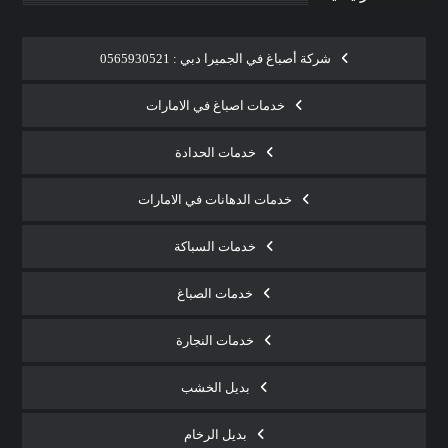
شركة أصباغ في الجميرا دبي : 0565930521
خدمات اصباغ في الامارات
خدمات الحدادة
خدمات الدهانات في الامارات
خدمات السباكة
خدمات الصباغ
خدمات النجارة
بديل الخشب
بديل الرخام