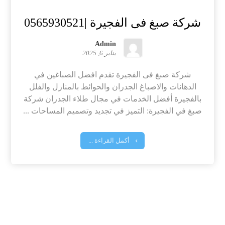
شركة صبغ فى الفجيرة |0565930521
Admin
يناير 6, 2025
شركة صبغ فى الفجيرة تقدم افضل الصباغين في
الدهانات والاصباغ الجدران والحوائط بالمنازل والفلل
بالفجيرة أفضل الخدمات في مجال طلاء الجدران شركة
صبغ في الفجيرة: التميز في تجديد وتصميم المساحات ...
أكمل القراءة ...