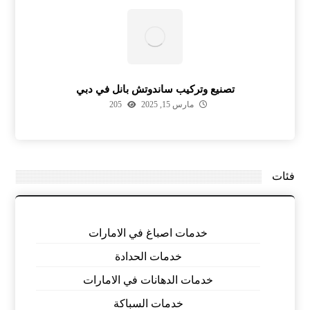
تصنيع وتركيب ساندوتش بانل في دبي
مارس 15, 2025
205
فئات
خدمات اصباغ في الامارات
خدمات الحدادة
خدمات الدهانات في الامارات
خدمات السباكة