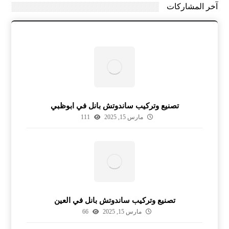
آخر المشاركات
تصنيع وتركيب ساندوتش بانل في ابوظبي
مارس 15, 2025
111
تصنيع وتركيب ساندوتش بانل في العين
مارس 15, 2025
66