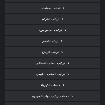
تجديد الحمامات
تركيب الباركيه
تركيب الجبس بورد
تركيب الحجر
تركيب الزجاج
تركيب العشب الصناعي
تركيب العشب الطبيعي
خدمات الكهرباء
خدمات تركيب أبواب ألمونيوم