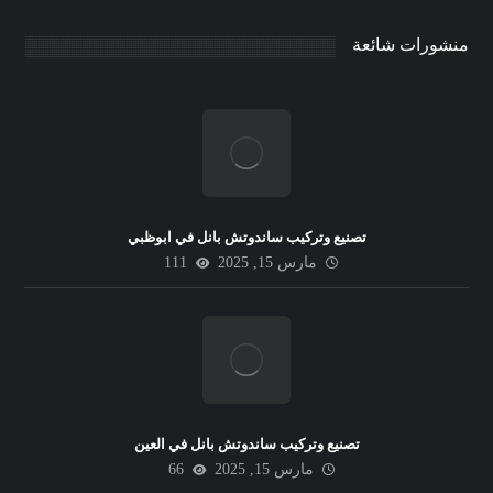
منشورات شائعة
تصنيع وتركيب ساندوتش بانل في ابوظبي
مارس 15, 2025
111
تصنيع وتركيب ساندوتش بانل في العين
مارس 15, 2025
66