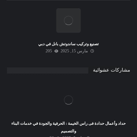
تصنيع وتركيب ساندوتش بانل في دبي
مارس 15, 2025
205
مشاركات عشوائية
حداد وأعمال حدادة فى راس الخيمة : الحرفية والجودة في خدمات البناء
والتصميم