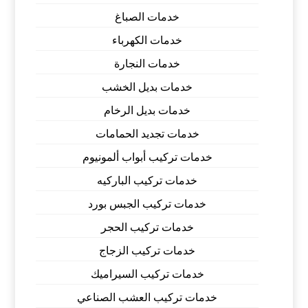
خدمات الصباغ
خدمات الكهرباء
خدمات النجارة
خدمات بديل الخشب
خدمات بديل الرخام
خدمات تجديد الحمامات
خدمات تركيب أبواب ألمونيوم
خدمات تركيب الباركيه
خدمات تركيب الجبس بورد
خدمات تركيب الحجر
خدمات تركيب الزجاج
خدمات تركيب السيراميك
خدمات تركيب العشب الصناعي