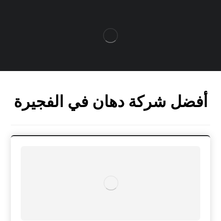
أفضل شركة دهان في الفجيرة