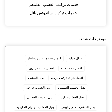
خدمات تركيب العشب الطبيعي
خدمات تركيب ساندوتش بانل
موضوعات شائعة
اعمال حدادة
اعمال حدادة ابواب وشبابيك
اعمال حدادة فنية
اعمال حداده درابزين
افضل شركه تركيب باركيه
بديل الخشب
بديل الخشب الشيبورد
بديل الخشب خارجي
بديل الخشب ديكور
بديل الخشب للجدران
بديل الخشب للجدران ابيض
بديل الخشب للجدران الخارجية