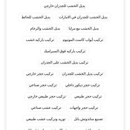
بديل الخشب للجدران خارجي
بديل الخشب للجدران في الامارات
بديل الخشب للحائط
بديل الخشب مع مرايا
بديل الخشب والرخام
تركيب أبواب كاست المونيوم
تركيب باركيه خشب
تركيب باركيه فوق السيراميك
تركيب بديل الخشب على الجدران
تركيب بديل الخشب للجدران
تركيب حجر خارجي
تركيب حجر ديكور داخلي
تركيب حجر صناعي
تركيب حجر طبيعي
تركيب حجر طبيعي خارجي
تركيب حجر واجهات
تركيب عشب صناعي
تصنيع ساندوتش بانل
توريد وتركيب عشب طبيعي