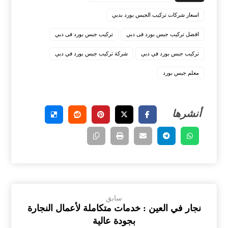
اسعار شركات تركيب الجبس بورد بدبي
افضل تركيب جبس بورد فى دبي
تركيب جبس بورد فى دبي
تركيب جبس بورد في دبي
شركة تركيب جبس بورد في دبي
معلم جبس بورد
سابق
نجار في العين : خدمات متكاملة لأعمال النجارة
بجودة عالية