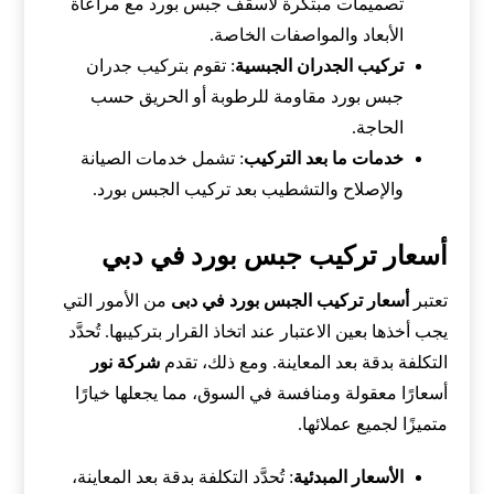
تصميمات مبتكرة لأسقف جبس بورد مع مراعاة
الأبعاد والمواصفات الخاصة.
تركيب الجدران الجبسية
: تقوم بتركيب جدران
جبس بورد مقاومة للرطوبة أو الحريق حسب
الحاجة.
خدمات ما بعد التركيب
: تشمل خدمات الصيانة
والإصلاح والتشطيب بعد تركيب الجبس بورد.
أسعار تركيب جبس بورد في دبي
تعتبر
أسعار تركيب الجبس بورد في دبى
من الأمور التي
يجب أخذها بعين الاعتبار عند اتخاذ القرار بتركيبها. تُحدَّد
التكلفة بدقة بعد المعاينة. ومع ذلك، تقدم
شركة نور
أسعارًا معقولة ومنافسة في السوق، مما يجعلها خيارًا
متميزًا لجميع عملائها.
الأسعار المبدئية
: تُحدَّد التكلفة بدقة بعد المعاينة،