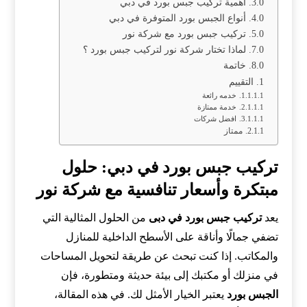
أهمية تركيب جبس بورد في دبي
أنواع الجبس بورد المتوفرة في دبي
تركيب جبس بورد مع شركة نور
لماذا تختار شركة نور لتركيب جبس بورد ؟
خاتمة
التقييم
خدمه رائعة
خدمة ممتازة
افضل شركات
ممتاز
تركيب جبس بورد في دبي: حلول
مبتكرة وأسعار تنافسية مع شركة نور
يعد
تركيب جبس بورد في دبى
من الحلول المثالية التي
تضفي جمالًا وأناقة على الأسطح الداخلية للمنازل
والمكاتب. إذا كنت تبحث عن طريقة لتحويل المساحات
في منزلك أو مكتبك إلى بيئة حديثة ومتطورة، فإن
الجبس بورد
يعتبر الخيار الأمثل لك. في هذه المقالة،