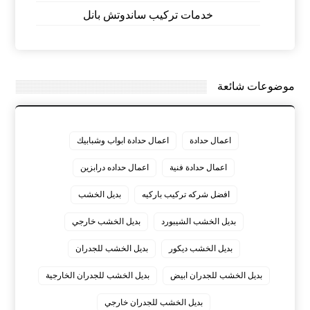
خدمات تركيب ساندوتش بانل
موضوعات شائعة
اعمال حدادة
اعمال حدادة ابواب وشبابيك
اعمال حدادة فنية
اعمال حداده درابزين
افضل شركه تركيب باركيه
بديل الخشب
بديل الخشب الشيبورد
بديل الخشب خارجي
بديل الخشب ديكور
بديل الخشب للجدران
بديل الخشب للجدران ابيض
بديل الخشب للجدران الخارجية
بديل الخشب للجدران خارجي