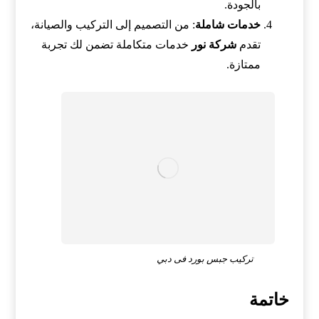
بالجودة.
خدمات شاملة
: من التصميم إلى التركيب والصيانة،
تقدم
شركة نور
خدمات متكاملة تضمن لك تجربة
ممتازة.
تركيب جبس بورد فى دبي
خاتمة