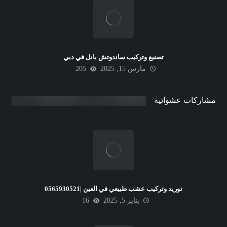
تصنيع وتركيب ساندوتش بانل في دبي
مارس 15, 2025
205
مشاركات عشوائية
توريد وتركيب عشب طبيعي في العين |0565930521
يناير 5, 2025
16