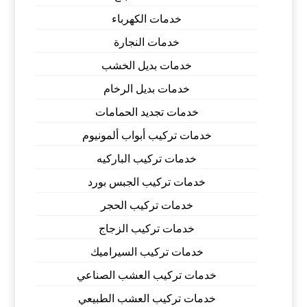
خدمات الكهرباء
خدمات النجارة
خدمات بديل الخشب
خدمات بديل الرخام
خدمات تجديد الحمامات
خدمات تركيب أبواب ألمونيوم
خدمات تركيب الباركيه
خدمات تركيب الجبس بورد
خدمات تركيب الحجر
خدمات تركيب الزجاج
خدمات تركيب السيراميك
خدمات تركيب العشب الصناعي
خدمات تركيب العشب الطبيعي