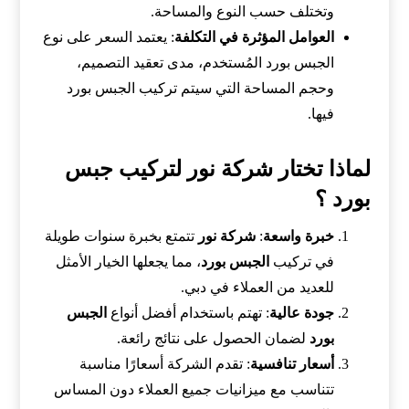
وتختلف حسب النوع والمساحة.
العوامل المؤثرة في التكلفة
: يعتمد السعر على نوع
الجبس بورد المُستخدم، مدى تعقيد التصميم،
وحجم المساحة التي سيتم تركيب الجبس بورد
فيها.
لماذا تختار شركة نور لتركيب جبس
بورد ؟
خبرة واسعة
:
شركة نور
تتمتع بخبرة سنوات طويلة
في تركيب
الجبس بورد
، مما يجعلها الخيار الأمثل
للعديد من العملاء في دبي.
جودة عالية
: تهتم باستخدام أفضل أنواع
الجبس
بورد
لضمان الحصول على نتائج رائعة.
أسعار تنافسية
: تقدم الشركة أسعارًا مناسبة
تتناسب مع ميزانيات جميع العملاء دون المساس