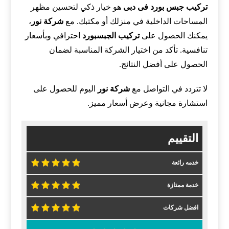
تركيب جبس بورد فى دبى
هو خيار ذكي لتحسين مظهر
المساحات الداخلية في منزلك أو مكتبك. مع
شركة نور
،
يمكنك الحصول على
تركيب الجبسبورد
احترافي وبأسعار
تنافسية. تأكد من اختيار الشركة المناسبة لضمان
الحصول على أفضل النتائج.
لا تتردد في التواصل مع
شركة نور
اليوم للحصول على
استشارة مجانية وعرض أسعار مميز.
التقييم
خدمه رائعة
خدمة ممتازة
افضل شركات