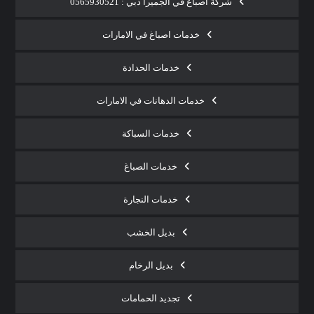
شركة أصباغ في الجميرا دبي : 0565930521
خدمات اصباغ في الامارات
خدمات الحدادة
خدمات الدهانات في الامارات
خدمات السباكة
خدمات الصباغ
خدمات النجارة
بديل الخشب
بديل الرخام
تجديد الحمامات