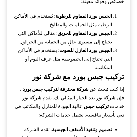
خصائص وفوائد معينة:
الجبس بورد المقاوم للرطوبة
: يُستخدم في الأماكن
الرطبة مثل الحمامات والمطابخ.
الجبس بورد المقاوم للحريق
: مثالي للأماكن التي
تحتاج إلى مستوى عالٍ من الحماية من الحرائق.
الجبس بورد العازل للصوت
: يستخدم في الأماكن
التي تحتاج إلى الخصوصية مثل غرف النوم أو
المكاتب.
تركيب جبس بورد مع شركة نور
إذا كنت تبحث عن
شركة محترفة لتركيب جبس بورد
،
فإن
شركة نور
تعد الخيار المثالي لك. تقدم
شركة نور
خدمات
تركيب جبس
عالية الجودة للمنازل والمكاتب في
دبي بأسعار تنافسية. تشمل خدمات الشركة:
تصميم وتنفيذ الأسقف الجبسية
: تقدم الشركة