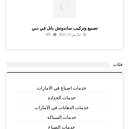
تصنيع وتركيب ساندوتش بانل في دبي
مارس 15, 2025
205
فئات
خدمات اصباغ في الامارات
خدمات الحدادة
خدمات الدهانات في الامارات
خدمات السباكة
خدمات الصباغ