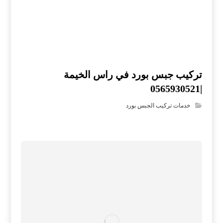
تركيب جبس بورد في راس الخيمة
|0565930521
خدمات تركيب الجبس بورد