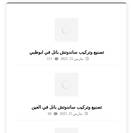
تصنيع وتركيب ساندوتش بانل في ابوظبي
مارس 15, 2025
111
تصنيع وتركيب ساندوتش بانل في العين
مارس 15, 2025
66