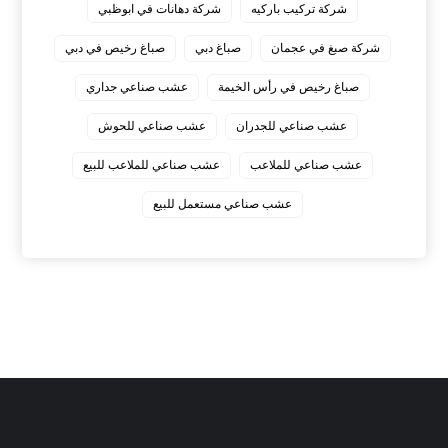
شركة تركيب باركيه
شركة دهانات في ابوظبي
شركة صبغ في عجمان
صباغ دبي
صباغ رخيص في دبي
صباغ رخيص في رأس الخيمة
عشب صناعي جداري
عشب صناعي للجدران
عشب صناعي للحوش
عشب صناعي للملاعب
عشب صناعي للملاعب للبيع
عشب صناعي مستعمل للبيع