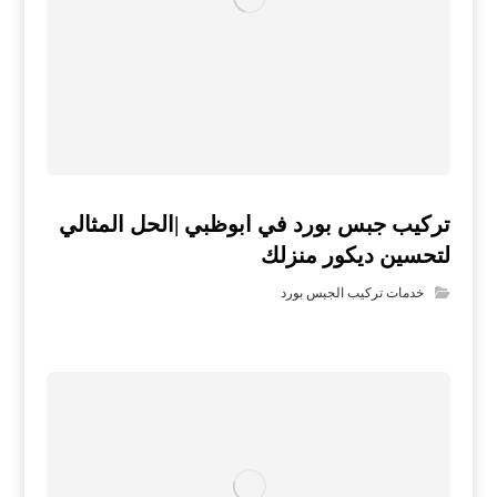
تركيب جبس بورد في ابوظبي |الحل المثالي
لتحسين ديكور منزلك
خدمات تركيب الجبس بورد