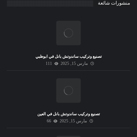
منشورات شائعة
تصنيع وتركيب ساندوتش بانل في ابوظبي
مارس 15, 2025
111
تصنيع وتركيب ساندوتش بانل في العين
مارس 15, 2025
66