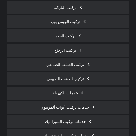
تركيب الباركيه
تركيب الجبس بورد
تركيب الحجر
تركيب الزجاج
تركيب العشب الصناعي
تركيب العشب الطبيعي
خدمات الكهرباء
خدمات تركيب أبواب ألمونيوم
خدمات تركيب السيراميك
خدمات تركيب ساندوتش بانل