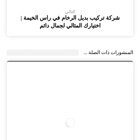
التالي
شركة تركيب بديل الرخام في راس الخيمة |
اختيارك المثالي لجمال دائم
المنشورات ذات الصلة ...