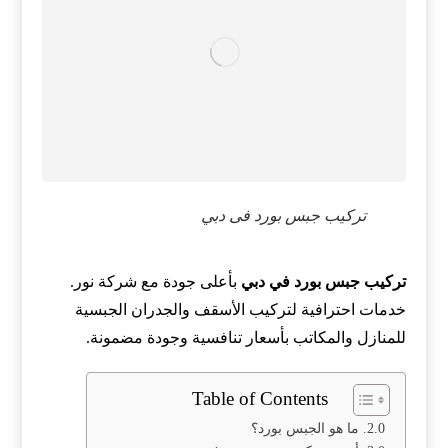
تركيب جبس بورد فى دبي
تركيب جبس بورد في دبي
بأعلى جودة مع شركة نور.
خدمات احترافية لتركيب الأسقف والجدران الجبسية
للمنازل والمكاتب بأسعار تنافسية وجودة مضمونة.
Table of Contents
ما هو الجبس بورد؟