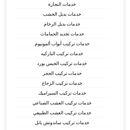
خدمات النجارة
خدمات بديل الخشب
خدمات بديل الرخام
خدمات تجديد الحمامات
خدمات تركيب أبواب ألمونيوم
خدمات تركيب الباركيه
خدمات تركيب الجبس بورد
خدمات تركيب الحجر
خدمات تركيب الزجاج
خدمات تركيب السيراميك
خدمات تركيب العشب الصناعي
خدمات تركيب العشب الطبيعي
خدمات تركيب ساندوتش بانل