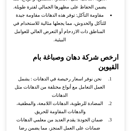
يضمن الحفاظ على مظهرها الجمالي لفترة طويلة.
مقاومة التآكل: توفر هذه الدهانات مقاومة جيدة
للتآكل والخدوش، مما يجعلها مثالية للاستخدام في
المناطق ذات الازدحام أو التعرض العالي للعوامل
البيئية.
ارخص شركة دهان وصباغة بام
القيوين
نحن نوفر اسعار رخيصة في الدهانات : يشمل
العمل التعامل مع أنواع مختلفة من الدهانات مثل
الدهانات
المضادة للرطوبة، الدهانات اللامعة، والمطفية،
والدهانات المقاومة للحريق.
ضمان الجودة: يقدم العديد من معلمي الدهانات
ضمانات على العمل المنجز، مما يضمن رضا