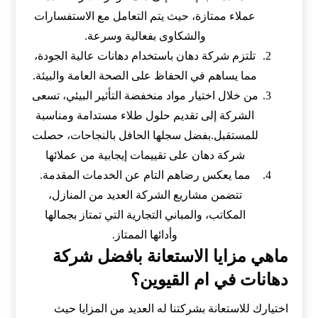
عملاء ممتازة، حيث يتم التعامل مع الاستفسارات
والشكاوى بفعالية وسرعة.
تلتزم شركة دهان باستخدام دهانات عالية الجودة،
مما يساهم في الحفاظ على الصحة العامة والبيئة.
من خلال اختيار مواد منخفضة التأثير البيئي، تسعى
الشركة إلى تقديم حلول طلاء مستدامة ومناسبة
للمستقبل.بفضل سجلها الحافل بالنجاحات، حصلت
شركة دهان على تقييمات إيجابية من عملائها
مما يعكس رضاهم التام عن الخدمات المقدمة.
تتضمن مشاريع الشركة العديد من المنازل،
المكاتب، والمباني التجارية التي تمتاز بجمالها
وأدائها الممتاز.
ماهي مزايا الاستعانة بافضل شركة
دهانات في ام القيوين؟
اختيارك للاستعانة بشركتنا له العديد من المزايا حيث