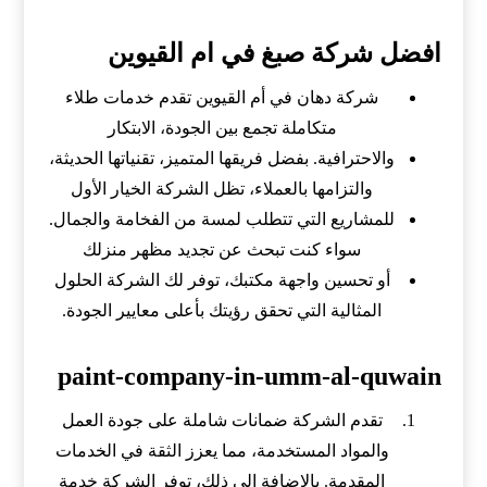
افضل شركة صبغ في ام القيوين
شركة دهان في أم القيوين تقدم خدمات طلاء
متكاملة تجمع بين الجودة، الابتكار
والاحترافية. بفضل فريقها المتميز، تقنياتها الحديثة،
والتزامها بالعملاء، تظل الشركة الخيار الأول
للمشاريع التي تتطلب لمسة من الفخامة والجمال.
سواء كنت تبحث عن تجديد مظهر منزلك
أو تحسين واجهة مكتبك، توفر لك الشركة الحلول
المثالية التي تحقق رؤيتك بأعلى معايير الجودة.
paint-company-in-umm-al-quwain
تقدم الشركة ضمانات شاملة على جودة العمل
والمواد المستخدمة، مما يعزز الثقة في الخدمات
المقدمة. بالإضافة إلى ذلك، توفر الشركة خدمة