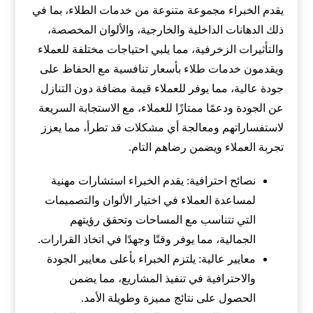
يقدم الخبراء مجموعة متنوعة من خدمات الطلاء، بما في
ذلك الدهانات الداخلية والخارجية، والألوان المخصصة،
والتأثيرات الزخرفية، مما يلبي احتياجات مختلفة للعملاء
ويقدمون خدمات طلاء بأسعار تنافسية مع الحفاظ على
جودة عالية، مما يوفر للعملاء قيمة مضافة دون التنازل
عن الجودة ودعمًا ممتازًا للعملاء، مع الاستجابة السريعة
لاستفساراتهم ومعالجة أي مشكلات قد تطرأ، مما يعزز
تجربة العملاء ويضمن رضاهم التام.
نصائح احترافية: يقدم الخبراء استشارات مهنية
لمساعدة العملاء في اختيار الألوان والتصميمات
التي تتناسب مع المساحات وتحقق رؤيتهم
الجمالية، مما يوفر وقتًا وجهدًا في اتخاذ القرارات.
معايير عالية: يلتزم الخبراء بأعلى معايير الجودة
والاحترافية في تنفيذ المشاريع، مما يضمن
الحصول على نتائج مميزة وطويلة الأمد.