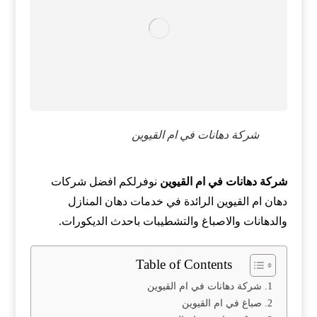
شركة دهانات في ام القيوين
شركة دهانات في ام القيوين
نوفرلكم افضل شركات
دهان ام القيوين الرائدة في خدمات دهان المنازل
والدهانات والاصباغ والتشطيبات باحدث الديكورات.
Table of Contents
شركة دهانات في ام القيوين
صباغ في ام القيوين