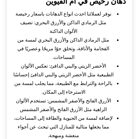
دهان رخيص في ام القيوين
نوفر لعملائنا احدث انواع الدهانات باسعار رخيصة
مثل الرمادي الداكن والأزرق البحري: تضيف
الألوان الداكنة
مثل الرمادي الداكن والأزرق البحري لمسة من
الفخامة والأناقة، وتخلق جوًا مريحًا وعصريًا في
المساحات.
الأخضر الزيتي والبني الدافئ: تعكس الألوان
الطبيعية مثل الأخضر الزيتي والبني الدافئ إحساسًا
بالراحة والترابط مع الطبيعة، مما يجلب لمسة من
الاسترخاء إلى المكان.
الأزرق الفاتح والأصفر المشمس: تستخدم الألوان
الزاهية مثل الأزرق الفاتح والأصفر المشمس
لإضافة لمسة من الحيوية والطاقة إلى المساحات،
مما يجعلها مثالية للمنازل التي تبحث عن أجواء
منعشة ومبهجة.