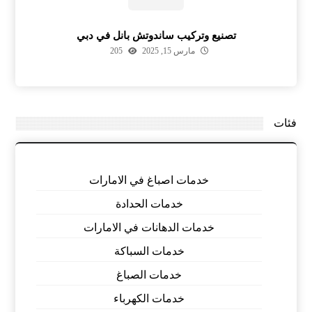
تصنيع وتركيب ساندوتش بانل في دبي
مارس 15, 2025
205
فئات
خدمات اصباغ في الامارات
خدمات الحدادة
خدمات الدهانات في الامارات
خدمات السباكة
خدمات الصباغ
خدمات الكهرباء