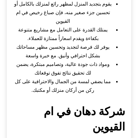
يقوم بتجديد المنزل لمظهر رائع لمنزلك بالكامل أو
تحسين جزء صغير منه، فإن صباغ رخيص في ام
القيوين
يمتلك القدرة على التعامل مع مشاريع متنوعة
بكفاءة ويقدم اسعاراً ممتازة للعملاء.
يوفر لك فرصة لتجديد وتحسين مظهر مساحاتك
بشكل احترافي وأنيق. مع خبرة واسعة
ومواد ذات جودة عالية، وتصاميم مبتكرة، يضمن
لك تحقيق نتائج تفوق توقعاتك
مما يضفي لمسة من الجمال والاحترافية على كل
ركن من أركان منزلك أو مكتبك.
شركة دهان في ام
القيوين