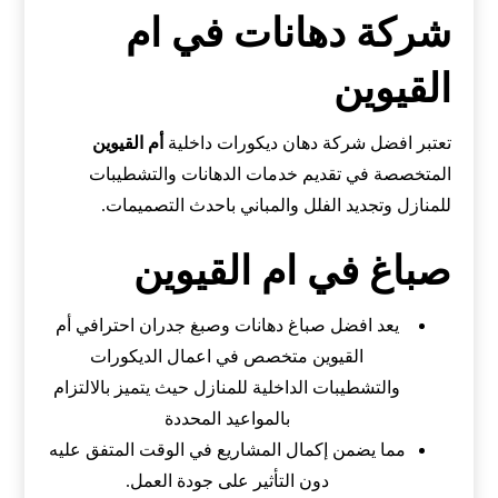
شركة دهانات في ام
القيوين
تعتبر افضل شركة دهان ديكورات داخلية
أم القيوين
المتخصصة في تقديم خدمات الدهانات والتشطيبات
للمنازل وتجديد الفلل والمباني باحدث التصميمات.
صباغ في ام القيوين
يعد افضل صباغ دهانات وصبغ جدران احترافي أم
القيوين متخصص في اعمال الديكورات
والتشطيبات الداخلية للمنازل حيث يتميز بالالتزام
بالمواعيد المحددة
مما يضمن إكمال المشاريع في الوقت المتفق عليه
دون التأثير على جودة العمل.