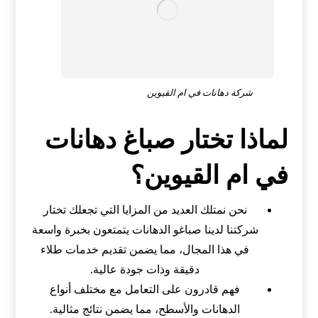
شركة دهانات في ام القيوين
لماذا تختار صباغ دهانات
في ام القيوين؟
نحن نمتلك العديد من المزايا التي تجعلك تختار
شركتنا لدينا صباغو الدهانات يتمتعون بخبرة واسعة
في هذا المجال، مما يضمن تقديم خدمات طلاء
دقيقة وذات جودة عالية.
فهم قادرون على التعامل مع مختلف أنواع
الدهانات والأسطح، مما يضمن نتائج مثالية.