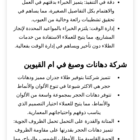
دقة في التنفيذ: يتميز الخبراء بدقتهم في العمل
والاهتمام بكل التفاصيل الصغيرة، مما يساهم في
تحقيق تشطيبات رائعة وخالية من العيوب.
إدارة الوقت: يلتزم الخبراء بالمواعيد المحددة لإنجاز
المشاريع، مما يتيح للعملاء الاستفادة من خدمات
الطلاء دون تأخير ويساهم في إدارة الوقت بفعالية.
شركة دهانات وصبغ في ام القيوين
تتميز شركتنا بتوفير طلاء جدران مميز ودهانات
حجر هي الاكثر شيوعا في تنوع الألوان والأنماط
تتوفر دهانات الحجر بمجموعة واسعة من الألوان
والأنماط، مما يتيح للعملاء اختيار التصميم الذي
يناسب ذوقهم واحتياجاتهم المعمارية.
المتانة والقدرة على التحمل تحمل الظروف الجوية:
تتميز دهانات الحجر بقدرتها على مقاومة الظروف
الجوية القاسية مثل الأمطار، الشمس، والرياح، مما