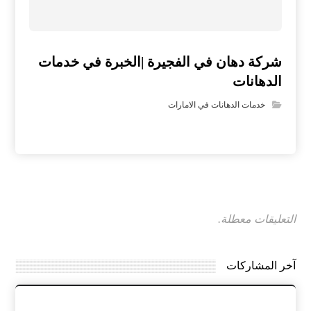
شركة دهان في الفجيرة |الخبرة في خدمات
الدهانات
خدمات الدهانات في الامارات
التعليقات معطلة.
آخر المشاركات