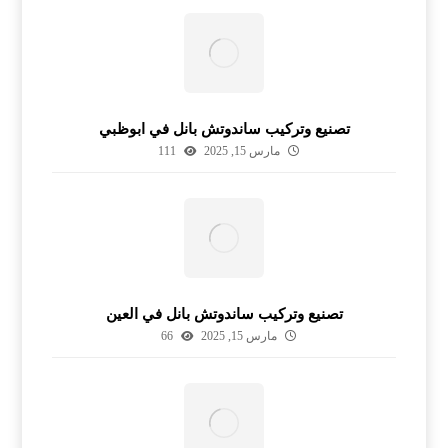
تصنيع وتركيب ساندوتش بانل في ابوظبي
مارس 15, 2025
111
تصنيع وتركيب ساندوتش بانل في العين
مارس 15, 2025
66