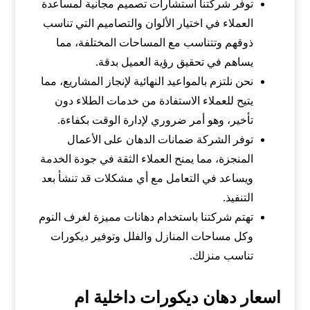
توفر شركتنا استشارات تصميم مجانية لمساعدة
العملاء في اختيار الألوان والتصاميم التي تناسب
ذوقهم وتتناسب مع المساحات المختلفة، مما
يساهم في تحقيق رؤية العميل بدقة.
نحن نلتزم بالمواعيد النهائية لإنجاز المشاريع، مما
يتيح للعملاء الاستفادة من خدمات الطلاء دون
تأخير، وهو أمر ضروري لإدارة الوقت بكفاءة.
توفر الشركة ضمانات الدهان على الأعمال
المنجزة، مما يمنح العملاء الثقة في جودة الخدمة
ويساعد في التعامل مع أي مشكلات قد تنشأ بعد
التنفيذ.
تهتم شركتنا باستخدام دهانات مميزة لغرف النوم
وكل مساحات المنازل والفلل وتوفير ديكورات
تناسب منزلك.
اسعار دهان ديكورات داخلية ام