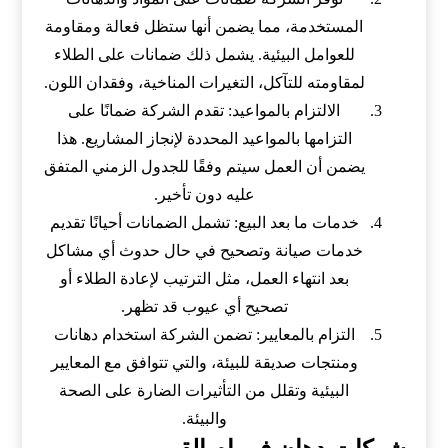
المستخدمة، مما يضمن أنها ستظل فعالة ومقاومة
للعوامل البيئية. يشمل ذلك ضمانات على الطلاء
لمقاومته للتآكل، التغيرات المناخية، وفقدان اللون.
الالتزام بالمواعيد: تقدم الشركة ضمانًا على
التزامها بالمواعيد المحددة لإنجاز المشاريع. هذا
يضمن أن العمل سيتم وفقًا للجدول الزمني المتفق
عليه دون تأخير.
خدمات ما بعد البيع: تشمل الضمانات أحيانًا تقديم
خدمات صيانة وتصحيح في حال حدوث أي مشاكل
بعد انتهاء العمل، مثل الترتيب لإعادة الطلاء أو
تصحيح أي عيوب قد تظهر.
التزام بالمعايير: تضمن الشركة استخدام دهانات
ومنتجات صديقة للبيئة، والتي تتوافق مع المعايير
البيئية وتقلل من التأثيرات الضارة على الصحة
والبيئة.