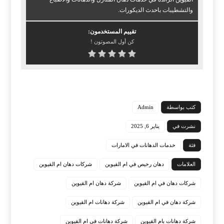
والتشطيبات باحدث الديكورات.
تقييم المستخدمون:
كن أول المصوتون !
كتب بواسطة
Admin
نشرت في
يناير 6, 2025
فئة
خدمات الدهانات في الامارات
العلامات
دهان رخيص في ام القيوين
شركات دهان ام القيوين
شركات دهان في ام القيوين
شركة دهان ام القيوين
شركة دهان في ام القيوين
شركة دهانات ام القيوين
شركة دهانات بام القيوين
شركة دهانات في ام القيوين