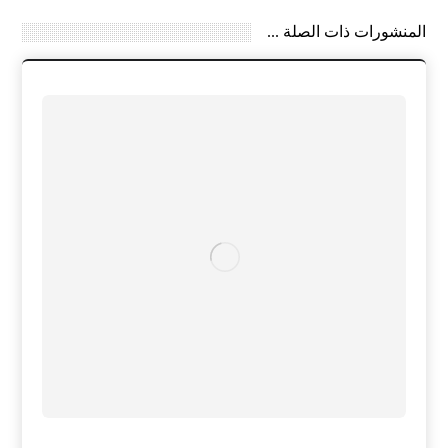
المنشورات ذات الصلة ...