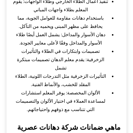
تنفيذ أعمال الطلاء الخارجي وطلاء الواجهات: يقوم
المعلم بطلاء واجهات المباني
باستخدام دهانات مقاومة للعوامل الجوية، مما
يحافظ على مظهر المبنى ويحميه من التآكل.
دهان الأسوار والمداخل: يشمل العمل أيضًا طلاء
الأسوار والمداخل وفقًا لأعلى معايير الجودة.
تصميمات وابتكارات في الطلاء والتأثيرات
الزخرفية: يقدم معلم الدهان تصميمات مبتكرة
تشمل
التأثيرات الزخرفية مثل التدرجات اللونية، الطلاء
المقلد للخشب، والأنماط الفنية.
الألوان المخصصة: يوفر المعلم استشارات
لمساعدة العملاء في اختيار الألوان والتصميمات
التي تتناسب مع ذوقهم واحتياجاتهم.
ماهي ضمانات شركة دهانات عصرية