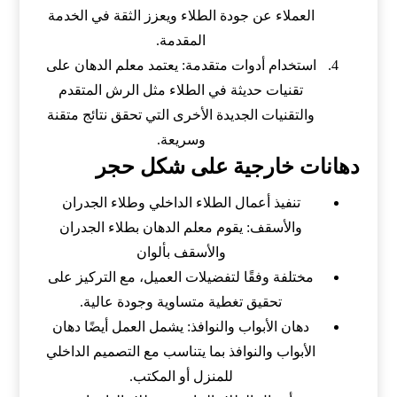
العملاء عن جودة الطلاء ويعزز الثقة في الخدمة
المقدمة.
استخدام أدوات متقدمة: يعتمد معلم الدهان على
تقنيات حديثة في الطلاء مثل الرش المتقدم
والتقنيات الجديدة الأخرى التي تحقق نتائج متقنة
وسريعة.
دهانات خارجية على شكل حجر
تنفيذ أعمال الطلاء الداخلي وطلاء الجدران
والأسقف: يقوم معلم الدهان بطلاء الجدران
والأسقف بألوان
مختلفة وفقًا لتفضيلات العميل، مع التركيز على
تحقيق تغطية متساوية وجودة عالية.
دهان الأبواب والنوافذ: يشمل العمل أيضًا دهان
الأبواب والنوافذ بما يتناسب مع التصميم الداخلي
للمنزل أو المكتب.