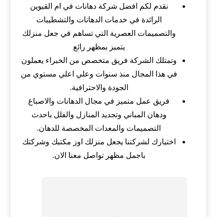
نقدم لكم افضل شركة دهانات في ام القيوين
الرائدة في خدمات الدهانات والتشطيبات
والتصميمات العصرية التي تساهم في جعل منزلك
يتميز بمظهر رائع
وتمتلك الشركة فريق متخصص من الخبراء يعملون
في هذا المجال منذ سنوات وعلي اعلي مستوي من
الجودة والاحترافية.
فريق عمل متميز في مجال الدهانات والاصباغ
ودهان المباني وتجديد المنازل والفلل باحدث
التصميمات والمعدات المخصصة للدهان.
اختيارك لشركتنا يجعل منزلك اوز مكتبك وشركتك
باجمل مظهر تواصل معنا الان.