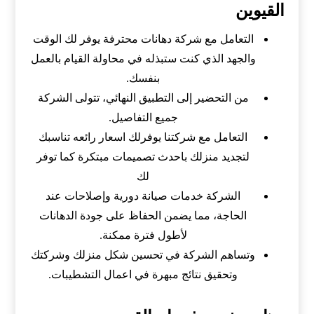
القيوين
التعامل مع شركة دهانات محترفة يوفر لك الوقت
والجهد الذي كنت ستبذله في محاولة القيام بالعمل
بنفسك.
من التحضير إلى التطبيق النهائي، تتولى الشركة
جميع التفاصيل.
التعامل مع شركتنا يوفرلك اسعار رائعه تناسبك
لتجديد منزلك باحدث تصميمات مبتكرة كما توفر
لك
الشركة خدمات صيانة دورية وإصلاحات عند
الحاجة، مما يضمن الحفاظ على جودة الدهانات
لأطول فترة ممكنة.
وتساهم الشركة في تحسين شكل منزلك وشركتك
وتحقيق نتائج مبهرة في اعمال التشطيبات.