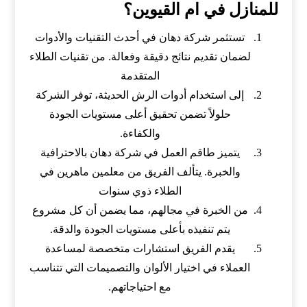
للمنازل في ام القيوين؟
تستثمر شركة دهان في أحدث التقنيات والأدوات
لضمان تقديم نتائج دقيقة وفعالة. من تقنيات الطلاء
المتقدمة
إلى استخدام أدوات الرش الحديثة، توفر الشركة
حلولاً تضمن تحقيق أعلى مستويات الجودة
والكفاءة.
يتميز طاقم العمل في شركة دهان بالاحترافية
والخبرة. يتألف الفريق من معلمين ماهرين في
الطلاء ذوي سنوات
من الخبرة في مجالهم، مما يضمن أن كل مشروع
يتم تنفيذه بأعلى مستويات الجودة والدقة.
يقدم الفريق استشارات متخصصة لمساعدة
العملاء في اختيار الألوان والتصميمات التي تتناسب
مع احتياجاتهم.