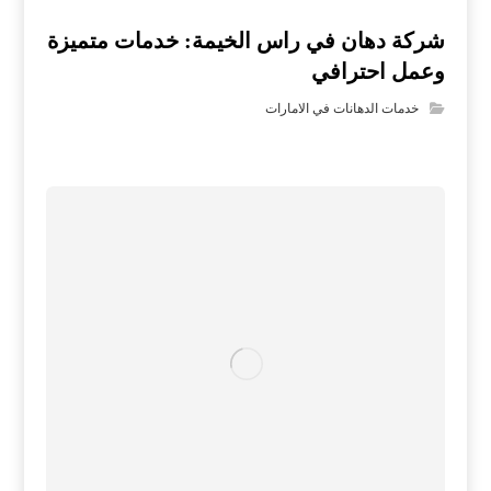
شركة دهان في راس الخيمة: خدمات متميزة
وعمل احترافي
خدمات الدهانات في الامارات