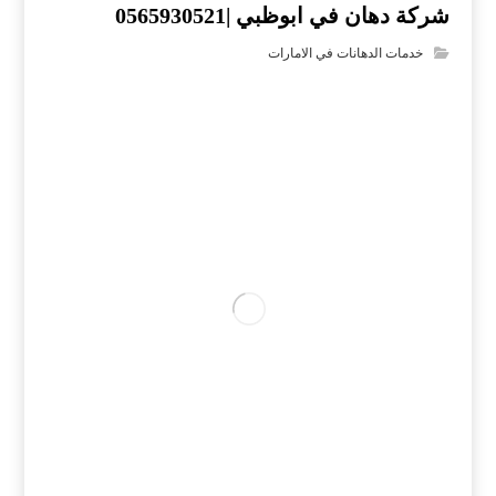
شركة دهان في ابوظبي |0565930521
خدمات الدهانات في الامارات