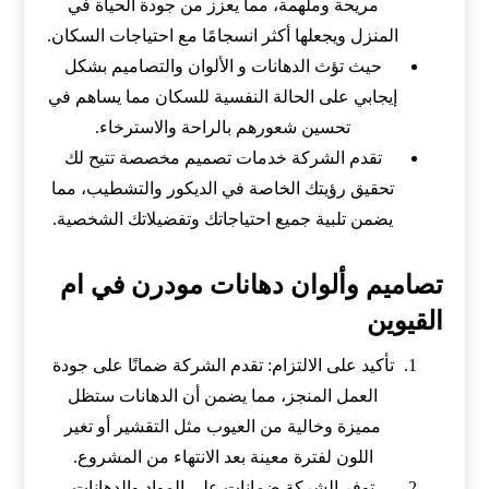
مريحة وملهمة، مما يعزز من جودة الحياة في
المنزل ويجعلها أكثر انسجامًا مع احتياجات السكان.
حيث تؤث الدهانات و الألوان والتصاميم بشكل
إيجابي على الحالة النفسية للسكان مما يساهم في
تحسين شعورهم بالراحة والاسترخاء.
تقدم الشركة خدمات تصميم مخصصة تتيح لك
تحقيق رؤيتك الخاصة في الديكور والتشطيب، مما
يضمن تلبية جميع احتياجاتك وتفضيلاتك الشخصية.
تصاميم وألوان دهانات مودرن في ام
القيوين
تأكيد على الالتزام: تقدم الشركة ضمانًا على جودة
العمل المنجز، مما يضمن أن الدهانات ستظل
مميزة وخالية من العيوب مثل التقشير أو تغير
اللون لفترة معينة بعد الانتهاء من المشروع.
توفر الشركة ضمانات على المواد والدهانات