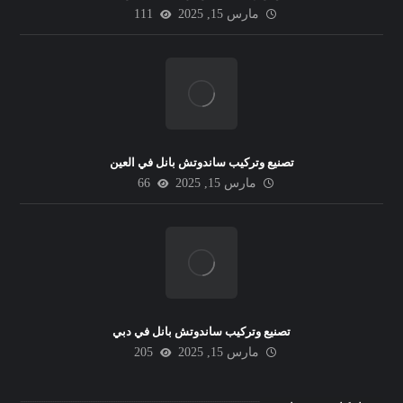
مارس 15, 2025
111
تصنيع وتركيب ساندوتش بانل في العين
مارس 15, 2025
66
تصنيع وتركيب ساندوتش بانل في دبي
مارس 15, 2025
205