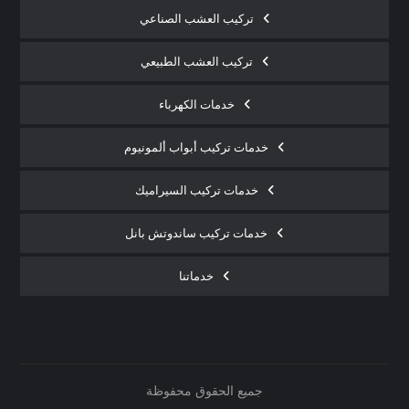
تركيب العشب الصناعي
تركيب العشب الطبيعي
خدمات الكهرباء
خدمات تركيب أبواب ألمونيوم
خدمات تركيب السيراميك
خدمات تركيب ساندوتش بانل
خدماتنا
جميع الحقوق محفوظة