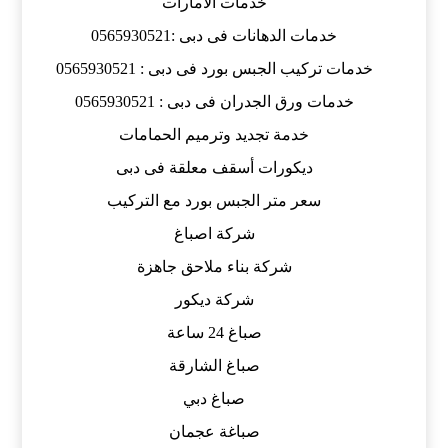
خدمات الامارات
خدمات الدهانات فى دبى :0565930521
خدمات تركيب الجبس بورد فى دبى : 0565930521
خدمات ورق الجدران فى دبى : 0565930521
خدمة تجديد وترميم الحمامات
ديكورات أسقف معلقة فى دبى
سعر متر الجبس بورد مع التركيب
شركة اصباغ
شركة بناء ملاحق جاهزة
شركة ديكور
صباغ 24 ساعة
صباغ الشارقة
صباغ دبي
صباغة عجمان