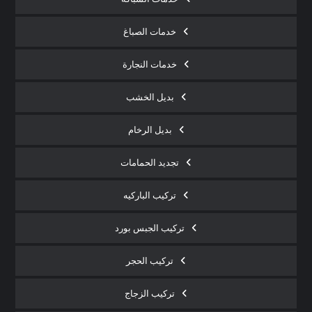
خدمات الصباغ
خدمات النجارة
بديل الخشب
بديل الرخام
تجديد الحمامات
تركيب الباركيه
تركيب الجبس بورد
تركيب الحجر
تركيب الزجاج