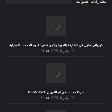
مشاركات عشوائية
كهربائي منازل في الشارقة |الخبرة والجودة في تقديم الخدمات المنزلية
يناير 6, 2025
23
شركة دهانات في ام القيوين |0565930521
يناير 6, 2025
31