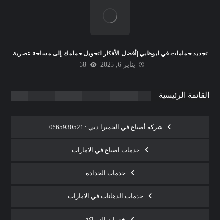
تجديد حمامات في ابوظبي |أفضل الأفكار لتحويل حمامك إلى مساحة عصرية
يناير 6, 2025
38
القائمة الرئيسية
شركة أصباغ في الجميرا دبي : 0565930521
خدمات اصباغ في الامارات
خدمات الحدادة
خدمات الدهانات في الامارات
خدمات السباكة