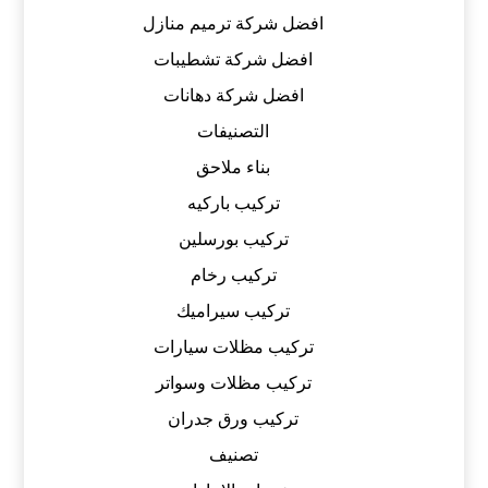
افضل شركة ترميم منازل
افضل شركة تشطيبات
افضل شركة دهانات
التصنيفات
بناء ملاحق
تركيب باركيه
تركيب بورسلين
تركيب رخام
تركيب سيراميك
تركيب مظلات سيارات
تركيب مظلات وسواتر
تركيب ورق جدران
تصنيف