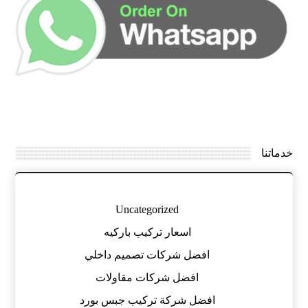
خدماتنا
Uncategorized
اسعار تركيب باركيه
افضل شركات تصميم داخلي
افضل شركات مقاولات
افضل شركة تركيب جبس بورد