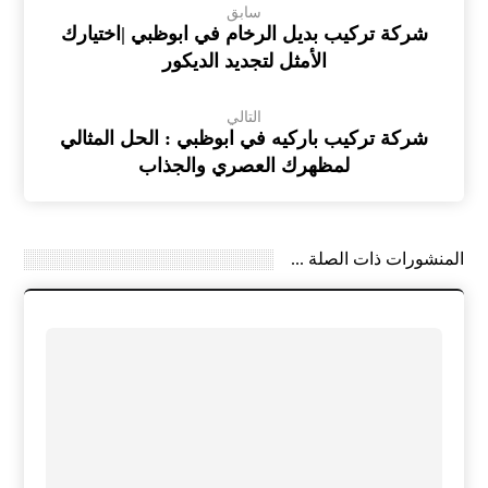
سابق
شركة تركيب بديل الرخام في ابوظبي |اختيارك
الأمثل لتجديد الديكور
التالي
شركة تركيب باركيه في ابوظبي : الحل المثالي
لمظهرك العصري والجذاب
المنشورات ذات الصلة ...