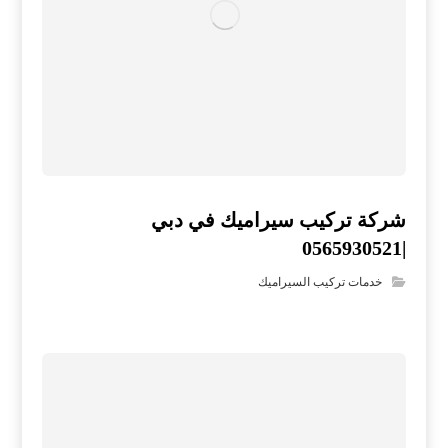
شركة تركيب سيراميك في دبي
|0565930521
خدمات تركيب السيراميك