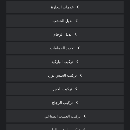
خدمات النجارة
بديل الخشب
بديل الرخام
تجديد الحمامات
تركيب الباركيه
تركيب الجبس بورد
تركيب الحجر
تركيب الزجاج
تركيب العشب الصناعي
تركيب العشب الطبيعي