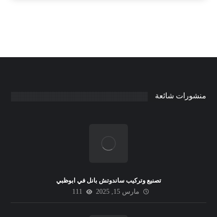
منشورات شائعة
تصنيع وتركيب ساندوتش بانل في ابوظبي
مارس 15, 2025
111