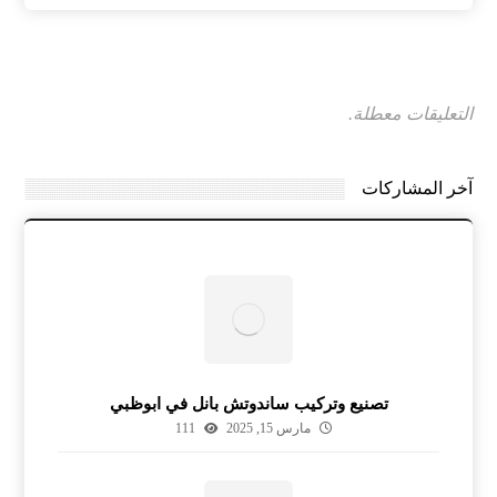
التعليقات معطلة.
آخر المشاركات
تصنيع وتركيب ساندوتش بانل في ابوظبي
مارس 15, 2025
111