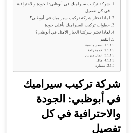
شركة تركيب سيراميك في أبوظبي: الجودة والاحترافية
في كل تفصيل
لماذا تختار شركة تركيب سيراميك في أبوظبي؟
خطوات تركيب السيراميك بأعلى جودة
لماذا تعتبر شركتنا الخيار الأمثل في أبوظبي؟
التقيم
اسعار مناسبة
خدمة رائعة
عمال مدربين
هائل
ممتازة
شركة تركيب سيراميك
في أبوظبي: الجودة
والاحترافية في كل
تفصيل