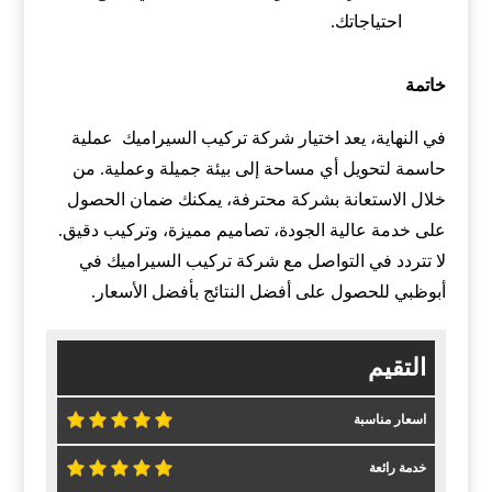
احتياجاتك.
خاتمة
في النهاية، يعد اختيار شركة تركيب السيراميك عملية
حاسمة لتحويل أي مساحة إلى بيئة جميلة وعملية. من
خلال الاستعانة بشركة محترفة، يمكنك ضمان الحصول
على خدمة عالية الجودة، تصاميم مميزة، وتركيب دقيق.
لا تتردد في التواصل مع شركة تركيب السيراميك في
أبوظبي للحصول على أفضل النتائج بأفضل الأسعار.
التقيم
اسعار مناسبة
خدمة رائعة