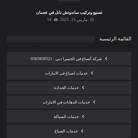
تصنيع وتركيب ساندوتش بانل في عجمان
مارس 15, 2025
54
القائمة الرئيسية
شركة أصباغ في الجميرا دبي : 0565930521
خدمات اصباغ في الامارات
خدمات الحدادة
خدمات الدهانات في الامارات
خدمات السباكة
خدمات الصباغ