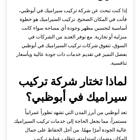
إذا كنت تبحث عن شركة تركيب سيراميك في أبوظبي،
فأنت في المكان الصحيح. تركيب السيراميك هو خطوة
أساسية لتحسين مظهر وجودة أي مساحة سواء كانت
منزلية أو تجارية. مع توفر العديد من الشركات في
السوق، تتفوق شركات تركيب السيراميك في أبوظبي
بفضل التميز في تقديم خدمات ذات جودة عالية وبأسعار
تنافسية.
لماذا تختار شركة تركيب
سيراميك في أبوظبي؟
تعد أبوظبي من أبرز المدن التي تشهد تطوراً عمرانياً
مستمراً، مما يجعل الحاجة إلى خدمات تركيب السيراميك
عالية الجودة أمرًا مهمًا. من أجل الحفاظ على جمال
المكان وضمان استدامته، تتطلب عملية تركيب