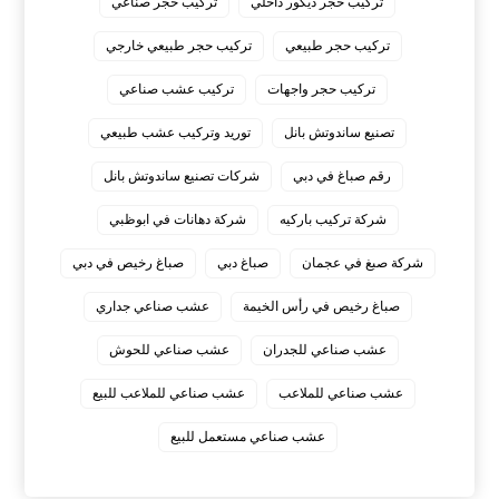
تركيب حجر ديكور داخلي
تركيب حجر صناعي
تركيب حجر طبيعي
تركيب حجر طبيعي خارجي
تركيب حجر واجهات
تركيب عشب صناعي
تصنيع ساندوتش بانل
توريد وتركيب عشب طبيعي
رقم صباغ في دبي
شركات تصنيع ساندوتش بانل
شركة تركيب باركيه
شركة دهانات في ابوظبي
شركة صبغ في عجمان
صباغ دبي
صباغ رخيص في دبي
صباغ رخيص في رأس الخيمة
عشب صناعي جداري
عشب صناعي للجدران
عشب صناعي للحوش
عشب صناعي للملاعب
عشب صناعي للملاعب للبيع
عشب صناعي مستعمل للبيع