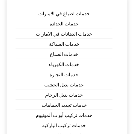
خدمات اصباغ في الامارات
خدمات الحدادة
خدمات الدهانات في الامارات
خدمات السباكة
خدمات الصباغ
خدمات الكهرباء
خدمات النجارة
خدمات بديل الخشب
خدمات بديل الرخام
خدمات تجديد الحمامات
خدمات تركيب أبواب ألمونيوم
خدمات تركيب الباركيه