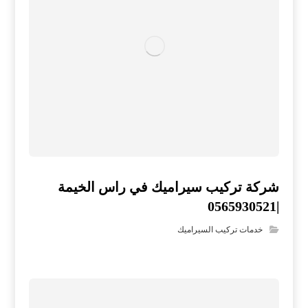
شركة تركيب سيراميك في راس الخيمة
|0565930521
خدمات تركيب السيراميك