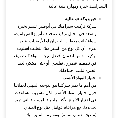
السيراميك خبرة ومهارة فنية عالية.
خبرة وكفاءة عالية
شركة تركيب سيراميك في أبوظبي تتميز بخبرة
واسعة في مجال تركيب مختلف أنواع السيراميك،
سواء كانت بلاطات الجدران أو الأرضيات. فنحن
نعرف أن كل نوع من السيراميك يتطلب أسلوب
تركيب خاص لضمان أفضل نتيجة. سواء كنت ترغب
في تصميم عصري، تقليدي، أو حتى مبتكر، لدينا
الخبرة لتلبية احتياجاتك.
اختيار المواد الأنسب
من أهم ما يميز شركتنا هو التوجيه المهني لعملائنا
حول اختيار المواد الأنسب لكل مشروع. نساعدك
في اختيار الأنواع الأكثر ملائمة للمساحة التي تريد
تجديدها، مع مراعاة عوامل مثل نوع المكان
(مطبخ، حمام، صالة)، ومقاومة السيراميك