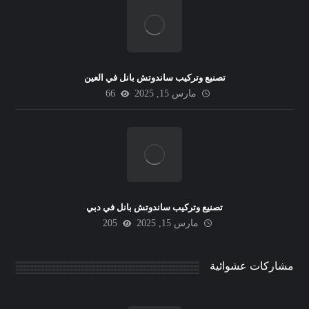
تصنيع وتركيب ساندوتش بانل في العين
مارس 15, 2025
66
تصنيع وتركيب ساندوتش بانل في دبي
مارس 15, 2025
205
مشاركات عشوائية