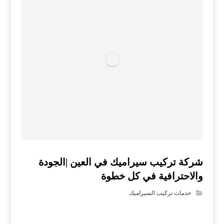
شركة تركيب سيراميك في العين |الجودة
والاحترافية في كل خطوة
خدمات تركيب السيراميك