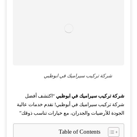
شركة تركيب سيراميك في ابوظبي
شركة تركيب سيراميك في ابوظبي
“اكتشف أفضل
شركة تركيب سيراميك في أبوظبي! نقدم خدمات عالية
الجودة للأرضيات والجدران، مع خيارات تناسب ذوقك”
Table of Contents