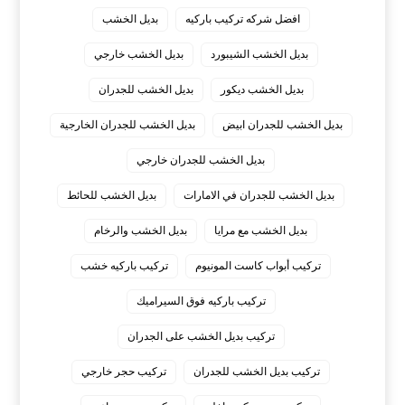
افضل شركه تركيب باركيه
بديل الخشب
بديل الخشب الشيبورد
بديل الخشب خارجي
بديل الخشب ديكور
بديل الخشب للجدران
بديل الخشب للجدران ابيض
بديل الخشب للجدران الخارجية
بديل الخشب للجدران خارجي
بديل الخشب للجدران في الامارات
بديل الخشب للحائط
بديل الخشب مع مرايا
بديل الخشب والرخام
تركيب أبواب كاست المونيوم
تركيب باركيه خشب
تركيب باركيه فوق السيراميك
تركيب بديل الخشب على الجدران
تركيب بديل الخشب للجدران
تركيب حجر خارجي