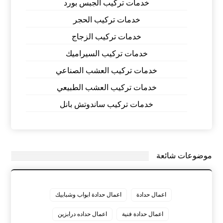
خدمات تركيب الجبس بورد
خدمات تركيب الحجر
خدمات تركيب الزجاج
خدمات تركيب السيراميك
خدمات تركيب العشب الصناعي
خدمات تركيب العشب الطبيعي
خدمات تركيب ساندوتش بانل
موضوعات شائعة
اعمال حدادة
اعمال حدادة ابواب وشبابيك
اعمال حدادة فنية
اعمال حداده درابزين