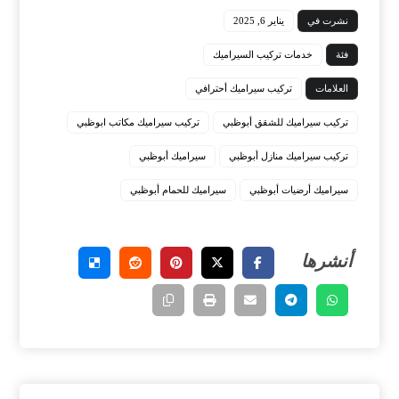
نشرت في
يناير 6, 2025
فئة
خدمات تركيب السيراميك
العلامات
تركيب سيراميك أحترافي
تركيب سيراميك للشقق أبوظبي
تركيب سيراميك مكاتب ابوظبي
تركيب سيراميك منازل أبوظبي
سيراميك أبوظبي
سيراميك أرضيات أبوظبي
سيراميك للحمام أبوظبي