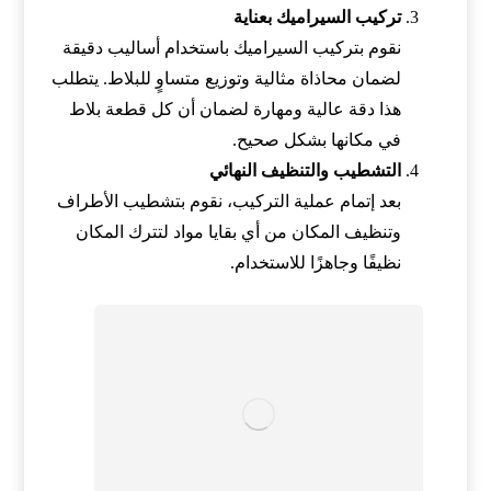
تركيب السيراميك بعناية
نقوم بتركيب السيراميك باستخدام أساليب دقيقة
لضمان محاذاة مثالية وتوزيع متساوٍ للبلاط. يتطلب
هذا دقة عالية ومهارة لضمان أن كل قطعة بلاط
في مكانها بشكل صحيح.
التشطيب والتنظيف النهائي
بعد إتمام عملية التركيب، نقوم بتشطيب الأطراف
وتنظيف المكان من أي بقايا مواد لتترك المكان
نظيفًا وجاهزًا للاستخدام.