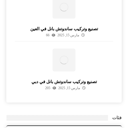
تصنيع وتركيب ساندوتش بانل في العين
مارس 15, 2025
66
تصنيع وتركيب ساندوتش بانل في دبي
مارس 15, 2025
205
فئات