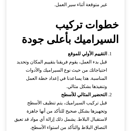
غير متوقعة أثناء سير العمل.
خطوات تركيب
السيراميك بأعلى جودة
التقييم الأولي للموقع
قبل بدء العمل، يقوم فريقنا بتقييم المكان وتحديد
احتياجاتك من حيث نوع السيراميك والأدوات
المناسبة. هذا يساعدنا في إعداد خطة العمل
وتنفيذها بشكل مثالي.
التحضير المثالي للأسطح
قبل تركيب السيراميك، يتم تنظيف الأسطح
وتجهيزها بشكل صحيح للتأكد من أنها جاهزة
لاستقبال البلاط. يشمل ذلك إزالة أي مواد قد تعيق
التصاق البلاط والتأكد من استواء الأسطح.