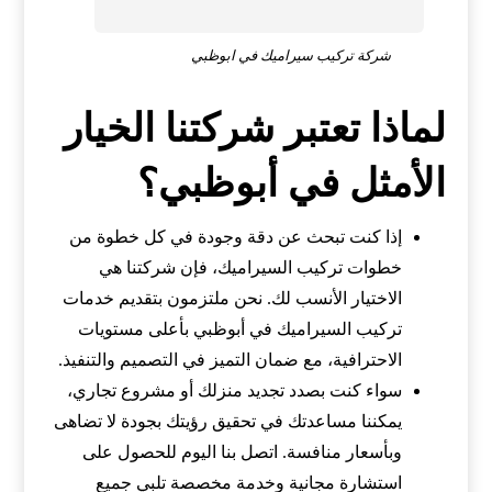
شركة تركيب سيراميك في ابوظبي
لماذا تعتبر شركتنا الخيار
الأمثل في أبوظبي؟
إذا كنت تبحث عن دقة وجودة في كل خطوة من
خطوات تركيب السيراميك، فإن شركتنا هي
الاختيار الأنسب لك. نحن ملتزمون بتقديم خدمات
تركيب السيراميك في أبوظبي بأعلى مستويات
الاحترافية، مع ضمان التميز في التصميم والتنفيذ.
سواء كنت بصدد تجديد منزلك أو مشروع تجاري،
يمكننا مساعدتك في تحقيق رؤيتك بجودة لا تضاهى
وبأسعار منافسة. اتصل بنا اليوم للحصول على
استشارة مجانية وخدمة مخصصة تلبي جميع