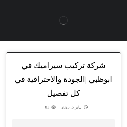
شركة تركيب سيراميك في
ابوظبي |الجودة والاحترافية في
كل تفصيل
يناير 6, 2025
81