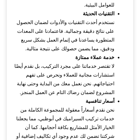
للعوامل البيئية.
التقنيات الحديثة
نستخدم أحدث التقنيات والأدوات لضمان الحصول
على نتائج دقيقة وجمالية. فاعتمادنا على المعدات
المتطورة يساعدنا في إتمام العمل بشكل سريع
ودقيق، مما يضمن حصولك على نتيجة مثالية.
خدمة عملاء ممتازة
لا تقتصر خدماتنا على مجرد التركيب، بل نقدم أيضًا
استشارات مجانية للعملاء ونحرص على تفهم
احتياجاتهم. نحن نعمل معك من البداية وحتى نهاية
المشروع لضمان رضاك التام عن العمل المنجز.
أسعار تنافسية
نحن نقدم أسعاراً معقولة للمجموعة الكاملة من
خدمات تركيب السيراميك في أبوظبي، مما يجعلنا
الخيار الأمثل للمشاريع بكافة أحجامها. كما أن
شركتنا تضمن لك عدم وجود أي تكاليف إضافية أو