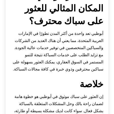
المكان المثالي للعثور
على سباك محترف؟
أبوظبي تعد واحدة من أكثر المدن تطورًا في الإمارات
العربية المتحدة، مما يعني أن هناك العديد من الشركات
والسباكين المتخصصين في توفير خدمات عالية الجودة.
مع تزايد الطلب على خدمات السباكة نتيجة للنمو
المستمر في السوق العقاري، يمكنك العثور بسهولة على
سباكين محترفين وذوي خبرة في كافة مجالات السباكة.
خلاصة
إن العثور على سباك موثوق في أبوظبي هو خطوة هامة
لضمان راحة بالك وحل المشكلات المتعلقة بالسباكة
بشكل فعال. سواء كانت لديك مشكلة بسيطة أو طارئة،