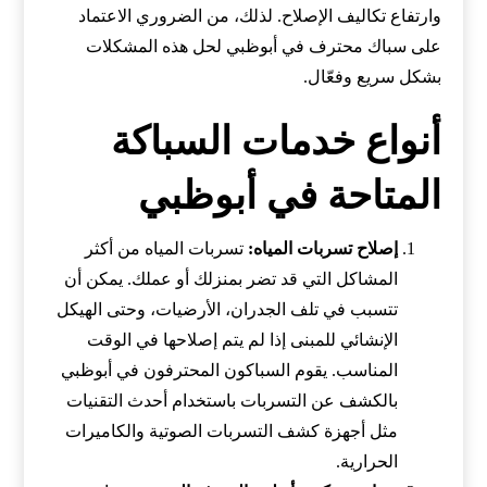
وارتفاع تكاليف الإصلاح. لذلك، من الضروري الاعتماد
على سباك محترف في أبوظبي لحل هذه المشكلات
بشكل سريع وفعّال.
أنواع خدمات السباكة
المتاحة في أبوظبي
إصلاح تسربات المياه:
تسربات المياه من أكثر
المشاكل التي قد تضر بمنزلك أو عملك. يمكن أن
تتسبب في تلف الجدران، الأرضيات، وحتى الهيكل
الإنشائي للمبنى إذا لم يتم إصلاحها في الوقت
المناسب. يقوم السباكون المحترفون في أبوظبي
بالكشف عن التسربات باستخدام أحدث التقنيات
مثل أجهزة كشف التسربات الصوتية والكاميرات
الحرارية.