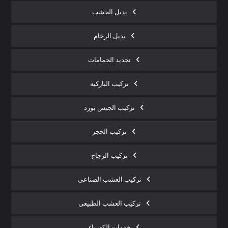
بديل الخشب
بديل الرخام
تجديد الحمامات
تركيب الباركيه
تركيب الجبس بورد
تركيب الحجر
تركيب الزجاج
تركيب العشب الصناعي
تركيب العشب الطبيعي
خدمات الكهرباء