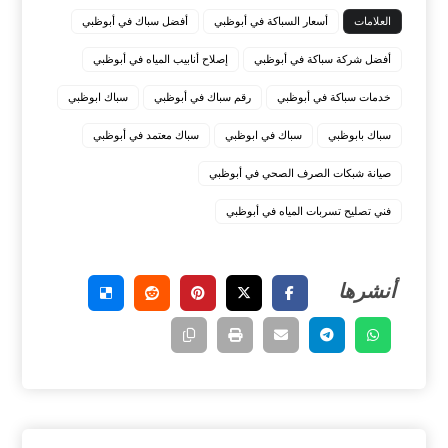
العلامات
أسعار السباكة في أبوظبي
أفضل سباك في أبوظبي
أفضل شركة سباكة في أبوظبي
إصلاح أنابيب المياه في أبوظبي
خدمات سباكة في أبوظبي
رقم سباك في أبوظبي
سباك ابوظبي
سباك بابوظبي
سباك في ابوظبي
سباك معتمد في أبوظبي
صيانة شبكات الصرف الصحي في أبوظبي
فني تصليح تسربات المياه في أبوظبي