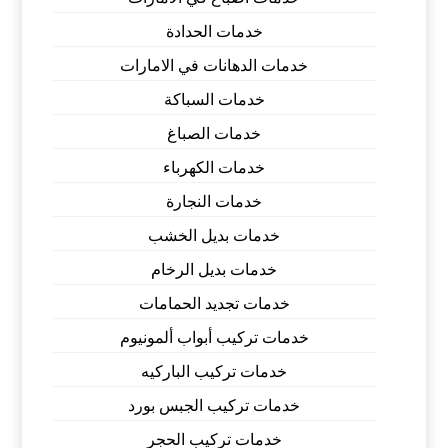
خدمات الحدادة
خدمات الدهانات في الامارات
خدمات السباكة
خدمات الصباغ
خدمات الكهرباء
خدمات النجارة
خدمات بديل الخشب
خدمات بديل الرخام
خدمات تجديد الحمامات
خدمات تركيب أبواب ألمونيوم
خدمات تركيب الباركيه
خدمات تركيب الجبس بورد
خدمات تركيب الحجر