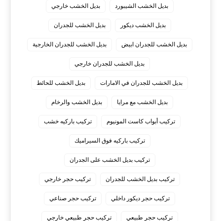
بديل الخشب الشيبورد
بديل الخشب خارجي
بديل الخشب ديكور
بديل الخشب للجدران
بديل الخشب للجدران ابيض
بديل الخشب للجدران الخارجية
بديل الخشب للجدران خارجي
بديل الخشب للجدران في الامارات
بديل الخشب للحائط
بديل الخشب مع مرايا
بديل الخشب والرخام
تركيب أبواب كاست المونيوم
تركيب باركيه خشب
تركيب باركيه فوق السيراميك
تركيب بديل الخشب على الجدران
تركيب بديل الخشب للجدران
تركيب حجر خارجي
تركيب حجر ديكور داخلي
تركيب حجر صناعي
تركيب حجر طبيعي
تركيب حجر طبيعي خارجي