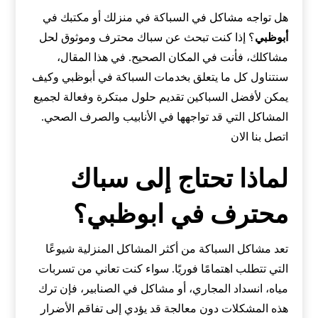
هل تواجه مشاكل في السباكة في منزلك أو مكتبك في
أبوظبي
؟ إذا كنت تبحث عن سباك محترف وموثوق لحل
مشاكلك، فأنت في المكان الصحيح. في هذا المقال،
سنتناول كل ما يتعلق بخدمات السباكة في أبوظبي وكيف
يمكن لأفضل السباكين تقديم حلول مبتكرة وفعالة لجميع
المشاكل التي قد تواجهها في الأنابيب والصرف الصحي.
اتصل بنا الان
لماذا تحتاج إلى سباك
محترف في ابوظبي؟
تعد مشاكل السباكة من أكثر المشاكل المنزلية شيوعًا
التي تتطلب اهتمامًا فوريًا. سواء كنت تعاني من تسربات
مياه، انسداد المجاري، أو مشاكل في الصنابير، فإن ترك
هذه المشكلات دون معالجة قد يؤدي إلى تفاقم الأضرار