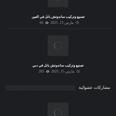
تصنيع وتركيب ساندوتش بانل في العين
مارس 15, 2025
66
تصنيع وتركيب ساندوتش بانل في دبي
مارس 15, 2025
205
مشاركات عشوائية