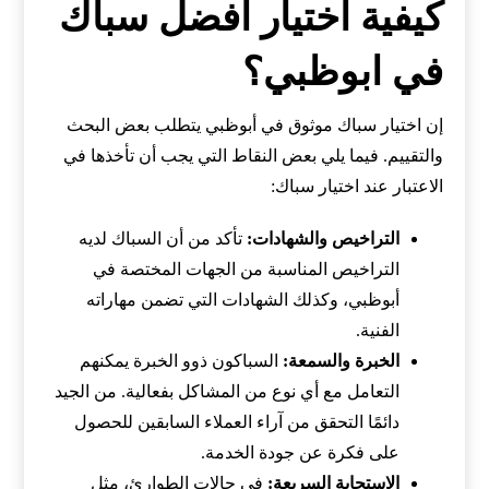
كيفية اختيار أفضل سباك
في ابوظبي؟
إن اختيار سباك موثوق في أبوظبي يتطلب بعض البحث
والتقييم. فيما يلي بعض النقاط التي يجب أن تأخذها في
الاعتبار عند اختيار سباك:
التراخيص والشهادات:
تأكد من أن السباك لديه
التراخيص المناسبة من الجهات المختصة في
أبوظبي، وكذلك الشهادات التي تضمن مهاراته
الفنية.
الخبرة والسمعة:
السباكون ذوو الخبرة يمكنهم
التعامل مع أي نوع من المشاكل بفعالية. من الجيد
دائمًا التحقق من آراء العملاء السابقين للحصول
على فكرة عن جودة الخدمة.
الاستجابة السريعة:
في حالات الطوارئ، مثل