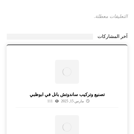
التعليقات معطلة.
آخر المشاركات
تصنيع وتركيب ساندوتش بانل في ابوظبي
مارس 15, 2025
111