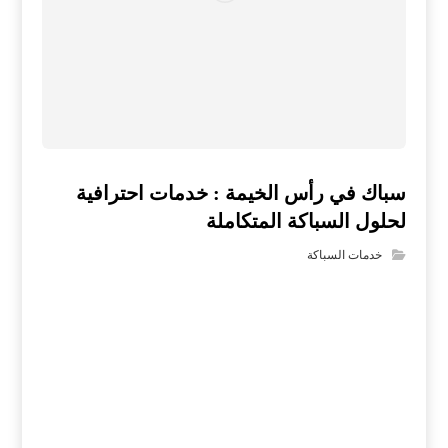
سباك في رأس الخيمة : خدمات احترافية
لحلول السباكة المتكاملة
خدمات السباكة