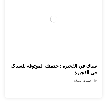
سباك في الفجيرة : خدمتك الموثوقة للسباكة
في الفجيرة
خدمات السباكة