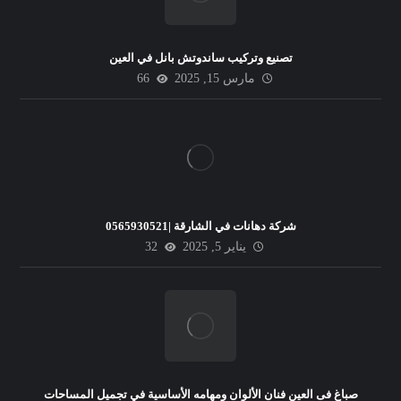
تصنيع وتركيب ساندوتش بانل في العين
مارس 15, 2025
66
شركة دهانات في الشارقة |0565930521
يناير 5, 2025
32
صباغ فى العين فنان الألوان ومهامه الأساسية في تجميل المساحات