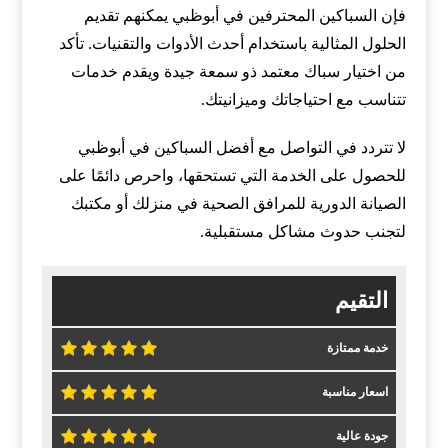
فإن السباكين المحترفين في أبوظبي يمكنهم تقديم
الحلول المثالية باستخدام أحدث الأدوات والتقنيات. تأكد
من اختيار سباك معتمد ذو سمعة جيدة ويقدم خدمات
تتناسب مع احتياجاتك وميزانيتك.
لا تتردد في التواصل مع أفضل السباكين في أبوظبي
للحصول على الخدمة التي تستحقها، واحرص دائمًا على
الصيانة الدورية للمرافق الصحية في منزلك أو مكتبك
لتجنب حدوث مشاكل مستقبلية.
التقيم
خدمة ممتازة
اسعار مناسبة
جودة عالية