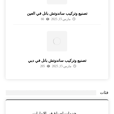
تصنيع وتركيب ساندوتش بانل في العين
مارس 15, 2025
66
تصنيع وتركيب ساندوتش بانل في دبي
مارس 15, 2025
205
فئات
خدمات اصباغ في الامارات