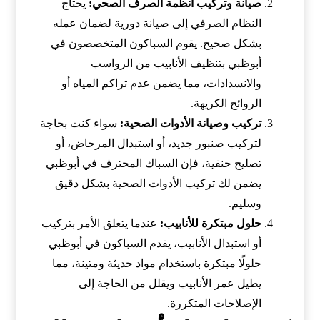
صيانة وتركيب أنظمة الصرف الصحي:
يحتاج
النظام الصرفي إلى صيانة دورية لضمان عمله
بشكل صحيح. يقوم السباكون المتخصصون في
أبوظبي بتنظيف الأنابيب من الرواسب
والانسدادات، مما يضمن عدم تراكم المياه أو
الروائح الكريهة.
تركيب وصيانة الأدوات الصحية:
سواء كنت بحاجة
لتركيب صنبور جديد، أو استبدال المرحاض، أو
تصليح حنفية، فإن السباك المحترف في أبوظبي
يضمن لك تركيب الأدوات الصحية بشكل دقيق
وسليم.
حلول مبتكرة للأنابيب:
عندما يتعلق الأمر بتركيب
أو استبدال الأنابيب، يقدم السباكون في أبوظبي
حلولًا مبتكرة باستخدام مواد حديثة ومتينة، مما
يطيل عمر الأنابيب ويقلل من الحاجة إلى
الإصلاحات المتكررة.