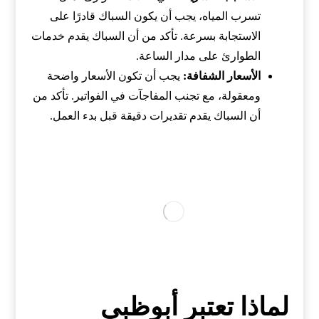
تسرب المياه، يجب أن يكون السباك قادرًا على
الاستجابة بسرعة. تأكد من أن السباك يقدم خدمات
الطوارئ على مدار الساعة.
الأسعار الشفافة:
يجب أن تكون الأسعار واضحة
ومعقولة، مع تجنب المفاجآت في الفواتير. تأكد من
أن السباك يقدم تقديرات دقيقة قبل بدء العمل.
لماذا تعتبر أبوظبي