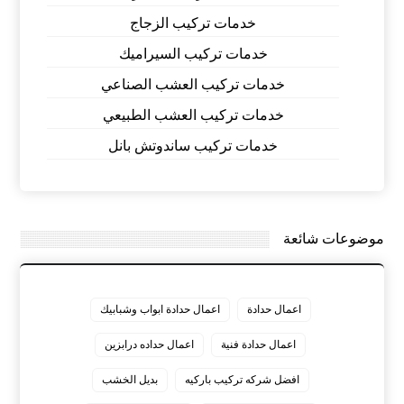
خدمات تركيب الزجاج
خدمات تركيب السيراميك
خدمات تركيب العشب الصناعي
خدمات تركيب العشب الطبيعي
خدمات تركيب ساندوتش بانل
موضوعات شائعة
اعمال حدادة
اعمال حدادة ابواب وشبابيك
اعمال حدادة فنية
اعمال حداده درابزين
افضل شركه تركيب باركيه
بديل الخشب