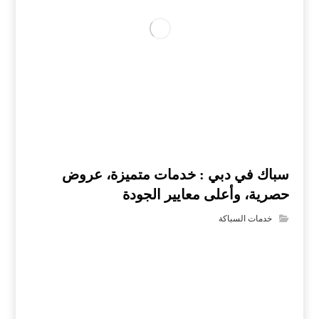
سباك في دبي : خدمات متميزة، عروض
حصرية، وأعلى معايير الجودة
خدمات السباكة