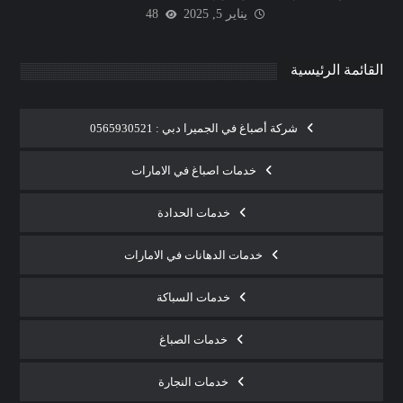
يناير 5, 2025
48
القائمة الرئيسية
شركة أصباغ في الجميرا دبي : 0565930521
خدمات اصباغ في الامارات
خدمات الحدادة
خدمات الدهانات في الامارات
خدمات السباكة
خدمات الصباغ
خدمات النجارة