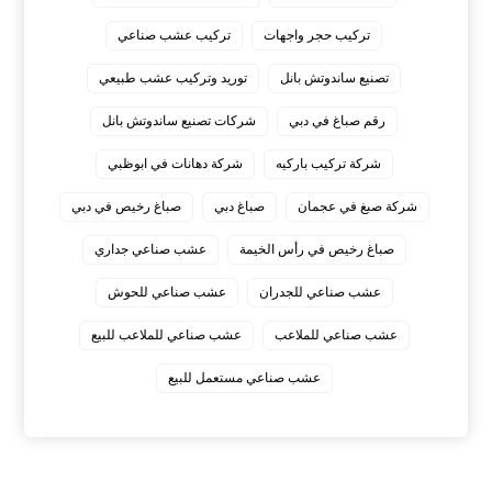
تركيب حجر واجهات
تركيب عشب صناعي
تصنيع ساندوتش بانل
توريد وتركيب عشب طبيعي
رقم صباغ في دبي
شركات تصنيع ساندوتش بانل
شركة تركيب باركيه
شركة دهانات في ابوظبي
شركة صبغ في عجمان
صباغ دبي
صباغ رخيص في دبي
صباغ رخيص في رأس الخيمة
عشب صناعي جداري
عشب صناعي للجدران
عشب صناعي للحوش
عشب صناعي للملاعب
عشب صناعي للملاعب للبيع
عشب صناعي مستعمل للبيع