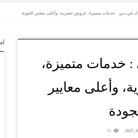
ك في دبي : خدمات متميزة، عروض حصرية، وأعلى معايير الجودة
آخ
: خدمات متميزة،
 وأعلى معايير
جودة
51