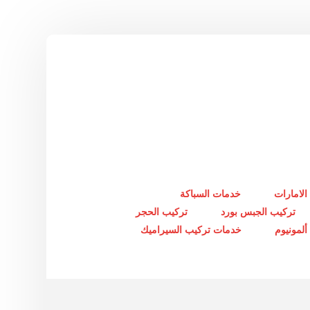
الامارات
خدمات السباكة
تركيب الجبس بورد
تركيب الحجر
لمونيوم
خدمات تركيب السيراميك