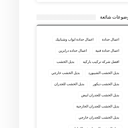
ضوعات شائعة
اعمال حدادة
اعمال حدادة ابواب وشبابيك
اعمال حدادة فنية
اعمال حداده درابزين
افضل شركه تركيب باركيه
بديل الخشب
بديل الخشب الشيبورد
بديل الخشب خارجي
بديل الخشب ديكور
بديل الخشب للجدران
بديل الخشب للجدران ابيض
بديل الخشب للجدران الخارجية
بديل الخشب للجدران خارجي