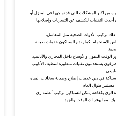
ياه من أكبر المشكلات التي قد تواجهها في المنزل أو
أحدث التقنيات للكشف عن التسربات وإصلاحها
ذلك تركيب الأدوات الصحية مثل المغاسل،
ض الاستحمام. كما يقدم السباكون خدمات صيانة
حية.
ور الوقت الدهون والأوساخ داخل المجاري والأنابيب،
محترفون يستخدمون تقنيات متطورة لتنظيف الأنابيب
بيعي.
سباكة في دبي خدمات إصلاح وصيانة سخانات المياه
مستمر طوال العام.
اه الري بكفاءة، يمكن للسباكين تركيب أنظمة ري
ك، مما يوفر لك الوقت والجهد.