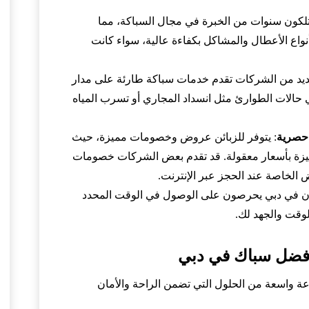
تلكون سنوات من الخبرة في مجال السباكة، مما
نواع الأعطال والمشاكل بكفاءة عالية، سواء كانت
عديد من الشركات تقدم خدمات سباكة طارئة على مدار
في حالات الطوارئ مثل انسداد المجاري أو تسرب المياه
حصرية
: يتوفر للزبائن عروض وخصومات مميزة، حيث
زة بأسعار معقولة. قد تقدم بعض الشركات خصومات
 الخاصة عند الحجز عبر الإنترنت.
ون في دبي يحرصون على الوصول في الوقت المحدد
لوقت والجهد لك.
أفضل سباك في دبي
 واسعة من الحلول التي تضمن الراحة والأمان