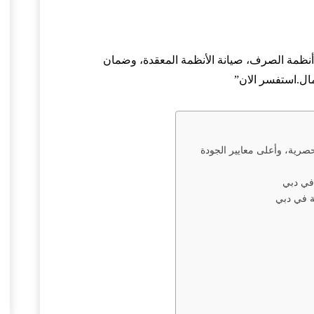
نظمة الصرف، صيانة الأنظمة المعقدة، وضمان
مال.استفسر الان”
رية، وأعلى معايير الجودة
في دبي
 في دبي