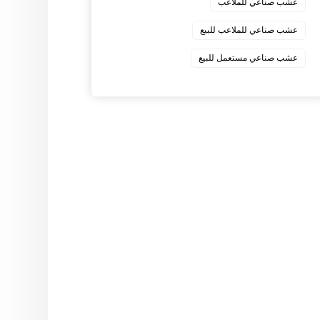
عشب صناعي للملاعب
عشب صناعي للملاعب للبيع
عشب صناعي مستعمل للبيع