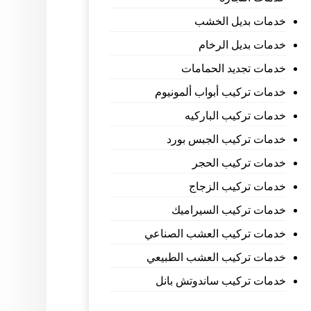
خدمات بديل الخشب
خدمات بديل الرخام
خدمات تجديد الحمامات
خدمات تركيب أبواب ألمونيوم
خدمات تركيب الباركيه
خدمات تركيب الجبس بورد
خدمات تركيب الحجر
خدمات تركيب الزجاج
خدمات تركيب السيراميك
خدمات تركيب العشب الصناعي
خدمات تركيب العشب الطبيعي
خدمات تركيب ساندوتش بانل