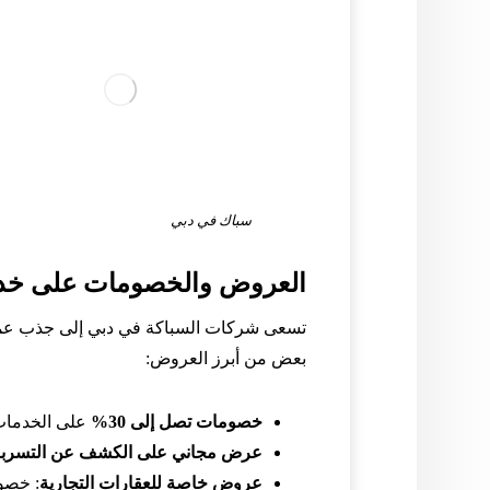
سباك في دبي
العروض والخصومات على خدم
تسعى شركات السباكة في دبي إلى جذب عملا
بعض من أبرز العروض:
خصومات تصل إلى 30%
على الخدمات 
عرض مجاني على الكشف عن التسرب
عروض خاصة للعقارات التجارية
: خصوم