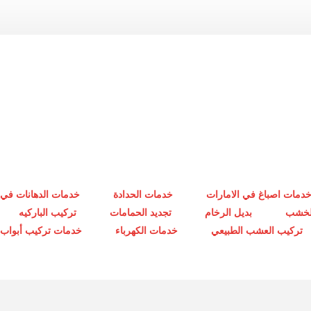
دمات اصباغ في الامارات
خدمات الحدادة
خدمات الدهانات في 
الخشب
بديل الرخام
تجديد الحمامات
تركيب الباركيه
تركيب العشب الطبيعي
خدمات الكهرباء
خدمات تركيب أبواب أ