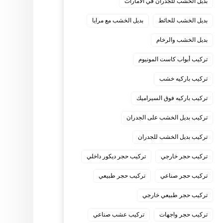
بديل الخشب للجدران في الامارات
بديل الخشب للحائط
بديل الخشب مع مرايا
بديل الخشب والرخام
تركيب أبواب كاست المونيوم
تركيب باركيه خشب
تركيب باركيه فوق السيراميك
تركيب بديل الخشب على الجدران
تركيب بديل الخشب للجدران
تركيب حجر خارجي
تركيب حجر ديكور داخلي
تركيب حجر صناعي
تركيب حجر طبيعي
تركيب حجر طبيعي خارجي
تركيب حجر واجهات
تركيب عشب صناعي