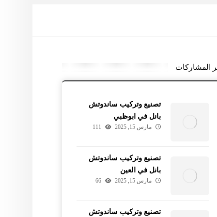
ر المشاركات
تصنيع وتركيب ساندوتش
بانل في ابوظبي
مارس 15, 2025
111
تصنيع وتركيب ساندوتش
بانل في العين
مارس 15, 2025
66
تصنيع وتركيب ساندوتش