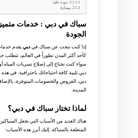
جودة عالية
ممتازة
سباك في دبي : خدمات متميز
الجودة
إذا كنت تبحث عن سباك في
دبي
يقدم خدمات 
كأحد أكثر المدن تطوراً في العالم، تتطلب 
سواء كنت تحتاج إلى إصلاح تسربات المياه أ
دبي تلبية كافة احتياجاتك باحترافية. في هذه
دبي، العروض والخصومات المتوفرة، بالإضافة
المدينة.
لماذا تختار سباك في دبي؟
هناك العديد من الأسباب التي تجعل السباكي
المتعلقة بالسباكة. إليك أبرز هذه الأسباب: