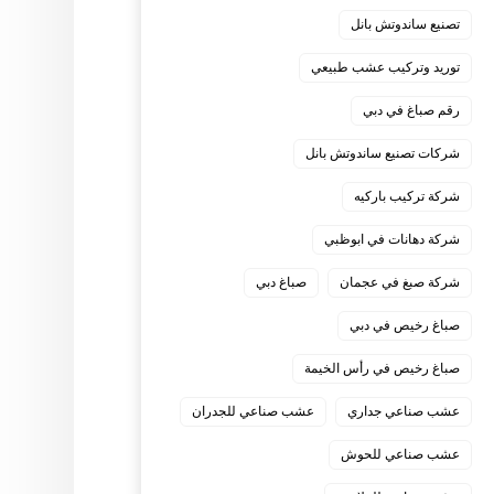
تصنيع ساندوتش بانل
توريد وتركيب عشب طبيعي
رقم صباغ في دبي
شركات تصنيع ساندوتش بانل
شركة تركيب باركيه
شركة دهانات في ابوظبي
شركة صبغ في عجمان
صباغ دبي
صباغ رخيص في دبي
صباغ رخيص في رأس الخيمة
عشب صناعي جداري
عشب صناعي للجدران
عشب صناعي للحوش