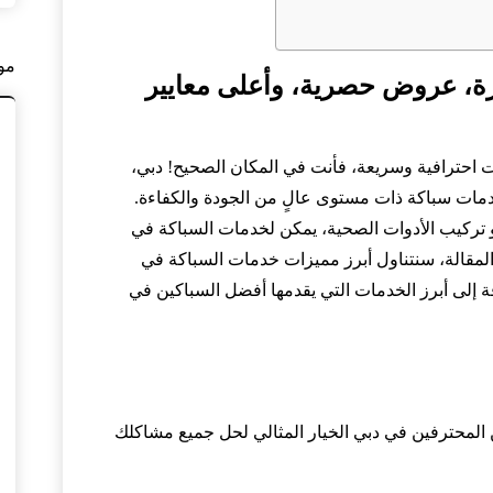
مو
ة، عروض حصرية، وأعلى معايير
احترافية وسريعة، فأنت في المكان الصحيح! دبي،
خدمات سباكة ذات مستوى عالٍ من الجودة والكفاءة.
و تركيب الأدوات الصحية، يمكن لخدمات السباكة في
 المقالة، سنتناول أبرز مميزات خدمات السباكة في
 إلى أبرز الخدمات التي يقدمها أفضل السباكين في
ن المحترفين في دبي الخيار المثالي لحل جميع مشاكلك