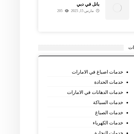
بانل في دبي
مارس 15, 2025
205
ات
خدمات اصباغ في الامارات
خدمات الحدادة
خدمات الدهانات في الامارات
خدمات السباكة
خدمات الصباغ
خدمات الكهرباء
خدمات النجارة