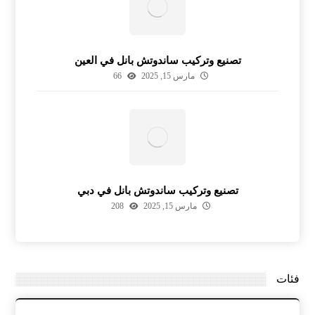
تصنيع وتركيب ساندوتش بانل في العين
مارس 15, 2025
66
تصنيع وتركيب ساندوتش بانل في دبي
مارس 15, 2025
208
فئات