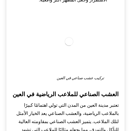
تركيب عشب صناعي في العين
العشب الصناعي للملاعب الرياضية في العين
تعتبر مدينة العين من المدن التي تولي اهتمامًا كبيرًا
بالملاعب الرياضية، والعشب الصناعي يعد الخيار الأمثل
لتلك الملاعب. يتميز العشب الصناعي بمقاومته العالية
للتآكل والتمزق، مما يجعله مثاليًا للملاعب التي تشهد