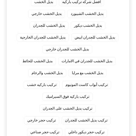
افضل شركه تركيب باركيه
بديل الخشب
بديل الخشب الشيبورد
بديل الخشب خارجي
بديل الخشب ديكور
بديل الخشب للجدران
بديل الخشب للجدران ابيض
بديل الخشب للجدران الخارجية
بديل الخشب للجدران خارجي
بديل الخشب للجدران في الامارات
بديل الخشب للحائط
بديل الخشب مع مرايا
بديل الخشب والرخام
تركيب أبواب كاست المونيوم
تركيب باركيه خشب
تركيب باركيه فوق السيراميك
تركيب بديل الخشب على الجدران
تركيب بديل الخشب للجدران
تركيب حجر خارجي
تركيب حجر ديكور داخلي
تركيب حجر صناعي