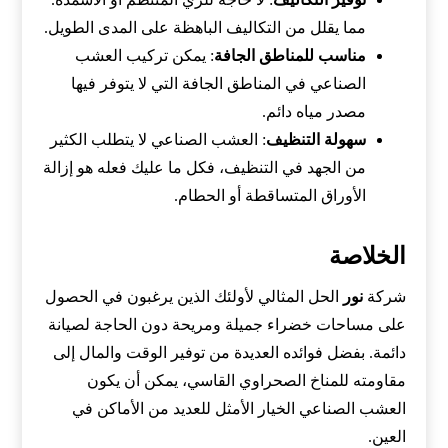
مما يقلل من التكاليف الباهظة على المدى الطويل.
مناسب للمناطق الجافة
: يمكن تركيب العشب
الصناعي في المناطق الجافة التي لا يتوفر فيها
مصدر مياه دائم.
سهولة التنظيف
: العشب الصناعي لا يتطلب الكثير
من الجهد في التنظيف، فكل ما عليك فعله هو إزالة
الأوراق المتساقطة أو الحطام.
الخلاصة
شركة
نور
الحل المثالي لأولئك الذين يرغبون في الحصول
على مساحات خضراء جميلة ومريحة دون الحاجة لصيانة
دائمة. بفضل فوائده العديدة من توفير الوقت والمال إلى
مقاومته للمناخ الصحراوي القاسي، يمكن أن يكون
العشب الصناعي الخيار الأمثل للعديد من الأماكن في
العين.