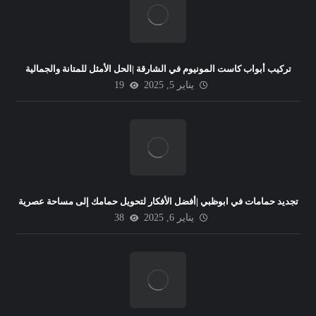
تركيب أبواب كاست المونيوم في الشارقة |الحل الأمثل للمتانة والجمالية
يناير 5, 2025
19
تجديد حمامات في ابوظبي |أفضل الأفكار لتحويل حمامك إلى مساحة عصرية
يناير 6, 2025
38