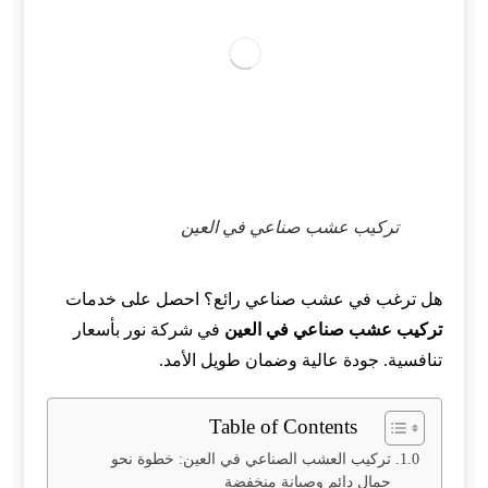
تركيب عشب صناعي في العين
هل ترغب في عشب صناعي رائع؟ احصل على خدمات
تركيب عشب صناعي في العين
في شركة نور بأسعار
تنافسية. جودة عالية وضمان طويل الأمد.
Table of Contents
تركيب العشب الصناعي في العين: خطوة نحو
جمال دائم وصيانة منخفضة