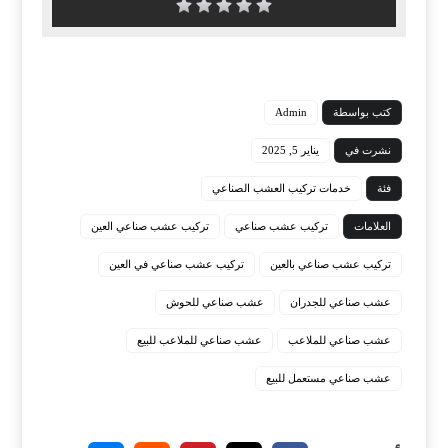
كتب بواسطة
Admin
نشرت في
يناير 5, 2025
فئة
خدمات تركيب العشب الصناعي
العلامات
تركيب عشب صناعي
تركيب عشب صناعي العين
تركيب عشب صناعي بالعين
تركيب عشب صناعي في العين
عشب صناعي للجدران
عشب صناعي للحوش
عشب صناعي للملاعب
عشب صناعي للملاعب للبيع
عشب صناعي مستعمل للبيع