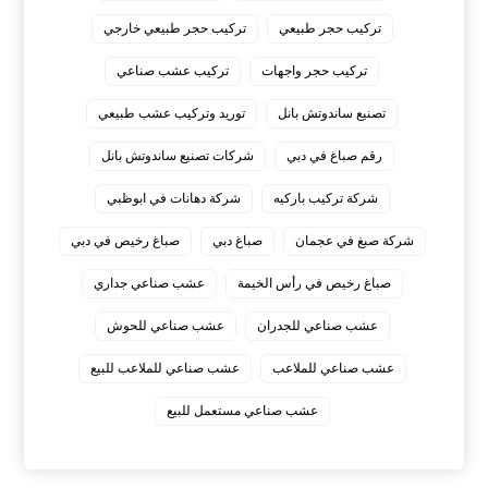
تركيب حجر طبيعي
تركيب حجر طبيعي خارجي
تركيب حجر واجهات
تركيب عشب صناعي
تصنيع ساندوتش بانل
توريد وتركيب عشب طبيعي
رقم صباغ في دبي
شركات تصنيع ساندوتش بانل
شركة تركيب باركيه
شركة دهانات في ابوظبي
شركة صبغ في عجمان
صباغ دبي
صباغ رخيص في دبي
صباغ رخيص في رأس الخيمة
عشب صناعي جداري
عشب صناعي للجدران
عشب صناعي للحوش
عشب صناعي للملاعب
عشب صناعي للملاعب للبيع
عشب صناعي مستعمل للبيع