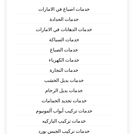
خدمات اصباغ في الامارات
خدمات الحدادة
خدمات الدهانات في الامارات
خدمات السباكة
خدمات الصباغ
خدمات الكهرباء
خدمات النجارة
خدمات بديل الخشب
خدمات بديل الرخام
خدمات تجديد الحمامات
خدمات تركيب أبواب ألمونيوم
خدمات تركيب الباركيه
خدمات تركيب الجبس بورد