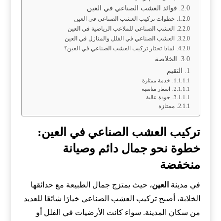
فوائد العشب الصناعي في العين
خطوات تركيب العشب الصناعي في العين
العشب الصناعي للملاعب الرياضية في العين
العشب الصناعي في الفلل والمنازل في العين
لماذا تختار تركيب العشب الصناعي في العين؟
الخلاصة
التقيم
خدمة ممتازة
اسعار مناسبة
جودة عالية
ممتازة
تركيب العشب الصناعي في العين:
خطوة نحو جمال دائم وصيانة
منخفضة
في مدينة
العين
، حيث يمتزج جمال الطبيعة مع حدائقها
الخلابة، أصبح تركيب العشب الصناعي خيارًا شائعًا للعديد
من سكان المدينة. سواء كانت الأرضيات في الفلل أو