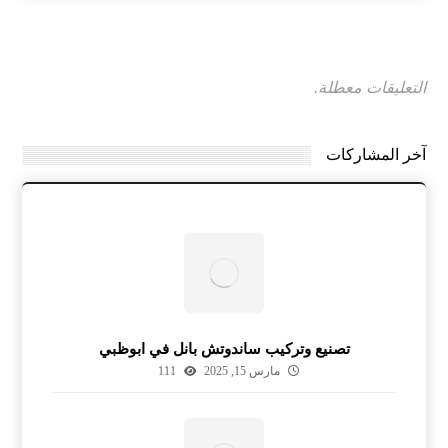
التعليقات معطلة.
آخر المشاركات
تصنيع وتركيب ساندوتش بانل في ابوظبي
مارس 15, 2025
111