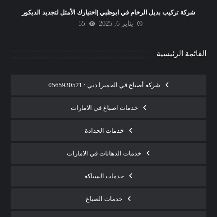
شركة تركيب بديل الرخام في ابوظبي |اختيارك الأمثل لتجديد الديكور
يناير 6, 2025
55
القائمة الرئيسية
شركة أصباغ في الجميرا دبي : 0565930521
خدمات اصباغ في الامارات
خدمات الحدادة
خدمات الدهانات في الامارات
خدمات السباكة
خدمات الصباغ