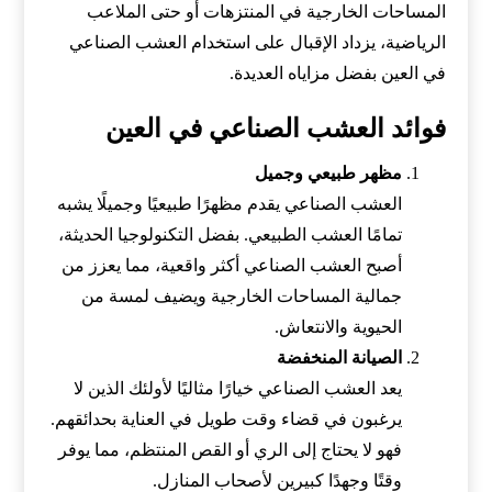
المساحات الخارجية في المنتزهات أو حتى الملاعب
الرياضية، يزداد الإقبال على استخدام العشب الصناعي
في العين بفضل مزاياه العديدة.
فوائد العشب الصناعي في العين
مظهر طبيعي وجميل
العشب الصناعي يقدم مظهرًا طبيعيًا وجميلًا يشبه
تمامًا العشب الطبيعي. بفضل التكنولوجيا الحديثة،
أصبح العشب الصناعي أكثر واقعية، مما يعزز من
جمالية المساحات الخارجية ويضيف لمسة من
الحيوية والانتعاش.
الصيانة المنخفضة
يعد العشب الصناعي خيارًا مثاليًا لأولئك الذين لا
يرغبون في قضاء وقت طويل في العناية بحدائقهم.
فهو لا يحتاج إلى الري أو القص المنتظم، مما يوفر
وقتًا وجهدًا كبيرين لأصحاب المنازل.