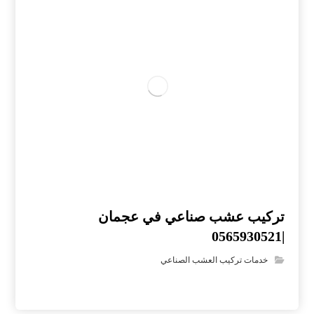
تركيب عشب صناعي في عجمان
|0565930521
خدمات تركيب العشب الصناعي