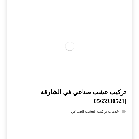
تركيب عشب صناعي في الشارقة
|0565930521
خدمات تركيب العشب الصناعي