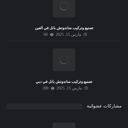
تصنيع وتركيب ساندوتش بانل في العين
مارس 15, 2025
66
تصنيع وتركيب ساندوتش بانل في دبي
مارس 15, 2025
208
مشاركات عشوائية