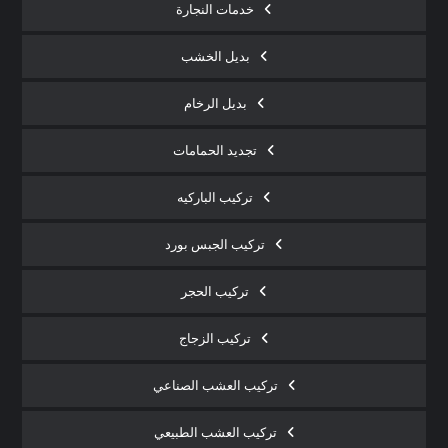
خدمات النجارة
بديل الخشب
بديل الرخام
تجديد الحمامات
تركيب الباركيه
تركيب الجبس بورد
تركيب الحجر
تركيب الزجاج
تركيب العشب الصناعي
تركيب العشب الطبيعي