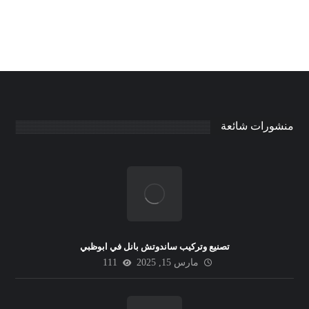
منشورات شائعة
تصنيع وتركيب ساندوتش بانل في ابوظبي
مارس 15, 2025
111