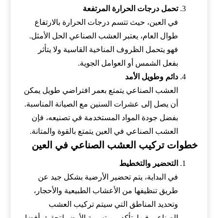
تحمل درجات الحرارة المرتفعة
في العين، حيث تتسم درجات الحرارة بالارتفاع
طوال العام، يعتبر العشب الصناعي الحل الأمثل.
فهو يتحمل الظروف المناخية القاسية ولا يتأثر
بفعل الشمس أو العوامل الجوية.
دائم وطويل الأمد
العشب الصناعي يتمتع بعمر افتراضي طويل يمكن
أن يصل إلى عشرات السنين مع الصيانة المناسبة.
بفضل جودة المواد المستخدمة في تصنيعه، فإن
العشب الصناعي في العين يتمتع بالقوة والمتانة.
خطوات تركيب العشب الصناعي في العين
التحضير والتخطيط
في البداية، يتم تحضير الأرضية بشكل جيد عن
طريق تنظيفها من الأعشاب الطبيعية والأحجار،
وتحديد المناطق التي سيتم تركيب العشب
الصناعي فيها. تأكد من تسوية الأرض لتحقيق أفضل