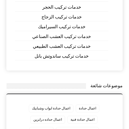
خدمات تركيب الحجر
خدمات تركيب الزجاج
خدمات تركيب السيراميك
خدمات تركيب العشب الصناعي
خدمات تركيب العشب الطبيعي
خدمات تركيب ساندوتش بانل
موضوعات شائعة
اعمال حدادة
اعمال حدادة ابواب وشبابيك
اعمال حدادة فنية
اعمال حداده درابزين