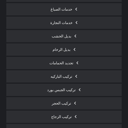
خدمات الصباغ
خدمات النجارة
بديل الخشب
بديل الرخام
تجديد الحمامات
تركيب الباركيه
تركيب الجبس بورد
تركيب الحجر
تركيب الزجاج