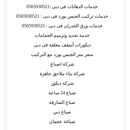
خدمات الدهانات فى دبى :0565930521
خدمات تركيب الجبس بورد فى دبى : 0565930521
خدمات ورق الجدران فى دبى : 0565930521
خدمة تجديد وترميم الحمامات
ديكورات أسقف معلقة فى دبى
سعر متر الجبس بورد مع التركيب
شركة اصباغ
شركة بناء ملاحق جاهزة
شركة ديكور
صباغ 24 ساعة
صباغ الشارقة
صباغ دبي
صباغة عجمان