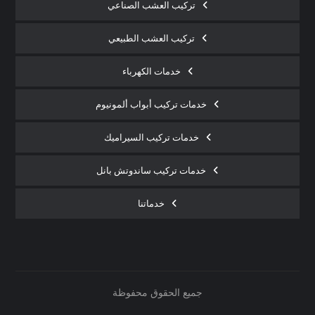
تركيب العشب الصناعي
تركيب العشب الطبيعي
خدمات الكهرباء
خدمات تركيب أبواب ألمونيوم
خدمات تركيب السيراميك
خدمات تركيب ساندوتش بانل
خدماتنا
جميع الحقوق محفوظة