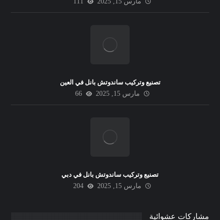
مارس 15, 2025
111
تصنيع وتركيب ساندوتش بانل في العين
مارس 15, 2025
66
تصنيع وتركيب ساندوتش بانل في دبي
مارس 15, 2025
204
مشاركات عشوائية