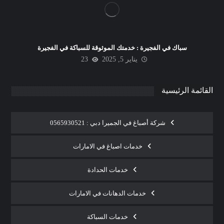
سباك في الفجيرة : خدمتك الموثوقة للسباكة في الفجيرة
يناير 5, 2025
23
القائمة الرئيسية
شركة أصباغ في الجميرا دبي : 0565930521
خدمات اصباغ في الامارات
خدمات الحدادة
خدمات الدهانات في الامارات
خدمات السباكة