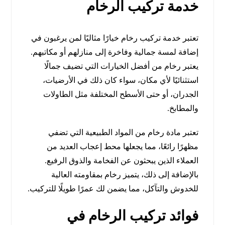
خدمة تركيب الرخام
تعتبر خدمة تركيب رخام خيارًا مثاليًا لمن يرغبون في
إضافة لمسة جمالية وفاخرة إلى منازلهم أو مكاتبهم.
يعتبر رخام من أفضل الخيارات التي تضيف جمالًا
استثنائيًا لأي مكان، سواء كان ذلك في الأرضيات،
الجدران، أو حتى الأسطح المختلفة مثل الطاولات
والمطابخ.
تعتبر مادة رخام من المواد الطبيعية التي تضفي
مظهرًا رائعًا، مما يجعلها محط إعجاب العديد من
العملاء الذين يبحثون عن الفخامة والذوق الرفيع.
بالإضافة إلى ذلك، يتميز رخام بمقاومته العالية
للخدوش والتآكل، مما يضمن لك عمرًا طويلًا للتركيب.
فوائد تركيب الرخام في