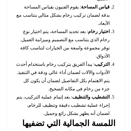
قياس المساحة
: يقوم الفنيون بقياس المساحة
بدقة لضمان تركيب رخام بشكل مثالي يتناسب مع
الأبعاد.
اختيار رخام
: بعد تحديد المساحة، يتم اختيار نوع
رخام الذي يتناسب مع التصميم وميزانية العميل.
توفر مجموعة واسعة من الخيارات لتناسب كافة
الأذواق.
التركيب
: يبدأ الفريق بتركيب رخام باستخدام أحدث
الأدوات والآلات لضمان أداء عالي ودقة في التنفيذ.
يتم الاهتمام بكل التفاصيل لضمان أن يكون كل
جزء من رخام في مكانه الصحيح.
التشطيب والتنظيف
: بعد إتمام عملية التركيب، يتم
إجراء عملية تشطيب دقيقة وتنظيف للرخام،
لضمان أنه يظهر بشكل رائع وجميل.
اللمسة الجمالية التي تضفيها