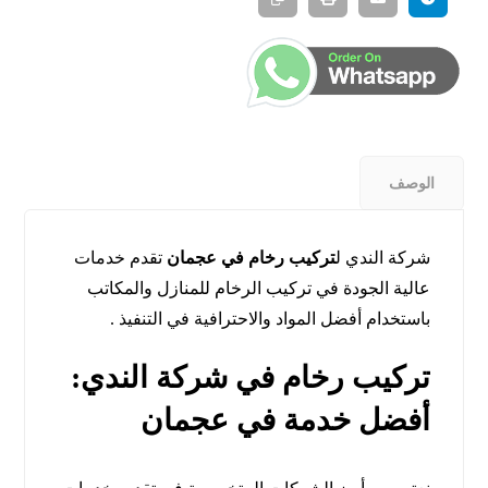
الوصف
شركة الندي ل
تركيب رخام في عجمان
تقدم خدمات
عالية الجودة في تركيب الرخام للمنازل والمكاتب
باستخدام أفضل المواد والاحترافية في التنفيذ .
تركيب رخام في شركة الندي:
أفضل خدمة في عجمان