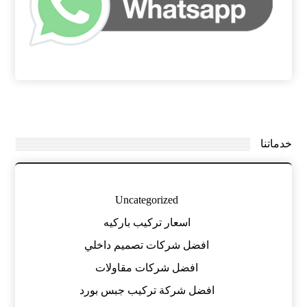
خدماتنا
Uncategorized
اسعار تركيب باركيه
افضل شركات تصميم داخلي
افضل شركات مقاولات
افضل شركة تركيب جبس بورد