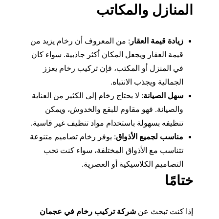
المنازل والمكاتب
زيادة قيمة العقار
: من المعروف أن رخام يزيد من
قيمة العقار ويجعل المكان أكثر جاذبية. سواء كان
في المنزل أو المكتب، فإن تركيب رخام يعزز
الجمالية ويجذب الانتباه.
سهل الصيانة
: لا يحتاج رخام إلى الكثير من العناية
والصيانة. فهو مقاوم للبقع والخدوش، ويمكن
تنظيفه بسهولة باستخدام مواد تنظيف غير قاسية.
مناسب لجميع الأذواق
: يوفر رخام تصاميم متنوعة
تتناسب مع الأذواق المختلفة، سواء كنت تحب
التصاميم الكلاسيكية أو العصرية.
ختامًا
إذا كنت تبحث عن
شركة تركيب رخام في عجمان