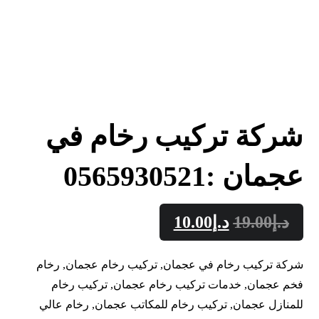
شركة تركيب رخام في
عجمان :0565930521
د.إ
19.00
د.إ
10.00
شركة تركيب رخام في عجمان, تركيب رخام عجمان, رخام
فخم عجمان, خدمات تركيب رخام عجمان, تركيب رخام
للمنازل عجمان, تركيب رخام للمكاتب عجمان, رخام عالي