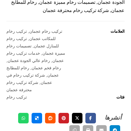
الجودة عجمان, تصميمات رخام مميزة عجمان, رخام للمطابخ
عجمان, شركة تركيب رخام محترفة عجمان
العلامات
تركيب رخام عجمان
,
تركيب رخام
للمكاتب عجمان
,
تركيب رخام
للمنازل عجمان
,
تصميمات رخام
مميزة عجمان
,
خدمات تركيب رخام
عجمان
,
رخام عالي الجودة عجمان
,
رخام فخم عجمان
,
رخام للمطابخ
عجمان
,
شركة تركيب رخام في
عجمان
,
شركة تركيب رخام
محترفة عجمان
فئات
تركيب رخام