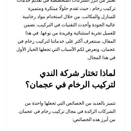
نعتبر من أبرز الشركات المتخصصة في تقديم خدمات
تركيب رخام ، حيث تقدم حلولًا مبتكرة ومتميزة
للمنازل والمكاتب. من خلال استخدام مواد رخامية
عالية الجودة وأحدث التقنيات في التركيب، نضمن
للعميل تجربة استثنائية وفريدة من نوعها. في هذا
المقال، سنتعرف أكثر على خدماتنا لتركيب رخام في
عجمان، ونعرض لكم الأسباب التي تجعلها الخيار الأول
في هذا المجال.
لماذا تختار شركة الندي
لتركيب الرخام في عجمان؟
نتميز بالعديد من الخصائص التي تجعلها واحدة من
الشركات الرائدة في مجال تركيب رخام في عجمان.
من أبرز هذه الخصائص: