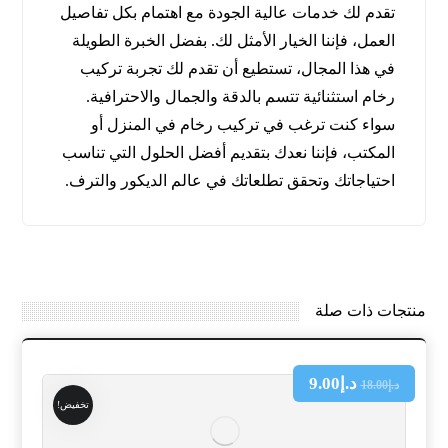
تقدم لك خدمات عالية الجودة مع اهتمام بكل تفاصيل
العمل، فإننا الخيار الأمثل لك. بفضل الخبرة الطويلة
في هذا المجال، تستطيع أن تقدم لك تجربة تركيب
رخام استثنائية تتسم بالدقة والجمال والاحترافية.
سواء كنت ترغب في تركيب رخام في المنزل أو
المكتب، فإننا نعدك بتقديم أفضل الحلول التي تناسب
احتياجاتك وتحقق تطلعاتك في عالم الديكور والترف.
منتجات ذات صلة
د.إ
9.00
د.إ
18.00
تخفيض!