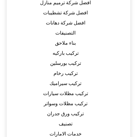
افضل شركة ترميم منازل
افضل شركة تشطيبات
افضل شركة دهانات
التصنيفات
بناء ملاحق
تركيب باركيه
تركيب بورسلين
تركيب رخام
تركيب سيراميك
تركيب مظلات سيارات
تركيب مظلات وسواتر
تركيب ورق جدران
تصنيف
خدمات الامارات