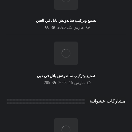
تصنيع وتركيب ساندوتش بانل في العين
مارس 15, 2025
66
تصنيع وتركيب ساندوتش بانل في دبي
مارس 15, 2025
205
مشاركات عشوائية