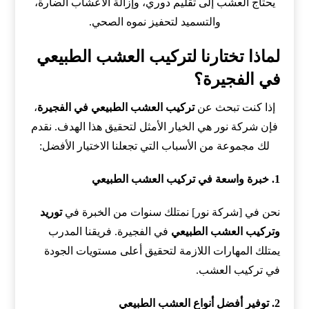
يحتاج العشب إلى تقليم دوري، وإزالة الأعشاب الضارة،
والتسميد لتحفيز نموه الصحي.
لماذا تختارنا لتركيب العشب الطبيعي
في الفجيرة؟
إذا كنت تبحث عن
تركيب العشب الطبيعي في الفجيرة
،
فإن شركة نور هي الخيار الأمثل لتحقيق هذا الهدف. نقدم
لك مجموعة من الأسباب التي تجعلنا الاختيار الأفضل:
1. خبرة واسعة في تركيب العشب الطبيعي
نحن في [شركة نور] نمتلك سنوات من الخبرة في
توريد
وتركيب العشب الطبيعي
في الفجيرة. فريقنا المدرب
يمتلك المهارات اللازمة لتحقيق أعلى مستويات الجودة
في تركيب العشب.
2. توفير أفضل أنواع العشب الطبيعي