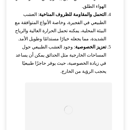
الهواء الطلق.
التحمل والمقاومة للظروف المناخية
: العشب
الطبيعي في الفجيرة، وخاصة الأنواع المتوافقة مع
البيئة المحلية، يمكنه تحمل الحرارة العالية والرياح
الشديدة، مما يجعله خيارًا مستدامًا وطويل الأمد.
تعزيز الخصوصية
: وجود العشب الطبيعي حول
المساحات الخارجية مثل الحدائق يمكن أن يساعد
في زيادة الخصوصية، حيث يوفر حاجزًا طبيعيًا
يحجب الرؤية من الخارج.