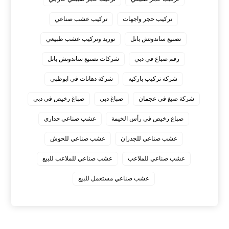
تركيب حجر واجهات
تركيب عشب صناعي
تصنيع ساندوتش بانل
توريد وتركيب عشب طبيعي
رقم صباغ في دبي
شركات تصنيع ساندوتش بانل
شركة تركيب باركيه
شركة دهانات في ابوظبي
شركة صبغ في عجمان
صباغ دبي
صباغ رخيص في دبي
صباغ رخيص في رأس الخيمة
عشب صناعي جداري
عشب صناعي للجدران
عشب صناعي للحوش
عشب صناعي للملاعب
عشب صناعي للملاعب للبيع
عشب صناعي مستعمل للبيع