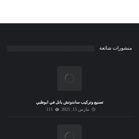
منشورات شائعة
تصنيع وتركيب ساندوتش بانل في ابوظبي
مارس 15, 2025
111