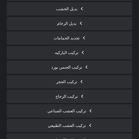
بديل الخشب
بديل الرخام
تجديد الحمامات
تركيب الباركيه
تركيب الجبس بورد
تركيب الحجر
تركيب الزجاج
تركيب العشب الصناعي
تركيب العشب الطبيعي