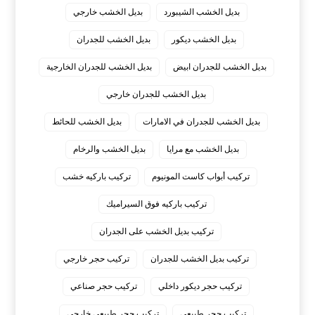
بديل الخشب الشيبورد
بديل الخشب خارجي
بديل الخشب ديكور
بديل الخشب للجدران
بديل الخشب للجدران ابيض
بديل الخشب للجدران الخارجية
بديل الخشب للجدران خارجي
بديل الخشب للجدران في الامارات
بديل الخشب للحائط
بديل الخشب مع مرايا
بديل الخشب والرخام
تركيب أبواب كاست المونيوم
تركيب باركيه خشب
تركيب باركيه فوق السيراميك
تركيب بديل الخشب على الجدران
تركيب بديل الخشب للجدران
تركيب حجر خارجي
تركيب حجر ديكور داخلي
تركيب حجر صناعي
تركيب حجر طبيعي
تركيب حجر طبيعي خارجي