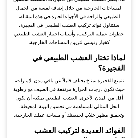
المساحات الخارجية من خلال إضافة لمسة من الجمال
الطبيعي والراحة في الأجواء الحارة.في هذه المقالة،
سنتناول فوائد تركيب العشب الطبيعي في الفجيرة،
خطوات عملية التركيب، وأسباب اختيار العشب الطبيعي
كخيار رئيسي لتزيين المساحات الخارجية.
لماذا تختار العشب الطبيعي في
الفجيرة؟
تتمتع الفجيرة بمناخ يختلف قليلاً عن باقي مدن الإمارات،
حيث تكون درجات الحرارة مرتفعة في الصيف مع رطوبة
أقل من المدن الأخرى. العشب الطبيعي يمكنه أن يكون
الحل المثالي للمساهمة في تحسين البيئة المحيطة،
وتحقيق مظهر خلاب لحديقتك أو مساحة عملك الخارجية.
الفوائد العديدة لتركيب العشب