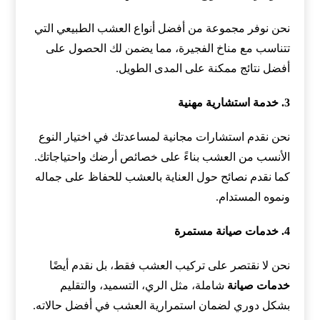
نحن نوفر مجموعة من أفضل أنواع العشب الطبيعي التي
تتناسب مع مناخ الفجيرة، مما يضمن لك الحصول على
أفضل نتائج ممكنة على المدى الطويل.
3. خدمة استشارية مهنية
نحن نقدم استشارات مجانية لمساعدتك في اختيار النوع
الأنسب من العشب بناءً على خصائص أرضك واحتياجاتك.
كما نقدم نصائح حول العناية بالعشب للحفاظ على جماله
ونموه المستدام.
4. خدمات صيانة مستمرة
نحن لا نقتصر على تركيب العشب فقط، بل نقدم أيضًا
خدمات صيانة
شاملة، مثل الري، التسميد، والتقليم
بشكل دوري لضمان استمرارية العشب في أفضل حالاته.