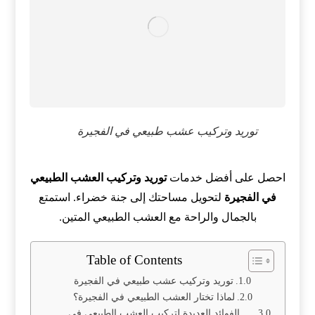
توريد وتركيب عشب طبيعي في الفجيرة
احصل على أفضل خدمات
توريد
وتركيب العشب الطبيعي
في الفجيرة
لتحويل مساحتك إلى جنة خضراء. استمتع
بالجمال والراحة مع العشب الطبيعي المتين.
Table of Contents
توريد وتركيب عشب طبيعي في الفجيرة
لماذا تختار العشب الطبيعي في الفجيرة؟
الفوائد العديدة لتركيب العشب الطبيعي في