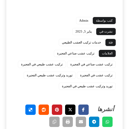
كتب بواسطة
Admin
نشرت في
يناير 5, 2025
فئة
خدمات تركيب العشب الطبيعي
العلامات
تركيب عشب صناعي الفجيرة
تركيب عشب صناعي في الفجيرة
تركيب عشب طبيعي في الفجيرة
تركيب عشب في الفجيرة
توريد وتركيب عشب طبيعي الفجيرة
توريد وتركيب عشب طبيعي في الفجيرة