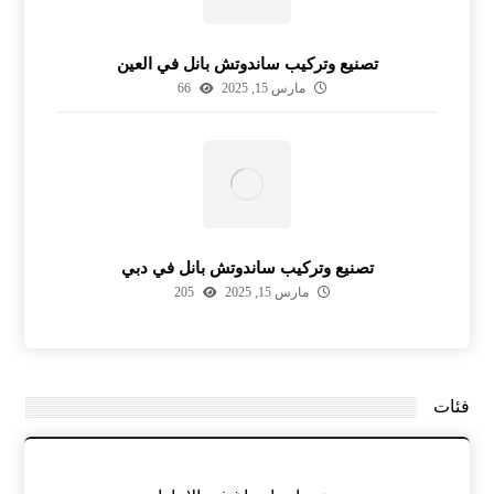
تصنيع وتركيب ساندوتش بانل في العين
مارس 15, 2025
66
تصنيع وتركيب ساندوتش بانل في دبي
مارس 15, 2025
205
فئات