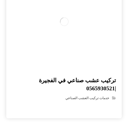
تركيب عشب صناعي في الفجيرة
|0565930521
خدمات تركيب العشب الصناعي