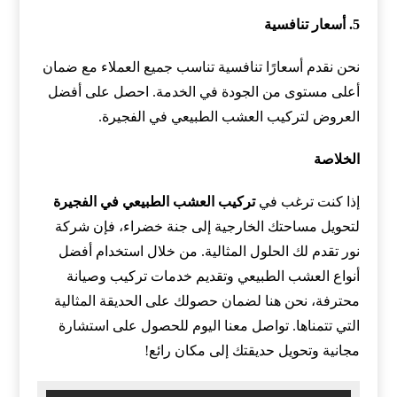
5. أسعار تنافسية
نحن نقدم أسعارًا تنافسية تناسب جميع العملاء مع ضمان
أعلى مستوى من الجودة في الخدمة. احصل على أفضل
العروض لتركيب العشب الطبيعي في الفجيرة.
الخلاصة
إذا كنت ترغب في
تركيب العشب الطبيعي في الفجيرة
لتحويل مساحتك الخارجية إلى جنة خضراء، فإن شركة
نور تقدم لك الحلول المثالية. من خلال استخدام أفضل
أنواع العشب الطبيعي وتقديم خدمات تركيب وصيانة
محترفة، نحن هنا لضمان حصولك على الحديقة المثالية
التي تتمناها. تواصل معنا اليوم للحصول على استشارة
مجانية وتحويل حديقتك إلى مكان رائع!