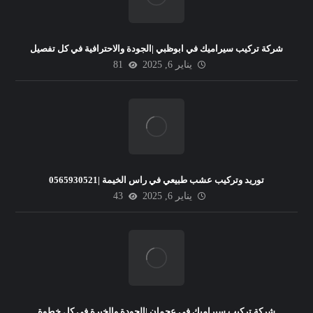
شركة تركيب سيراميك في ابوظبي |الجودة والاحترافية في كل تفصيل
يناير 6, 2025
81
توريد وتركيب عشب طبيعي في راس الخيمة |0565930521
يناير 6, 2025
43
شركة تركيب سيراميك في عجمان |الجودة والخبرة في كل خطوة