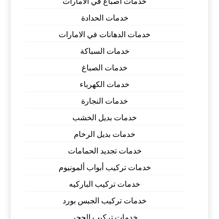
خدمات اصباغ في الامارات
خدمات الحدادة
خدمات الدهانات في الامارات
خدمات السباكة
خدمات الصباغ
خدمات الكهرباء
خدمات النجارة
خدمات بديل الخشب
خدمات بديل الرخام
خدمات تجديد الحمامات
خدمات تركيب أبواب ألمونيوم
خدمات تركيب الباركيه
خدمات تركيب الجبس بورد
خدمات تركيب الحجر