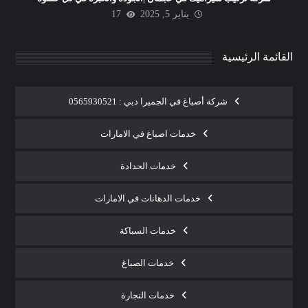
يناير 5, 2025
17
القائمة الرئيسية
شركة أصباغ في الجميرا دبي : 0565930521
خدمات اصباغ في الامارات
خدمات الحدادة
خدمات الدهانات في الامارات
خدمات السباكة
خدمات الصباغ
خدمات النجارة