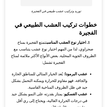
توريد وتركيب عشب طبيعي في الفجيرة
خطوات تركيب العشب الطبيعي في
الفجيرة
1. اختيار نوع العشب المناسب
تتمتع الفجيرة بمناخ
صحراوي، لذا من المهم اختيار نوع عشب يتناسب مع
الظروف الجوية المحلية. بعض الأنواع الأكثر ملائمة لمناخ
الفجيرة تشمل:
عشب البرمودا
: يُعد الخيار المثالي للمناطق الحارة
والجافة، فهو مقاوم للحرارة ويمكنه التحمل بشكل
جيد في ظل الظروف المناخية القاسية.
عشب الفسكيو
: يمتاز بقدرته على النمو بشكل جيد
في درجات الحرارة العالية، ويحتاج إلى ري أقل