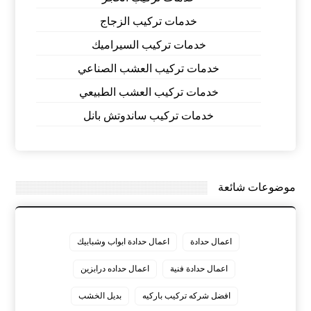
خدمات تركيب الزجاج
خدمات تركيب السيراميك
خدمات تركيب العشب الصناعي
خدمات تركيب العشب الطبيعي
خدمات تركيب ساندوتش بانل
موضوعات شائعة
اعمال حدادة
اعمال حدادة ابواب وشبابيك
اعمال حدادة فنية
اعمال حداده درابزين
افضل شركه تركيب باركيه
بديل الخشب