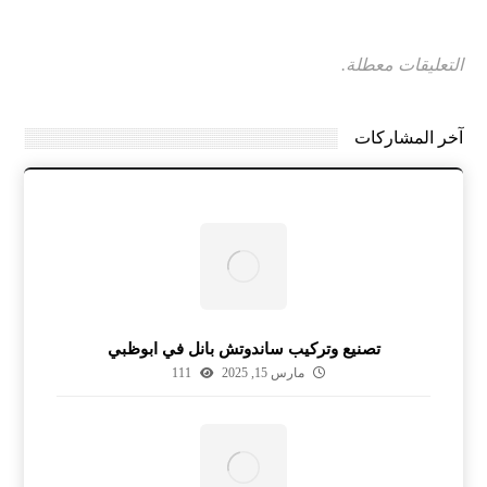
التعليقات معطلة.
آخر المشاركات
تصنيع وتركيب ساندوتش بانل في ابوظبي
مارس 15, 2025
111