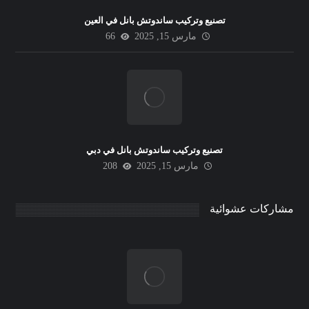
تصنيع وتركيب ساندوتش بانل في العين
مارس 15, 2025
66
تصنيع وتركيب ساندوتش بانل في دبي
مارس 15, 2025
208
مشاركات عشوائية