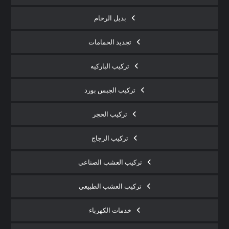
بديل الرخام
تجديد الحمامات
تركيب الباركيه
تركيب الجبس بورد
تركيب الحجر
تركيب الزجاج
تركيب العشب الصناعي
تركيب العشب الطبيعي
خدمات الكهرباء