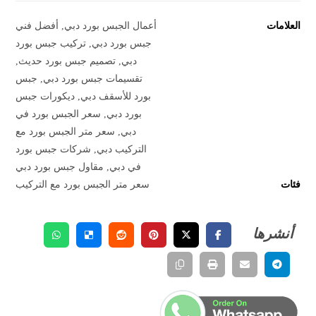
العلامات
أعمال الجبس بورد دبي
,
أفضل فني
جبس بورد دبي
,
تركيب جبس بورد
دبي
,
تصميم جبس بورد حديث
,
تقسيمات جبس بورد دبي
,
جبس
بورد للأسقف دبي
,
ديكورات جبس
بورد دبي
,
سعر الجبس بورد في
دبي
,
سعر متر الجبس بورد مع
التركيب دبي
,
شركات جبس بورد
في دبي
,
مقاول جبس بورد دبي
فئات
سعر متر الجبس بورد مع التركيب