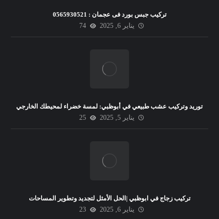
تركيب جبس بورد فى عجمان : 0565930521
يناير 6, 2025
74
توريد وتركيب عشب طبيعي في أبوظبي: لمسة خضراء لمحيطك الخارجي
يناير 5, 2025
25
تركيب زجاج في ابوظبي |الحل الأمثل لتجديد وتطوير المساحات
يناير 6, 2025
23