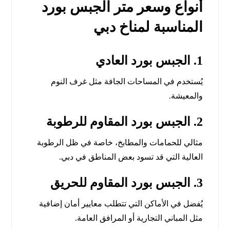
أنواع وسعر متر الجبس بورد
المناسبة لمناخ دبي
1. الجبس بورد العادي
يُستخدم في المساحات الجافة مثل غرف النوم
والمعيشة.
2. الجبس بورد المقاوم للرطوبة
مثالي للحمامات والمطابخ، خاصة في ظل الرطوبة
العالية التي قد تسود بعض المناطق في دبي.
3. الجبس بورد المقاوم للحريق
يُفضل في الأماكن التي تتطلب معايير أمان إضافية
مثل المباني التجارية أو المرافق العامة.