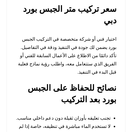
سعر تركيب متر الجبس بورد
دبي
اختيار فني أو شركة متخصصة في التركيب الجبس
بورد يضمن لك جودة في التنفيذ ودقة في التفاصيل.
تأكد دائمًا من الاطلاع على الأعمال السابقة للفني أو
الفريق الذي ستتعامل معه، واطلب رؤية نماذج فعلية
قبل البدء في التنفيذ.
نصائح للحفاظ على الجبس
بورد بعد التركيب
تجنب تعليقه بأوزان ثقيلة دون دعم داخلي مناسب.
لا تستخدم الماء مباشرة في تنظيفه، خاصة إذا لم