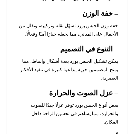
– خفة الوزن
خفة وزن الجبس بورد تسهّل نقله وتركيبه، وتقلل من
الأحمال على المباني، مما يجعله خيارًا آمنًا وفعالًا.
– التنوع في التصميم
يمكن تشكيل الجبس بورد بعدة أشكال وأنماط، مما
يمنح المصممين حرية إبداعية كبيرة في تنفيذ الأفكار
العصرية.
– عزل الصوت والحرارة
بعض أنواع الجبس بورد توفر عزلًا جيدًا للصوت
والحرارة، مما يساهم في تحسين الراحة داخل
المكان.