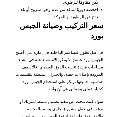
يكن مقاومًا للرطوبة.
افحصه دوريًا للتأكد من عدم وجود شروخ أو تلف
ناتج عن الرطوبة أو الحركة.
سعر التركيب وصيانة الجبس
بورد
في ظل تطور التصاميم الداخلية في إمارة دبي، أصبح
الجبس بورد عنصرًا لا يمكن الاستغناء عنه في إنشاء
مساحات فريدة تناسب الذوق العصري. فالأسقف
المزودة بإضاءات خفية، والجدران المبطنة بتقسيمات
هندسية، جميعها ترتكز على استخدام الجبس بورد
كخيار عملي وجمالي في آنٍ واحد.
سواء كنت تبحث عن تنفيذ تصميم بسيط لمنزلك أو
ترغب في عمل مشروع تجاري يتسم بالفخامة
والاحترافية، فإن اختيار نوع الجبس بورد المناسب