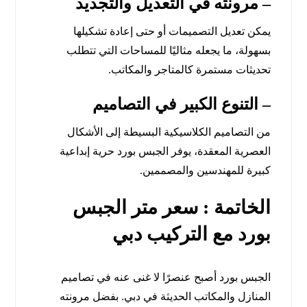
– مرونته في التعديل والتجديد
يمكن تعديل التصميمات أو حتى إعادة تشكيلها
بسهولة، ما يجعله مثاليًا للمساحات التي تتطلب
تحديثات مستمرة كالمتاجر والمكاتب.
– التنوع الكبير في التصاميم
من التصاميم الكلاسيكية البسيطة إلى الأشكال
العصرية المعقدة، يوفر الجبس بورد حرية إبداعية
كبيرة للمهندسين والمصممين.
الخاتمة : سعر متر الجبس
بورد مع التركيب دبي
الجبس بورد أصبح عنصرًا لا غنى عنه في تصاميم
المنازل والمكاتب الحديثة في دبي. بفضل مرونته