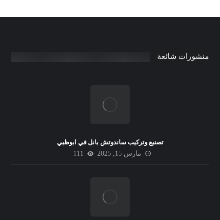
منشورات شائعة
تصنيع وتركيب ساندوتش بانل في ابوظبي
مارس 15, 2025
111