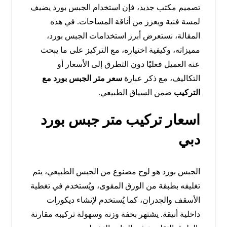
تصميم مكتب جديد، فإن استخدام الجبس بورد يضيف
لمسة فنية ويعزز من أناقة المساحات. في هذه
المقالة، نستعرض أبرز استخدامات الجبس بورد،
مميزاته، وكيفية اختياره، مع التركيز على ما يبحث
عنه العميل فعليًا دون التطرق إلى الأسعار أو
التكاليف، مع ذكر عبارة
سعر متر الجبس بورد مع
التركيب
ضمن السياق الطبيعي.
اسعار تركيب متر جبس بورد
دبي
الجبس بورد هو لوح مصنوع من الجبس الطبيعي، يتم
تغليفه بطبقة من الورق المقوى، ويُستخدم في تغطية
الأسقف والجدران، كما يُستخدم لإنشاء ديكورات
داخلية أنيقة. يشتهر بخفة وزنه وسهولة تركيبه مقارنة