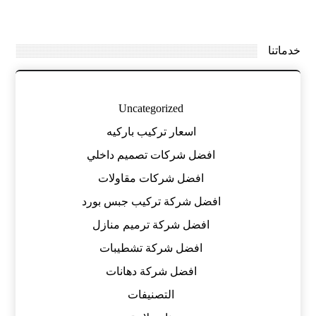
خدماتنا
Uncategorized
اسعار تركيب باركيه
افضل شركات تصميم داخلي
افضل شركات مقاولات
افضل شركة تركيب جبس بورد
افضل شركة ترميم منازل
افضل شركة تشطيبات
افضل شركة دهانات
التصنيفات