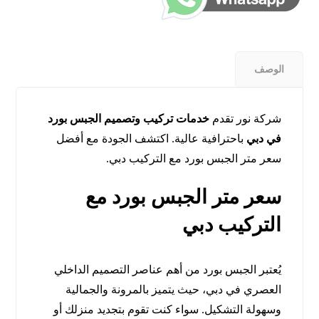
الوصف
شركة نور تقدم
خدمات تركيب وتصميم الجبس بورد
في دبي
باحترافية عالية. اكتشف الجودة مع أفضل
سعر متر الجبس بورد مع التركيب دبي.
سعر متر الجبس بورد مع
التركيب دبي
يُعتبر الجبس بورد من أهم عناصر التصميم الداخلي
العصري في دبي، حيث يتميز بالمرونة والجمالية
وسهولة التشكيل. سواء كنت تقوم بتجديد منزلك أو