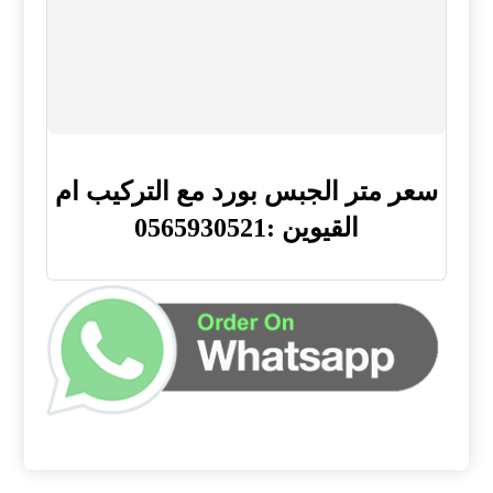
سعر متر الجبس بورد مع التركيب ام
القيوين :0565930521