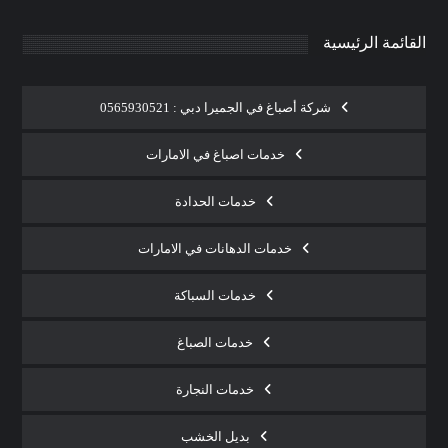
القائمة الرئيسية
شركة أصباغ في الجميرا دبي : 0565930521
خدمات اصباغ في الامارات
خدمات الحدادة
خدمات الدهانات في الامارات
خدمات السباكة
خدمات الصباغ
خدمات النجارة
بديل الخشب