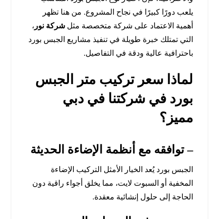
يلعب دورًا كبيرًا في نجاح المشروع. من هنا تظهر
أهمية الاعتماد على شركة متخصصة مثل
شركة نور
،
التي تمتلك خبرة طويلة في تنفيذ مشاريع الجبس بورد
باحترافية عالية ودقة في التفاصيل.
لماذا سعر تركيب متر الجبس
بورد في شركتنا في دبي
مميز؟
– توافقه مع أنظمة الإضاءة الحديثة
الجبس بورد يُعد الخيار الأمثل التركيب الإضاءة
المخفية أو السبوت لايت، مما يخلق أجواء راقية دون
الحاجة إلى حلول إنشائية معقدة.