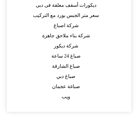
ديكورات أسقف معلقة فى دبى
سعر متر الجبس بورد مع التركيب
شركة اصباغ
شركة بناء ملاحق جاهزة
شركة ديكور
صباغ 24 ساعة
صباغ الشارقة
صباغ دبي
صباغة عجمان
ويب