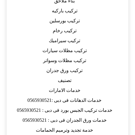
بناء ملاحق
تركيب باركيه
تركيب بورسلين
تركيب رخام
تركيب سيراميك
تركيب مظلات سيارات
تركيب مظلات وسواتر
تركيب ورق جدران
تصنيف
خدمات الامارات
خدمات الدهانات فى دبى :0565930521
خدمات تركيب الجبس بورد فى دبى : 0565930521
خدمات ورق الجدران فى دبى : 0565930521
خدمة تجديد وترميم الحمامات