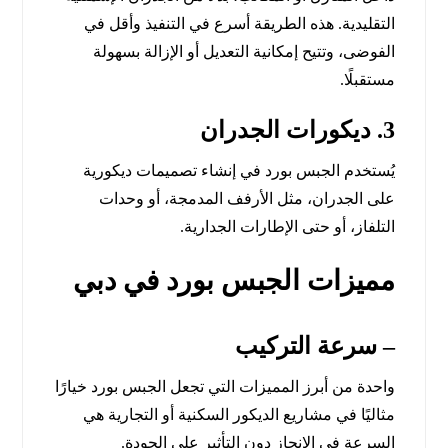
التقليدية. هذه الطريقة أسرع في التنفيذ وأقل في
الفوضى، وتتيح إمكانية التعديل أو الإزالة بسهولة
مستقبلًا.
3. ديكورات الجدران
يُستخدم الجبس بورد في إنشاء تصميمات ديكورية
على الجدران، مثل الأرفف المدمجة، أو وحدات
التلفاز، أو حتى الإطارات الجدارية.
مميزات الجبس بورد في دبي
– سرعة التركيب
واحدة من أبرز المميزات التي تجعل الجبس بورد خيارًا
مثاليًا في مشاريع الديكور السكنية أو التجارية هي
السرعة في الإنجاز دون التأثير على الجودة.