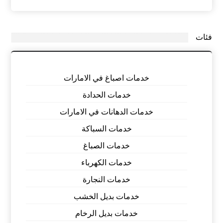
فئات
خدمات اصباغ في الامارات
خدمات الحدادة
خدمات الدهانات في الامارات
خدمات السباكة
خدمات الصباغ
خدمات الكهرباء
خدمات النجارة
خدمات بديل الخشب
خدمات بديل الرخام