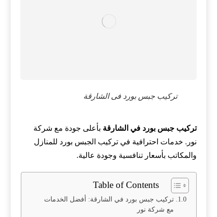
تركيب جبس بورد فى الشارقة
تركيب جبس بورد في الشارقة
بأعلى جودة مع شركة
نور. خدمات احترافية في تركيب الجبس بورد للمنازل
والمكاتب بأسعار تنافسية وجودة عالية.
Table of Contents
تركيب جبس بورد في الشارقة: أفضل الخدمات
مع شركة نور