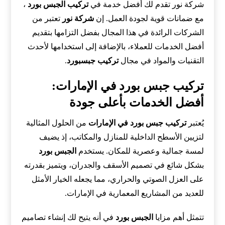
شركة نور تقدم لك أفضل خدمة في
تركيب الجبس بورد
،
مع ضمانات قوية لجودة العمل. إن
شركة نور
تعتبر من
الشركات الرائدة في هذا المجال بفضل التزامها بتقديم
أفضل الخدمات للعملاء، بالإضافة إلى استخدامها لأحدث
التقنيات والمواد في مجال
تركيب جبسبورد
.
تركيب جبس بورد في الإمارات:
أفضل الخدمات بأعلى جودة
يُعتبر
تركيب جبس بورد في الإمارات
من الحلول المثالية
لتزيين الأسطح الداخلية للمنازل والمكاتب، إذ يضيف
لمسة جمالية وعصرية للمكان. يستخدم
الجبس بورد
بشكل شائع في تصميم الأسقف والجدران، ويتميز بقدرته
على العزل الصوتي والحراري، مما يجعله الخيار الأمثل
للعديد من المشاريع المعمارية في الإمارات.
تتمثل أهم مزايا
الجبس بورد
في أنه يتيح لك إنشاء تصاميم