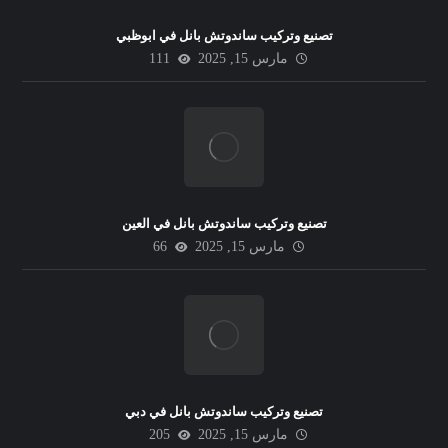
تصنيع وتركيب ساندوتش بانل في ابوظبي
مارس 15, 2025
111
تصنيع وتركيب ساندوتش بانل في العين
مارس 15, 2025
66
تصنيع وتركيب ساندوتش بانل في دبي
مارس 15, 2025
205