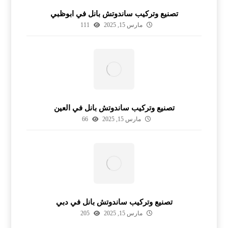
تصنيع وتركيب ساندوتش بانل في ابوظبي
مارس 15, 2025
111
تصنيع وتركيب ساندوتش بانل في العين
مارس 15, 2025
66
تصنيع وتركيب ساندوتش بانل في دبي
مارس 15, 2025
205