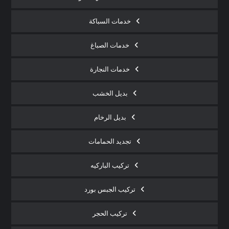
خدمات السباكة
خدمات الصباغ
خدمات النجارة
بديل الخشب
بديل الرخام
تجديد الحمامات
تركيب الباركيه
تركيب الجبس بورد
تركيب الحجر