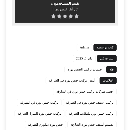
تقييم المستخدمون:
كن أول المصوتون !
كتب بواسطة
Admin
نشرت في
يناير 5, 2025
فئة
خدمات تركيب الجبس بورد
العلامات
أسعار تركيب جبس بورد في الشارقة
أفضل شركات تركيب جبس بورد في الشارقة
تركيب أسقف جبس بورد في الشارقة
تركيب جبس بورد في الشارقة
تركيب جبس بورد للمكاتب الشارقة
تركيب جبس بورد للمنازل الشارقة
تصميم أسقف جبس بورد الشارقة
جبس بورد ديكوري الشارقة