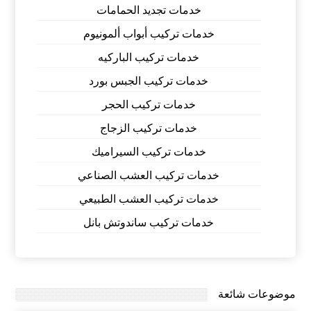
خدمات تجديد الحمامات
خدمات تركيب أبواب ألمونيوم
خدمات تركيب الباركيه
خدمات تركيب الجبس بورد
خدمات تركيب الحجر
خدمات تركيب الزجاج
خدمات تركيب السيراميك
خدمات تركيب العشب الصناعي
خدمات تركيب العشب الطبيعي
خدمات تركيب ساندوتش بانل
موضوعات شائعة