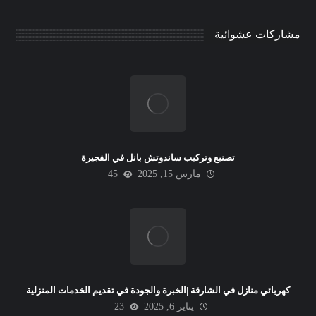
مشاركات عشوائية
تصنيع وتركيب ساندوتش بانل في الفجيرة
مارس 15, 2025
45
كهربائي منازل في الشارقة |الخبرة والجودة في تقديم الخدمات المنزلية
يناير 6, 2025
23