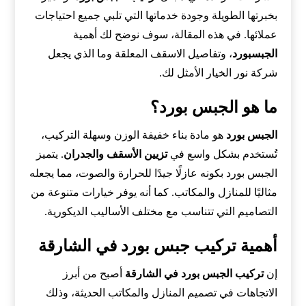
بخبرتها الطويلة وجودة خدماتها التي تلبي جميع احتياجات
عملائها. في هذه المقالة، سوف نوضح لك أهمية
الجبسبورد
، وتفاصيل الاسقف المعلقة وما الذي يجعل
شركة نور الخيار الأمثل لك.
ما هو الجبس بورد؟
الجبس بورد
هو مادة بناء خفيفة الوزن وسهلة التركيب،
تُستخدم بشكل واسع في
تزيين الأسقف والجدران
. يتميز
الجبس بورد بكونه عازلًا جيدًا للحرارة والصوت، مما يجعله
مثاليًا للمنازل والمكاتب. كما أنه يوفر خيارات متنوعة من
التصاميم التي تتناسب مع مختلف الأساليب الديكورية.
أهمية تركيب جبس بورد في الشارقة
إن
تركيب الجبس بورد في الشارقة
أصبح من أبرز
الاتجاهات في تصميم المنازل والمكاتب الحديثة، وذلك