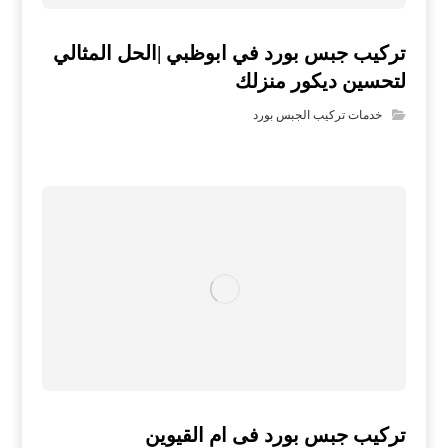
تركيب جبس بورد في ابوظبي |الحل المثالي
لتحسين ديكور منزلك
خدمات تركيب الجبس بورد
تركيب جبس بورد فى ام القيوين