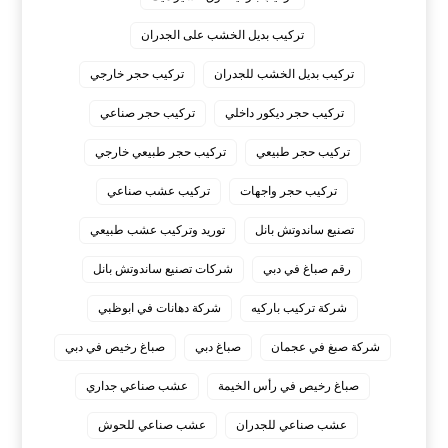
تركيب بديل الخشب على الجدران
تركيب بديل الخشب للجدران
تركيب حجر خارجي
تركيب حجر ديكور داخلي
تركيب حجر صناعي
تركيب حجر طبيعي
تركيب حجر طبيعي خارجي
تركيب حجر واجهات
تركيب عشب صناعي
تصنيع ساندوتش بانل
توريد وتركيب عشب طبيعي
رقم صباغ في دبي
شركات تصنيع ساندوتش بانل
شركة تركيب باركيه
شركة دهانات في ابوظبي
شركة صبغ في عجمان
صباغ دبي
صباغ رخيص في دبي
صباغ رخيص في رأس الخيمة
عشب صناعي جداري
عشب صناعي للجدران
عشب صناعي للحوش