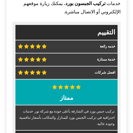
خدمات
تركيب الجبسون بورد
، يمكنك زيارة موقعهم
الإلكتروني أو الاتصال مباشرة.
التقييم
خدمه رائعة
خدمة ممتازة
افضل شركات
ممتاز
تركيب جبس بورد في الشارقة بأعلى جودة مع شركة نور. خدمات
احترافية في تركيب الجبس بورد للمنازل والمكاتب بأسعار تنافسية
وجودة عالية.