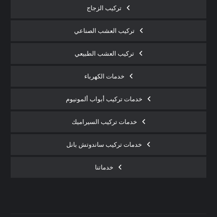
تركيب الزجاج
تركيب العشب الصناعي
تركيب العشب الطبيعي
خدمات الكهرباء
خدمات تركيب أبواب ألمونيوم
خدمات تركيب السيراميك
خدمات تركيب ساندوتش بانل
خدماتنا