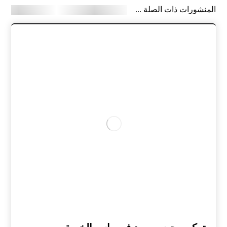
المنشورات ذات الصلة ...