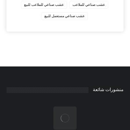
عشب صناعي للملاعب
عشب صناعي للملاعب للبيع
عشب صناعي مستعمل للبيع
منشورات شائعة