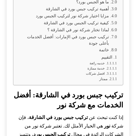
ما هو الجبس بورد؟
أهمية تركيب جبس بورد في الشارقة
مزايا اختيار شركة نور لتركيب الجبس بورد
كيفية تركيب الجبس بورد في الشارقة
لماذا تختار شركة نور في الشارقة ؟
تركيب جبس بورد في الإمارات: أفضل الخدمات
بأعلى جودة
خاتمة
التقييم
خدمه رائعة
خدمة ممتازة
افضل شركات
ممتاز
تركيب جبس بورد في الشارقة: أفضل
الخدمات مع شركة نور
إذا كنت تبحث عن
تركيب جبس بورد في الشارقة
، فإن
شركة
نور
هي الخيار الأمثل لك. تعتبر شركة نور من
الشركات الرائدة في مجال
تركيب الجبس بورد
، وتتميز