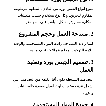
تتنوع أنواع الجبس بورد بين العادي، المقاوم للرطوبة،
المقاوم للحريق، وكل نوع يستخدم حسب متطلبات
المكان، مما يؤثر بشكل مباشر على سعر متر.
2. مساحة العمل وحجم المشروع
كلما زادت المساحة، زادت المواد المستخدمة والوقت
اللازم التركيب، مما يرفع التكلفة الإجمالية.
3. تصميم الجبس بورد وتعقيد
العمل
التصاميم البسيطة تكون أقل تكلفة من التصاميم التي
تشمل عدة مستويات أو تفاصيل معقدة كالمنحنيات
والزوايا.
4. جودة المواد المستخدمة