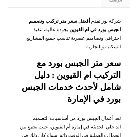
الوصف
شركة نور تقدم
أفضل سعر متر تركيب وتصميم
الجبس بورد في ام القيوين
بجودة عالية، تنفيذ
احترافي وتصاميم عصرية تناسب جميع المشاريع
السكنية والتجارية.
سعر متر الجبس بورد مع
التركيب ام القيوين : دليل
شامل لأحدث خدمات الجبس
بورد في الإمارة
تعد أعمال الجبس بورد من أساسيات التصميم
الداخلي الحديثة في إمارة أم القيوين، حيث تجمع بين
الجمال والعملية في الوقت ذاته. سواء كان ذلك في