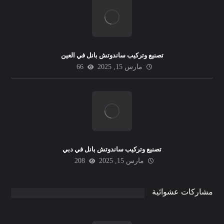
تصنيع وتركيب ساندوتش بانل في العين
مارس 15, 2025
66
تصنيع وتركيب ساندوتش بانل في دبي
مارس 15, 2025
208
مشاركات عشوائية