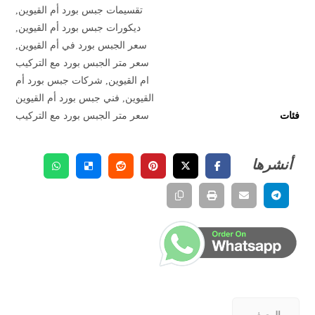
تقسيمات جبس بورد أم القيوين
,
ديكورات جبس بورد أم القيوين
,
سعر الجبس بورد في أم القيوين
,
سعر متر الجبس بورد مع التركيب
ام القيوين
,
شركات جبس بورد أم
القيوين
,
فني جبس بورد أم القيوين
فئات
سعر متر الجبس بورد مع التركيب