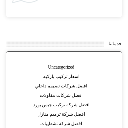
خدماتنا
Uncategorized
اسعار تركيب باركيه
افضل شركات تصميم داخلي
افضل شركات مقاولات
افضل شركة تركيب جبس بورد
افضل شركة ترميم منازل
افضل شركة تشطيبات