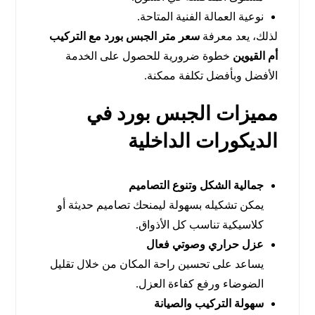
نوعية العمالة الفنية المتاحة.
لذلك، يعد معرفة
سعر متر الجبس بورد مع التركيب
أم القيوين
خطوة ضرورية للحصول على الخدمة
الأفضل وبأفضل تكلفة ممكنة.
مميزات الجبس بورد في
الديكورات الداخلية
جمالية الشكل وتنوع التصاميم
يمكن تشكيله بسهولة ليمنحك تصاميم حديثة أو
كلاسيكية تناسب كل الأذواق.
عزل حراري وصوتي فعال
يساعد على تحسين راحة المكان من خلال تقليل
الضوضاء ورفع كفاءة العزل.
سهولة التركيب والصيانة