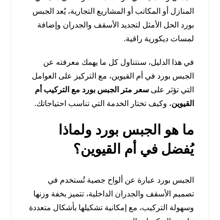
المنازل أو المكاتب أو المشاريع التجارية، يُعد الجبس
بورد الحل الأمثل لتجديد الأسقف والجدران وإضافة
لمسات ديكورية راقية.
في هذا الدليل، سنتناول كل ما يهمك معرفته عن
الجبس بورد في أم القيوين، مع التركيز على العوامل
التي تؤثر على
سعر متر الجبس بورد مع التركيب أم
القيوين
، وكيف تختار الخدمة التي تناسب احتياجاتك.
ما هو الجبس بورد ولماذا
يُفضل في أم القيوين؟
الجبس بورد عبارة عن ألواح جصية تُستخدم في
تصميم الأسقف والجدران الداخلية، تتميز بخفة وزنها
وسهولة التركيب، مع إمكانية تشكيلها بأشكال متعددة