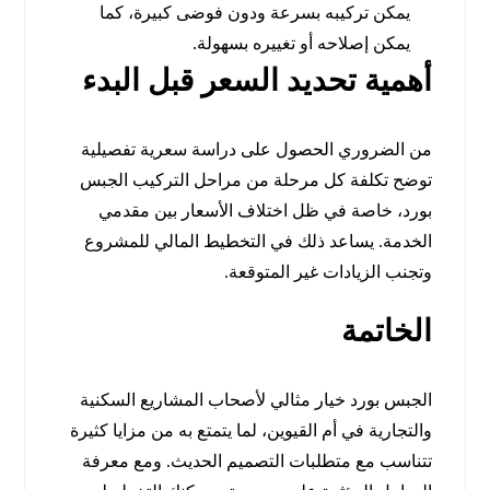
يمكن تركيبه بسرعة ودون فوضى كبيرة، كما
يمكن إصلاحه أو تغييره بسهولة.
أهمية تحديد السعر قبل البدء
من الضروري الحصول على دراسة سعرية تفصيلية
توضح تكلفة كل مرحلة من مراحل التركيب الجبس
بورد، خاصة في ظل اختلاف الأسعار بين مقدمي
الخدمة. يساعد ذلك في التخطيط المالي للمشروع
وتجنب الزيادات غير المتوقعة.
الخاتمة
الجبس بورد خيار مثالي لأصحاب المشاريع السكنية
والتجارية في أم القيوين، لما يتمتع به من مزايا كثيرة
تتناسب مع متطلبات التصميم الحديث. ومع معرفة