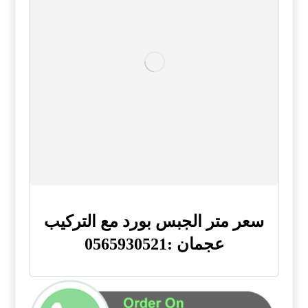
سعر متر الجبس بورد مع التركيب
عجمان :0565930521