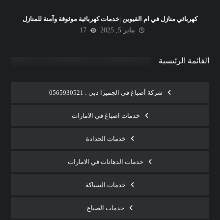
كهربائي منازل في ام القيوين |خدمات كهربائية موثوقة وآمنة للمنازل
يناير 5, 2025
17
القائمة الرئيسية
شركة أصباغ في الجميرا دبي : 0565930521
خدمات اصباغ في الامارات
خدمات الحدادة
خدمات الدهانات في الامارات
خدمات السباكة
خدمات الصباغ