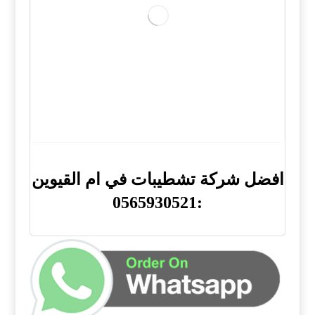
افضل شركة تشطيبات في ام القيوين
:0565930521