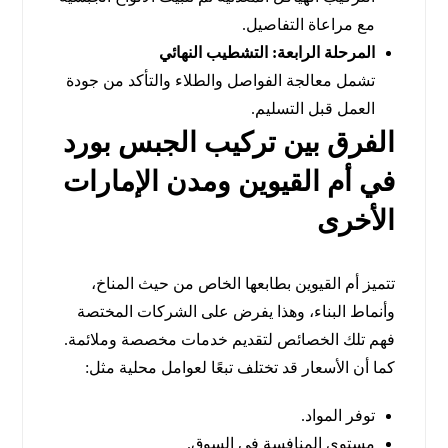
مع مراعاة التفاصيل.
المرحلة الرابعة: التشطيب النهائي
تشمل معالجة الفواصل والطلاء والتأكد من جودة
العمل قبل التسليم.
الفرق بين تركيب الجبس بورد
في أم القيوين ومدن الإمارات
الأخرى
تتميز أم القيوين بطابعها الخاص من حيث المناخ،
وأنماط البناء، وهذا يفرض على الشركات المختصة
فهم تلك الخصائص لتقديم خدمات مخصصة وملائمة.
كما أن الأسعار قد تختلف تبعًا لعوامل محلية مثل:
توفر المواد.
مستوى المنافسة في السوق.