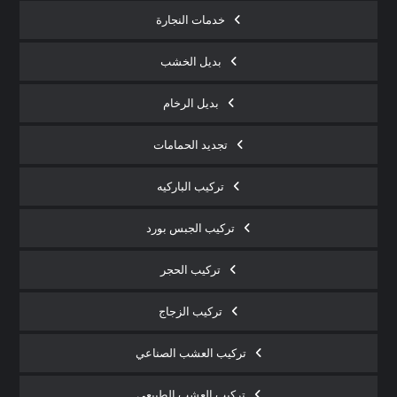
خدمات النجارة
بديل الخشب
بديل الرخام
تجديد الحمامات
تركيب الباركيه
تركيب الجبس بورد
تركيب الحجر
تركيب الزجاج
تركيب العشب الصناعي
تركيب العشب الطبيعي