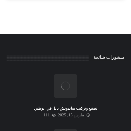
منشورات شائعة
تصنيع وتركيب ساندوتش بانل في ابوظبي
مارس 15, 2025
111