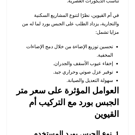
تناسب الديكورات العصرية.
في أم القيوين، نظرًا لتنوع المشاريع السكنية
والتجارية، يزداد الطلب على الجبس بورد لما له من
مزايا تشمل:
تحسين توزيع الإضاءة من خلال دمج الإضاءات
المخفية.
إخفاء عيوب الأسقف والجدران.
توفير عزل صوتي وحراري جيد.
سهولة التعديل والصيانة.
العوامل المؤثرة على سعر متر
الجبس بورد مع التركيب أم
القيوين
1. نوع الجبس بورد المستخدم