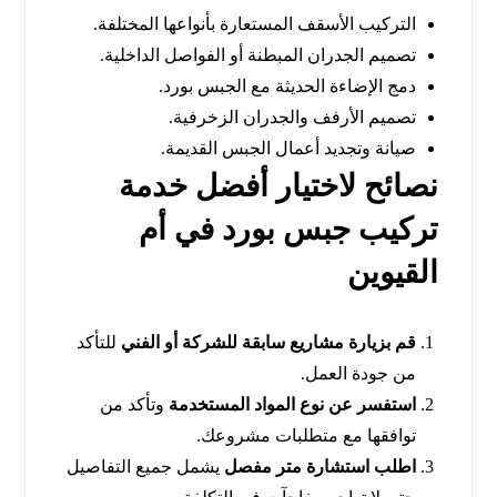
التركيب الأسقف المستعارة بأنواعها المختلفة.
تصميم الجدران المبطنة أو الفواصل الداخلية.
دمج الإضاءة الحديثة مع الجبس بورد.
تصميم الأرفف والجدران الزخرفية.
صيانة وتجديد أعمال الجبس القديمة.
نصائح لاختيار أفضل خدمة
تركيب جبس بورد في أم
القيوين
قم بزيارة مشاريع سابقة للشركة أو الفني
للتأكد
من جودة العمل.
استفسر عن نوع المواد المستخدمة
وتأكد من
توافقها مع متطلبات مشروعك.
اطلب استشارة متر مفصل
يشمل جميع التفاصيل