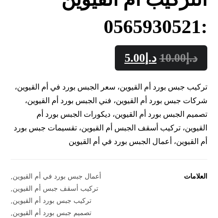
:0565930521
د.إ
10.00
د.إ
5.00
تركيب جبس بورد أم القيوين، سعر الجبس بورد في أم القيوين،
شركات جبس بورد أم القيوين، فني الجبس بورد أم القيوين،
تصميم الجبس بورد أم القيوين، ديكورات الجبس بورد أم
القيوين، تركيب أسقف الجبس أم القيوين، تقسيمات جبس بورد
أم القيوين، أعمال الجبس بورد في أم القيوين
العلامات
أعمال جبس بورد في أم القيوين
,
تركيب أسقف جبس أم القيوين
,
تركيب جبس بورد أم القيوين
,
تصميم جبس بورد أم القيوين
,