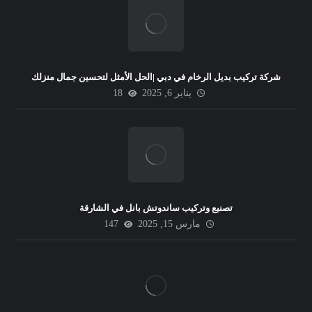
شركة تركيب بديل الرخام في دبي |الحل الأمثل لتحسين جمال منزلك
يناير 6, 2025
18
تصنيع وتركيب ساندوتش بانل في الشارقة
مارس 15, 2025
147