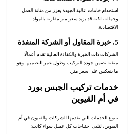
استخدام خامات عالية الجودة يعزز من متانة العمل
وجماله، لكنه قد يزيد سعر متر مقارنة بالمواد
الاقتصادية.
5. خبرة المقاول أو الشركة المنفذة
الشركات ذات الخبرة والكفاءة العالية تقدم أعمالًا
متقنة تضمن جودة التركيب وطول عمر التصميم، وهو
ما ينعكس على سعر متر.
خدمات تركيب الجبس بورد
في أم القيوين
تتنوع الخدمات التي تقدمها الشركات والفنيون في أم
القيوين، لتلبي احتياجات كل عميل سواء كانت: