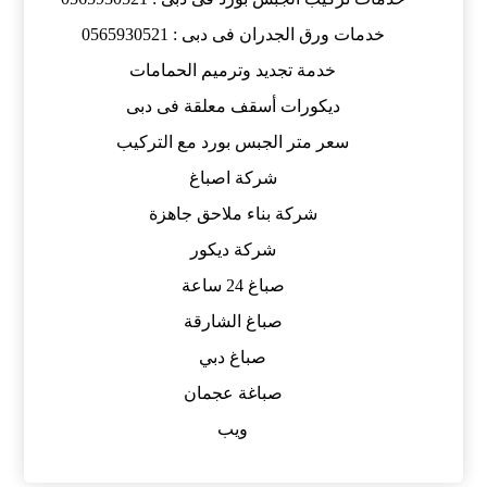
خدمات ورق الجدران فى دبى : 0565930521
خدمة تجديد وترميم الحمامات
ديكورات أسقف معلقة فى دبى
سعر متر الجبس بورد مع التركيب
شركة اصباغ
شركة بناء ملاحق جاهزة
شركة ديكور
صباغ 24 ساعة
صباغ الشارقة
صباغ دبي
صباغة عجمان
ويب