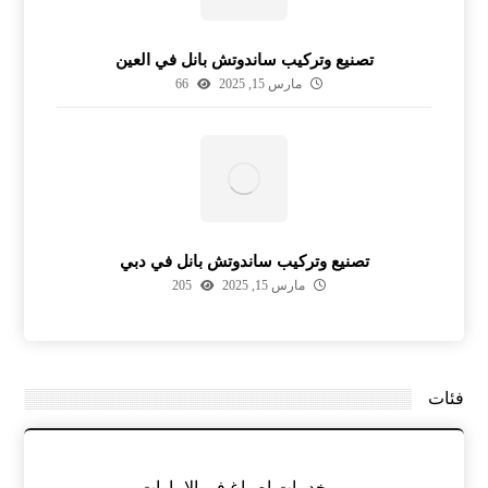
تصنيع وتركيب ساندوتش بانل في العين
مارس 15, 2025
66
تصنيع وتركيب ساندوتش بانل في دبي
مارس 15, 2025
205
فئات
خدمات اصباغ في الامارات