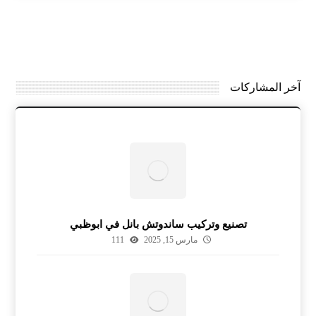
آخر المشاركات
تصنيع وتركيب ساندوتش بانل في ابوظبي
مارس 15, 2025
111