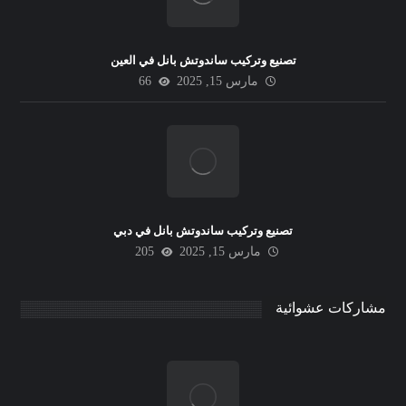
تصنيع وتركيب ساندوتش بانل في العين
مارس 15, 2025
66
تصنيع وتركيب ساندوتش بانل في دبي
مارس 15, 2025
205
مشاركات عشوائية