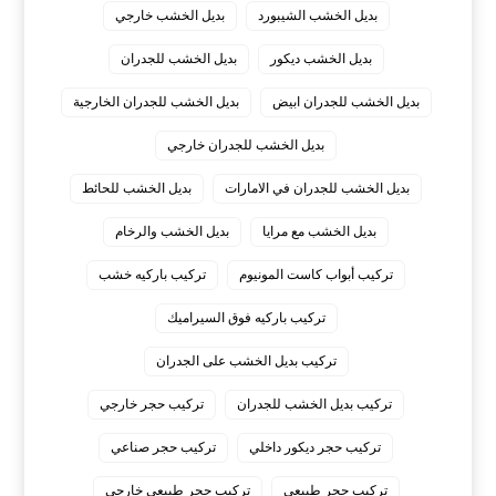
بديل الخشب الشيبورد
بديل الخشب خارجي
بديل الخشب ديكور
بديل الخشب للجدران
بديل الخشب للجدران ابيض
بديل الخشب للجدران الخارجية
بديل الخشب للجدران خارجي
بديل الخشب للجدران في الامارات
بديل الخشب للحائط
بديل الخشب مع مرايا
بديل الخشب والرخام
تركيب أبواب كاست المونيوم
تركيب باركيه خشب
تركيب باركيه فوق السيراميك
تركيب بديل الخشب على الجدران
تركيب بديل الخشب للجدران
تركيب حجر خارجي
تركيب حجر ديكور داخلي
تركيب حجر صناعي
تركيب حجر طبيعي
تركيب حجر طبيعي خارجي