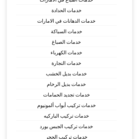
خدمات الحدادة
خدمات الدهانات في الامارات
خدمات السباكة
خدمات الصباغ
خدمات الكهرباء
خدمات النجارة
خدمات بديل الخشب
خدمات بديل الرخام
خدمات تجديد الحمامات
خدمات تركيب أبواب ألمونيوم
خدمات تركيب الباركيه
خدمات تركيب الجبس بورد
خدمات تركيب الحجر