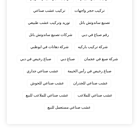
تركيب حجر واجهات
تركيب عشب صناعي
تصنيع ساندوتش بانل
توريد وتركيب عشب طبيعي
رقم صباغ في دبي
شركات تصنيع ساندوتش بانل
شركة تركيب باركيه
شركة دهانات في ابوظبي
شركة صبغ في عجمان
صباغ دبي
صباغ رخيص في دبي
صباغ رخيص في رأس الخيمة
عشب صناعي جداري
عشب صناعي للجدران
عشب صناعي للحوش
عشب صناعي للملاعب
عشب صناعي للملاعب للبيع
عشب صناعي مستعمل للبيع