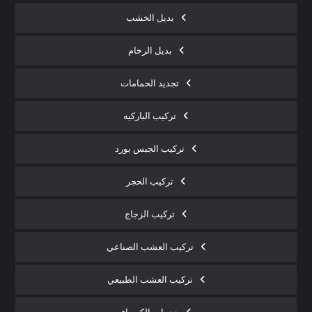
بديل الخشب
بديل الرخام
تجديد الحمامات
تركيب الباركيه
تركيب الجبس بورد
تركيب الحجر
تركيب الزجاج
تركيب العشب الصناعي
تركيب العشب الطبيعي