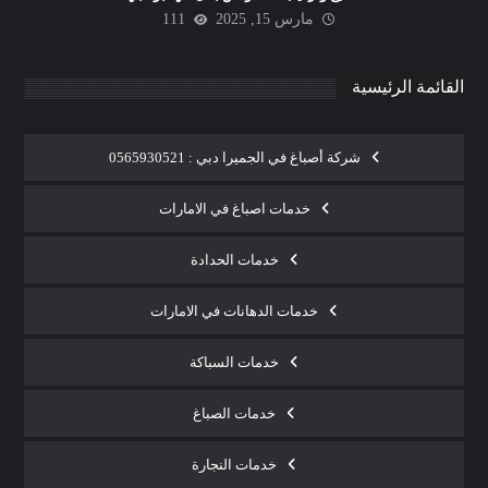
مارس 15, 2025
111
القائمة الرئيسية
شركة أصباغ في الجميرا دبي : 0565930521
خدمات اصباغ في الامارات
خدمات الحدادة
خدمات الدهانات في الامارات
خدمات السباكة
خدمات الصباغ
خدمات النجارة