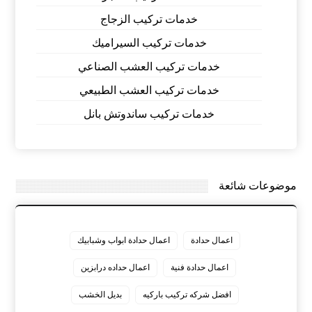
خدمات تركيب الزجاج
خدمات تركيب السيراميك
خدمات تركيب العشب الصناعي
خدمات تركيب العشب الطبيعي
خدمات تركيب ساندوتش بانل
موضوعات شائعة
اعمال حدادة
اعمال حدادة ابواب وشبابيك
اعمال حدادة فنية
اعمال حداده درابزين
افضل شركه تركيب باركيه
بديل الخشب