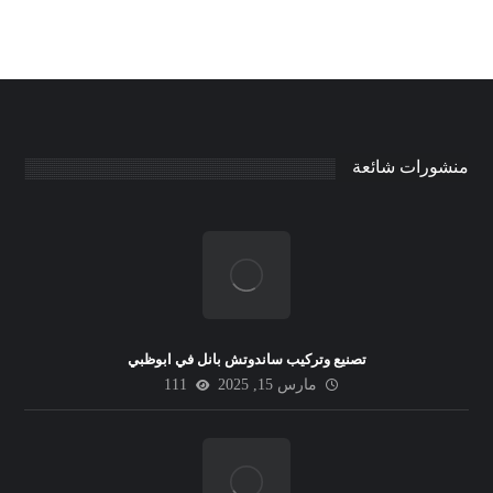
منشورات شائعة
تصنيع وتركيب ساندوتش بانل في ابوظبي
مارس 15, 2025
111