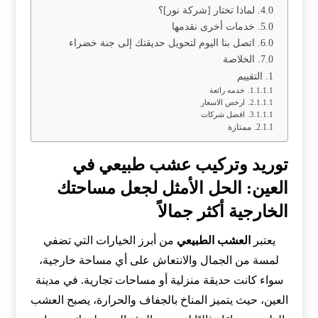
لماذا تختار [شركة نور]؟
خدمات أخرى نقدمها
اتصل بنا اليوم لتحويل حديقتك إلى جنة خضراء
الخلاصة
التقييم
خدمه رائعة
ارخص الاسعار
افضل شركات
ممتازة
توريد وتركيب عشب طبيعي في
العين: الحل الأمثل لجعل مساحتك
الخارجية أكثر جمالاً
يعتبر
العشب الطبيعي
من أبرز الخيارات التي تضفي
لمسة من الجمال والانتعاش على أي مساحة خارجية،
سواء كانت حديقة منزلية أو مساحات تجارية. في مدينة
العين، حيث يتميز المناخ بالجفاف والحرارة، يصبح العشب