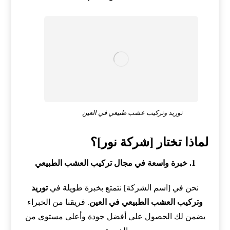
توريد وتركيب عشب طبيعي في العين
لماذا تختار [شركة نور]؟
1. خبرة واسعة في مجال تركيب العشب الطبيعي
نحن في [اسم الشركة] نتمتع بخبرة طويلة في
توريد
وتركيب العشب الطبيعي في العين
. فريقنا من الخبراء
يضمن لك الحصول على أفضل جودة وأعلى مستوى من