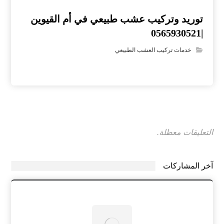
توريد وتركيب عشب طبيعي في أم القيوين
|0565930521
خدمات تركيب العشب الطبيعي
التعليقات معطلة.
آخر المشاركات