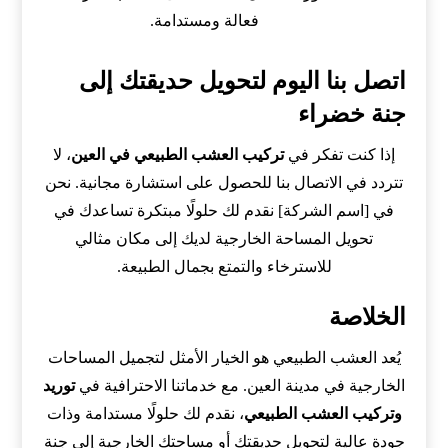
فعالة ومستدامة.
اتصل بنا اليوم لتحويل حديقتك إلى
جنة خضراء
إذا كنت تفكر في
تركيب العشب الطبيعي في العين
، لا
تتردد في الاتصال بنا للحصول على استشارة مجانية. نحن
في [اسم الشركة] نقدم لك حلولًا مبتكرة تساعدك في
تحويل المساحة الخارجية لديك إلى مكان مثالي
للاسترخاء والتمتع بجمال الطبيعة.
الخلاصة
يُعد العشب الطبيعي هو الخيار الأمثل لتجميل المساحات
الخارجية في مدينة العين. مع خدماتنا الاحترافية في
توريد
وتركيب العشب الطبيعي
، نقدم لك حلولًا مستدامة وذات
جودة عالية لتحويل حديقتك أو مساحتك الخارجية إلى جنة