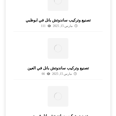
تصنيع وتركيب ساندوتش بانل في ابوظبي
مارس 15, 2025
111
تصنيع وتركيب ساندوتش بانل في العين
مارس 15, 2025
66