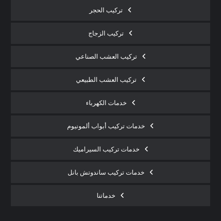
تركيب الحجر
تركيب الزجاج
تركيب العشب الصناعي
تركيب العشب الطبيعي
خدمات الكهرباء
خدمات تركيب أبواب ألمونيوم
خدمات تركيب السيراميك
خدمات تركيب ساندوتش بانل
خدماتنا