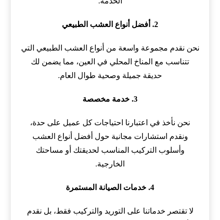
الخدمة.
2. أفضل أنواع العشب الطبيعي
نحن نقدم مجموعة واسعة من أنواع العشب الطبيعي التي
تتناسب مع المناخ المحلي في العين، مما يضمن لك
حديقة جميلة وصحية طوال العام.
3. خدمة مخصصة
نحن نأخذ في اعتبارنا احتياجات كل عميل على حدة،
ونقدم استشارات مجانية حول أفضل أنواع العشب
وأسلوب التركيب المناسب لحديقتك أو مساحتك
الخارجية.
4. خدمات الصيانة المستمرة
لا تقتصر خدماتنا على التوريد والتركيب فقط، بل نقدم