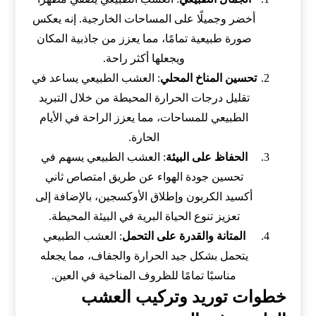
أخضر وجميلًا على المساحات الخارجية. إنه يعكس
صورة طبيعية تمامًا، مما يعزز من جاذبية المكان
ويجعلها أكثر راحة.
تحسين المناخ المحلي
: العشب الطبيعي يساعد في
تقليل درجات الحرارة المحيطة من خلال التبريد
الطبيعي للمساحات، مما يعزز الراحة في الأيام
الحارة.
الحفاظ على البيئة
: العشب الطبيعي يسهم في
تحسين جودة الهواء عن طريق امتصاص ثاني
أكسيد الكربون وإطلاق الأوكسجين، بالإضافة إلى
تعزيز تنوع الحياة البرية في البيئة المحيطة.
المتانة والقدرة على التحمل
: العشب الطبيعي
يتحمل بشكل جيد الحرارة والجفاف، مما يجعله
مناسبًا تمامًا للظروف المناخية في العين.
خطوات توريد وتركيب العشب