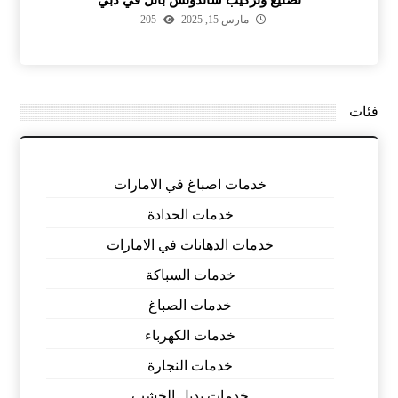
تصنيع وتركيب ساندوتش بانل في دبي
مارس 15, 2025
205
فئات
خدمات اصباغ في الامارات
خدمات الحدادة
خدمات الدهانات في الامارات
خدمات السباكة
خدمات الصباغ
خدمات الكهرباء
خدمات النجارة
خدمات بديل الخشب