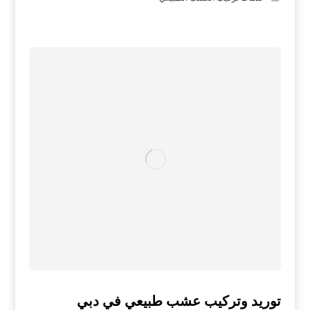
توريد وتركيب عشب طبيعي في دبي