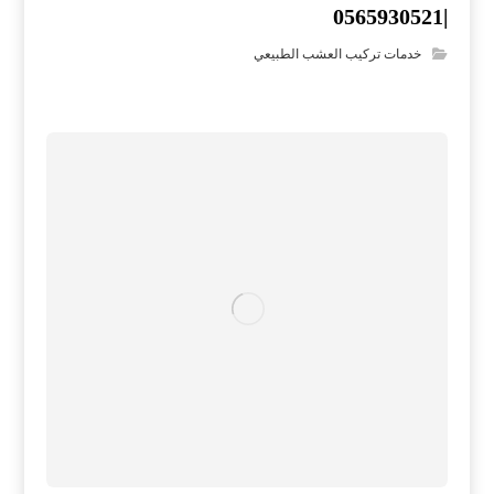
|0565930521
خدمات تركيب العشب الطبيعي