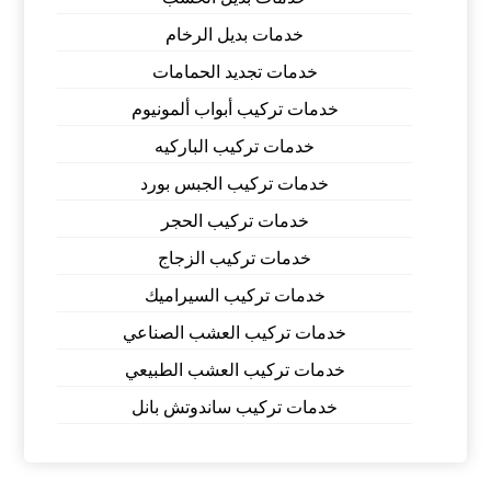
خدمات بديل الرخام
خدمات تجديد الحمامات
خدمات تركيب أبواب ألمونيوم
خدمات تركيب الباركيه
خدمات تركيب الجبس بورد
خدمات تركيب الحجر
خدمات تركيب الزجاج
خدمات تركيب السيراميك
خدمات تركيب العشب الصناعي
خدمات تركيب العشب الطبيعي
خدمات تركيب ساندوتش بانل