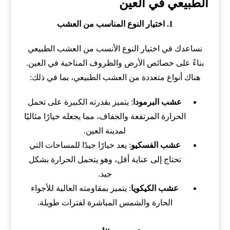
الطبيعي في العين
1. اختيار النوع المناسب من العشب
نساعدك في اختيار النوع الأنسب من العشب الطبيعي
بناءً على خصائص الأرض والظروف المناخية في العين.
هناك أنواع متعددة من العشب الطبيعي، بما في ذلك:
عشب البرمودا
: يتميز بقدرته الكبيرة على تحمل
الحرارة المرتفعة والجفاف، مما يجعله خيارًا مثاليًا
لمدينة العين.
عشب الفسكيو
: يعد خيارًا جيدًا للمساحات التي
تحتاج إلى عناية أقل، وهو يتحمل الحرارة بشكل
جيد.
عشب الكيكويا
: يتميز بمقاومته العالية للأجواء
الحارة والشمس المباشرة لفترات طويلة.