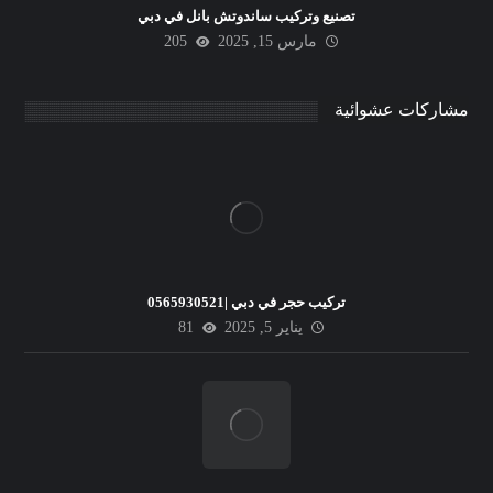
تصنيع وتركيب ساندوتش بانل في دبي
مارس 15, 2025
205
مشاركات عشوائية
تركيب حجر في دبي |0565930521
يناير 5, 2025
81