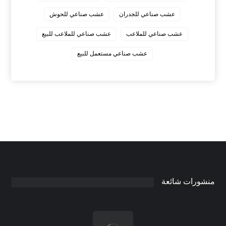
عشب صناعي للجدران
عشب صناعي للحوش
عشب صناعي للملاعب
عشب صناعي للملاعب للبيع
عشب صناعي مستعمل للبيع
منشورات شائعة