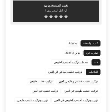
تقييم المستخدمون:
كن أول المصوتون !
كتب بواسطة
Admin
نشرت في
يناير 5, 2025
فئة
خدمات تركيب العشب الطبيعي
العلامات
تركيب عشب صناعي في العين
تركيب عشب صناعي وطبيعي العين
تركيب عشب طبيعي
تركيب عشب طبيعي في العين
تركيب عشب في العين
توريد وتركيب العشب الطبيعي في العين
توريد وتركيب عشب طبيعي