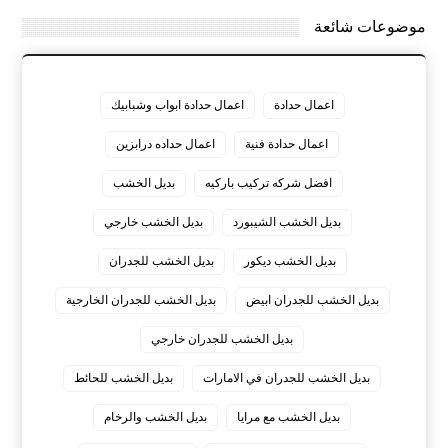
موضوعات شائعة
اعمال حدادة
اعمال حدادة ابواب وشبابيك
اعمال حدادة فنية
اعمال حداده درابزين
افضل شركه تركيب باركيه
بديل الخشب
بديل الخشب الشيبورد
بديل الخشب خارجي
بديل الخشب ديكور
بديل الخشب للجدران
بديل الخشب للجدران ابيض
بديل الخشب للجدران الخارجية
بديل الخشب للجدران خارجي
بديل الخشب للجدران في الامارات
بديل الخشب للحائط
بديل الخشب مع مرايا
بديل الخشب والرخام