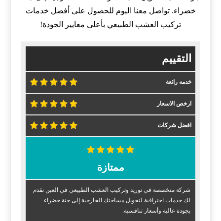
خضراء. تواصل معنا اليوم للحصول على أفضل خدمات
تركيب العشب الطبيعي بأعلى معايير الجودة!
التقييم
خدمه رائعة
ارخص الاسعار
افضل شركات
ممتازة
شركة متخصصة في توريد وتركيب العشب الطبيعي في العين نقدم
لك خدمات احترافية لتحويل مساحتك الخارجية إلى جنة خضراء
بجودة عالية وأسعار تنافسية.