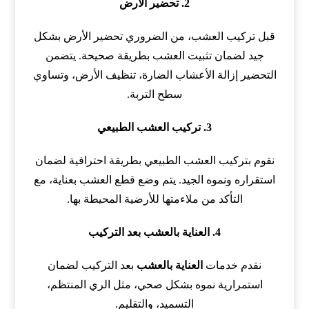
2. تحضير الأرض
قبل تركيب العشب، من الضروري تحضير الأرض بشكل
جيد لضمان تثبيت العشب بطريقة صحيحة. يتضمن
التحضير إزالة الأعشاب الضارة، تنظيف الأرض، وتساوي
سطح التربة.
3. تركيب العشب الطبيعي
نقوم بتركيب العشب الطبيعي بطريقة احترافية لضمان
استقراره ونموه الجيد. يتم وضع قطع العشب بعناية، مع
التأكد من ملاءمتها للأرضية المحيطة بها.
4. العناية بالعشب بعد التركيب
نقدم خدمات
العناية بالعشب
بعد التركيب لضمان
استمرارية نموه بشكل صحي، مثل الري المنتظم،
التسميد، والتقليم.