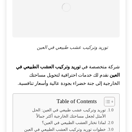
توريد وتركيب عشب طبيعي في العين
شركة متخصصة في
توريد وتركيب العشب الطبيعي في
العين
نقدم لك خدمات احترافية لتحويل مساحتك
الخارجية إلى جنة خضراء بجودة عالية وأسعار تنافسية.
Table of Contents
توريد وتركيب عشب طبيعي في العين: الحل
الأمثل لجعل مساحتك الخارجية أكثر جمالاً
لماذا تختار العشب الطبيعي في العين؟
خطوات توريد وتركيب العشب الطبيعي في العين