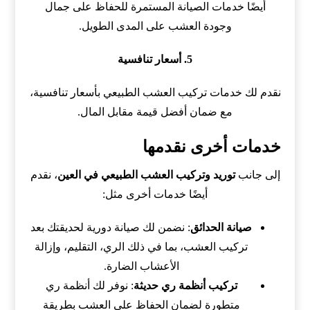
أيضًا خدمات الصيانة المستمرة للحفاظ على جمال
وجودة العشب على المدى الطويل.
5. أسعار تنافسية
نقدم لك خدمات تركيب العشب الطبيعي بأسعار تنافسية،
مع ضمان أفضل قيمة مقابل المال.
خدمات أخرى نقدمها
إلى جانب
توريد وتركيب العشب الطبيعي في العين
، نقدم
أيضًا خدمات أخرى مثل:
صيانة الحدائق
: نضمن لك صيانة دورية لحديقتك بعد
تركيب العشب، بما في ذلك الري، التقليم، وإزالة
الأعشاب الضارة.
تركيب أنظمة ري حديثة
: نوفر لك أنظمة ري
متطورة لضمان الحفاظ على العشب بطريقة