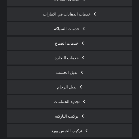
خدمات الدهانات في الامارات
خدمات السباكة
خدمات الصباغ
خدمات النجارة
بديل الخشب
بديل الرخام
تجديد الحمامات
تركيب الباركيه
تركيب الجبس بورد