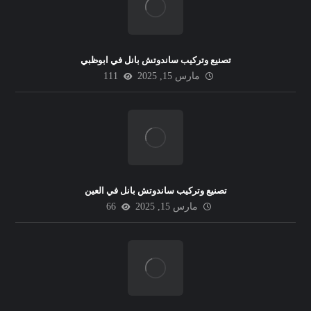
تصنيع وتركيب ساندوتش بانل في ابوظبي
مارس 15, 2025
111
تصنيع وتركيب ساندوتش بانل في العين
مارس 15, 2025
66