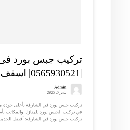
تركيب جبس بورد فى 
|0565930521| اسقف معلقة
Admin
يناير 5, 2025
تركيب جبس بورد في الشارقة بأعلى جودة مع
في تركيب الجبس بورد للمنازل والمكاتب بأسع
تركيب جبس بورد في الشارقة: أفضل الخدمات