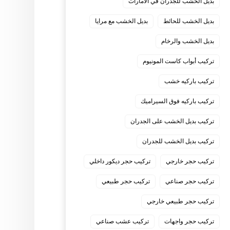
بديل الخشب للجدران في الامارات
بديل الخشب للحائط
بديل الخشب مع مرايا
بديل الخشب والرخام
تركيب أبواب كاست المونيوم
تركيب باركيه خشب
تركيب باركيه فوق السيراميك
تركيب بديل الخشب على الجدران
تركيب بديل الخشب للجدران
تركيب حجر خارجي
تركيب حجر ديكور داخلي
تركيب حجر صناعي
تركيب حجر طبيعي
تركيب حجر طبيعي خارجي
تركيب حجر واجهات
تركيب عشب صناعي