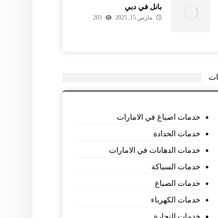
بانل في دبي
مارس 15, 2025
203
ات
خدمات اصباغ في الامارات
خدمات الحدادة
خدمات الدهانات في الامارات
خدمات السباكة
خدمات الصباغ
خدمات الكهرباء
خدمات النجارة