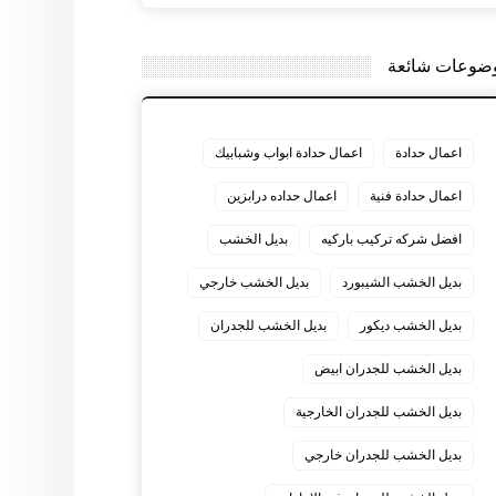
ضوعات شائعة
اعمال حدادة
اعمال حدادة ابواب وشبابيك
اعمال حدادة فنية
اعمال حداده درابزين
افضل شركه تركيب باركيه
بديل الخشب
بديل الخشب الشيبورد
بديل الخشب خارجي
بديل الخشب ديكور
بديل الخشب للجدران
بديل الخشب للجدران ابيض
بديل الخشب للجدران الخارجية
بديل الخشب للجدران خارجي