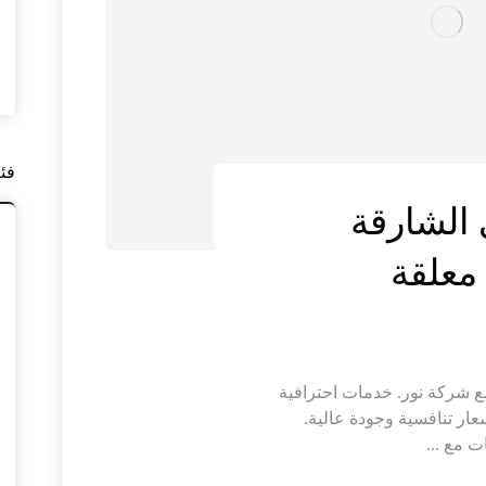
فئ
الشارقة
 شركة نور. خدمات احترافية
ار تنافسية وجودة عالية.
 مع ...