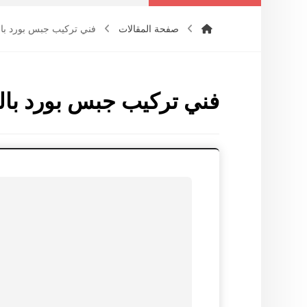
صفحة المقالات
فني تركيب جبس بورد با
فني تركيب جبس بورد بال