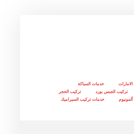
الامارات
خدمات السباكة
تركيب الجبس بورد
تركيب الحجر
لمونيوم
خدمات تركيب السيراميك