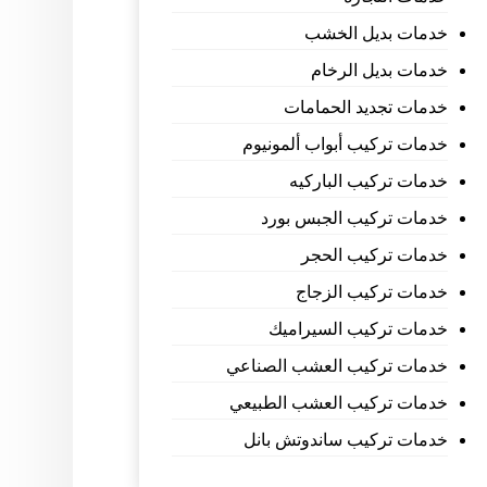
خدمات بديل الخشب
خدمات بديل الرخام
خدمات تجديد الحمامات
خدمات تركيب أبواب ألمونيوم
خدمات تركيب الباركيه
خدمات تركيب الجبس بورد
خدمات تركيب الحجر
خدمات تركيب الزجاج
خدمات تركيب السيراميك
خدمات تركيب العشب الصناعي
خدمات تركيب العشب الطبيعي
خدمات تركيب ساندوتش بانل