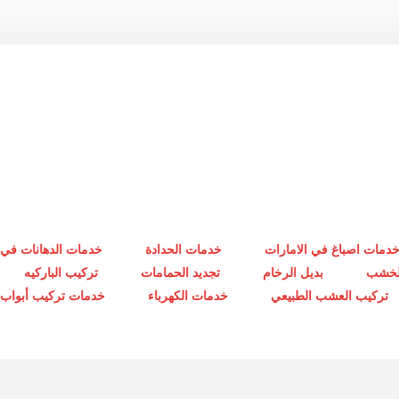
دمات اصباغ في الامارات
خدمات الحدادة
خدمات الدهانات في 
الخشب
بديل الرخام
تجديد الحمامات
تركيب الباركيه
تركيب العشب الطبيعي
خدمات الكهرباء
خدمات تركيب أبواب أ