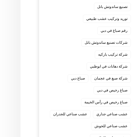
تصنيع ساندوتش بانل
توريد وتركيب عشب طبيعي
رقم صباغ في دبي
شركات تصنيع ساندوتش بانل
شركة تركيب باركيه
شركة دهانات في ابوظبي
شركة صبغ في عجمان
صباغ دبي
صباغ رخيص في دبي
صباغ رخيص في رأس الخيمة
عشب صناعي جداري
عشب صناعي للجدران
عشب صناعي للحوش