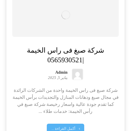
شركة صبغ فى راس الخيمة
|0565930521
Admin
يناير 5, 2025
شركة صبغ فى راس الخيمة واحدة من الشركات الرائدة
في مجال صبغ ودهانات المنازل والتجديدات برأس الخيمة
كما تقدم جودة عالية واسعار رخيصة شركة صبغ في
رأس الخيمة: خدمات طلاء ...
أكمل القراءة ...