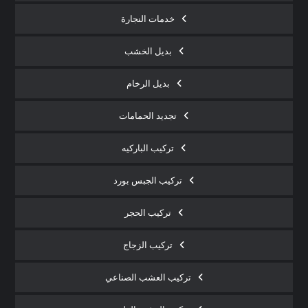
خدمات النجارة
بديل الخشب
بديل الرخام
تجديد الحمامات
تركيب الباركيه
تركيب الجبس بورد
تركيب الحجر
تركيب الزجاج
تركيب العشب الصناعي