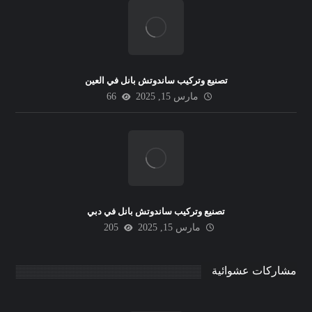
تصنيع وتركيب ساندوتش بانل في العين
مارس 15, 2025
66
تصنيع وتركيب ساندوتش بانل في دبي
مارس 15, 2025
205
مشاركات عشوائية