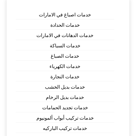
خدمات اصباغ في الامارات
خدمات الحدادة
خدمات الدهانات في الامارات
خدمات السباكة
خدمات الصباغ
خدمات الكهرباء
خدمات النجارة
خدمات بديل الخشب
خدمات بديل الرخام
خدمات تجديد الحمامات
خدمات تركيب أبواب ألمونيوم
خدمات تركيب الباركيه