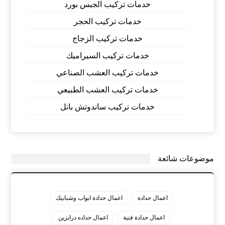
خدمات تركيب الجبس بورد
خدمات تركيب الحجر
خدمات تركيب الزجاج
خدمات تركيب السيراميك
خدمات تركيب العشب الصناعي
خدمات تركيب العشب الطبيعي
خدمات تركيب ساندوتش بانل
موضوعات شائعة
اعمال حدادة
اعمال حدادة ابواب وشبابيك
اعمال حدادة فنية
اعمال حداده درابزين