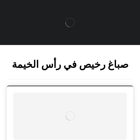
صباغ رخيص في رأس الخيمة