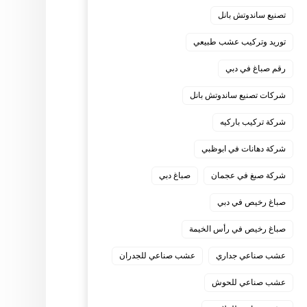
تصنيع ساندوتش بانل
توريد وتركيب عشب طبيعي
رقم صباغ في دبي
شركات تصنيع ساندوتش بانل
شركة تركيب باركيه
شركة دهانات في ابوظبي
شركة صبغ في عجمان
صباغ دبي
صباغ رخيص في دبي
صباغ رخيص في رأس الخيمة
عشب صناعي جداري
عشب صناعي للجدران
عشب صناعي للحوش