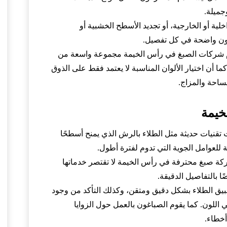
جميلة.
لية أو الخارجية، أو تجديد الأسطح الخشبية أو
تكون واضحة في كل تفصيل.
تقدم شركات الصبغ في رأس الخيمة مجموعة واسعة من
كما أن اختيار الألوان المناسبة لا يعتمد فقط على الذوق
ساحة والمزاج.
خيمة
تقنيات حديثة مثل الطلاء بالرش الذي يمنح أسطحًا
 للعوامل الجوية التي تدوم لفترة أطول.
ركة صبغ محترفة في رأس الخيمة لا تقتصر خدماتها
 بالتفاصيل الدقيقة.
يق الطلاء بشكل دقيق ومتقن، وكذلك التأكد من وجود
اللون. كما يقوم الصباغون بالعمل حول الزوايا
خطاء.