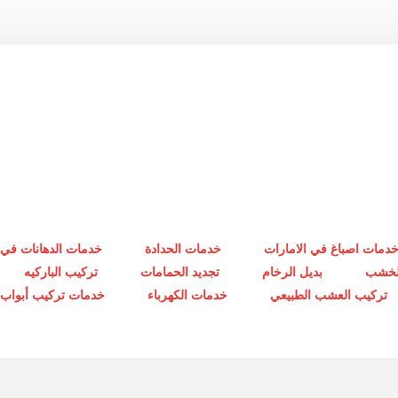
دمات اصباغ في الامارات
خدمات الحدادة
خدمات الدهانات في 
الخشب
بديل الرخام
تجديد الحمامات
تركيب الباركيه
تركيب العشب الطبيعي
خدمات الكهرباء
خدمات تركيب أبواب أ