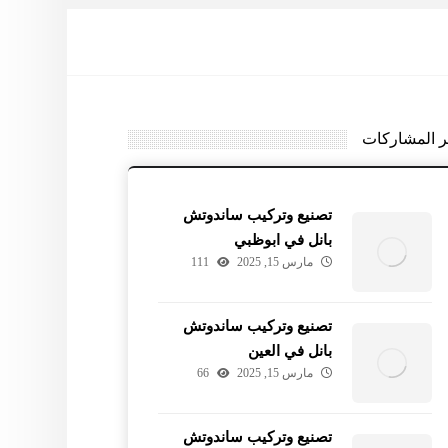
ر المشاركات
تصنيع وتركيب ساندوتش
بانل في ابوظبي
مارس 15, 2025
111
تصنيع وتركيب ساندوتش
بانل في العين
مارس 15, 2025
66
تصنيع وتركيب ساندوتش