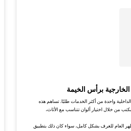
لخارجية برأس الخيمة
الداخلية واحدة من أكثر الخدمات طلبًا. تساهم هذه
كتب من خلال اختيار ألوان تتناسب مع الأثاث،
هر العام للغرف بشكل كامل، سواء كان ذلك بتطبيق