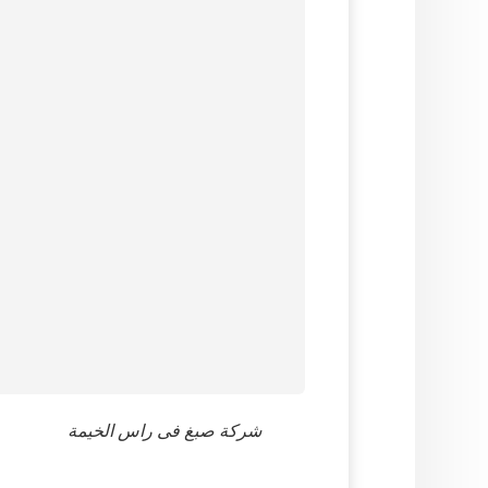
شركة صبغ فى راس الخيمة