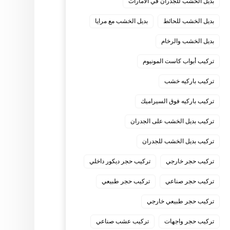
بديل الخشب للجدران في الامارات
بديل الخشب للحائط
بديل الخشب مع مرايا
بديل الخشب والرخام
تركيب أبواب كاست المونيوم
تركيب باركيه خشب
تركيب باركيه فوق السيراميك
تركيب بديل الخشب على الجدران
تركيب بديل الخشب للجدران
تركيب حجر خارجي
تركيب حجر ديكور داخلي
تركيب حجر صناعي
تركيب حجر طبيعي
تركيب حجر طبيعي خارجي
تركيب حجر واجهات
تركيب عشب صناعي