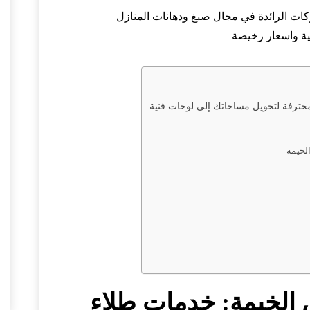
ات الرائدة في مجال صبغ ودهانات المنازل
ية واسعار رخيصة
ترفة لتحويل مساحاتك إلى لوحات فنية
لخيمة
الخيمة: خدمات طلاء