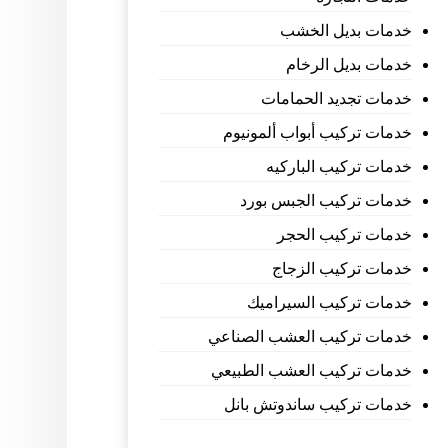
خدمات بديل الخشب
خدمات بديل الرخام
خدمات تجديد الحمامات
خدمات تركيب أبواب ألمونيوم
خدمات تركيب الباركيه
خدمات تركيب الجبس بورد
خدمات تركيب الحجر
خدمات تركيب الزجاج
خدمات تركيب السيراميك
خدمات تركيب العشب الصناعي
خدمات تركيب العشب الطبيعي
خدمات تركيب ساندوتش بانل