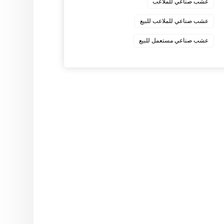
عشب صناعي للملاعب
عشب صناعي للملاعب للبيع
عشب صناعي مستعمل للبيع