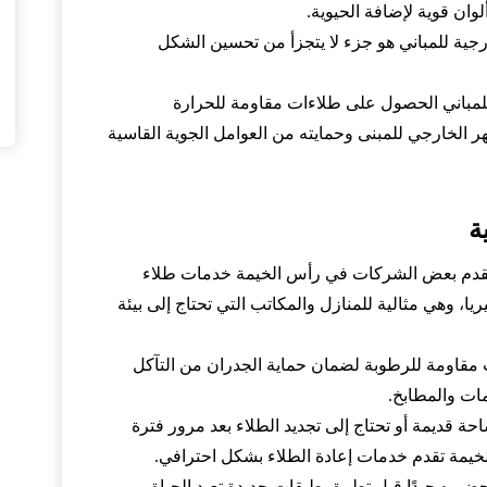
لوان قوية لإضافة الحيوية.
ارجية للمباني هو جزء لا يتجزأ من تحسين الشكل
لمباني الحصول على طلاءات مقاومة للحرارة
 الخارجي للمبنى وحمايته من العوامل الجوية القاسية
ة
ة تقدم بعض الشركات في رأس الخيمة خدمات طلاء
ا، وهي مثالية للمنازل والمكاتب التي تحتاج إلى بيئة
ت مقاومة للرطوبة لضمان حماية الجدران من التآكل
ات والمطابخ.
احة قديمة أو تحتاج إلى تجديد الطلاء بعد مرور فترة
يمة تقدم خدمات إعادة الطلاء بشكل احترافي.
حضيره جيدًا قبل تطبيق طبقات جديدة تعيد الحياة