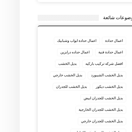
ضوعات شائعة
اعمال حدادة
اعمال حدادة ابواب وشبابيك
اعمال حدادة فنية
اعمال حداده درابزين
افضل شركه تركيب باركيه
بديل الخشب
بديل الخشب الشيبورد
بديل الخشب خارجي
بديل الخشب ديكور
بديل الخشب للجدران
بديل الخشب للجدران ابيض
بديل الخشب للجدران الخارجية
بديل الخشب للجدران خارجي