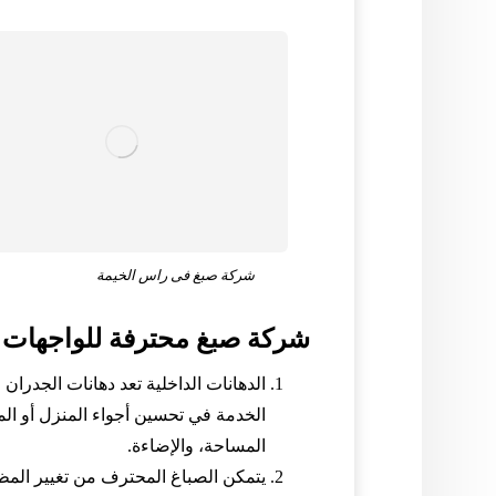
شركة صبغ فى راس الخيمة
شركة صبغ محترفة للواجهات ا
الدهانات الداخلية تعد دهانات الجدران 
الخدمة في تحسين أجواء المنزل أو الم
المساحة، والإضاءة.
يتمكن الصباغ المحترف من تغيير المظ