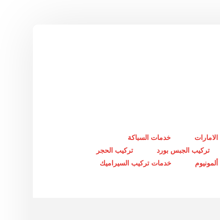
الامارات
خدمات السباكة
تركيب الجبس بورد
تركيب الحجر
لمونيوم
خدمات تركيب السيراميك