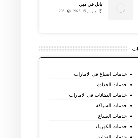
بانل في دبي
مارس 15, 2025
205
ات
خدمات اصباغ في الامارات
خدمات الحدادة
خدمات الدهانات في الامارات
خدمات السباكة
خدمات الصباغ
خدمات الكهرباء
خدمات النجارة