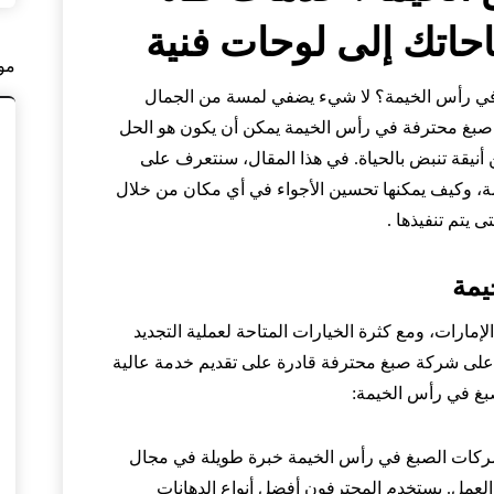
حاتك إلى لوحات فنية
مو
في رأس الخيمة؟ لا شيء يضفي لمسة من الجمال
كة صبغ محترفة في رأس الخيمة يمكن أن يكون هو الحل
أنيقة تنبض بالحياة. في هذا المقال، سنتعرف على
، وكيف يمكنها تحسين الأجواء في أي مكان من خلال
ى يتم تنفيذها .
يمة
إمارات، ومع كثرة الخيارات المتاحة لعملية التجديد
اد على شركة صبغ محترفة قادرة على تقديم خدمة عالية
صبغ في رأس الخيمة:
 شركات الصبغ في رأس الخيمة خبرة طويلة في مجال
العمل. يستخدم المحترفون أفضل أنواع الدهانات