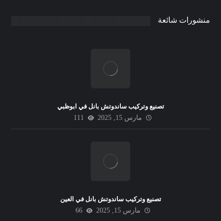
منشورات شائعة
تصنيع وتركيب ساندوتش بانل في ابوظبي
مارس 15, 2025
111
تصنيع وتركيب ساندوتش بانل في العين
مارس 15, 2025
66