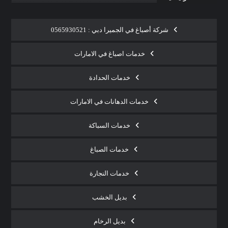
شركة أصباغ في الجميرا دبي : 0565930521
خدمات اصباغ في الامارات
خدمات الحدادة
خدمات الدهانات في الامارات
خدمات السباكة
خدمات الصباغ
خدمات النجارة
بديل الخشب
بديل الرخام