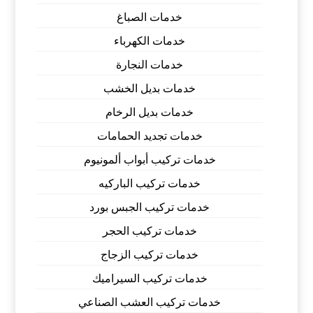
خدمات الصباغ
خدمات الكهرباء
خدمات النجارة
خدمات بديل الخشب
خدمات بديل الرخام
خدمات تجديد الحمامات
خدمات تركيب أبواب ألمونيوم
خدمات تركيب الباركيه
خدمات تركيب الجبس بورد
خدمات تركيب الحجر
خدمات تركيب الزجاج
خدمات تركيب السيراميك
خدمات تركيب العشب الصناعي