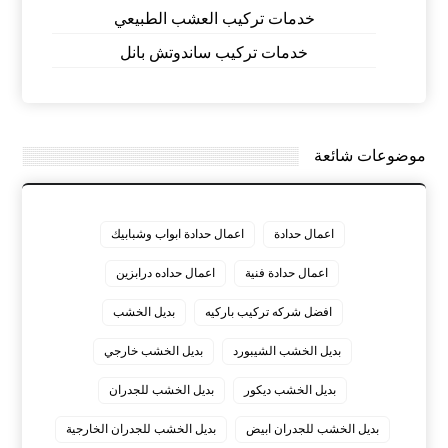
خدمات تركيب العشب الطبيعي
خدمات تركيب ساندوتش بانل
موضوعات شائعة
اعمال حدادة
اعمال حدادة ابواب وشبابيك
اعمال حدادة فنية
اعمال حداده درابزين
افضل شركه تركيب باركيه
بديل الخشب
بديل الخشب الشيبورد
بديل الخشب خارجي
بديل الخشب ديكور
بديل الخشب للجدران
بديل الخشب للجدران ابيض
بديل الخشب للجدران الخارجية