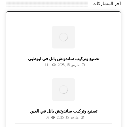
آخر المشاركات
تصنيع وتركيب ساندوتش بانل في ابوظبي
مارس 15, 2025
111
تصنيع وتركيب ساندوتش بانل في العين
مارس 15, 2025
66