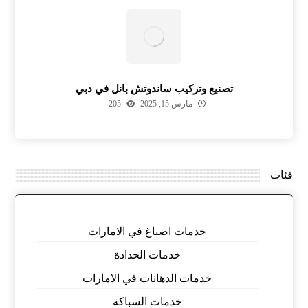
تصنيع وتركيب ساندوتش بانل في دبي
مارس 15, 2025
205
فئات
خدمات اصباغ في الامارات
خدمات الحدادة
خدمات الدهانات في الامارات
خدمات السباكة