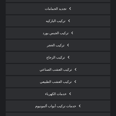
تجديد الحمامات
تركيب الباركيه
تركيب الجبس بورد
تركيب الحجر
تركيب الزجاج
تركيب العشب الصناعي
تركيب العشب الطبيعي
خدمات الكهرباء
خدمات تركيب أبواب ألمونيوم