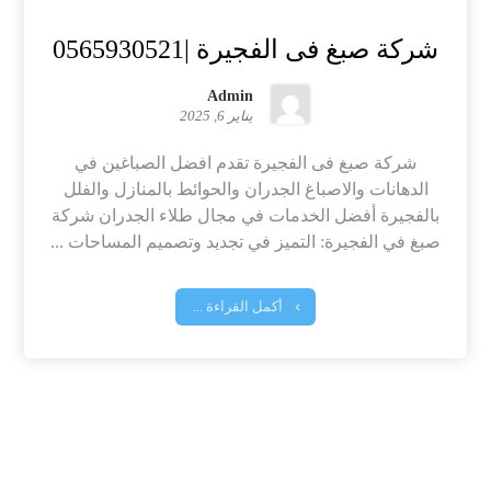
شركة صبغ فى الفجيرة |0565930521
Admin
يناير 6, 2025
شركة صبغ فى الفجيرة تقدم افضل الصباغين في
الدهانات والاصباغ الجدران والحوائط بالمنازل والفلل
بالفجيرة أفضل الخدمات في مجال طلاء الجدران شركة
صبغ في الفجيرة: التميز في تجديد وتصميم المساحات ...
أكمل القراءة ...