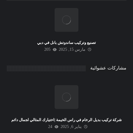
تصنيع وتركيب ساندوتش بانل في دبي
مارس 15, 2025
205
مشاركات عشوائية
شركة تركيب بديل الرخام في راس الخيمة |اختيارك المثالي لجمال دائم
يناير 6, 2025
24