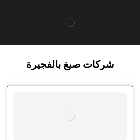
شركات صبغ بالفجيرة