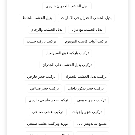
بديل الخشب للجدران خارجي
بديل الخشب للجدران في الامارات
بديل الخشب للحائط
بديل الخشب مع مرايا
بديل الخشب والرخام
تركيب أبواب كاست المونيوم
تركيب باركيه خشب
تركيب باركيه فوق السيراميك
تركيب بديل الخشب على الجدران
تركيب بديل الخشب للجدران
تركيب حجر خارجي
تركيب حجر ديكور داخلي
تركيب حجر صناعي
تركيب حجر طبيعي
تركيب حجر طبيعي خارجي
تركيب حجر واجهات
تركيب عشب صناعي
تصنيع ساندوتش بانل
توريد وتركيب عشب طبيعي