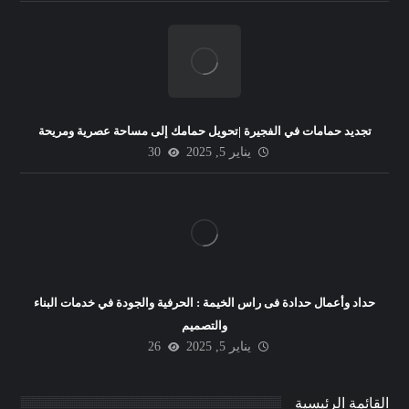
تجديد حمامات في الفجيرة |تحويل حمامك إلى مساحة عصرية ومريحة
يناير 5, 2025
30
حداد وأعمال حدادة فى راس الخيمة : الحرفية والجودة في خدمات البناء
والتصميم
يناير 5, 2025
26
القائمة الرئيسية