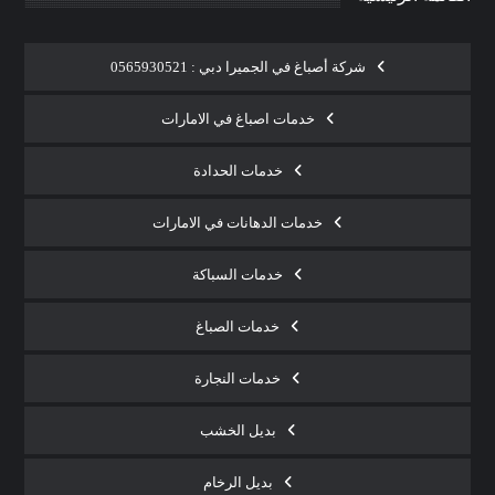
شركة أصباغ في الجميرا دبي : 0565930521
خدمات اصباغ في الامارات
خدمات الحدادة
خدمات الدهانات في الامارات
خدمات السباكة
خدمات الصباغ
خدمات النجارة
بديل الخشب
بديل الرخام