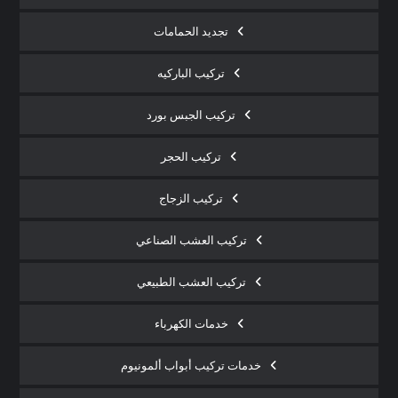
تجديد الحمامات
تركيب الباركيه
تركيب الجبس بورد
تركيب الحجر
تركيب الزجاج
تركيب العشب الصناعي
تركيب العشب الطبيعي
خدمات الكهرباء
خدمات تركيب أبواب ألمونيوم