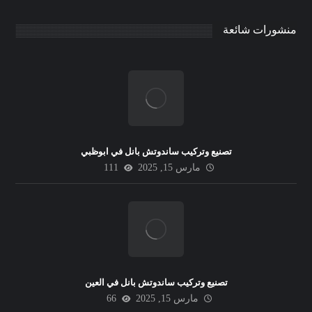
منشورات شائعة
تصنيع وتركيب ساندوتش بانل في ابوظبي
مارس 15, 2025
111
تصنيع وتركيب ساندوتش بانل في العين
مارس 15, 2025
66