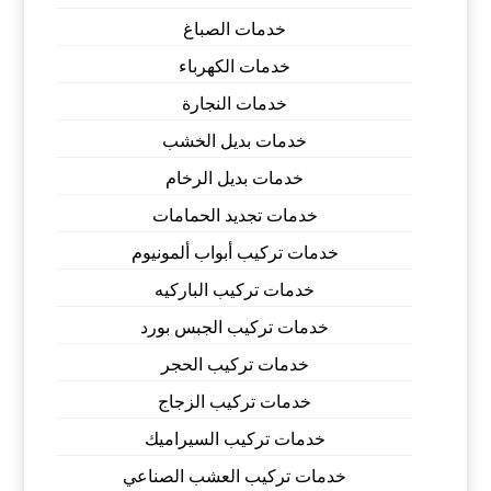
خدمات الصباغ
خدمات الكهرباء
خدمات النجارة
خدمات بديل الخشب
خدمات بديل الرخام
خدمات تجديد الحمامات
خدمات تركيب أبواب ألمونيوم
خدمات تركيب الباركيه
خدمات تركيب الجبس بورد
خدمات تركيب الحجر
خدمات تركيب الزجاج
خدمات تركيب السيراميك
خدمات تركيب العشب الصناعي