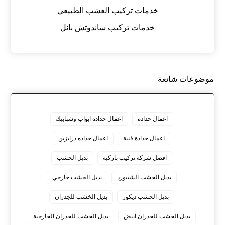
خدمات تركيب العشب الطبيعي
خدمات تركيب ساندوتش بانل
موضوعات شائعة
اعمال حدادة
اعمال حدادة ابواب وشبابيك
اعمال حدادة فنية
اعمال حداده درابزين
افضل شركه تركيب باركيه
بديل الخشب
بديل الخشب الشيبورد
بديل الخشب خارجي
بديل الخشب ديكور
بديل الخشب للجدران
بديل الخشب للجدران ابيض
بديل الخشب للجدران الخارجية