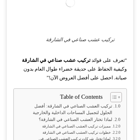
تركيب عشب صناعي في الشارقة
“تعرف على فوائد
تركيب عشب صناعي في الشارقة
وكيفية الحفاظ على حديقة خضراء طوال العام بدون
صيانة. احصل على أفضل العروض الآن!”
Table of Contents
تركيب العشب الصناعي في الشارقة: أفضل
الحلول لتجميل المساحات الداخلية والخارجية
لماذا تختار العشب الصناعي في الشارقة؟
مميزات تركيب العشب الصناعي في الشارقة
خطوات تركيب العشب الصناعي في الشارقة
لماذا تختار شركات تركيب العشب الصناعي في