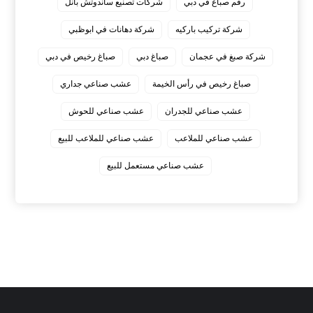
رقم صباغ في دبي
شركات تصنيع ساندوتش بانل
شركة تركيب باركيه
شركة دهانات في ابوظبي
شركة صبغ في عجمان
صباغ دبي
صباغ رخيص في دبي
صباغ رخيص في رأس الخيمة
عشب صناعي جداري
عشب صناعي للجدران
عشب صناعي للحوش
عشب صناعي للملاعب
عشب صناعي للملاعب للبيع
عشب صناعي مستعمل للبيع