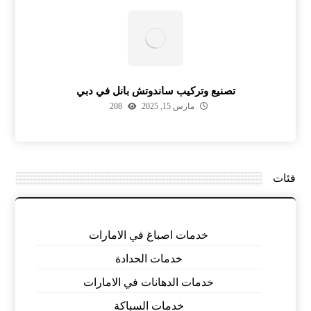
تصنيع وتركيب ساندوتش بانل في دبي
مارس 15, 2025
208
فئات
خدمات اصباغ في الامارات
خدمات الحدادة
خدمات الدهانات في الامارات
خدمات السباكة