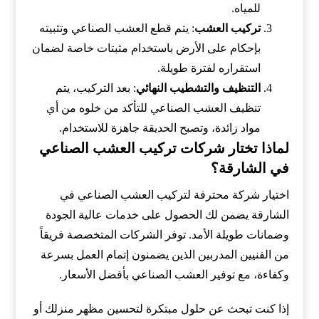
للمياه.
تركيب العشب
: يتم قطع العشب الصناعي وتثبيته
بإحكام على الأرض باستخدام مثبتات خاصة لضمان
استقراره لفترة طويلة.
التنظيف والتشطيب النهائي
: بعد التركيب، يتم
تنظيف العشب الصناعي للتأكد من خلوه من أي
مواد زائدة، وتصبح الحديقة جاهزة للاستخدام.
لماذا تختار شركات تركيب العشب الصناعي
في الشارقة؟
اختيار شركة محترفة لتركيب العشب الصناعي في
الشارقة يضمن لك الحصول على خدمات عالية الجودة
وضمانات طويلة الأمد. توفر الشركات المتخصصة فريقاً
من الفنيين المدربين الذين يضمنون إتمام العمل بسرعة
وكفاءة، مع توفير العشب الصناعي بأفضل الأسعار.
إذا كنت تبحث عن حلول مبتكرة لتحسين مظهر منزلك أو