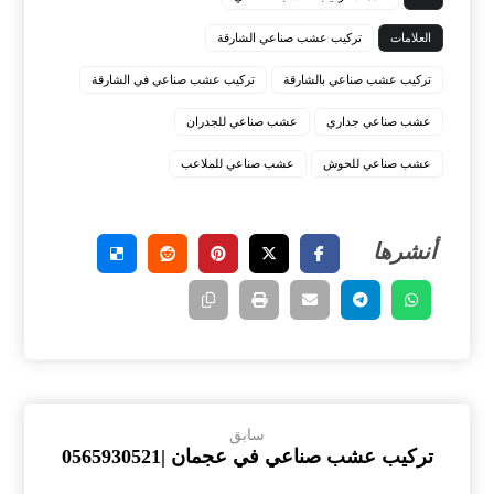
العلامات
تركيب عشب صناعي الشارقة
تركيب عشب صناعي بالشارقة
تركيب عشب صناعي في الشارقة
عشب صناعي جداري
عشب صناعي للجدران
عشب صناعي للحوش
عشب صناعي للملاعب
سابق
تركيب عشب صناعي في عجمان |0565930521