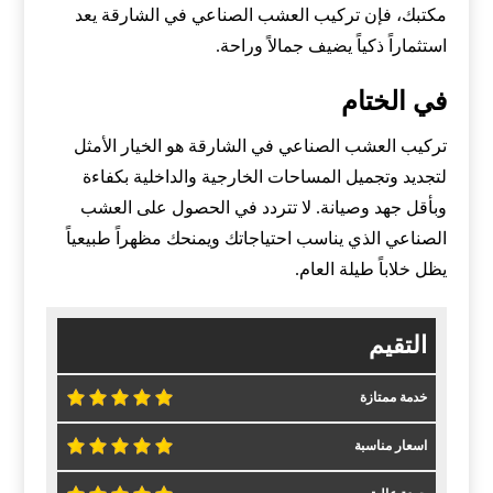
مكتبك، فإن تركيب العشب الصناعي في الشارقة يعد
استثماراً ذكياً يضيف جمالاً وراحة.
في الختام
تركيب العشب الصناعي في الشارقة هو الخيار الأمثل
لتجديد وتجميل المساحات الخارجية والداخلية بكفاءة
وبأقل جهد وصيانة. لا تتردد في الحصول على العشب
الصناعي الذي يناسب احتياجاتك ويمنحك مظهراً طبيعياً
يظل خلاباً طيلة العام.
التقيم
خدمة ممتازة
اسعار مناسبة