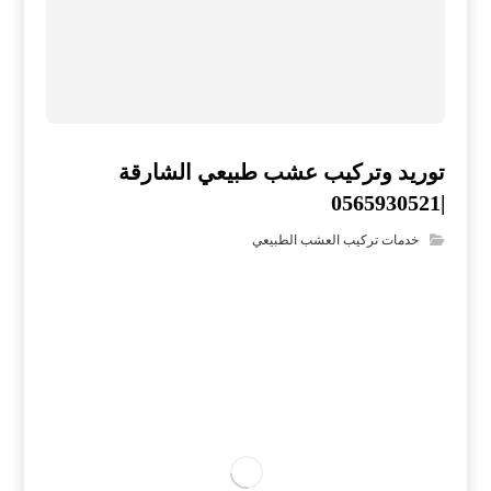
توريد وتركيب عشب طبيعي الشارقة
|0565930521
خدمات تركيب العشب الطبيعي