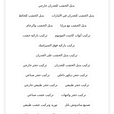
بديل الخشب للجدران خارجي
بديل الخشب للجدران في الامارات
بديل الخشب للحائط
بديل الخشب مع مرايا
بديل الخشب والرخام
تركيب أبواب كاست المونيوم
تركيب باركيه خشب
تركيب باركيه فوق السيراميك
تركيب بديل الخشب على الجدران
تركيب بديل الخشب للجدران
تركيب حجر خارجي
تركيب حجر ديكور داخلي
تركيب حجر صناعي
تركيب حجر طبيعي
تركيب حجر طبيعي خارجي
تركيب حجر واجهات
تركيب عشب صناعي
تصنيع ساندوتش بانل
توريد وتركيب عشب طبيعي