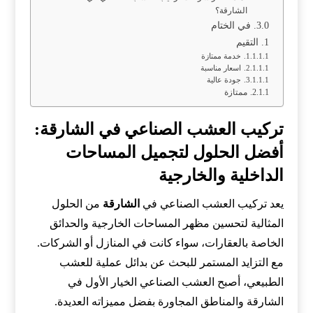
الشارقة؟
في الختام
التقيم
خدمة ممتازة
اسعار مناسبة
جودة عالية
ممتازة
تركيب العشب الصناعي في الشارقة:
أفضل الحلول لتجميل المساحات
الداخلية والخارجية
يعد تركيب العشب الصناعي في
الشارقة
من الحلول
المثالية لتحسين مظهر المساحات الخارجية والحدائق
الخاصة بالعقارات، سواء كانت في المنازل أو الشركات.
مع التزايد المستمر للبحث عن بدائل عملية للعشب
الطبيعي، أصبح العشب الصناعي الخيار الأول في
الشارقة والمناطق المجاورة بفضل مميزاته العديدة.