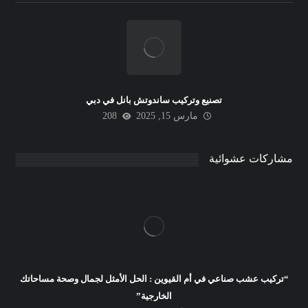
تصنيع وتركيب ساندوتش بانل في دبي
مارس 15, 2025
208
مشاركات عشوائية
“تركيب عشب صناعي في أم القيوين : الحل الأمثل لجمال وصحة مساحاتك
الخارجية”