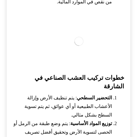
من نقص في الموارد المائية.
خطوات تركيب العشب الصناعي في
الشارقة
التحضير السطحي
: يتم تنظيف الأرض وإزالة
الأعشاب الطبيعية أو أي عوائق، ثم يتم تسوية
السطح بشكل مثالي.
توزيع المواد الأساسية
: يتم وضع طبقة من الرمل أو
الحصى لتسوية الأرض وتحقيق أفضل تصريف