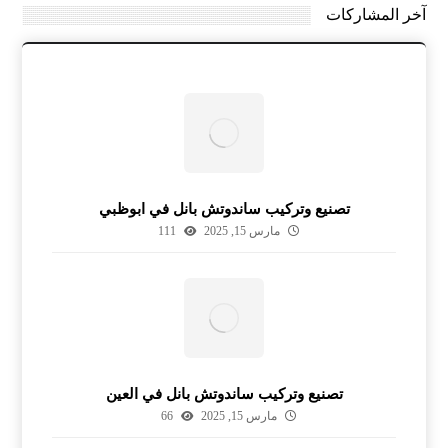
آخر المشاركات
تصنيع وتركيب ساندوتش بانل في ابوظبي
مارس 15, 2025
111
تصنيع وتركيب ساندوتش بانل في العين
مارس 15, 2025
66