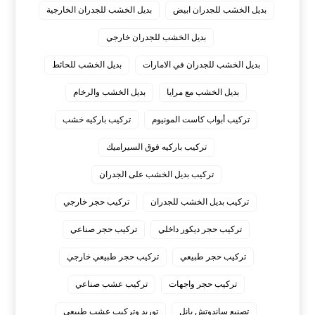
بديل الخشب للجدران ابيض
بديل الخشب للجدران الخارجية
بديل الخشب للجدران خارجي
بديل الخشب للجدران في الامارات
بديل الخشب للحائط
بديل الخشب مع مرايا
بديل الخشب والرخام
تركيب أبواب كاست المونيوم
تركيب باركيه خشب
تركيب باركيه فوق السيراميك
تركيب بديل الخشب على الجدران
تركيب بديل الخشب للجدران
تركيب حجر خارجي
تركيب حجر ديكور داخلي
تركيب حجر صناعي
تركيب حجر طبيعي
تركيب حجر طبيعي خارجي
تركيب حجر واجهات
تركيب عشب صناعي
تصنيع ساندوتش بانل
توريد وتركيب عشب طبيعي