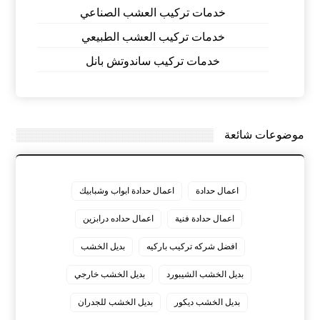
خدمات تركيب العشب الصناعي
خدمات تركيب العشب الطبيعي
خدمات تركيب ساندوتش بانل
موضوعات شائعة
اعمال حدادة
اعمال حدادة ابواب وشبابيك
اعمال حدادة فنية
اعمال حداده درابزين
افضل شركه تركيب باركيه
بديل الخشب
بديل الخشب الشيبورد
بديل الخشب خارجي
بديل الخشب ديكور
بديل الخشب للجدران