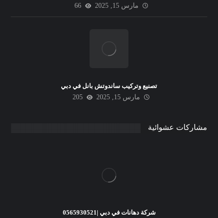
مارس 15, 2025
66
تصنيع وتركيب ساندوتش بانل في دبي
مارس 15, 2025
205
مشاركات عشوائية
شركة دهانات في دبي |0565930521