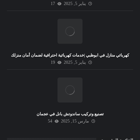
يناير 5, 2025
17
كهربائي منازل في ابوظبي |خدمات كهربائية احترافية لضمان أمان منزلك
يناير 5, 2025
19
تصنيع وتركيب ساندوتش بانل في عجمان
مارس 15, 2025
54