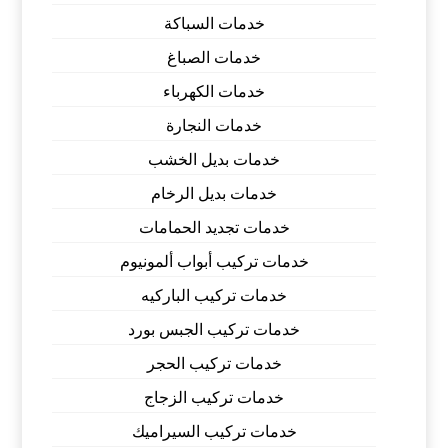
خدمات السباكة
خدمات الصباغ
خدمات الكهرباء
خدمات النجارة
خدمات بديل الخشب
خدمات بديل الرخام
خدمات تجديد الحمامات
خدمات تركيب أبواب ألمونيوم
خدمات تركيب الباركيه
خدمات تركيب الجبس بورد
خدمات تركيب الحجر
خدمات تركيب الزجاج
خدمات تركيب السيراميك