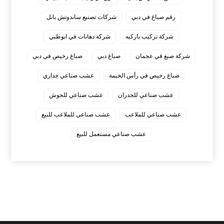
رقم صباغ في دبي
شركات تصنيع ساندوتش بانل
شركة تركيب باركيه
شركة دهانات في ابوظبي
شركة صبغ في عجمان
صباغ دبي
صباغ رخيص في دبي
صباغ رخيص في رأس الخيمة
عشب صناعي جداري
عشب صناعي للجدران
عشب صناعي للحوش
عشب صناعي للملاعب
عشب صناعي للملاعب للبيع
عشب صناعي مستعمل للبيع