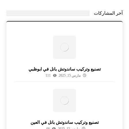
آخر المشاركات
تصنيع وتركيب ساندوتش بانل في ابوظبي
مارس 15, 2025
111
تصنيع وتركيب ساندوتش بانل في العين
مارس 15, 2025
66