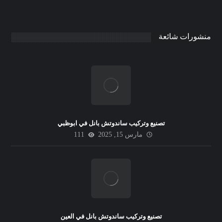
منشورات شائعة
تصنيع وتركيب ساندوتش بانل في ابوظبي
مارس 15, 2025
111
تصنيع وتركيب ساندوتش بانل في العين