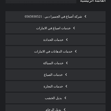
القائمة الرئيسية
شركة أصباغ في الجميرا دبي : 0565930521
خدمات اصباغ في الامارات
خدمات الحدادة
خدمات الدهانات في الامارات
خدمات السباكة
خدمات الصباغ
خدمات النجارة
بديل الخشب
بديل الرخام