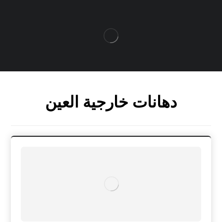
دهانات خارجية العين