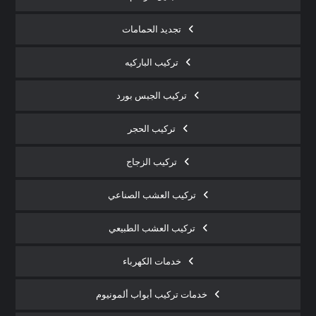
تجديد الحمامات
تركيب الباركيه
تركيب الجبس بورد
تركيب الحجر
تركيب الزجاج
تركيب العشب الصناعي
تركيب العشب الطبيعي
خدمات الكهرباء
خدمات تركيب أبواب ألمونيوم