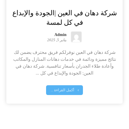
شركة دهان في العين |الجودة والإبداع
في كل لمسة
Admin
يناير 5, 2025
شركة دهان في العين نوفرلكم فريق محترف يضمن لك
نتائج مميزة ودائمة في خدمات دهانات المنازل والمكاتب
وأعادة طلاء الجدران بأسعار تنافسية. شركة دهان في
العين: الجودة والإبداع في كل ...
أكمل القراءة ...