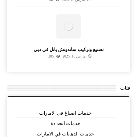
تصنيع وتركيب ساندوتش بانل في دبي
مارس 15, 2025
205
فئات
خدمات اصباغ في الامارات
خدمات الحدادة
خدمات الدهانات في الامارات