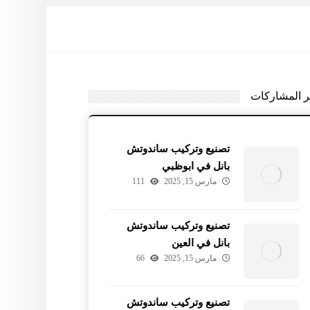
ر المشاركات
تصنيع وتركيب ساندوتش
بانل في ابوظبي
مارس 15, 2025
111
تصنيع وتركيب ساندوتش
بانل في العين
مارس 15, 2025
66
تصنيع وتركيب ساندوتش