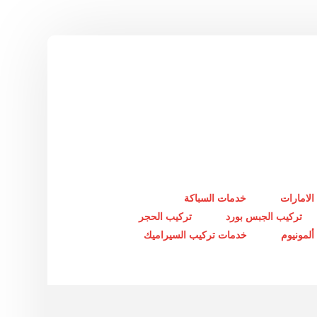
الامارات
خدمات السباكة
تركيب الجبس بورد
تركيب الحجر
لمونيوم
خدمات تركيب السيراميك