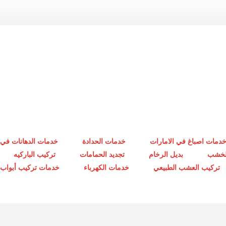
دمات اصباغ في الامارات
خدمات الحدادة
خدمات الدهانات في 
الخشب
بديل الرخام
تجديد الحمامات
تركيب الباركيه
تركيب العشب الطبيعي
خدمات الكهرباء
خدمات تركيب أبواب أ