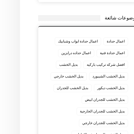
ضوعات شائعة
اعمال حدادة
اعمال حدادة ابواب وشبابيك
اعمال حدادة فنية
اعمال حداده درابزين
افضل شركه تركيب باركيه
بديل الخشب
بديل الخشب الشيبورد
بديل الخشب خارجي
بديل الخشب ديكور
بديل الخشب للجدران
بديل الخشب للجدران ابيض
بديل الخشب للجدران الخارجية
بديل الخشب للجدران خارجي