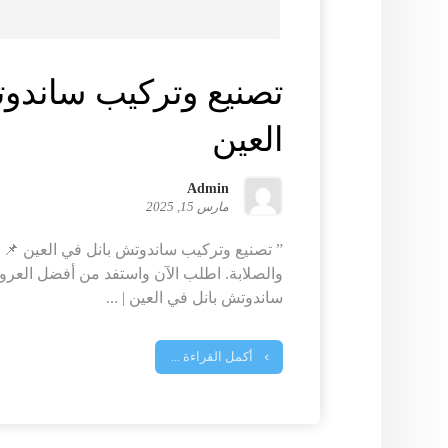
تصنيع وتركيب ساندو
العين
Admin
مارس 15, 2025
” تصنيع وتركيب ساندوتش بانل في العين 📌 –
والصلابة. اطلب الآن واستفد من أفضل العرو
ساندوتش بانل في العين | ...
أكمل القراءة ...