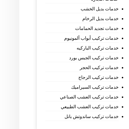
خدمات بديل الخشب
خدمات بديل الرخام
خدمات تجديد الحمامات
خدمات تركيب أبواب ألمونيوم
خدمات تركيب الباركيه
خدمات تركيب الجبس بورد
خدمات تركيب الحجر
خدمات تركيب الزجاج
خدمات تركيب السيراميك
خدمات تركيب العشب الصناعي
خدمات تركيب العشب الطبيعي
خدمات تركيب ساندوتش بانل