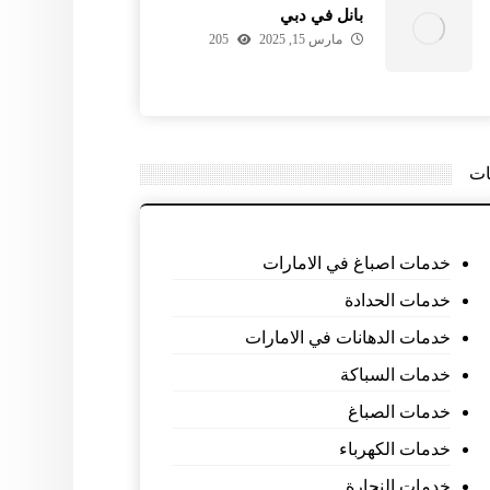
بانل في دبي
مارس 15, 2025
205
ات
خدمات اصباغ في الامارات
خدمات الحدادة
خدمات الدهانات في الامارات
خدمات السباكة
خدمات الصباغ
خدمات الكهرباء
خدمات النجارة