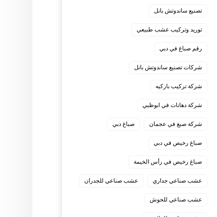
تصنيع ساندوتش بانل
توريد وتركيب عشب طبيعي
رقم صباغ في دبي
شركات تصنيع ساندوتش بانل
شركة تركيب باركيه
شركة دهانات في ابوظبي
شركة صبغ في عجمان
صباغ دبي
صباغ رخيص في دبي
صباغ رخيص في رأس الخيمة
عشب صناعي جداري
عشب صناعي للجدران
عشب صناعي للحوش