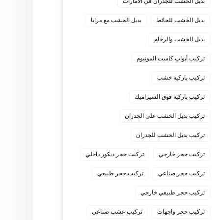
بديل الخشب للجدران في الامارات
بديل الخشب للحائط
بديل الخشب مع مرايا
بديل الخشب والرخام
تركيب أبواب كاست المونيوم
تركيب باركيه خشب
تركيب باركيه فوق السيراميك
تركيب بديل الخشب على الجدران
تركيب بديل الخشب للجدران
تركيب حجر خارجي
تركيب حجر ديكور داخلي
تركيب حجر صناعي
تركيب حجر طبيعي
تركيب حجر طبيعي خارجي
تركيب حجر واجهات
تركيب عشب صناعي