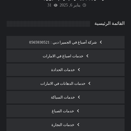
يناير 6, 2025
31
القائمة الرئيسية
شركة أصباغ في الجميرا دبي : 0565930521
خدمات اصباغ في الامارات
خدمات الحدادة
خدمات الدهانات في الامارات
خدمات السباكة
خدمات الصباغ
خدمات النجارة