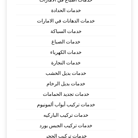
خدمات الحدادة
خدمات الدهانات في الامارات
خدمات السباكة
خدمات الصباغ
خدمات الكهرباء
خدمات النجارة
خدمات بديل الخشب
خدمات بديل الرخام
خدمات تجديد الحمامات
خدمات تركيب أبواب ألمونيوم
خدمات تركيب الباركيه
خدمات تركيب الجبس بورد
خدمات تركيب الحجر