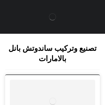
تصنيع وتركيب ساندوتش بانل
بالامارات