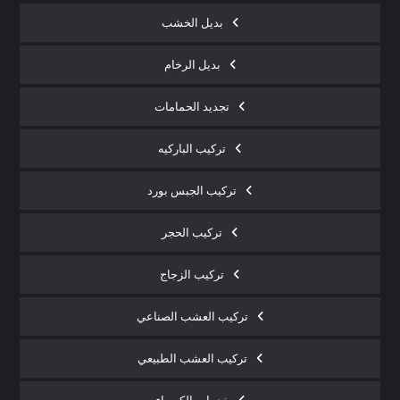
بديل الخشب
بديل الرخام
تجديد الحمامات
تركيب الباركيه
تركيب الجبس بورد
تركيب الحجر
تركيب الزجاج
تركيب العشب الصناعي
تركيب العشب الطبيعي