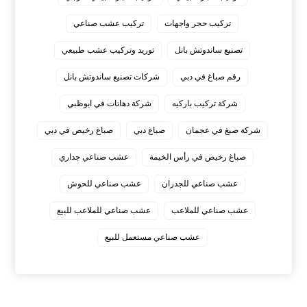
تركيب حجر واجهات
تركيب عشب صناعي
تصنيع ساندوتش بانل
توريد وتركيب عشب طبيعي
رقم صباغ في دبي
شركات تصنيع ساندوتش بانل
شركة تركيب باركيه
شركة دهانات في ابوظبي
شركة صبغ في عجمان
صباغ دبي
صباغ رخيص في دبي
صباغ رخيص في رأس الخيمة
عشب صناعي جداري
عشب صناعي للجدران
عشب صناعي للحوش
عشب صناعي للملاعب
عشب صناعي للملاعب للبيع
عشب صناعي مستعمل للبيع