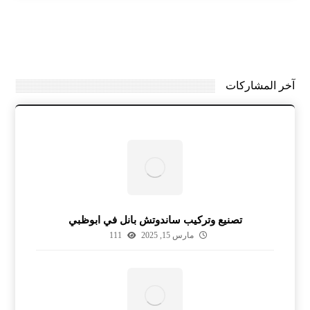
آخر المشاركات
تصنيع وتركيب ساندوتش بانل في ابوظبي
مارس 15, 2025
111