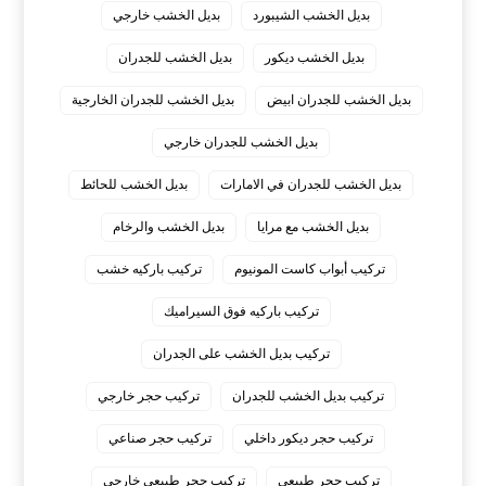
بديل الخشب الشيبورد
بديل الخشب خارجي
بديل الخشب ديكور
بديل الخشب للجدران
بديل الخشب للجدران ابيض
بديل الخشب للجدران الخارجية
بديل الخشب للجدران خارجي
بديل الخشب للجدران في الامارات
بديل الخشب للحائط
بديل الخشب مع مرايا
بديل الخشب والرخام
تركيب أبواب كاست المونيوم
تركيب باركيه خشب
تركيب باركيه فوق السيراميك
تركيب بديل الخشب على الجدران
تركيب بديل الخشب للجدران
تركيب حجر خارجي
تركيب حجر ديكور داخلي
تركيب حجر صناعي
تركيب حجر طبيعي
تركيب حجر طبيعي خارجي