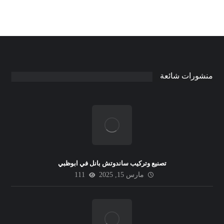
منشورات شائعة
تصنيع وتركيب ساندوتش بانل في ابوظبي
مارس 15, 2025
111