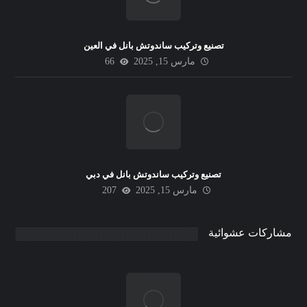
تصنيع وتركيب ساندوتش بانل في العين
مارس 15, 2025
66
تصنيع وتركيب ساندوتش بانل في دبي
مارس 15, 2025
207
مشاركات عشوائية