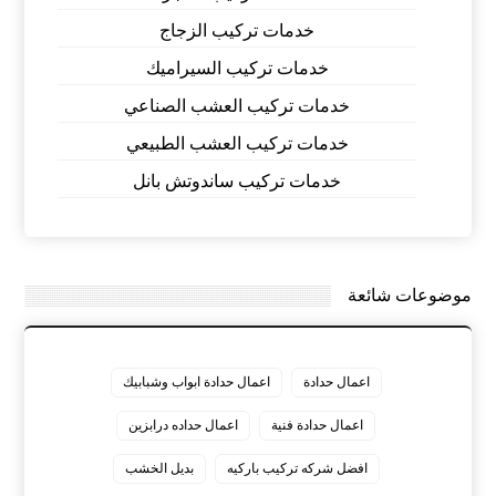
خدمات تركيب الزجاج
خدمات تركيب السيراميك
خدمات تركيب العشب الصناعي
خدمات تركيب العشب الطبيعي
خدمات تركيب ساندوتش بانل
موضوعات شائعة
اعمال حدادة
اعمال حدادة ابواب وشبابيك
اعمال حدادة فنية
اعمال حداده درابزين
افضل شركه تركيب باركيه
بديل الخشب