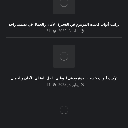
تركيب أبواب كاست المونيوم في الفجيرة |الأمان والجمال في تصميم واحد
يناير 6, 2025
31
تركيب أبواب كاست المونيوم في ابوظبي |الحل المثالي للأمان والجمال
يناير 6, 2025
14