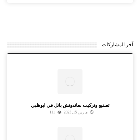
آخر المشاركات
تصنيع وتركيب ساندوتش بانل في ابوظبي
مارس 15, 2025
111