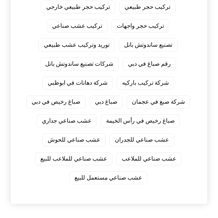
تركيب حجر طبيعي
تركيب حجر طبيعي خارجي
تركيب حجر واجهات
تركيب عشب صناعي
تصنيع ساندوتش بانل
توريد وتركيب عشب طبيعي
رقم صباغ في دبي
شركات تصنيع ساندوتش بانل
شركة تركيب باركيه
شركة دهانات في ابوظبي
شركة صبغ في عجمان
صباغ دبي
صباغ رخيص في دبي
صباغ رخيص في رأس الخيمة
عشب صناعي جداري
عشب صناعي للجدران
عشب صناعي للحوش
عشب صناعي للملاعب
عشب صناعي للملاعب للبيع
عشب صناعي مستعمل للبيع