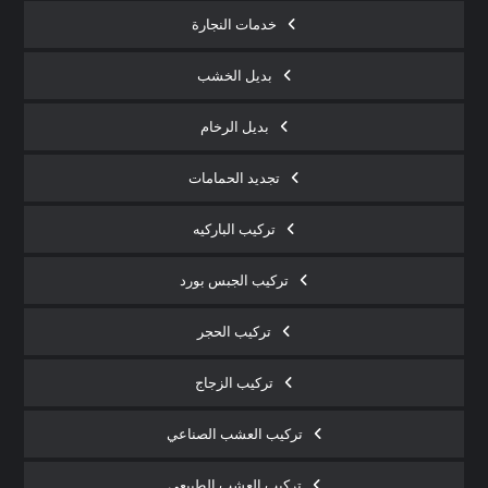
خدمات النجارة
بديل الخشب
بديل الرخام
تجديد الحمامات
تركيب الباركيه
تركيب الجبس بورد
تركيب الحجر
تركيب الزجاج
تركيب العشب الصناعي
تركيب العشب الطبيعي