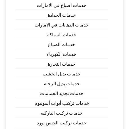
خدمات اصباغ في الامارات
خدمات الحدادة
خدمات الدهانات في الامارات
خدمات السباكة
خدمات الصباغ
خدمات الكهرباء
خدمات النجارة
خدمات بديل الخشب
خدمات بديل الرخام
خدمات تجديد الحمامات
خدمات تركيب أبواب ألمونيوم
خدمات تركيب الباركيه
خدمات تركيب الجبس بورد