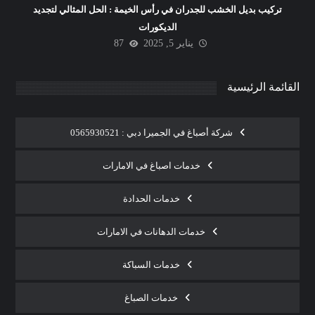
تركيب بديل الخشب للجدران في رأس الخيمة : الحل المثالي لتجديد
الديكورات
يناير 5, 2025
87
القائمة الرئيسية
شركة أصباغ في الجميرا دبي : 0565930521
خدمات اصباغ في الامارات
خدمات الحدادة
خدمات الدهانات في الامارات
خدمات السباكة
خدمات الصباغ