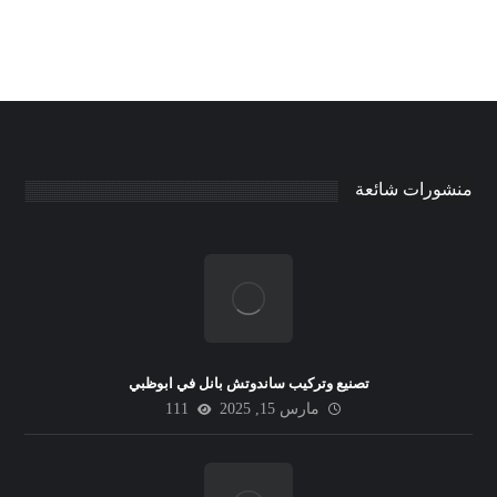
منشورات شائعة
تصنيع وتركيب ساندوتش بانل في ابوظبي
مارس 15, 2025
111