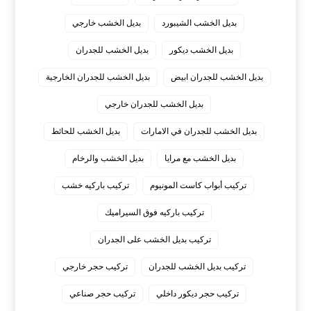
بديل الخشب الشيبورد
بديل الخشب خارجي
بديل الخشب ديكور
بديل الخشب للجدران
بديل الخشب للجدران ابيض
بديل الخشب للجدران الخارجية
بديل الخشب للجدران خارجي
بديل الخشب للجدران في الامارات
بديل الخشب للحائط
بديل الخشب مع مرايا
بديل الخشب والرخام
تركيب أبواب كاست المونيوم
تركيب باركيه خشب
تركيب باركيه فوق السيراميك
تركيب بديل الخشب على الجدران
تركيب بديل الخشب للجدران
تركيب حجر خارجي
تركيب حجر ديكور داخلي
تركيب حجر صناعي