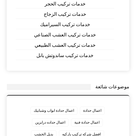
خدمات تركيب الحجر
خدمات تركيب الزجاج
خدمات تركيب السيراميك
خدمات تركيب العشب الصناعي
خدمات تركيب العشب الطبيعي
خدمات تركيب ساندوتش بانل
موضوعات شائعة
اعمال حدادة
اعمال حدادة ابواب وشبابيك
اعمال حدادة فنية
اعمال حداده درابزين
افضل شركه تركيب باركيه
بديل الخشب