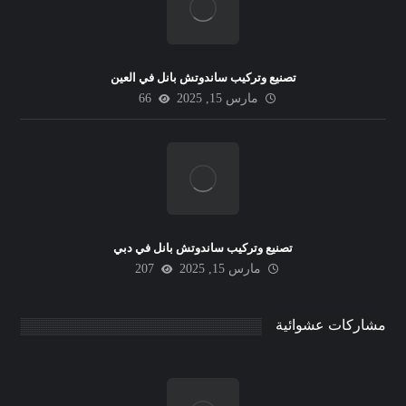
تصنيع وتركيب ساندوتش بانل في العين
مارس 15, 2025
66
تصنيع وتركيب ساندوتش بانل في دبي
مارس 15, 2025
207
مشاركات عشوائية