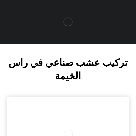
تركيب عشب صناعي في راس
الخيمة