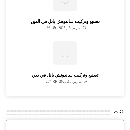
تصنيع وتركيب ساندوتش بانل في العين
مارس 15, 2025
66
تصنيع وتركيب ساندوتش بانل في دبي
مارس 15, 2025
207
فئات