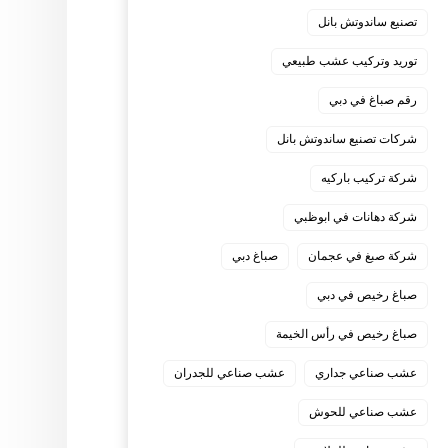
تصنيع ساندوتش بانل
توريد وتركيب عشب طبيعي
رقم صباغ في دبي
شركات تصنيع ساندوتش بانل
شركة تركيب باركيه
شركة دهانات في ابوظبي
شركة صبغ في عجمان
صباغ دبي
صباغ رخيص في دبي
صباغ رخيص في رأس الخيمة
عشب صناعي جداري
عشب صناعي للجدران
عشب صناعي للحوش