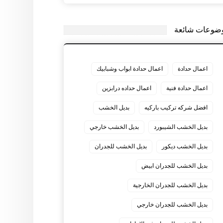
ضوعات شائعة
اعمال حدادة
اعمال حدادة ابواب وشبابيك
اعمال حدادة فنية
اعمال حداده درابزين
افضل شركه تركيب باركيه
بديل الخشب
بديل الخشب الشيبورد
بديل الخشب خارجي
بديل الخشب ديكور
بديل الخشب للجدران
بديل الخشب للجدران ابيض
بديل الخشب للجدران الخارجية
بديل الخشب للجدران خارجي