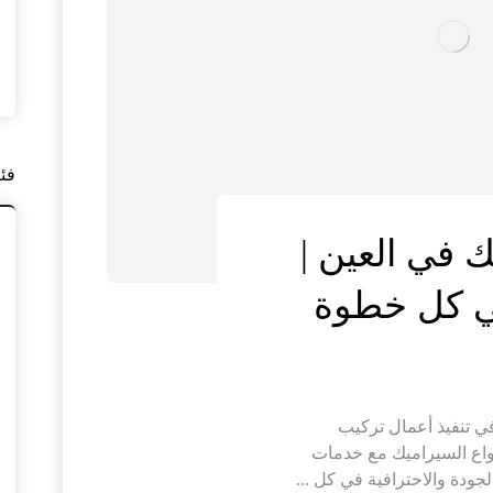
فئ
 في العين |
في كل خطوة
 تنفيذ أعمال تركيب
نواع السيراميك مع خدمات
ودة والاحترافية في كل ...