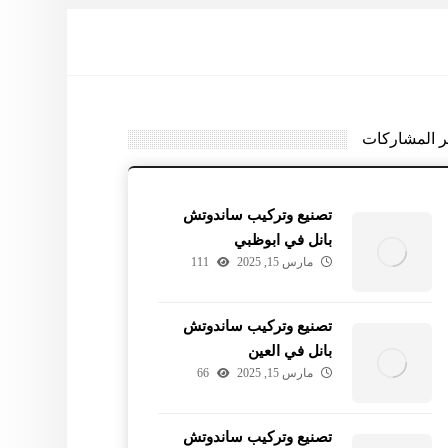
ر المشاركات
تصنيع وتركيب ساندوتش
بانل في ابوظبي
مارس 15, 2025
111
تصنيع وتركيب ساندوتش
بانل في العين
مارس 15, 2025
66
تصنيع وتركيب ساندوتش