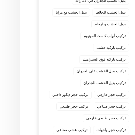
بديل الخشب للجدران في الامارات
بديل الخشب للحائط
بديل الخشب مع مرايا
بديل الخشب والرخام
تركيب أبواب كاست المونيوم
تركيب باركيه خشب
تركيب باركيه فوق السيراميك
تركيب بديل الخشب على الجدران
تركيب بديل الخشب للجدران
تركيب حجر خارجي
تركيب حجر ديكور داخلي
تركيب حجر صناعي
تركيب حجر طبيعي
تركيب حجر طبيعي خارجي
تركيب حجر واجهات
تركيب عشب صناعي