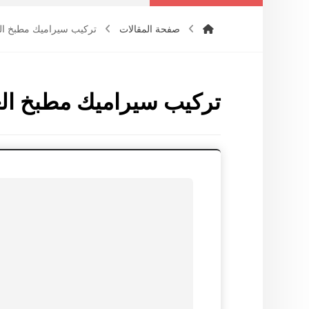
صفحة المقالات
تركيب سيراميك مطبخ ال
تركيب سيراميك مطبخ ال