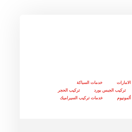
الامارات
خدمات السباكة
تركيب الجبس بورد
تركيب الحجر
لمونيوم
خدمات تركيب السيراميك