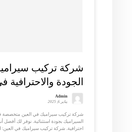
شركة تركيب سيراميك
الجودة والاحترافية 
Admin
يناير 6, 2025
شركة تركيب سيراميك في العين متخصصة في
السيراميك بجودة استثنائية. نوفر لك أفضل أ
احترافية. شركة تركيب سيراميك في العين: الج