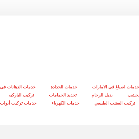
دمات اصباغ في الامارات
خدمات الحدادة
خدمات الدهانات في 
الخشب
بديل الرخام
تجديد الحمامات
تركيب الباركيه
تركيب العشب الطبيعي
خدمات الكهرباء
خدمات تركيب أبواب أ