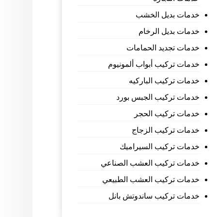
خدمات بديل الخشب
خدمات بديل الرخام
خدمات تجديد الحمامات
خدمات تركيب أبواب ألمونيوم
خدمات تركيب الباركيه
خدمات تركيب الجبس بورد
خدمات تركيب الحجر
خدمات تركيب الزجاج
خدمات تركيب السيراميك
خدمات تركيب العشب الصناعي
خدمات تركيب العشب الطبيعي
خدمات تركيب ساندوتش بانل