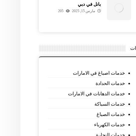
بانل في دبي
مارس 15, 2025
205
ات
خدمات اصباغ في الامارات
خدمات الحدادة
خدمات الدهانات في الامارات
خدمات السباكة
خدمات الصباغ
خدمات الكهرباء
خدمات النجارة