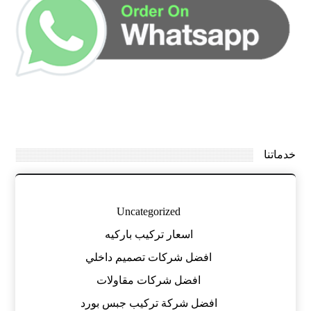
خدماتنا
Uncategorized
اسعار تركيب باركيه
افضل شركات تصميم داخلي
افضل شركات مقاولات
افضل شركة تركيب جبس بورد