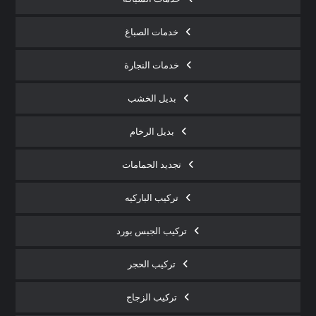
خدمات الصباغ
خدمات النجارة
بديل الخشب
بديل الرخام
تجديد الحمامات
تركيب الباركيه
تركيب الجبس بورد
تركيب الحجر
تركيب الزجاج