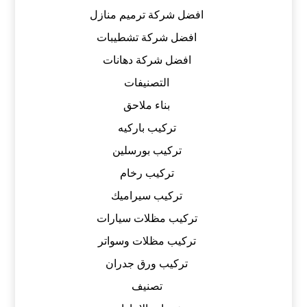
افضل شركة ترميم منازل
افضل شركة تشطيبات
افضل شركة دهانات
التصنيفات
بناء ملاحق
تركيب باركيه
تركيب بورسلين
تركيب رخام
تركيب سيراميك
تركيب مظلات سيارات
تركيب مظلات وسواتر
تركيب ورق جدران
تصنيف