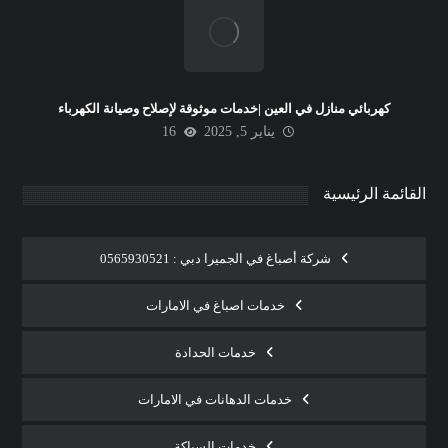
كهربائي منازل في العين |خدمات موثوقة لإصلاح وصيانة الكهرباء
يناير 5, 2025
16
القائمة الرئيسية
شركة أصباغ في الجميرا دبي : 0565930521
خدمات اصباغ في الامارات
خدمات الحدادة
خدمات الدهانات في الامارات
خدمات السباكة