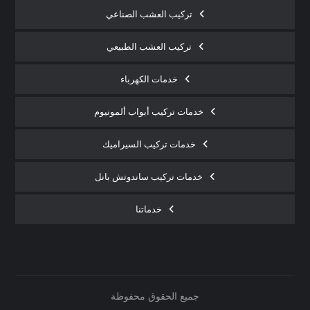
تركيب العشب الصناعي
تركيب العشب الطبيعي
خدمات الكهرباء
خدمات تركيب أبواب ألمونيوم
خدمات تركيب السيراميك
خدمات تركيب ساندوتش بانل
خدماتنا
جميع الحقوق محفوظة