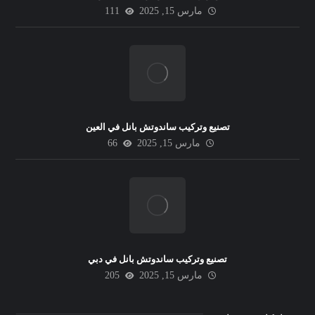
مارس 15, 2025
111
تصنيع وتركيب ساندوتش بانل في العين
مارس 15, 2025
66
تصنيع وتركيب ساندوتش بانل في دبي
مارس 15, 2025
205