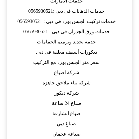
خدمات الامارات
خدمات الدهانات فى دبى :0565930521
خدمات تركيب الجبس بورد فى دبى : 0565930521
خدمات ورق الجدران فى دبى : 0565930521
خدمة تجديد وترميم الحمامات
ديكورات أسقف معلقة فى دبى
سعر متر الجبس بورد مع التركيب
شركة اصباغ
شركة بناء ملاحق جاهزة
شركة ديكور
صباغ 24 ساعة
صباغ الشارقة
صباغ دبي
صباغة عجمان