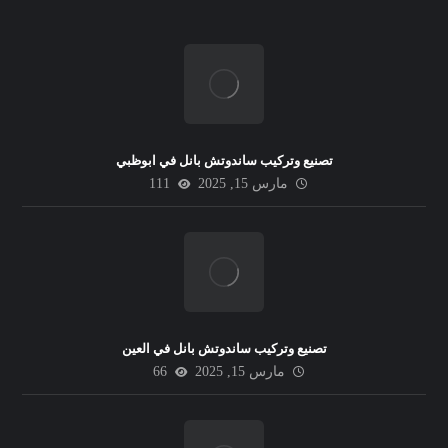
تصنيع وتركيب ساندوتش بانل في ابوظبي
مارس 15, 2025
111
تصنيع وتركيب ساندوتش بانل في العين
مارس 15, 2025
66