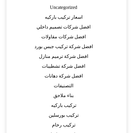
Uncategorized
اسعار تركيب باركيه
افضل شركات تصميم داخلي
افضل شركات مقاولات
افضل شركة تركيب جبس بورد
افضل شركة ترميم منازل
افضل شركة تشطيبات
افضل شركة دهانات
التصنيفات
بناء ملاحق
تركيب باركيه
تركيب بورسلين
تركيب رخام