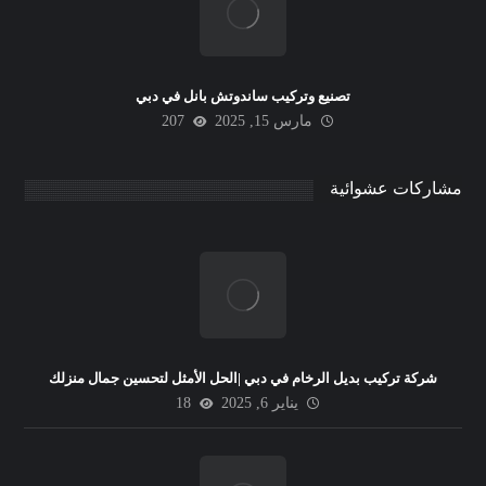
تصنيع وتركيب ساندوتش بانل في دبي
مارس 15, 2025
207
مشاركات عشوائية
شركة تركيب بديل الرخام في دبي |الحل الأمثل لتحسين جمال منزلك
يناير 6, 2025
18