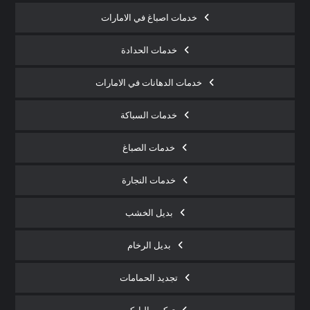
خدمات اصباغ في الامارات
خدمات الحدادة
خدمات الدهانات في الامارات
خدمات السباكة
خدمات الصباغ
خدمات النجارة
بديل الخشب
بديل الرخام
تجديد الحمامات