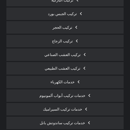
تركيب الباركيه
تركيب الجبس بورد
تركيب الحجر
تركيب الزجاج
تركيب العشب الصناعي
تركيب العشب الطبيعي
خدمات الكهرباء
خدمات تركيب أبواب ألمونيوم
خدمات تركيب السيراميك
خدمات تركيب ساندوتش بانل