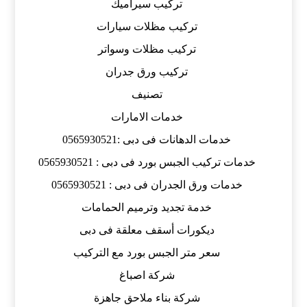
تركيب سيراميك
تركيب مظلات سيارات
تركيب مظلات وسواتر
تركيب ورق جدران
تصنيف
خدمات الامارات
خدمات الدهانات فى دبى :0565930521
خدمات تركيب الجبس بورد فى دبى : 0565930521
خدمات ورق الجدران فى دبى : 0565930521
خدمة تجديد وترميم الحمامات
ديكورات أسقف معلقة فى دبى
سعر متر الجبس بورد مع التركيب
شركة اصباغ
شركة بناء ملاحق جاهزة