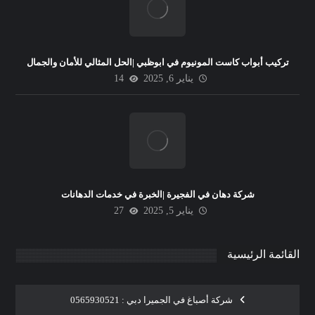
تركيب أبواب كاست المونيوم في ابوظبي |الحل المثالي للأمان والجمال
يناير 6, 2025
14
شركة دهان في الفجيرة |الخبرة في خدمات الدهانات
يناير 5, 2025
27
القائمة الرئيسية
شركة أصباغ في الجميرا دبي : 0565930521