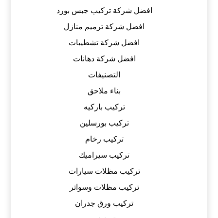
افضل شركة تركيب جبس بورد
افضل شركة ترميم منازل
افضل شركة تشطيبات
افضل شركة دهانات
التصنيفات
بناء ملاحق
تركيب باركيه
تركيب بورسلين
تركيب رخام
تركيب سيراميك
تركيب مظلات سيارات
تركيب مظلات وسواتر
تركيب ورق جدران