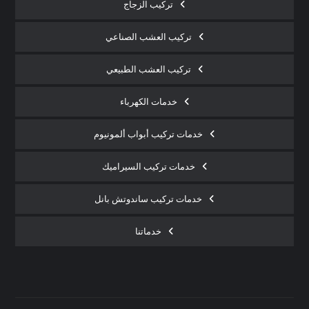
تركيب الزجاج
تركيب العشب الصناعي
تركيب العشب الطبيعي
خدمات الكهرباء
خدمات تركيب أبواب ألمونيوم
خدمات تركيب السيراميك
خدمات تركيب ساندوتش بانل
خدماتنا