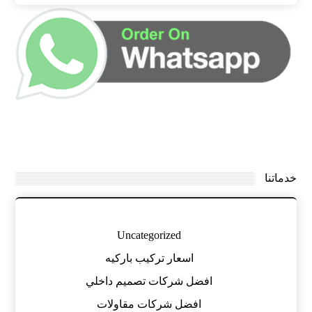
خدماتنا
Uncategorized
اسعار تركيب باركيه
افضل شركات تصميم داخلي
افضل شركات مقاولات