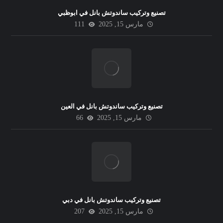
تصنيع وتركيب ساندوتش بانل في ابوظبي
مارس 15, 2025
111
تصنيع وتركيب ساندوتش بانل في العين
مارس 15, 2025
66
تصنيع وتركيب ساندوتش بانل في دبي
مارس 15, 2025
207