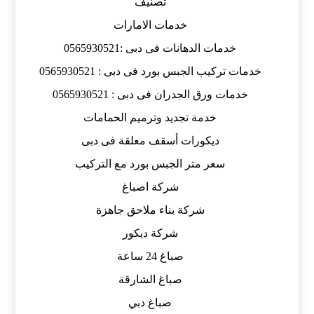
تصنيف
خدمات الامارات
خدمات الدهانات فى دبى :0565930521
خدمات تركيب الجبس بورد فى دبى : 0565930521
خدمات ورق الجدران فى دبى : 0565930521
خدمة تجديد وترميم الحمامات
ديكورات أسقف معلقة فى دبى
سعر متر الجبس بورد مع التركيب
شركة اصباغ
شركة بناء ملاحق جاهزة
شركة ديكور
صباغ 24 ساعة
صباغ الشارقة
صباغ دبي