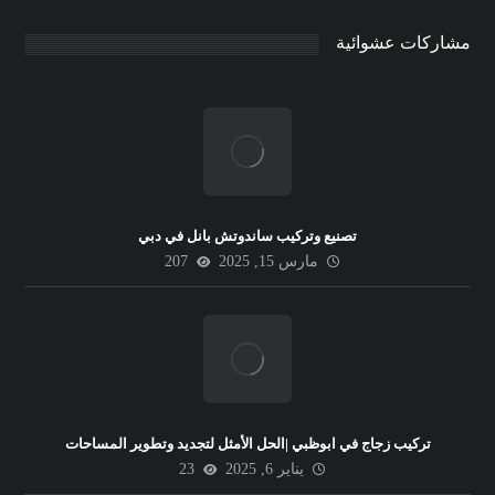
مشاركات عشوائية
تصنيع وتركيب ساندوتش بانل في دبي
مارس 15, 2025
207
تركيب زجاج في ابوظبي |الحل الأمثل لتجديد وتطوير المساحات
يناير 6, 2025
23