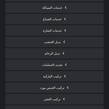
خدمات السباكة
خدمات الصباغ
خدمات النجارة
بديل الخشب
بديل الرخام
تجديد الحمامات
تركيب الباركيه
تركيب الجبس بورد
تركيب الحجر