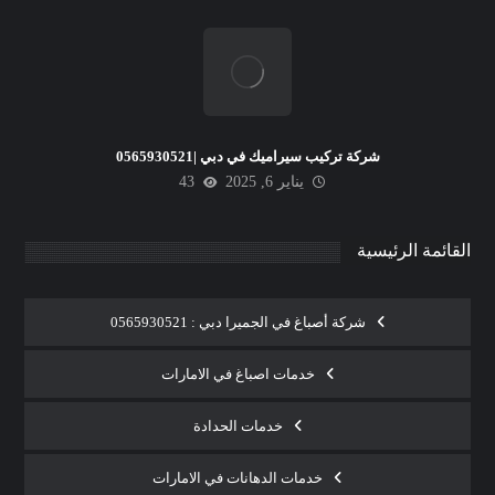
شركة تركيب سيراميك في دبي |0565930521
يناير 6, 2025
43
القائمة الرئيسية
شركة أصباغ في الجميرا دبي : 0565930521
خدمات اصباغ في الامارات
خدمات الحدادة
خدمات الدهانات في الامارات