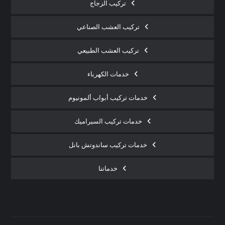
تركيب الزجاج
تركيب العشب الصناعي
تركيب العشب الطبيعي
خدمات الكهرباء
خدمات تركيب أبواب ألمونيوم
خدمات تركيب السيراميك
خدمات تركيب ساندوتش بانل
خدماتنا