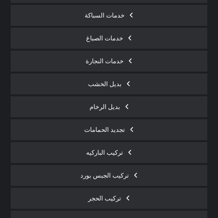
خدمات السباكة
خدمات الصباغ
خدمات النجارة
بديل الخشب
بديل الرخام
تجديد الحمامات
تركيب الباركيه
تركيب الجبس بورد
تركيب الحجر