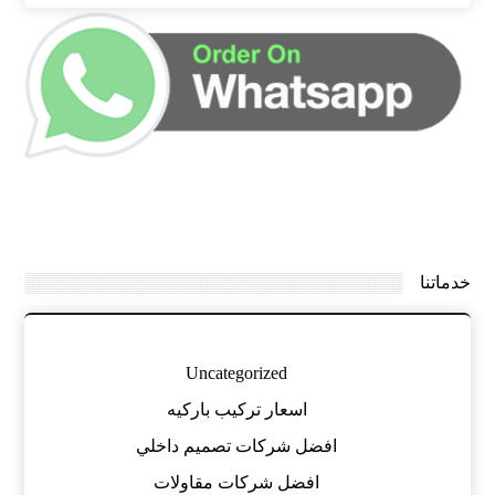
خدماتنا
Uncategorized
اسعار تركيب باركيه
افضل شركات تصميم داخلي
افضل شركات مقاولات