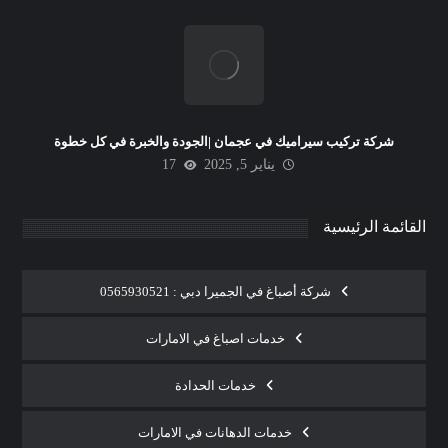
شركة تركيب سيراميك في عجمان |الجودة والخبرة في كل خطوة
يناير 5, 2025
17
القائمة الرئيسية
شركة أصباغ في الجميرا دبي : 0565930521
خدمات اصباغ في الامارات
خدمات الحدادة
خدمات الدهانات في الامارات