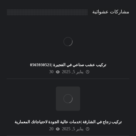
مشاركات عشوائية
تركيب عشب صناعي في الفجيرة |0565930521
يناير 5, 2025
30
تركيب زجاج في الشارقة |خدمات عالية الجودة لاحتياجاتك المعمارية
يناير 5, 2025
20