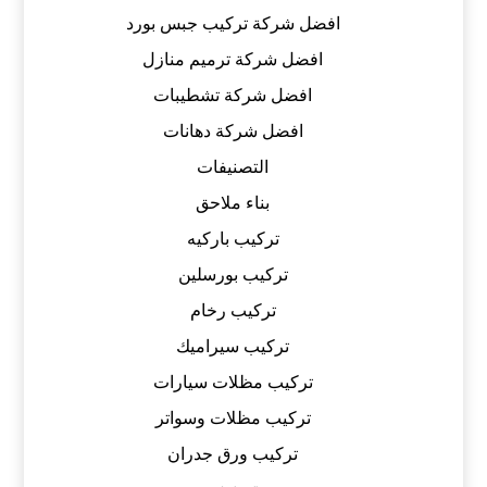
افضل شركة تركيب جبس بورد
افضل شركة ترميم منازل
افضل شركة تشطيبات
افضل شركة دهانات
التصنيفات
بناء ملاحق
تركيب باركيه
تركيب بورسلين
تركيب رخام
تركيب سيراميك
تركيب مظلات سيارات
تركيب مظلات وسواتر
تركيب ورق جدران