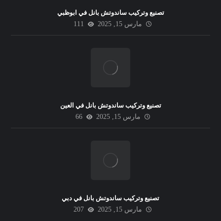
تصنيع وتركيب ساندوتش بانل في ابوظبي
مارس 15, 2025
111
تصنيع وتركيب ساندوتش بانل في العين
مارس 15, 2025
66
تصنيع وتركيب ساندوتش بانل في دبي
مارس 15, 2025
207