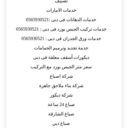
تصنيف
خدمات الامارات
خدمات الدهانات فى دبى :0565930521
خدمات تركيب الجبس بورد فى دبى : 0565930521
خدمات ورق الجدران فى دبى : 0565930521
خدمة تجديد وترميم الحمامات
ديكورات أسقف معلقة فى دبى
سعر متر الجبس بورد مع التركيب
شركة اصباغ
شركة بناء ملاحق جاهزة
شركة ديكور
صباغ 24 ساعة
صباغ الشارقة
صباغ دبي