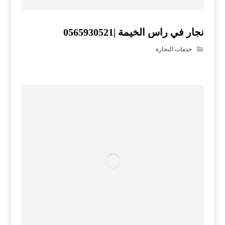
نجار في راس الخيمة |0565930521
خدمات النجارة