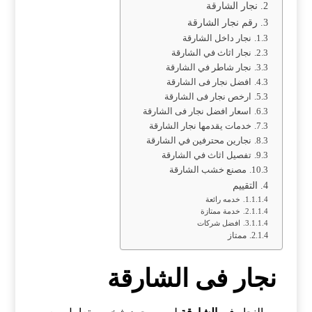
نجار الشارقة
رقم نجار الشارقة
نجار داخل الشارقة
نجار اثاث في الشارقة
نجار شاطر في الشارقة
افضل نجار فى الشارقة
ارخص نجار فى الشارقة
اسعار افضل نجار فى الشارقة
خدمات يقدمها نجار الشارقة
نجارين محترفين في الشارقة
تفصيل اثاث في الشارقة
مصنع خشب الشارقة
التقييم
خدمه رائعة
خدمة ممتازة
افضل شركات
ممتاز
نجار فى الشارقة