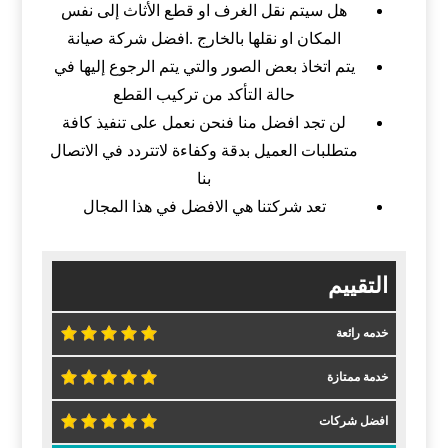
هل سيتم نقل الغرف او قطع الأثاث إلى نفس
المكان او نقلها بالخارج .افضل شركة صيانة
يتم اتخاذ بعض الصور والتي يتم الرجوع إليها في
حالة التأكد من تركيب القطع
لن تجد افضل منا فنحن نعمل على تنفيذ كافة
متطلبات العميل بدقة وكفاءة لاتتردد في الاتصال
بنا
تعد شركتنا هي الافضل في هذا المجال
التقييم
خدمه رائعة
خدمة ممتازة
افضل شركات