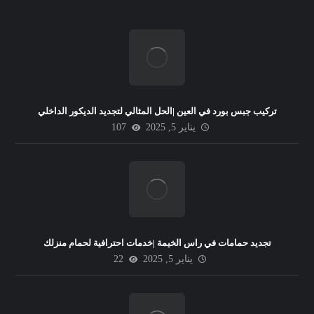
تركيب جبس بورد في العين |الحل المثالي لتجديد الديكور الداخلي
يناير 5, 2025
107
تجديد حمامات في راس الخيمة |خدمات احترافية لحمام منزلك
يناير 5, 2025
22