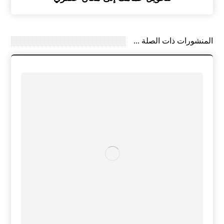
المنشورات ذات الصلة ...