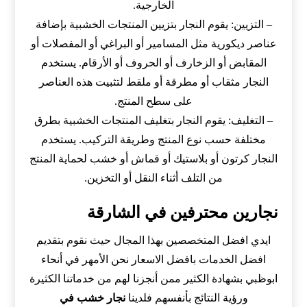
الخارجية.
– التزيين: يقوم النجار بتزيين المنتجات الخشبية بإضافة
عناصر ديكورية مثل المسامير أو البراغي أو المفصلات أو
المقابض أو الزخارف أو الحروف أو الأرقام. يستخدم
النجار مثقاب أو مطرقة أو ملقط لتثبيت هذه العناصر
على سطح المنتج.
– التغليف: يقوم النجار بتغليف المنتجات الخشبية بطرق
مختلفة حسب نوع المنتج وطريقة التركيب. يستخدم
النجار كرتون أو بلاستيك أو قماش أو خشب لحماية المنتج
من التلف أثناء النقل أو التخزين.
نجارين محترفين في الشارقة
ايدي افضل المتخصصين بهذا المجال حيث نقوم بتقديم
افضل الخدمات بافضل الاسعار نحن الأمهر في أنحاء
ابوظبي بشهادة الكثير ممن أنجزنا لهم من خدماتنا الكثيرة
ورؤية النتائج بأنفسهم فلدينا
نجار خشب في