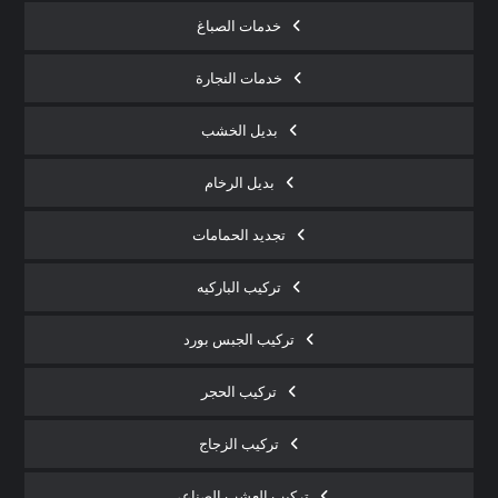
خدمات الصباغ
خدمات النجارة
بديل الخشب
بديل الرخام
تجديد الحمامات
تركيب الباركيه
تركيب الجبس بورد
تركيب الحجر
تركيب الزجاج
تركيب العشب الصناعي