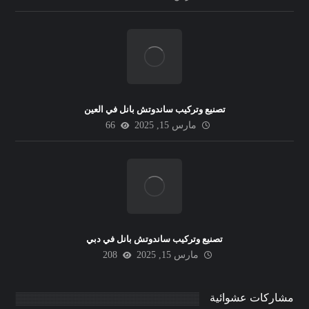
تصنيع وتركيب ساندوتش بانل في العين
مارس 15, 2025
66
تصنيع وتركيب ساندوتش بانل في دبي
مارس 15, 2025
208
مشاركات عشوائية