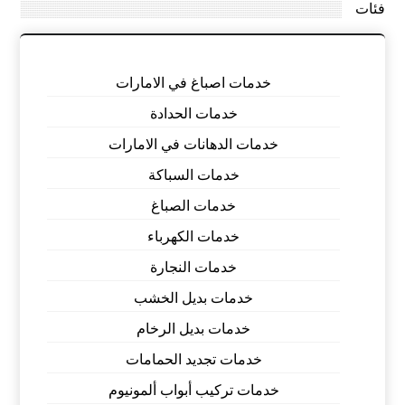
فئات
خدمات اصباغ في الامارات
خدمات الحدادة
خدمات الدهانات في الامارات
خدمات السباكة
خدمات الصباغ
خدمات الكهرباء
خدمات النجارة
خدمات بديل الخشب
خدمات بديل الرخام
خدمات تجديد الحمامات
خدمات تركيب أبواب ألمونيوم