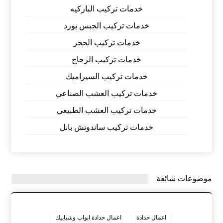
خدمات تركيب الباركيه
خدمات تركيب الجبس بورد
خدمات تركيب الحجر
خدمات تركيب الزجاج
خدمات تركيب السيراميك
خدمات تركيب العشب الصناعي
خدمات تركيب العشب الطبيعي
خدمات تركيب ساندوتش بانل
موضوعات شائعة
اعمال حدادة
اعمال حدادة ابواب وشبابيك