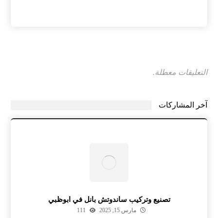
التعليقات معطلة.
آخر المشاركات
تصنيع وتركيب ساندوتش بانل في ابوظبي
مارس 15, 2025
111