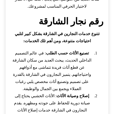
لاختيار الحرفي المناسب لمشروعك.
رقم نجار الشارقة
تتنوع خدمات النجارين في الشارقة بشكل كبير لتلبي
احتياجات متنوعة، ومن أهم تلك الخدمات:
تصنيع الأثاث حسب الطلب
: في عالم التصميم
الداخلي الحديث، يبحث العديد من سكان الشارقة
عن قطع أثاث فريدة تتماشى مع أذواقهم
واحتياجاتهم. يتميز النجارون في الشارقة بالقدرة
على تصميم وتصنيع أثاث مخصص يلبي رغبات
العملاء ويجمع بين الجمال والوظيفة.
إصلاح وصيانة الأثاث
: الأثاث الخشبي يحتاج إلى
صيانة دورية للحفاظ على جودته ومظهره. يقدم
النجارون في الشارقة خدمات إصلاح الأثاث