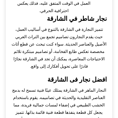
العمل في الوقت المتفق عليه، فذلك يعكس
احترافية الحرفي.
نجار شاطر في الشارقة
تتميز النجارة في الشارقة بالتنوع في أساليب العمل،
حيث يقدم النجارون تصاميم تجمع بين التراث العربي
الأصيل والعناصر الحديثة. سواء كنت تبحث عن قطع أثاث
مخصصة تعكس طابع الفخامة، أو تصاميم مبتكرة تلائم
الاحتياجات المعاصرة، يمكنك أن تجد في الشارقة نجارًا
قادرًا على تحويل أفكارك إلى واقع.
افضل نجار فى الشارقة
النجار الماهر في الشارقة يمتلك عينًا فنية تسمح له بدمج
العناصر التقليدية والحديثة في تصاميمه. يقوم باستخدام
الخشب الطبيعي في إضفاء لمسات جمالية فريدة، مما
يجعل كل قطعة ينفذها قطعة فنية قائمة بذاتها. تتميز