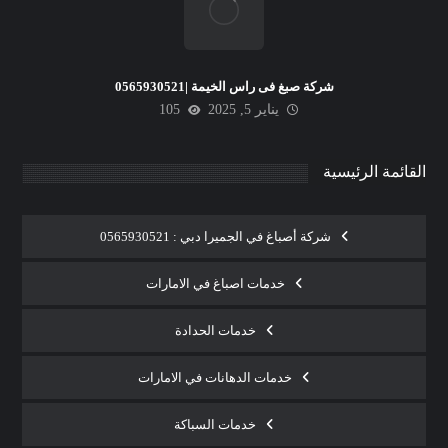
شركة صبغ فى راس الخيمة |0565930521
يناير 5, 2025
105
القائمة الرئيسية
شركة أصباغ في الجميرا دبي : 0565930521
خدمات اصباغ في الامارات
خدمات الحدادة
خدمات الدهانات في الامارات
خدمات السباكة