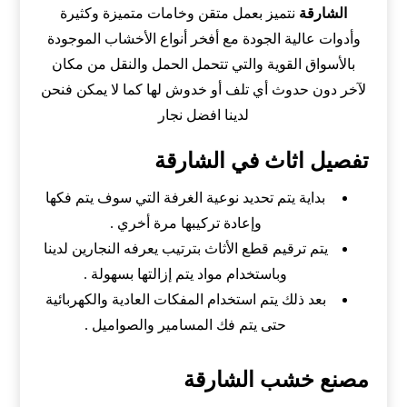
الشارقة
نتميز بعمل متقن وخامات متميزة وكثيرة
وأدوات عالية الجودة مع أفخر أنواع الأخشاب الموجودة
بالأسواق القوية والتي تتحمل الحمل والنقل من مكان
لآخر دون حدوث أي تلف أو خدوش لها كما لا يمكن فنحن
لدينا افضل نجار
تفصيل اثاث في الشارقة
بداية يتم تحديد نوعية الغرفة التي سوف يتم فكها
وإعادة تركيبها مرة أخري .
يتم ترقيم قطع الأثاث بترتيب يعرفه النجارين لدينا
وباستخدام مواد يتم إزالتها بسهولة .
بعد ذلك يتم استخدام المفكات العادية والكهربائية
حتى يتم فك المسامير والصواميل .
مصنع خشب الشارقة