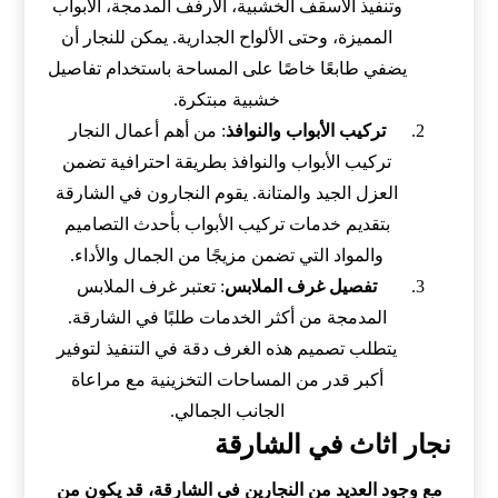
وتنفيذ الأسقف الخشبية، الأرفف المدمجة، الأبواب
المميزة، وحتى الألواح الجدارية. يمكن للنجار أن
يضفي طابعًا خاصًا على المساحة باستخدام تفاصيل
خشبية مبتكرة.
تركيب الأبواب والنوافذ
: من أهم أعمال النجار
تركيب الأبواب والنوافذ بطريقة احترافية تضمن
العزل الجيد والمتانة. يقوم النجارون في الشارقة
بتقديم خدمات تركيب الأبواب بأحدث التصاميم
والمواد التي تضمن مزيجًا من الجمال والأداء.
تفصيل غرف الملابس
: تعتبر غرف الملابس
المدمجة من أكثر الخدمات طلبًا في الشارقة.
يتطلب تصميم هذه الغرف دقة في التنفيذ لتوفير
أكبر قدر من المساحات التخزينية مع مراعاة
الجانب الجمالي.
نجار اثاث في الشارقة
مع وجود العديد من النجارين في الشارقة، قد يكون من