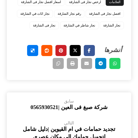
العلامات
ارخص نجار فى الشارقة
اسعار افضل نجار فى الشارقة
افضل نجار فى الشارقة
رقم نجار الشارقة
نجار اثاث في الشارقة
نجار الشارقة
نجار شاطر في الشارقة
نجار فى الشارقة
سابق
شركة صبغ فى العين |0565930521
التالي
تجديد حمامات في ام القيوين |دليل شامل
لتحويل حمامك إلى مكان عصري