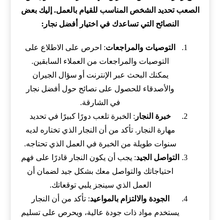
الصعب تحديد الشخص المناسب للقيام بالعمل. إليك بعض
النصائح التي تساعدك في اختيار أفضل نجار:
التوصيات والمراجعات
: احرص على الاطلاع على
التوصيات والمراجعات من العملاء السابقين.
يمكنك البحث عبر الإنترنت أو سؤال الجيران
والأصدقاء للحصول على نصائح حول أفضل نجار
في الشارقة.
خبرة النجار
: الخبرة تلعب دورًا كبيرًا في تحديد
مهارة النجار. تأكد من أن النجار الذي تختاره لديه
سنوات طويلة من الخبرة في العمل الذي تحتاجه.
التواصل الجيد
: يجب أن يكون النجار قادرًا على فهم
احتياجاتك والتواصل معك بشكل جيد لضمان أن
العمل الذي سينجز يلبي توقعاتك.
الجودة والالتزام بالمواعيد
: تأكد من أن النجار
يستخدم مواد ذات جودة عالية، ويحرص على تسليم