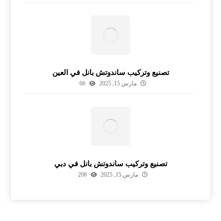
تصنيع وتركيب ساندوتش بانل في العين
مارس 15, 2025
66
تصنيع وتركيب ساندوتش بانل في دبي
مارس 15, 2025
208