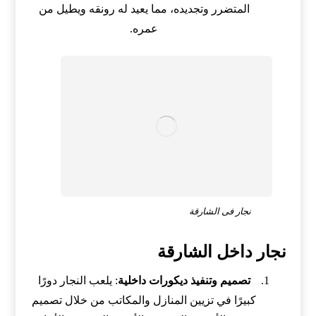
المتضرر وتجديده، مما يعيد له رونقه ويطيل من
عمره.
نجار فى الشارقة
نجار داخل الشارقة
تصميم وتنفيذ ديكورات داخلية
: يلعب النجار دورًا
كبيرًا في تزيين المنازل والمكاتب من خلال تصميم