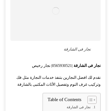
نجار فى الشارقة
نجار فى الشارقة
|0565930521| نجار رخيص
نقدم لك افضل النجارين بتنفذ خدمات النجارة مثل فك
وتركيب غرف النوم وتفصيل الأثاث المكتبى بالشارقة
Table of Contents
نجار فى الشارقة