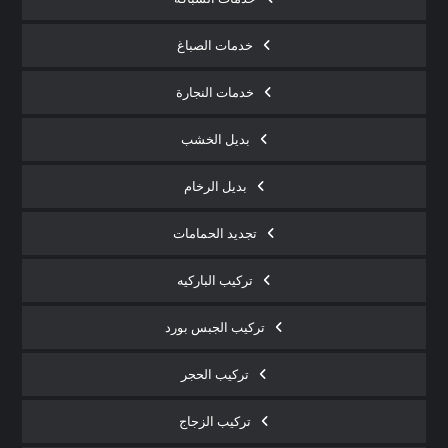
خدمات الصباغ
خدمات النجارة
بديل الخشب
بديل الرخام
تجديد الحمامات
تركيب الباركيه
تركيب الجبس بورد
تركيب الحجر
تركيب الزجاج