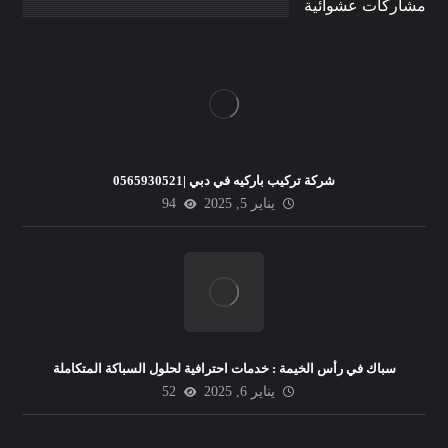
مشاركات عشوائية
شركة تركيب باركيه في دبي |0565930521
يناير 5, 2025
94
سباك في رأس الخيمة : خدمات احترافية لحلول السباكة المتكاملة
يناير 6, 2025
52