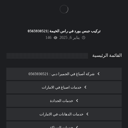
تركيب جبس بورد في راس الخيمة |0565930521
يناير 6, 2025
146
القائمة الرئيسية
شركة أصباغ في الجميرا دبي : 0565930521
خدمات اصباغ في الامارات
خدمات الحدادة
خدمات الدهانات في الامارات
خدمات السباكة