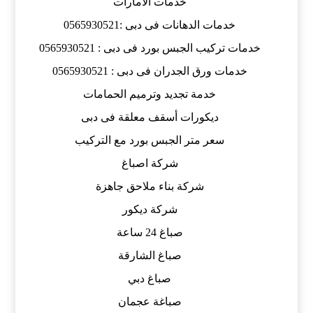
خدمات الامارات
خدمات الدهانات فى دبى :0565930521
خدمات تركيب الجبس بورد فى دبى : 0565930521
خدمات ورق الجدران فى دبى : 0565930521
خدمة تجديد وترميم الحمامات
ديكورات أسقف معلقة فى دبى
سعر متر الجبس بورد مع التركيب
شركة اصباغ
شركة بناء ملاحق جاهزة
شركة ديكور
صباغ 24 ساعة
صباغ الشارقة
صباغ دبي
صباغة عجمان