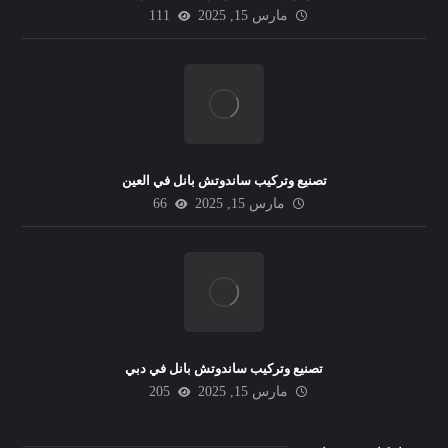
مارس 15, 2025
111
تصنيع وتركيب ساندوتش بانل في العين
مارس 15, 2025
66
تصنيع وتركيب ساندوتش بانل في دبي
مارس 15, 2025
205