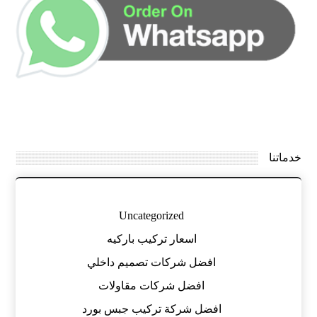
خدماتنا
Uncategorized
اسعار تركيب باركيه
افضل شركات تصميم داخلي
افضل شركات مقاولات
افضل شركة تركيب جبس بورد