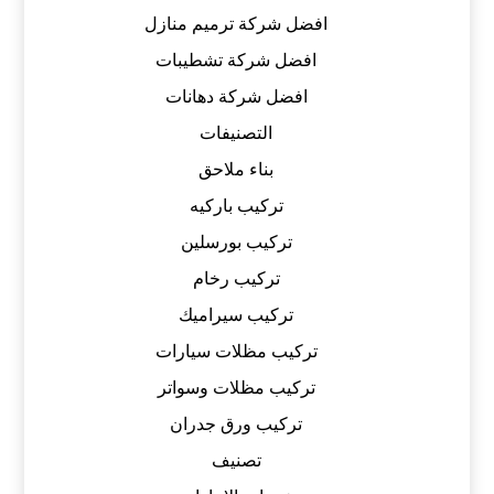
افضل شركة ترميم منازل
افضل شركة تشطيبات
افضل شركة دهانات
التصنيفات
بناء ملاحق
تركيب باركيه
تركيب بورسلين
تركيب رخام
تركيب سيراميك
تركيب مظلات سيارات
تركيب مظلات وسواتر
تركيب ورق جدران
تصنيف