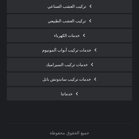
تركيب العشب الصناعي
تركيب العشب الطبيعي
خدمات الكهرباء
خدمات تركيب أبواب ألمونيوم
خدمات تركيب السيراميك
خدمات تركيب ساندوتش بانل
خدماتنا
جميع الحقوق محفوظة