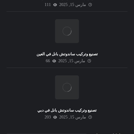
مارس 15, 2025
111
تصنيع وتركيب ساندوتش بانل في العين
مارس 15, 2025
66
تصنيع وتركيب ساندوتش بانل في دبي
مارس 15, 2025
203