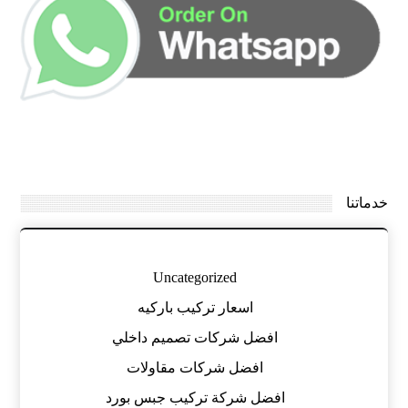
خدماتنا
Uncategorized
اسعار تركيب باركيه
افضل شركات تصميم داخلي
افضل شركات مقاولات
افضل شركة تركيب جبس بورد