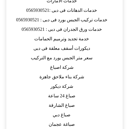
خدمات الامارات
خدمات الدهانات فى دبى :0565930521
خدمات تركيب الجبس بورد فى دبى : 0565930521
خدمات ورق الجدران فى دبى : 0565930521
خدمة تجديد وترميم الحمامات
ديكورات أسقف معلقة فى دبى
سعر متر الجبس بورد مع التركيب
شركة اصباغ
شركة بناء ملاحق جاهزة
شركة ديكور
صباغ 24 ساعة
صباغ الشارقة
صباغ دبي
صباغة عجمان