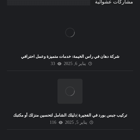
مشاركات عشوائية
شركة دهان في راس الخيمة: خدمات متميزة وعمل احترافي
يناير 6, 2025
33
تركيب جبس بورد في الفجيرة |دليلك الشامل لتحسين منزلك أو مكتبك
يناير 5, 2025
116