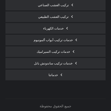
تركيب العشب الصناعي
تركيب العشب الطبيعي
خدمات الكهرباء
خدمات تركيب أبواب ألمونيوم
خدمات تركيب السيراميك
خدمات تركيب ساندوتش بانل
خدماتنا
جميع الحقوق محفوظة