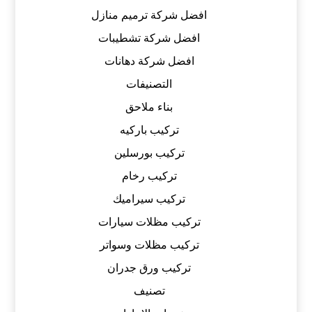
افضل شركة ترميم منازل
افضل شركة تشطيبات
افضل شركة دهانات
التصنيفات
بناء ملاحق
تركيب باركيه
تركيب بورسلين
تركيب رخام
تركيب سيراميك
تركيب مظلات سيارات
تركيب مظلات وسواتر
تركيب ورق جدران
تصنيف