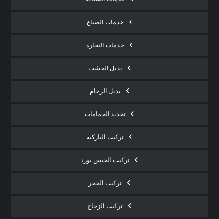
خدمات الصباغ
خدمات النجارة
بديل الخشب
بديل الرخام
تجديد الحمامات
تركيب الباركيه
تركيب الجبس بورد
تركيب الحجر
تركيب الزجاج