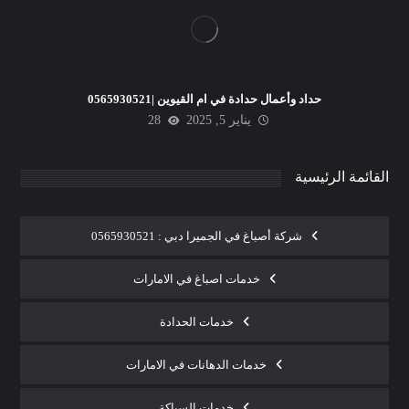
حداد وأعمال حدادة في ام القيوين |0565930521
يناير 5, 2025
28
القائمة الرئيسية
شركة أصباغ في الجميرا دبي : 0565930521
خدمات اصباغ في الامارات
خدمات الحدادة
خدمات الدهانات في الامارات
خدمات السباكة