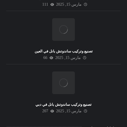
مارس 15, 2025
111
تصنيع وتركيب ساندوتش بانل في العين
مارس 15, 2025
66
تصنيع وتركيب ساندوتش بانل في دبي
مارس 15, 2025
207