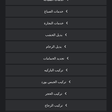
خدمات الصباغ
خدمات النجارة
بديل الخشب
بديل الرخام
تجديد الحمامات
تركيب الباركيه
تركيب الجبس بورد
تركيب الحجر
تركيب الزجاج