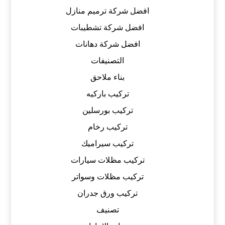
افضل شركة ترميم منازل
افضل شركة تشطيبات
افضل شركة دهانات
التصنيفات
بناء ملاحق
تركيب باركيه
تركيب بورسلين
تركيب رخام
تركيب سيراميك
تركيب مظلات سيارات
تركيب مظلات وسواتر
تركيب ورق جدران
تصنيف