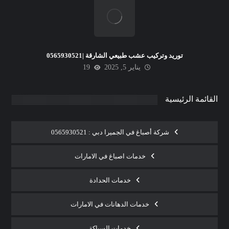
توريد وتركيب عشب طبيعي الشارقة |0565930521
يناير 5, 2025
19
القائمة الرئيسية
شركة أصباغ في الجميرا دبي : 0565930521
خدمات اصباغ في الامارات
خدمات الحدادة
خدمات الدهانات في الامارات
خدمات السباكة