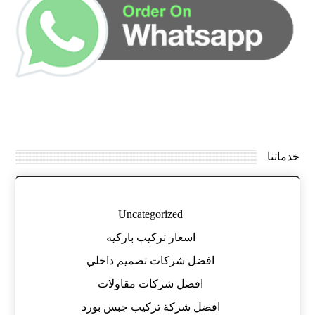
خدماتنا
Uncategorized
اسعار تركيب باركيه
افضل شركات تصميم داخلي
افضل شركات مقاولات
افضل شركة تركيب جبس بورد