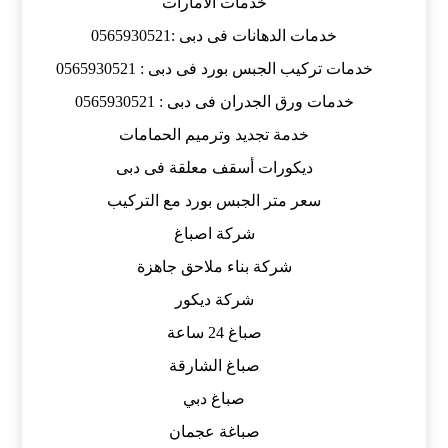
خدمات الامارات
خدمات الدهانات فى دبى :0565930521
خدمات تركيب الجبس بورد فى دبى : 0565930521
خدمات ورق الجدران فى دبى : 0565930521
خدمة تجديد وترميم الحمامات
ديكورات أسقف معلقة فى دبى
سعر متر الجبس بورد مع التركيب
شركة اصباغ
شركة بناء ملاحق جاهزة
شركة ديكور
صباغ 24 ساعة
صباغ الشارقة
صباغ دبي
صباغة عجمان