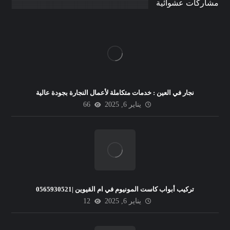
مشاركات عشوائية
نجار في العين : خدمات متكاملة لأعمال النجارة بجودة عالية
يناير 6, 2025
66
تركيب أبواب كاست المونيوم في ام القيوين |0565930521
يناير 6, 2025
12