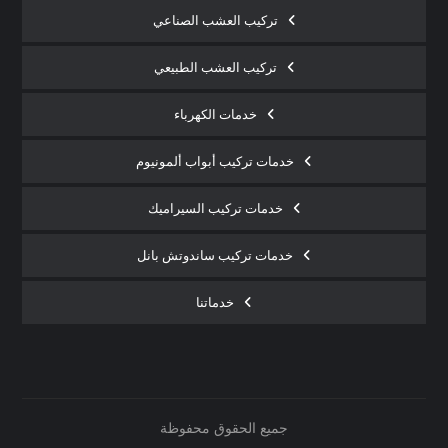
تركيب العشب الصناعي
تركيب العشب الطبيعي
خدمات الكهرباء
خدمات تركيب أبواب ألمونيوم
خدمات تركيب السيراميك
خدمات تركيب ساندوتش بانل
خدماتنا
جميع الحقوق محفوظة