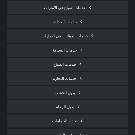
خدمات اصباغ في الامارات
خدمات الحدادة
خدمات الدهانات في الامارات
خدمات السباكة
خدمات الصباغ
خدمات النجارة
بديل الخشب
بديل الرخام
تجديد الحمامات