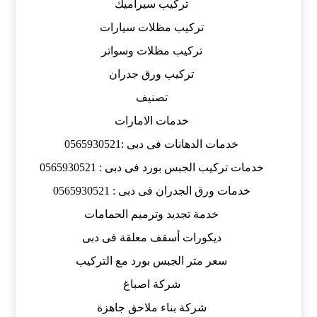
تركيب سيراميك
تركيب مظلات سيارات
تركيب مظلات وسواتر
تركيب ورق جدران
تصنيف
خدمات الامارات
خدمات الدهانات فى دبى :0565930521
خدمات تركيب الجبس بورد فى دبى : 0565930521
خدمات ورق الجدران فى دبى : 0565930521
خدمة تجديد وترميم الحمامات
ديكورات أسقف معلقة فى دبى
سعر متر الجبس بورد مع التركيب
شركة اصباغ
شركة بناء ملاحق جاهزة