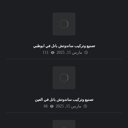
تصنيع وتركيب ساندوتش بانل في ابوظبي
مارس 15, 2025
111
تصنيع وتركيب ساندوتش بانل في العين
مارس 15, 2025
66