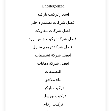
Uncategorized
اسعار تركيب باركيه
افضل شركات تصميم داخلي
افضل شركات مقاولات
افضل شركة تركيب جبس بورد
افضل شركة ترميم منازل
افضل شركة تشطيبات
افضل شركة دهانات
التصنيفات
بناء ملاحق
تركيب باركيه
تركيب بورسلين
تركيب رخام