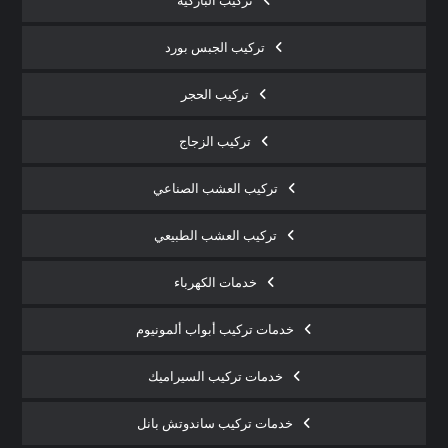
تركيب الباركيه
تركيب الجبس بورد
تركيب الحجر
تركيب الزجاج
تركيب العشب الصناعي
تركيب العشب الطبيعي
خدمات الكهرباء
خدمات تركيب أبواب ألمونيوم
خدمات تركيب السيراميك
خدمات تركيب ساندوتش بانل