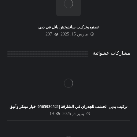
تصنيع وتركيب ساندوتش بانل في دبي
مارس 15, 2025
207
مشاركات عشوائية
تركيب بديل الخشب للجدران في الشارقة |0565930521| خيار مبتكر وأنيق
يناير 5, 2025
19