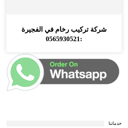
شركة تركيب رخام في الفجيرة
:0565930521
خدماتنا