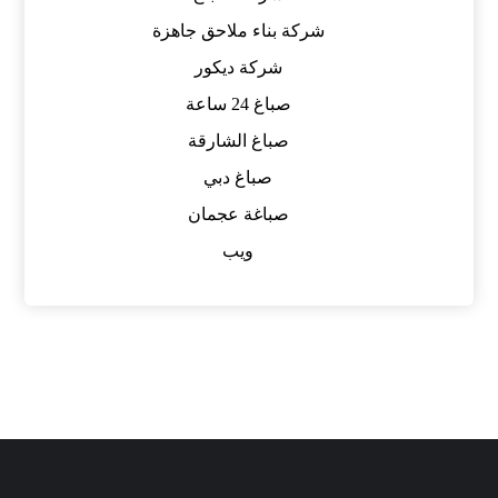
شركة بناء ملاحق جاهزة
شركة ديكور
صباغ 24 ساعة
صباغ الشارقة
صباغ دبي
صباغة عجمان
ويب