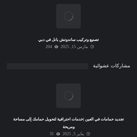
تصنيع وتركيب ساندوتش بانل في دبي
مارس 15, 2025
204
مشاركات عشوائية
تجديد حمامات في العين |خدمات احترافية لتحويل حمامك إلى مساحة
ومريحة
يناير 5, 2025
31