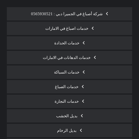
شركة أصباغ في الجميرا دبي : 0565930521
خدمات اصباغ في الامارات
خدمات الحدادة
خدمات الدهانات في الامارات
خدمات السباكة
خدمات الصباغ
خدمات النجارة
بديل الخشب
بديل الرخام