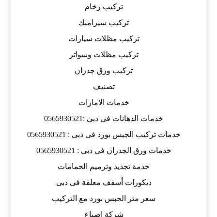
تركيب رخام
تركيب سيراميك
تركيب مظلات سيارات
تركيب مظلات وسواتر
تركيب ورق جدران
تصنيف
خدمات الامارات
خدمات الدهانات فى دبى :0565930521
خدمات تركيب الجبس بورد فى دبى : 0565930521
خدمات ورق الجدران فى دبى : 0565930521
خدمة تجديد وترميم الحمامات
ديكورات أسقف معلقة فى دبى
سعر متر الجبس بورد مع التركيب
شركة اصباغ