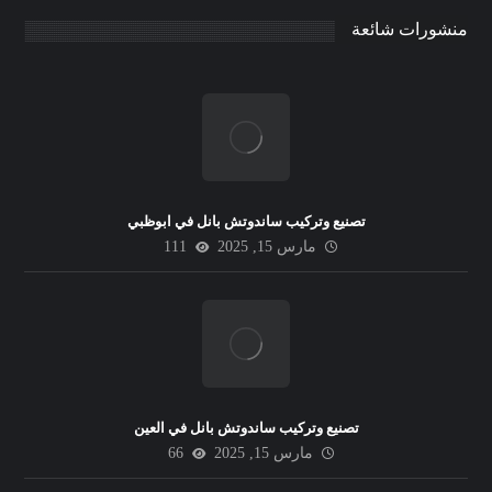
منشورات شائعة
تصنيع وتركيب ساندوتش بانل في ابوظبي
مارس 15, 2025
111
تصنيع وتركيب ساندوتش بانل في العين
مارس 15, 2025
66