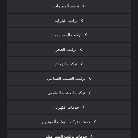
تجديد الحمامات
تركيب الباركيه
تركيب الجبس بورد
تركيب الحجر
تركيب الزجاج
تركيب العشب الصناعي
تركيب العشب الطبيعي
خدمات الكهرباء
خدمات تركيب أبواب ألمونيوم
خدمات تركيب السيراميك