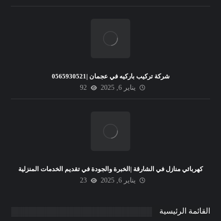
شركة تركيب باركيه في عجمان |0565930521
يناير 6, 2025
92
كهربائي منازل في الشارقة |الخبرة والجودة في تقديم الخدمات المنزلية
يناير 6, 2025
23
القائمة الرئيسية