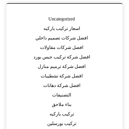
Uncategorized
اسعار تركيب باركيه
افضل شركات تصميم داخلي
افضل شركات مقاولات
افضل شركة تركيب جبس بورد
افضل شركة ترميم منازل
افضل شركة تشطيبات
افضل شركة دهانات
التصنيفات
بناء ملاحق
تركيب باركيه
تركيب بورسلين