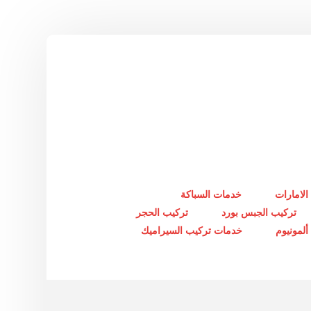
الامارات
خدمات السباكة
تركيب الجبس بورد
تركيب الحجر
لمونيوم
خدمات تركيب السيراميك