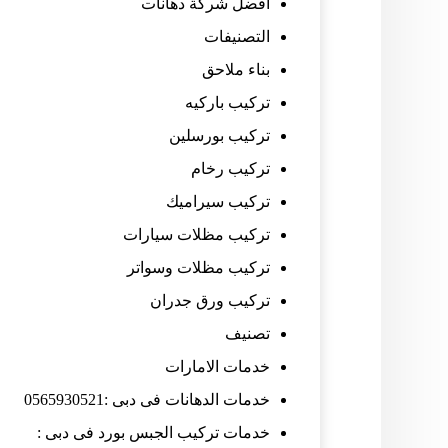
افضل شركة دهانات
التصنيفات
بناء ملاحق
تركيب باركيه
تركيب بورسلين
تركيب رخام
تركيب سيراميك
تركيب مظلات سيارات
تركيب مظلات وسواتر
تركيب ورق جدران
تصنيف
خدمات الامارات
خدمات الدهانات فى دبى :0565930521
خدمات تركيب الجبس بورد فى دبى :