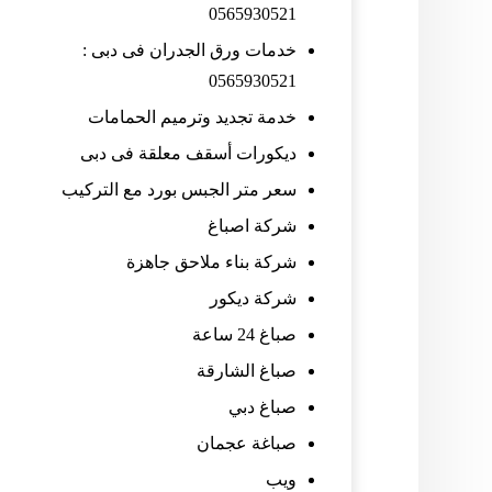
0565930521
خدمات ورق الجدران فى دبى :
0565930521
خدمة تجديد وترميم الحمامات
ديكورات أسقف معلقة فى دبى
سعر متر الجبس بورد مع التركيب
شركة اصباغ
شركة بناء ملاحق جاهزة
شركة ديكور
صباغ 24 ساعة
صباغ الشارقة
صباغ دبي
صباغة عجمان
ويب