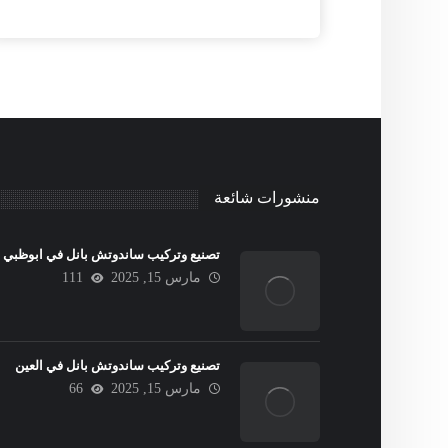
منشورات شائعة
تصنيع وتركيب ساندوتش بانل في ابوظبي
مارس 15, 2025
111
تصنيع وتركيب ساندوتش بانل في العين
مارس 15, 2025
66