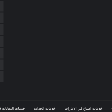
خدمات اصباغ في الامارات
خدمات الحدادة
خدمات الدهانات ف