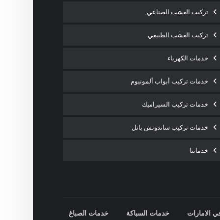
تركيب العشب الصناعي
تركيب العشب الطبيعي
خدمات الكهرباء
خدمات تركيب أبواب ألمونيوم
خدمات تركيب السيراميك
خدمات تركيب ساندوتش بانل
خدماتنا
ي الامارات
خدمات السباكة
خدمات الصباغ