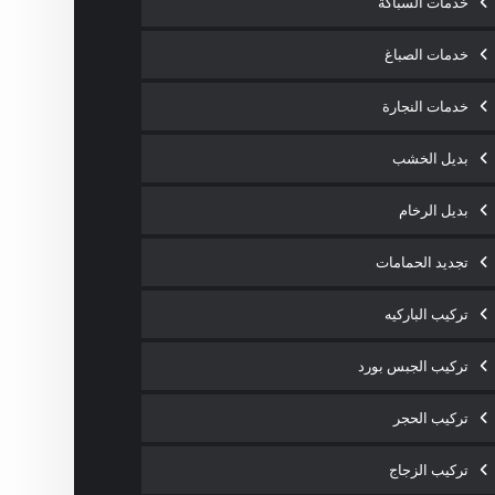
خدمات السباكة
خدمات الصباغ
خدمات النجارة
بديل الخشب
بديل الرخام
تجديد الحمامات
تركيب الباركيه
تركيب الجبس بورد
تركيب الحجر
تركيب الزجاج