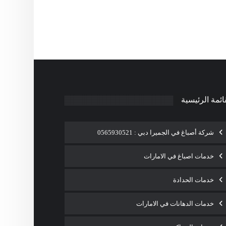
ائمة الرئيسية
شركة أصباغ في الجميرا دبي : 0565930521
خدمات اصباغ في الامارات
خدمات الحدادة
خدمات الدهانات في الامارات