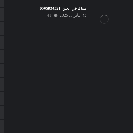
سباك في العين |0565930521
يناير 5, 2025
41