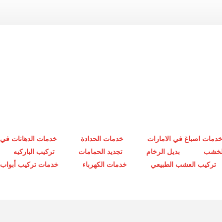
دمات اصباغ في الامارات
خدمات الحدادة
خدمات الدهانات في 
الخشب
بديل الرخام
تجديد الحمامات
تركيب الباركيه
تركيب العشب الطبيعي
خدمات الكهرباء
خدمات تركيب أبواب أ