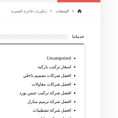
المنتجات
ديكورات فاخرة الفجيرة
خدماتنا
Uncategorized
اسعار تركيب باركيه
افضل شركات تصميم داخلي
افضل شركات مقاولات
افضل شركة تركيب جبس بورد
افضل شركة ترميم منازل
افضل شركة تشطيبات