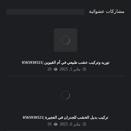
مشاركات عشوائية
توريد وتركيب عشب طبيعي في أم القيوين |0565930521
يناير 5, 2025
20
تركيب بديل الخشب للجدران في الفجيرة |0565930521
يناير 6, 2025
20