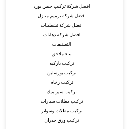
افضل شركة تركيب جبس بورد
افضل شركة ترميم منازل
افضل شركة تشطيبات
افضل شركة دهانات
التصنيفات
بناء ملاحق
تركيب باركيه
تركيب بورسلين
تركيب رخام
تركيب سيراميك
تركيب مظلات سيارات
تركيب مظلات وسواتر
تركيب ورق جدران