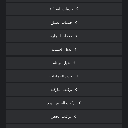
خدمات السباكة
خدمات الصباغ
خدمات النجارة
بديل الخشب
بديل الرخام
تجديد الحمامات
تركيب الباركيه
تركيب الجبس بورد
تركيب الحجر