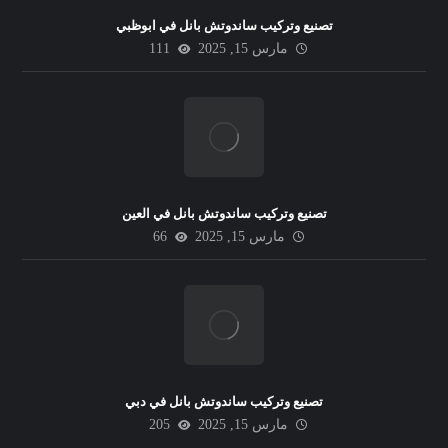
تصنيع وتركيب ساندوتش بانل في ابوظبي
مارس 15, 2025
111
تصنيع وتركيب ساندوتش بانل في العين
مارس 15, 2025
66
تصنيع وتركيب ساندوتش بانل في دبي
مارس 15, 2025
205