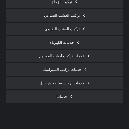
تركيب الزجاج
تركيب العشب الصناعي
تركيب العشب الطبيعي
خدمات الكهرباء
خدمات تركيب أبواب ألمونيوم
خدمات تركيب السيراميك
خدمات تركيب ساندوتش بانل
خدماتنا