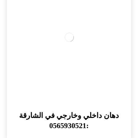
دهان داخلي وخارجي في الشارقة
:0565930521