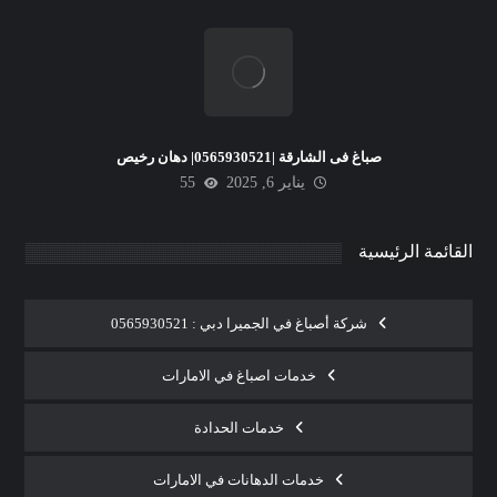
صباغ فى الشارقة |0565930521| دهان رخيص
يناير 6, 2025
55
القائمة الرئيسية
شركة أصباغ في الجميرا دبي : 0565930521
خدمات اصباغ في الامارات
خدمات الحدادة
خدمات الدهانات في الامارات