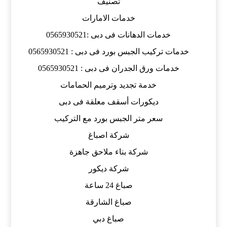
تصنيف
خدمات الامارات
خدمات الدهانات فى دبى :0565930521
خدمات تركيب الجبس بورد فى دبى : 0565930521
خدمات ورق الجدران فى دبى : 0565930521
خدمة تجديد وترميم الحمامات
ديكورات أسقف معلقة فى دبى
سعر متر الجبس بورد مع التركيب
شركة اصباغ
شركة بناء ملاحق جاهزة
شركة ديكور
صباغ 24 ساعة
صباغ الشارقة
صباغ دبي