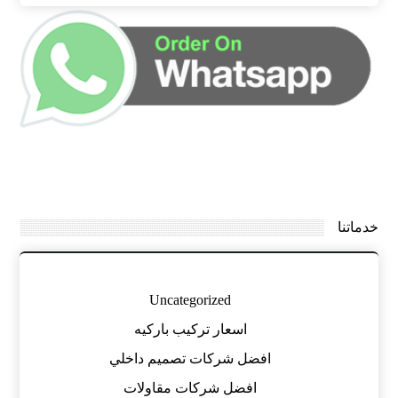
خدماتنا
Uncategorized
اسعار تركيب باركيه
افضل شركات تصميم داخلي
افضل شركات مقاولات