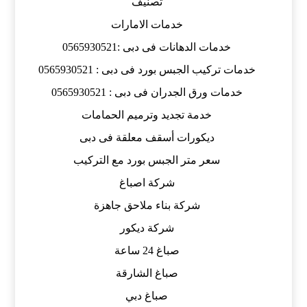
تصنيف
خدمات الامارات
خدمات الدهانات فى دبى :0565930521
خدمات تركيب الجبس بورد فى دبى : 0565930521
خدمات ورق الجدران فى دبى : 0565930521
خدمة تجديد وترميم الحمامات
ديكورات أسقف معلقة فى دبى
سعر متر الجبس بورد مع التركيب
شركة اصباغ
شركة بناء ملاحق جاهزة
شركة ديكور
صباغ 24 ساعة
صباغ الشارقة
صباغ دبي