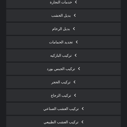
خدمات النجارة
بديل الخشب
بديل الرخام
تجديد الحمامات
تركيب الباركيه
تركيب الجبس بورد
تركيب الحجر
تركيب الزجاج
تركيب العشب الصناعي
تركيب العشب الطبيعي