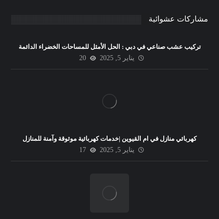
مشاركات عشوائية
تركيب عشب صناعي في دبي : الحل الأمثل للمساحات الخضراء الدائمة
يناير 5, 2025
20
كهربائي منازل في ام القيوين |خدمات كهربائية موثوقة وآمنة للمنازل
يناير 5, 2025
17