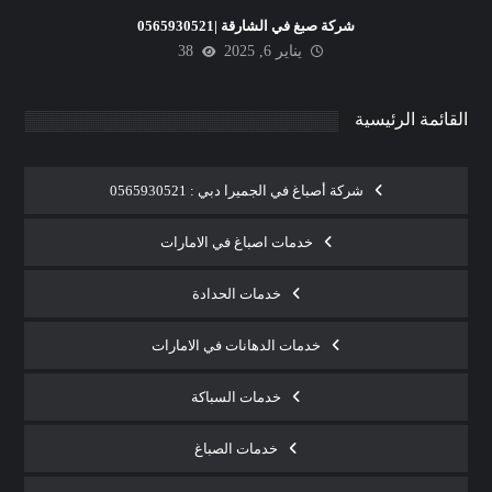
شركة صبغ في الشارقة |0565930521
يناير 6, 2025
38
القائمة الرئيسية
شركة أصباغ في الجميرا دبي : 0565930521
خدمات اصباغ في الامارات
خدمات الحدادة
خدمات الدهانات في الامارات
خدمات السباكة
خدمات الصباغ