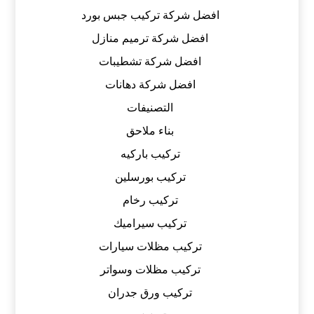
افضل شركة تركيب جبس بورد
افضل شركة ترميم منازل
افضل شركة تشطيبات
افضل شركة دهانات
التصنيفات
بناء ملاحق
تركيب باركيه
تركيب بورسلين
تركيب رخام
تركيب سيراميك
تركيب مظلات سيارات
تركيب مظلات وسواتر
تركيب ورق جدران