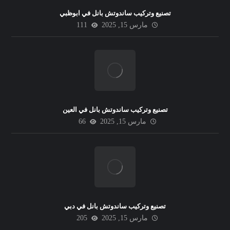
تصنيع وتركيب ساندوتش بانل في ابوظبي
مارس 15, 2025
111
تصنيع وتركيب ساندوتش بانل في العين
مارس 15, 2025
66
تصنيع وتركيب ساندوتش بانل في دبي
مارس 15, 2025
205