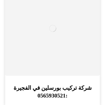
شركة تركيب بورسلين في الفجيرة
:0565930521