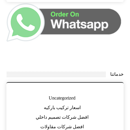
خدماتنا
Uncategorized
اسعار تركيب باركيه
افضل شركات تصميم داخلي
افضل شركات مقاولات