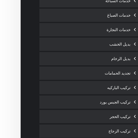
خدمات السباكة
خدمات الصباغ
خدمات النجارة
بديل الخشب
بديل الرخام
تجديد الحمامات
تركيب الباركيه
تركيب الجبس بورد
تركيب الحجر
تركيب الزجاج