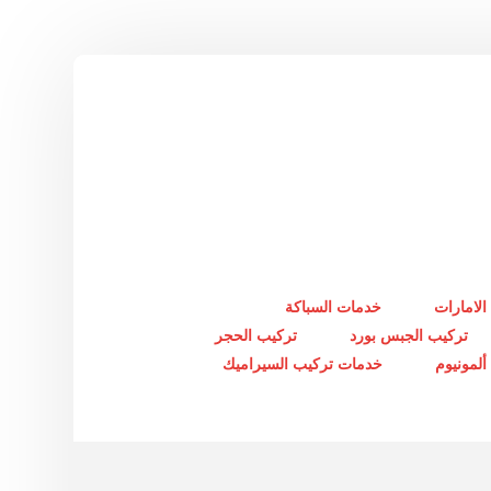
الامارات
خدمات السباكة
تركيب الجبس بورد
تركيب الحجر
لمونيوم
خدمات تركيب السيراميك