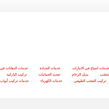
دمات اصباغ في الامارات
خدمات الحدادة
خدمات الدهانات في 
الخشب
بديل الرخام
تجديد الحمامات
تركيب الباركيه
تركيب العشب الطبيعي
خدمات الكهرباء
خدمات تركيب أبواب أ