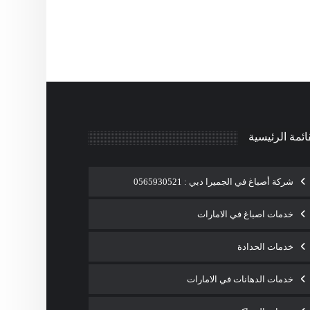
ائمة الرئيسية
شركة أصباغ في الجميرا دبي : 0565930521
خدمات اصباغ في الامارات
خدمات الحدادة
خدمات الدهانات في الامارات