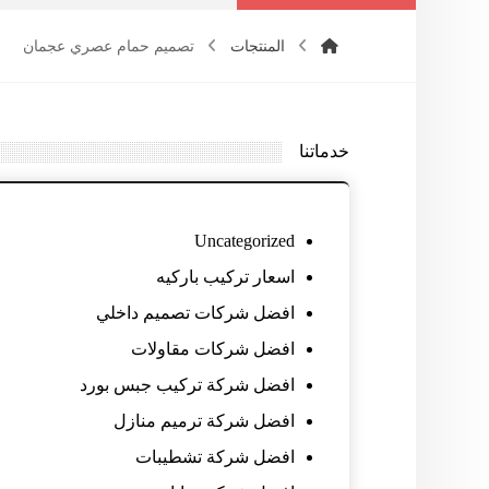
المنتجات
تصميم حمام عصري عجمان
خدماتنا
Uncategorized
اسعار تركيب باركيه
افضل شركات تصميم داخلي
افضل شركات مقاولات
افضل شركة تركيب جبس بورد
افضل شركة ترميم منازل
افضل شركة تشطيبات