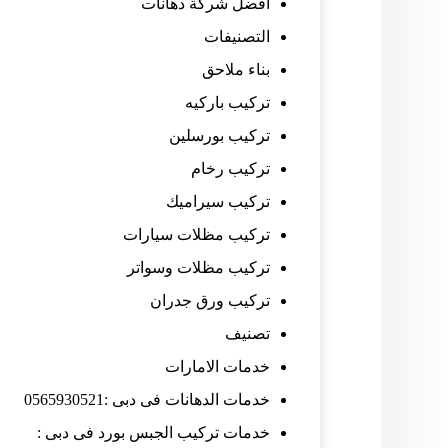
افضل شركة دهانات
التصنيفات
بناء ملاحق
تركيب باركيه
تركيب بورسلين
تركيب رخام
تركيب سيراميك
تركيب مظلات سيارات
تركيب مظلات وسواتر
تركيب ورق جدران
تصنيف
خدمات الامارات
خدمات الدهانات فى دبى :0565930521
خدمات تركيب الجبس بورد فى دبى :