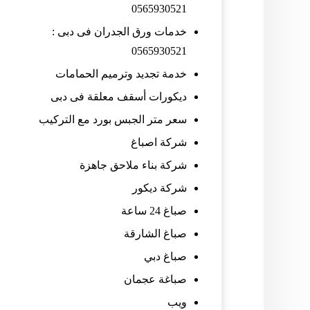
0565930521
خدمات ورق الجدران فى دبى :
0565930521
خدمة تجديد وترميم الحمامات
ديكورات أسقف معلقة فى دبى
سعر متر الجبس بورد مع التركيب
شركة اصباغ
شركة بناء ملاحق جاهزة
شركة ديكور
صباغ 24 ساعة
صباغ الشارقة
صباغ دبي
صباغة عجمان
ويب