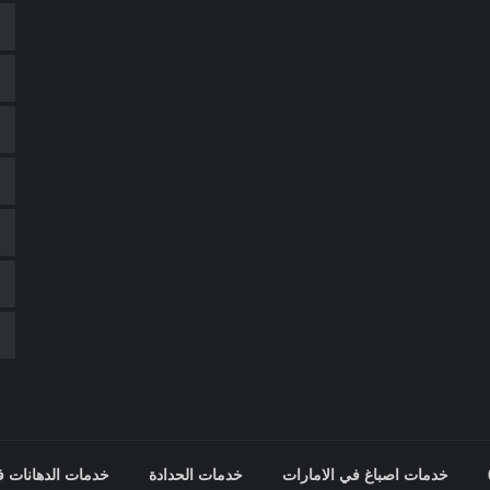
خدمات اصباغ في الامارات
خدمات الحدادة
خدمات الدهانات ف