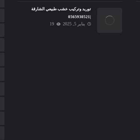
توريد وتركيب عشب طبيعي الشارقة
|0565930521
يناير 5, 2025
19