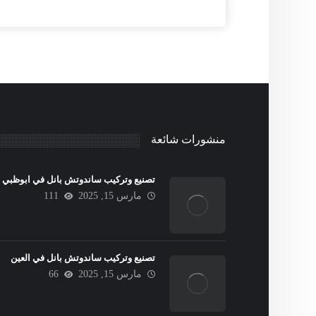
منشورات شائعة
تصنيع وتركيب ساندوتش بانل في ابوظبي
مارس 15, 2025
111
تصنيع وتركيب ساندوتش بانل في العين
مارس 15, 2025
66