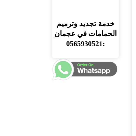
خدمة تجديد وترميم
الحمامات في عجمان
:0565930521