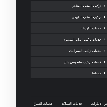
تركيب العشب الصناعي
تركيب العشب الطبيعي
خدمات الكهرباء
خدمات تركيب أبواب ألمونيوم
خدمات تركيب السيراميك
خدمات تركيب ساندوتش بانل
خدماتنا
ي الامارات
خدمات السباكة
خدمات الصباغ