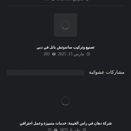
تصنيع وتركيب ساندوتش بانل في دبي
مارس 15, 2025
203
مشاركات عشوائية
شركة دهان في راس الخيمة: خدمات متميزة وعمل احترافي
يناير 6, 2025
33