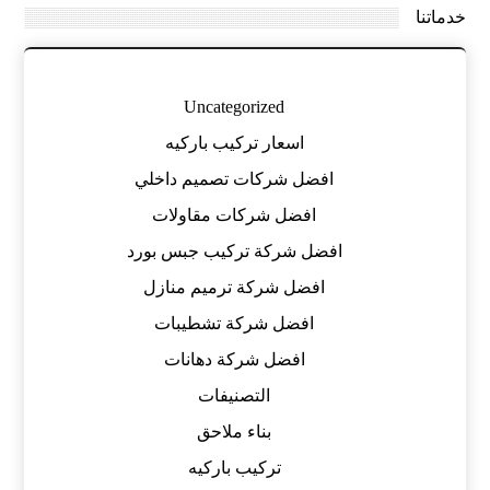
خدماتنا
Uncategorized
اسعار تركيب باركيه
افضل شركات تصميم داخلي
افضل شركات مقاولات
افضل شركة تركيب جبس بورد
افضل شركة ترميم منازل
افضل شركة تشطيبات
افضل شركة دهانات
التصنيفات
بناء ملاحق
تركيب باركيه