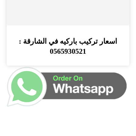
اسعار تركيب باركيه في الشارقة :
0565930521