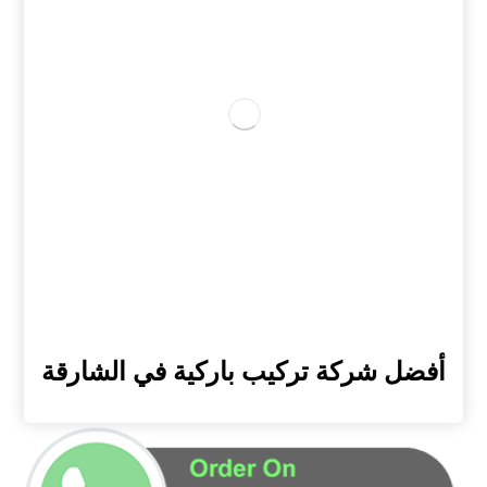
أفضل شركة تركيب باركية في الشارقة