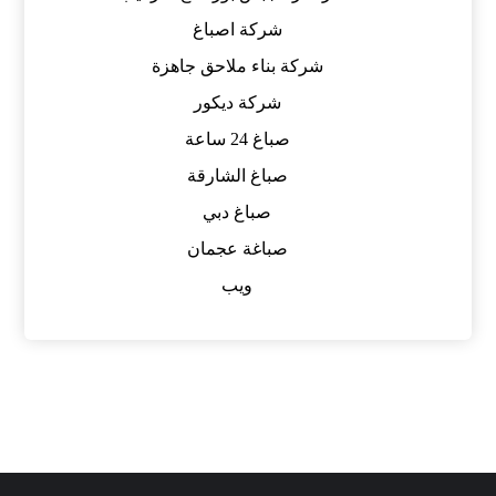
شركة اصباغ
شركة بناء ملاحق جاهزة
شركة ديكور
صباغ 24 ساعة
صباغ الشارقة
صباغ دبي
صباغة عجمان
ويب