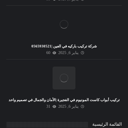
شركة تركيب باركيه في العين |0565930521
يناير 6, 2025
60
تركيب أبواب كاست المونيوم في الفجيرة |الأمان والجمال في تصميم واحد
يناير 6, 2025
31
القائمة الرئيسية