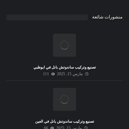
منشورات شائعة
تصنيع وتركيب ساندوتش بانل في ابوظبي
مارس 15, 2025
111
تصنيع وتركيب ساندوتش بانل في العين
مارس 15, 2025
66