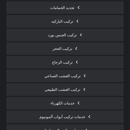
تجديد الحمامات
تركيب الباركيه
تركيب الجبس بورد
تركيب الحجر
تركيب الزجاج
تركيب العشب الصناعي
تركيب العشب الطبيعي
خدمات الكهرباء
خدمات تركيب أبواب ألمونيوم