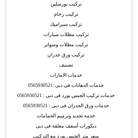
تركيب بورسلين
تركيب رخام
تركيب سيراميك
تركيب مظلات سيارات
تركيب مظلات وسواتر
تركيب ورق جدران
تصنيف
خدمات الامارات
خدمات الدهانات فى دبى :0565930521
خدمات تركيب الجبس بورد فى دبى : 0565930521
خدمات ورق الجدران فى دبى : 0565930521
خدمة تجديد وترميم الحمامات
ديكورات أسقف معلقة فى دبى
سعر متر الجبس بورد مع التركيب