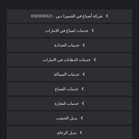
شركة أصباغ في الجميرا دبي : 0565930521
خدمات اصباغ في الامارات
خدمات الحدادة
خدمات الدهانات في الامارات
خدمات السباكة
خدمات الصباغ
خدمات النجارة
بديل الخشب
بديل الرخام