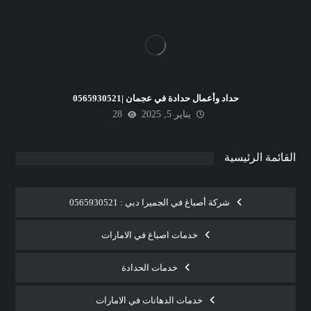
حداد وأعمال حدادة في عجمان |0565930521
يناير 5, 2025
28
القائمة الرئيسية
شركة أصباغ في الجميرا دبي : 0565930521
خدمات اصباغ في الامارات
خدمات الحدادة
خدمات الدهانات في الامارات