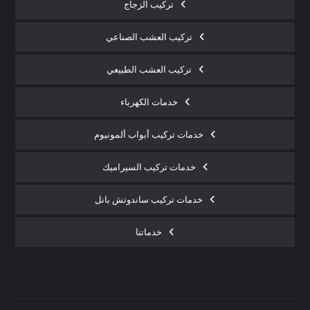
تركيب الزجاج
تركيب العشب الصناعي
تركيب العشب الطبيعي
خدمات الكهرباء
خدمات تركيب أبواب ألمونيوم
خدمات تركيب السيراميك
خدمات تركيب ساندوتش بانل
خدماتنا