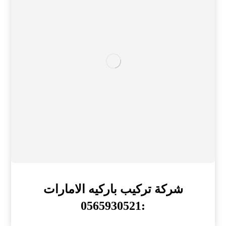
شركة تركيب باركيه الامارات
:0565930521