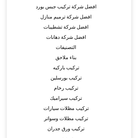
افضل شركة تركيب جبس بورد
افضل شركة ترميم منازل
افضل شركة تشطيبات
افضل شركة دهانات
التصنيفات
بناء ملاحق
تركيب باركيه
تركيب بورسلين
تركيب رخام
تركيب سيراميك
تركيب مظلات سيارات
تركيب مظلات وسواتر
تركيب ورق جدران