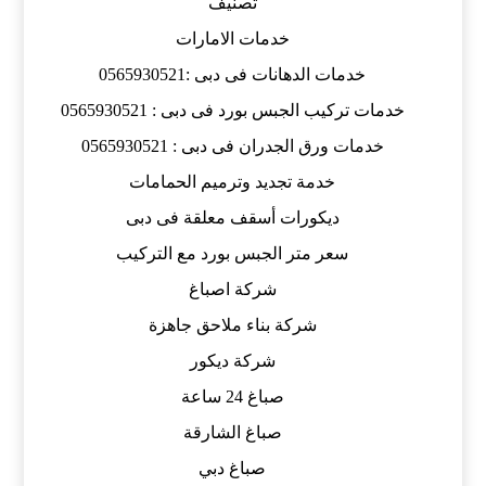
تصنيف
خدمات الامارات
خدمات الدهانات فى دبى :0565930521
خدمات تركيب الجبس بورد فى دبى : 0565930521
خدمات ورق الجدران فى دبى : 0565930521
خدمة تجديد وترميم الحمامات
ديكورات أسقف معلقة فى دبى
سعر متر الجبس بورد مع التركيب
شركة اصباغ
شركة بناء ملاحق جاهزة
شركة ديكور
صباغ 24 ساعة
صباغ الشارقة
صباغ دبي