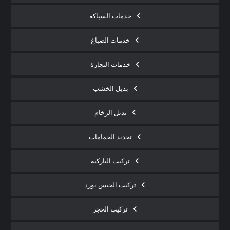
خدمات السباكة
خدمات الصباغ
خدمات النجارة
بديل الخشب
بديل الرخام
تجديد الحمامات
تركيب الباركيه
تركيب الجبس بورد
تركيب الحجر