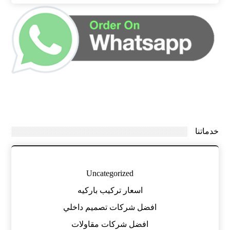
خدماتنا
Uncategorized
اسعار تركيب باركيه
افضل شركات تصميم داخلي
افضل شركات مقاولات