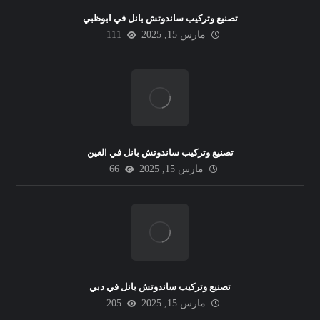
تصنيع وتركيب ساندوتش بانل في ابوظبي
مارس 15, 2025
111
تصنيع وتركيب ساندوتش بانل في العين
مارس 15, 2025
66
تصنيع وتركيب ساندوتش بانل في دبي
مارس 15, 2025
205