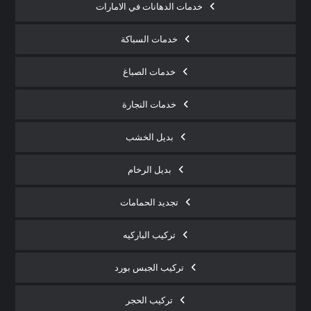
خدمات الدهانات في الامارات
خدمات السباكة
خدمات الصباغ
خدمات النجارة
بديل الخشب
بديل الرخام
تجديد الحمامات
تركيب الباركيه
تركيب الجبس بورد
تركيب الحجر