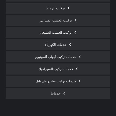
تركيب الزجاج
تركيب العشب الصناعي
تركيب العشب الطبيعي
خدمات الكهرباء
خدمات تركيب أبواب ألمونيوم
خدمات تركيب السيراميك
خدمات تركيب ساندوتش بانل
خدماتنا