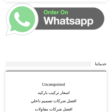
خدماتنا
Uncategorized
اسعار تركيب باركيه
افضل شركات تصميم داخلي
افضل شركات مقاولات