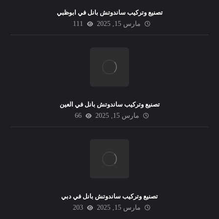
تصنيع وتركيب ساندوتش بانل في ابوظبي
مارس 15, 2025
111
تصنيع وتركيب ساندوتش بانل في العين
مارس 15, 2025
66
تصنيع وتركيب ساندوتش بانل في دبي
مارس 15, 2025
203