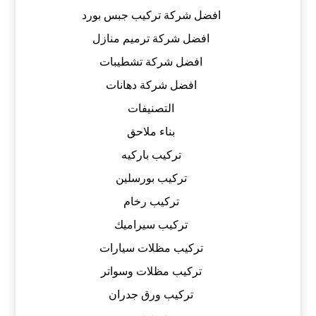
افضل شركة تركيب جبس بورد
افضل شركة ترميم منازل
افضل شركة تشطيبات
افضل شركة دهانات
التصنيفات
بناء ملاحق
تركيب باركيه
تركيب بورسلين
تركيب رخام
تركيب سيراميك
تركيب مظلات سيارات
تركيب مظلات وسواتر
تركيب ورق جدران