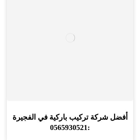
أفضل شركة تركيب باركية في الفجيرة
:0565930521