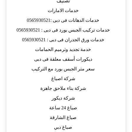
تصنيف
خدمات الامارات
خدمات الدهانات فى دبى :0565930521
خدمات تركيب الجبس بورد فى دبى : 0565930521
خدمات ورق الجدران فى دبى : 0565930521
خدمة تجديد وترميم الحمامات
ديكورات أسقف معلقة فى دبى
سعر متر الجبس بورد مع التركيب
شركة اصباغ
شركة بناء ملاحق جاهزة
شركة ديكور
صباغ 24 ساعة
صباغ الشارقة
صباغ دبي