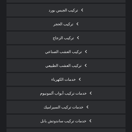
تركيب الجبس بورد
تركيب الحجر
تركيب الزجاج
تركيب العشب الصناعي
تركيب العشب الطبيعي
خدمات الكهرباء
خدمات تركيب أبواب ألمونيوم
خدمات تركيب السيراميك
خدمات تركيب ساندوتش بانل