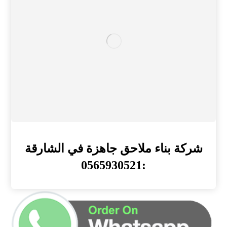
شركة بناء ملاحق جاهزة في الشارقة
:0565930521