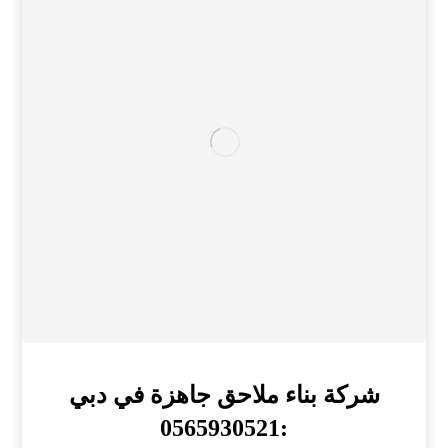
شركة بناء ملاحق جاهزة في دبي
:0565930521