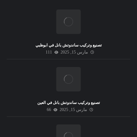
تصنيع وتركيب ساندوتش بانل في ابوظبي
مارس 15, 2025
111
تصنيع وتركيب ساندوتش بانل في العين
مارس 15, 2025
66