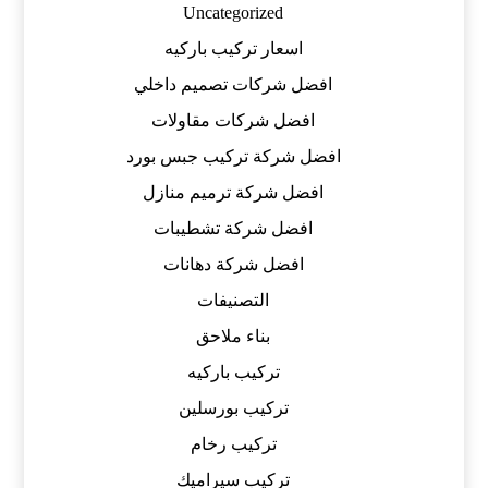
Uncategorized
اسعار تركيب باركيه
افضل شركات تصميم داخلي
افضل شركات مقاولات
افضل شركة تركيب جبس بورد
افضل شركة ترميم منازل
افضل شركة تشطيبات
افضل شركة دهانات
التصنيفات
بناء ملاحق
تركيب باركيه
تركيب بورسلين
تركيب رخام
تركيب سيراميك