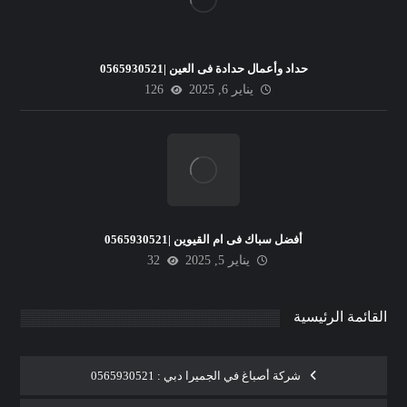
حداد وأعمال حدادة فى العين |0565930521
يناير 6, 2025
126
أفضل سباك فى ام القيوين |0565930521
يناير 5, 2025
32
القائمة الرئيسية
شركة أصباغ في الجميرا دبي : 0565930521