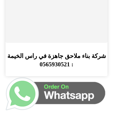
شركة بناء ملاحق جاهزة في راس الخيمة
: 0565930521