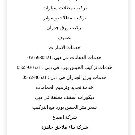
تركيب مظلات سيارات
تركيب مظلات وسواتر
تركيب ورق جدران
تصنيف
خدمات الامارات
خدمات الدهانات فى دبى :0565930521
خدمات تركيب الجبس بورد فى دبى : 0565930521
خدمات ورق الجدران فى دبى : 0565930521
خدمة تجديد وترميم الحمامات
ديكورات أسقف معلقة فى دبى
سعر متر الجبس بورد مع التركيب
شركة اصباغ
شركة بناء ملاحق جاهزة