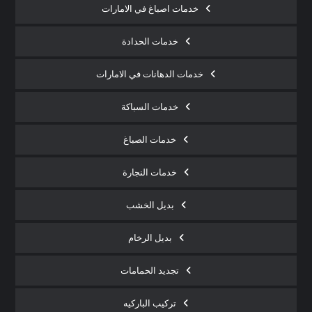
خدمات اصباغ في الامارات
خدمات الحدادة
خدمات الدهانات في الامارات
خدمات السباكة
خدمات الصباغ
خدمات النجارة
بديل الخشب
بديل الرخام
تجديد الحمامات
تركيب الباركيه