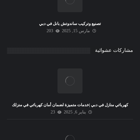
تصنيع وتركيب ساندوتش بانل في دبي
مارس 15, 2025
203
مشاركات عشوائية
كهربائي منازل في دبي |خدمات متميزة لضمان أمان كهربائي في منزلك
يناير 6, 2025
23