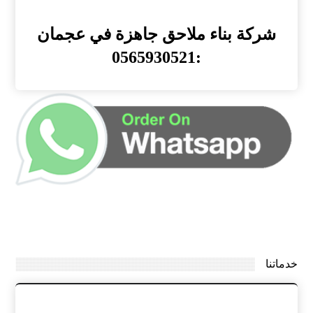
شركة بناء ملاحق جاهزة في عجمان
:0565930521
خدماتنا