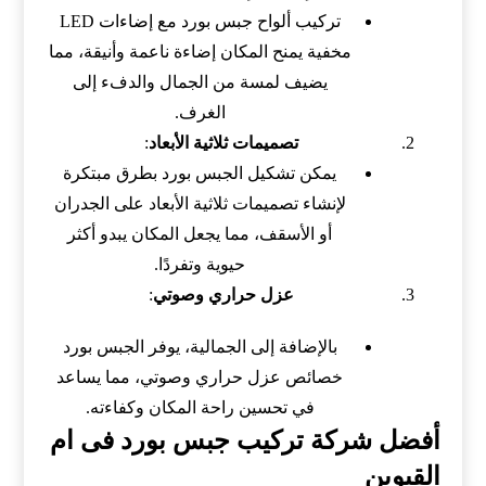
تركيب ألواح جبس بورد مع إضاءات LED
مخفية يمنح المكان إضاءة ناعمة وأنيقة، مما
يضيف لمسة من الجمال والدفء إلى
الغرف.
تصميمات ثلاثية الأبعاد
:
يمكن تشكيل الجبس بورد بطرق مبتكرة
لإنشاء تصميمات ثلاثية الأبعاد على الجدران
أو الأسقف، مما يجعل المكان يبدو أكثر
حيوية وتفردًا.
عزل حراري وصوتي
:
بالإضافة إلى الجمالية، يوفر الجبس بورد
خصائص عزل حراري وصوتي، مما يساعد
في تحسين راحة المكان وكفاءته.
أفضل شركة تركيب جبس بورد فى ام
القيوين