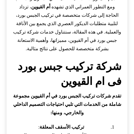
ومع التطور العمراني الذي تشهده
أم القيوين
، تزداد
الحاجة إلى شركات متخصصة في تركيب الجبس بورد،
لتلبية متطلبات الديكور العصري الذي يجمع بين الأناقة
والعملية. في هذه المقالة، سنتناول خدمات شركة تركيب
جبس بورد في أم القيوين، مميزاتها، وأهمية الاستعانة
بشركة متخصصة للحصول على نتائج مثالية.
شركة تركيب جبس بورد
فى ام القيوين
تقدم شركات تركيب الجبس بورد في أم القيوين مجموعة
شاملة من الخدمات التي تلبي احتياجات التصميم الداخلي
والخارجي، ومنها:
تركيب الأسقف المعلقة
: