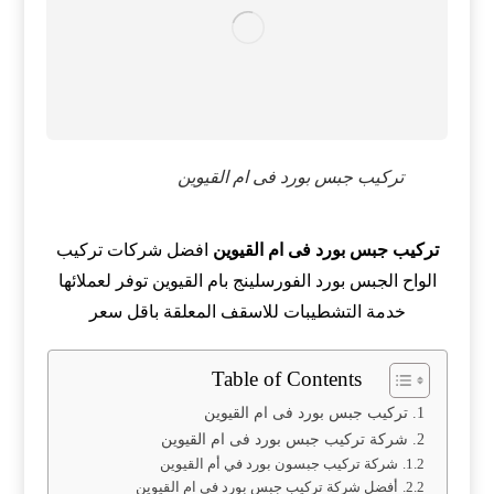
تركيب جبس بورد فى ام القيوين
تركيب جبس بورد فى ام القيوين
افضل شركات تركيب
الواح الجبس بورد الفورسلينج بام القيوين توفر لعملائها
خدمة التشطيبات للاسقف المعلقة باقل سعر
Table of Contents
تركيب جبس بورد فى ام القيوين
شركة تركيب جبس بورد فى ام القيوين
شركة تركيب جبسون بورد في أم القيوين
أفضل شركة تركيب جبس بورد فى ام القيوين