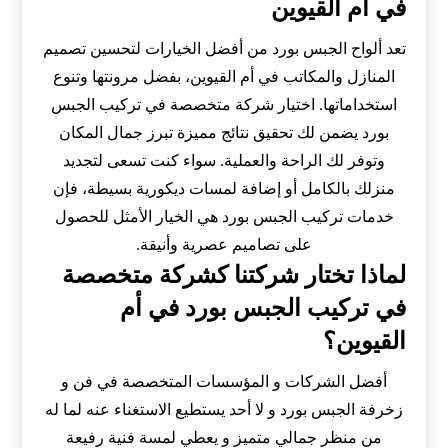
في أم القيوين
تعد ألواح الجبس بورد من أفضل الخيارات لتحسين تصميم
المنازل والمكاتب في أم القيوين، بفضل مرونتها وتنوع
استخداماتها. اختيار شركة متخصصة في تركيب الجبس
بورد يضمن لك تحقيق نتائج مميزة تبرز جمال المكان
وتوفر لك الراحة والعملية. سواء كنت تسعى لتجديد
منزلك بالكامل أو إضافة لمسات ديكورية بسيطة، فإن
خدمات تركيب الجبس بورد هي الخيار الأمثل للحصول
على تصاميم عصرية وأنيقة.
لماذا تختار شركتنا كشركة متخصصة
في تركيب الجبس بورد في أم
القيوين؟
أفضل الشركات و المؤسسات المتخصصة في فن و
زخرفة الجبس بورد و لا أحد يستطيع الاستغناء عنه لما له
من منظر جمالي متميز و يعطي لمسة فنية رفيعة