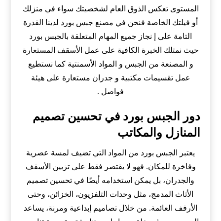
المستوى تعكس الذوق العام لشخصيتك سواء في منزلك
أو فيلتك الخاصة فنحن في مصنع جبس بورد لدينا القدرة
التامة على إ نجاز جميع المهام المتعلقة بالجبس بورد
حيث نمتلك الخبرة الكافية على عمل الأسقف المستعارة
و المصنعة من الجبس و المواد الأسمنتية كما نستطيع
عمل تقسيمات مكتبية و جدران مستعارة على هيئة
فواصل .
دور الجبس بورد في تحسين تصميم
المنازل والمكاتب
يعتبر الجبس بورد من المواد التي تضيف لمسة عصرية
وفاخرة للمكان. فهو لا يقتصر فقط على تزيين الأسقف
والجدران، بل يمكن استخدامه أيضًا في تحسين تصميم
الأثاث المدمج، مثل وحدات التلفزيون، الخزائن، وحتى
الأرفف العائمة. من خلال تصاميم إبداعية ومرنة، يساعد