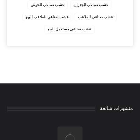
عشب صناعي للجدران
عشب صناعي للحوش
عشب صناعي للملاعب
عشب صناعي للملاعب للبيع
عشب صناعي مستعمل للبيع
منشورات شائعة