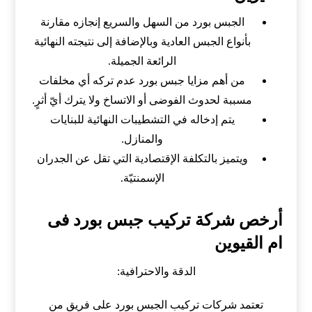
الجبس بورد من السهل والسريع إنجازه مقارنة
بأنواع الجبس العادية وبالإضافة إلى نتيجته النهائية
الرائعة الجميلة.
من أهم مزايا جبس بورد عدم تركه أي مخلفات
مسببة لحدوث الفوضى أو الاتساخ ولا يترك أيّ أثرٍ.
يتم إدخاله في التشطيبات النهائية للبنايات
والمنازل.
ويتميز بالتكلفة الإقتصادية التي تقل عن الجدران
الإسمنتيّة.
أرخص شركة تركيب جبس بورد فى
ام القيوين
الدقة والاحترافية:
تعتمد شركات تركيب الجبس بورد على فريق من