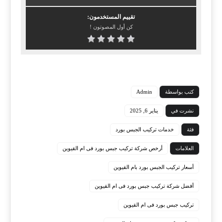
تقييم المستخدمون:
كن أول المصوتون !
كتب بواسطة
Admin
نشرت في
يناير 6, 2025
فئة
خدمات تركيب الجبس بورد
العلامات
أرخص شركة تركيب جبس بورد فى ام القيوين
أسعار تركيب الجبس بورد بام القيوين
أفضل شركة تركيب جبس بورد فى ام القيوين
تركيب جبس بورد فى ام القيوين