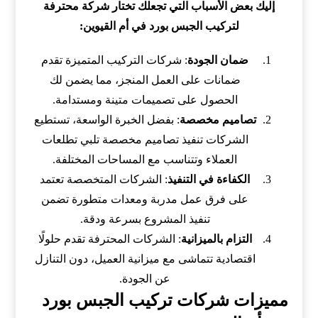
إليك بعض الأسباب التي تجعلك تختار شركة محترفة
لتركيب الجبس بورد في أم القيوين:
ضمان الجودة
: شركات التركيب المتميزة تقدم
ضمانات على العمل المنجز، مما يضمن لك
الحصول على تصميمات متينة ومستدامة.
تصاميم مخصصة
: بفضل الخبرة الواسعة، تستطيع
الشركات تنفيذ تصاميم مخصصة تلبي تطلعات
العملاء وتتناسب مع المساحات المختلفة.
الكفاءة في التنفيذ
: الشركات المتخصصة تعتمد
على فرق عمل مدربة ومعدات متطورة تضمن
تنفيذ المشروع بسرعة ودقة.
التزام بالميزانية
: الشركات المحترفة تقدم حلولًا
اقتصادية تتماشى مع ميزانية العميل، دون التنازل
عن الجودة.
مميزات شركات تركيب الجبس بورد