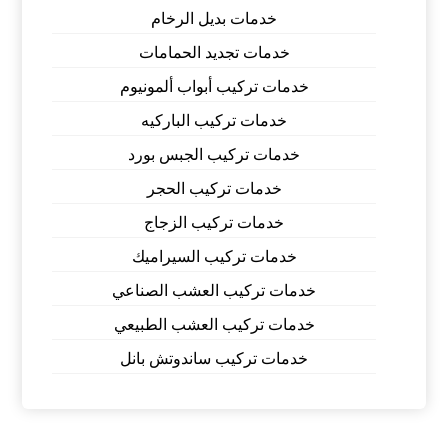
خدمات بديل الرخام
خدمات تجديد الحمامات
خدمات تركيب أبواب ألمونيوم
خدمات تركيب الباركيه
خدمات تركيب الجبس بورد
خدمات تركيب الحجر
خدمات تركيب الزجاج
خدمات تركيب السيراميك
خدمات تركيب العشب الصناعي
خدمات تركيب العشب الطبيعي
خدمات تركيب ساندوتش بانل