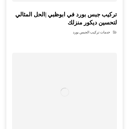
تركيب جبس بورد في ابوظبي |الحل المثالي
لتحسين ديكور منزلك
خدمات تركيب الجبس بورد