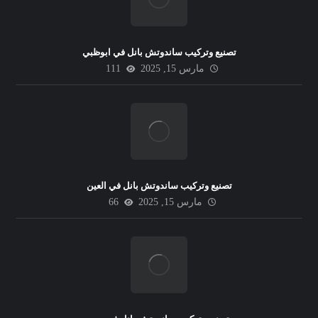
تصنيع وتركيب ساندوتش بانل في ابوظبي
مارس 15, 2025
111
تصنيع وتركيب ساندوتش بانل في العين
مارس 15, 2025
66