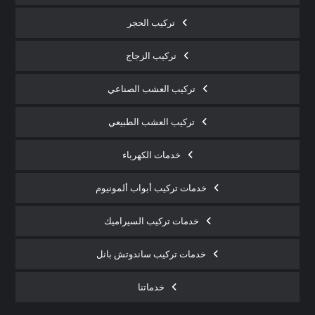
تركيب الحجر
تركيب الزجاج
تركيب العشب الصناعي
تركيب العشب الطبيعي
خدمات الكهرباء
خدمات تركيب أبواب ألمونيوم
خدمات تركيب السيراميك
خدمات تركيب ساندوتش بانل
خدماتنا