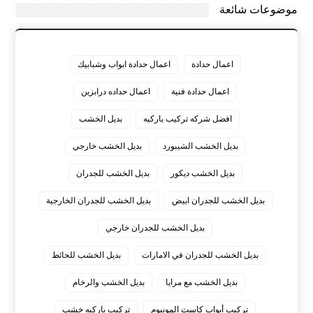
موضوعات شائعة
اعمال حدادة
اعمال حدادة ابواب وشبابيك
اعمال حدادة فنية
اعمال حداده درابزين
افضل شركه تركيب باركيه
بديل الخشب
بديل الخشب الشيبورد
بديل الخشب خارجي
بديل الخشب ديكور
بديل الخشب للجدران
بديل الخشب للجدران ابيض
بديل الخشب للجدران الخارجية
بديل الخشب للجدران خارجي
بديل الخشب للجدران في الامارات
بديل الخشب للحائط
بديل الخشب مع مرايا
بديل الخشب والرخام
تركيب أبواب كاست المونيوم
تركيب باركيه خشب