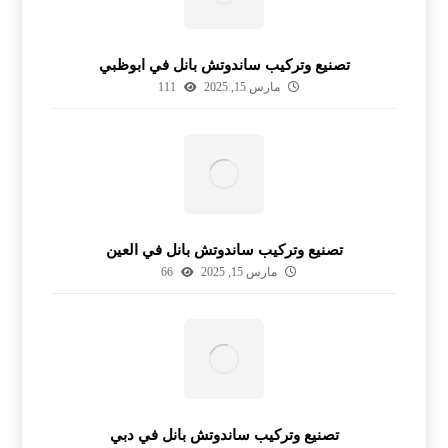
تصنيع وتركيب ساندوتش بانل في ابوظبي
مارس 15, 2025
111
تصنيع وتركيب ساندوتش بانل في العين
مارس 15, 2025
66
تصنيع وتركيب ساندوتش بانل في دبي