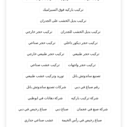
تركيب باركيه فوق السيراميك
تركيب بديل الخشب على الجدران
تركيب بديل الخشب للجدران
تركيب حجر خارجي
تركيب حجر ديكور داخلي
تركيب حجر صناعي
تركيب حجر طبيعي
تركيب حجر طبيعي خارجي
تركيب حجر واجهات
تركيب عشب صناعي
تصنيع ساندوتش بانل
توريد وتركيب عشب طبيعي
رقم صباغ في دبي
شركات تصنيع ساندوتش بانل
شركة تركيب باركيه
شركة دهانات في ابوظبي
شركة صبغ في عجمان
صباغ دبي
صباغ رخيص في دبي
صباغ رخيص في رأس الخيمة
عشب صناعي جداري