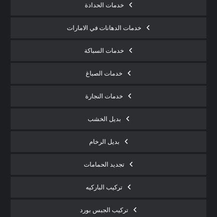
خدمات الحدادة
خدمات الدهانات في الامارات
خدمات السباكة
خدمات الصباغ
خدمات النجارة
بديل الخشب
بديل الرخام
تجديد الحمامات
تركيب الباركيه
تركيب الجبس بورد