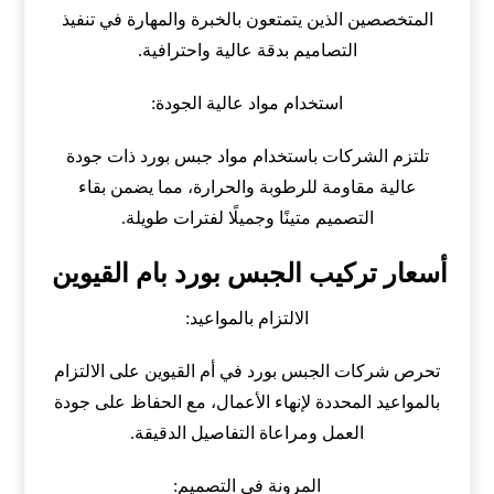
المتخصصين الذين يتمتعون بالخبرة والمهارة في تنفيذ
التصاميم بدقة عالية واحترافية.
استخدام مواد عالية الجودة:
تلتزم الشركات باستخدام مواد جبس بورد ذات جودة
عالية مقاومة للرطوبة والحرارة، مما يضمن بقاء
التصميم متينًا وجميلًا لفترات طويلة.
أسعار تركيب الجبس بورد بام القيوين
الالتزام بالمواعيد:
تحرص شركات الجبس بورد في أم القيوين على الالتزام
بالمواعيد المحددة لإنهاء الأعمال، مع الحفاظ على جودة
العمل ومراعاة التفاصيل الدقيقة.
المرونة في التصميم: