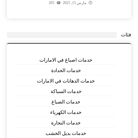
مارس 15, 2025
205
فئات
خدمات اصباغ في الامارات
خدمات الحدادة
خدمات الدهانات في الامارات
خدمات السباكة
خدمات الصباغ
خدمات الكهرباء
خدمات النجارة
خدمات بديل الخشب