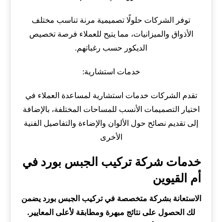
توفر الشركات حلولًا تصميمية مرنة تناسب مختلف
الأذواق والميزانيات، مما يتيح للعملاء فرصة تخصيص
الديكور حسب رغباتهم.
خدمات استشارية:
تقدم الشركات خدمات استشارية لمساعدة العملاء في
اختيار التصميمات الأنسب للمساحات المختلفة، بالإضافة
إلى تقديم نصائح حول الألوان والإضاءة والتفاصيل الفنية
الأخرى
خدمات شركة تركيب الجبس بورد في
أم القيوين
الاستعانة بشركة متخصصة في تركيب الجبس بورد يضمن
لك الحصول على نتائج مبهرة ومطابقة لأعلى المعايير.