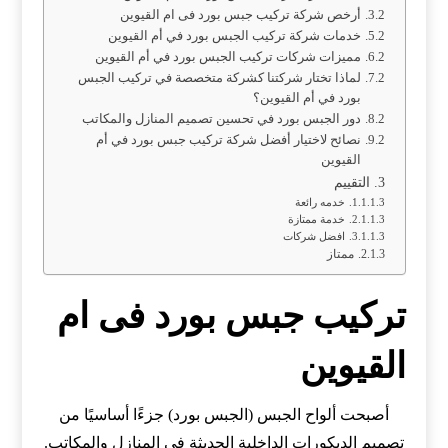
أرخص شركة تركيب جبس بورد فى ام القيوين
خدمات شركة تركيب الجبس بورد في أم القيوين
مميزات شركات تركيب الجبس بورد في أم القيوين
لماذا تختار شركتنا كشركة متخصصة في تركيب الجبس
بورد في أم القيوين؟
دور الجبس بورد في تحسين تصميم المنازل والمكاتب
نصائح لاختيار أفضل شركة تركيب جبس بورد في أم
القيوين
التقييم
خدمه رائعة
خدمة ممتازة
افضل شركات
ممتاز
تركيب جبس بورد فى ام
القيوين
أصبحت ألواح الجبس (الجبس بورد) جزءًا أساسيًا من
تصميم الديكورات الداخلية الحديثة في المنازل والمكاتب.