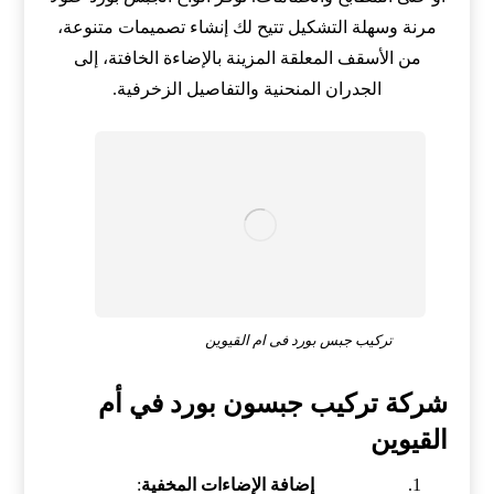
مرنة وسهلة التشكيل تتيح لك إنشاء تصميمات متنوعة،
من الأسقف المعلقة المزينة بالإضاءة الخافتة، إلى
الجدران المنحنية والتفاصيل الزخرفية.
تركيب جبس بورد فى ام القيوين
شركة تركيب جبسون بورد في أم
القيوين
إضافة الإضاءات المخفية
: