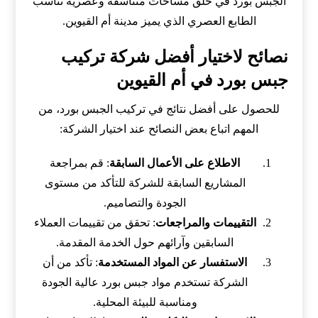
الجبس بورد في خلق مساحات متناسقة وعصرية تناسب
الطابع العصري الذي يميز مدينة أم القيوين.
نصائح لاختيار أفضل شركة تركيب
جبس بورد في أم القيوين
للحصول على أفضل نتائج في تركيب الجبس بورد، من
المهم اتباع بعض النصائح عند اختيار الشركة:
الاطلاع على الأعمال السابقة
: قم بمراجعة
المشاريع السابقة للشركة للتأكد من مستوى
الجودة والتصاميم.
التقييمات والمراجعات
: تحقق من تقييمات العملاء
السابقين وآرائهم حول الخدمة المقدمة.
الاستفسار عن المواد المستخدمة
: تأكد من أن
الشركة تستخدم مواد جبس بورد عالية الجودة
ومناسبة للبيئة المحلية.