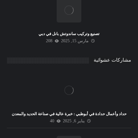
تصنيع وتركيب ساندوتش بانل في دبي
مارس 15, 2025
208
مشاركات عشوائية
حداد وأعمال حدادة في أبوظبي : خبرة عالية في صناعة الحديد والمعدن
يناير 6, 2025
40