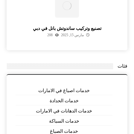
تصنيع وتركيب ساندوتش بانل في دبي
مارس 15, 2025
208
فئات
خدمات اصباغ في الامارات
خدمات الحدادة
خدمات الدهانات في الامارات
خدمات السباكة
خدمات الصباغ