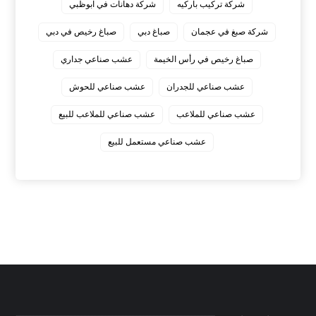
شركة تركيب باركيه
شركة دهانات في ابوظبي
شركة صبغ في عجمان
صباغ دبي
صباغ رخيص في دبي
صباغ رخيص في رأس الخيمة
عشب صناعي جداري
عشب صناعي للجدران
عشب صناعي للحوش
عشب صناعي للملاعب
عشب صناعي للملاعب للبيع
عشب صناعي مستعمل للبيع