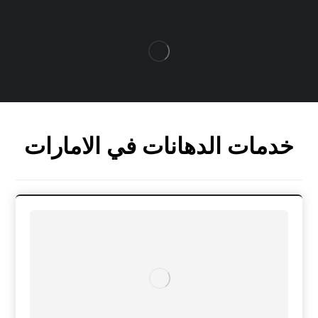
خدمات الدهانات في الامارات