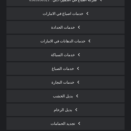
خدمات اصباغ في الامارات
خدمات الحدادة
خدمات الدهانات في الامارات
خدمات السباكة
خدمات الصباغ
خدمات النجارة
بديل الخشب
بديل الرخام
تجديد الحمامات