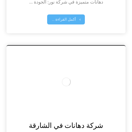
دهانات متميزة في شركة نور: الجودة ...
أكمل القراءة ...
شركة دهانات في الشارقة