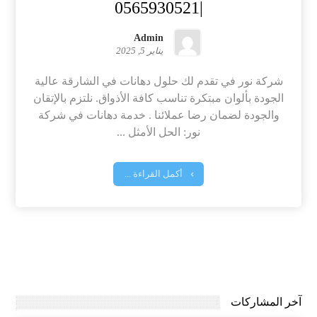
|0565930521
Admin
يناير 5, 2025
شركة نور في تقدم لك حلول دهانات في الشارقة عالية
الجودة بألوان مبتكرة تناسب كافة الأذواق. نلتزم بالإتقان
والجودة لضمان رضا عملائنا . خدمة دهانات في شركة
نور: الحل الأمثل ...
أكمل القراءة ...
آخر المشاركات