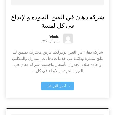
شركة دهان في العين |الجودة والإبداع
في كل لمسة
Admin
يناير 5, 2025
شركة دهان في العين نوفرلكم فريق محترف يضمن لك
نتائج مميزة ودائمة في خدمات دهانات المنازل والمكاتب
وأعادة طلاء الجدران بأسعار تنافسية. شركة دهان في
العين: الجودة والإبداع في كل ...
أكمل القراءة ...