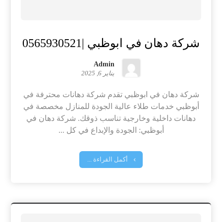
شركة دهان في ابوظبي |0565930521
Admin
يناير 6, 2025
شركة دهان في ابوظبي تقدم شركة دهانات محترفة في
أبوظبي خدمات طلاء عالية الجودة للمنازل مخصصة في
دهانات داخلية وخارجية تناسب ذوقك. شركة دهان في
أبوظبي: الجودة والإبداع في كل ...
أكمل القراءة ...