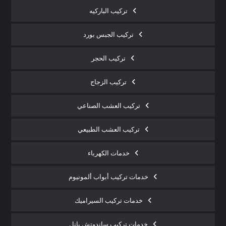
تركيب الباركيه
تركيب الجبس بورد
تركيب الحجر
تركيب الزجاج
تركيب العشب الصناعي
تركيب العشب الطبيعي
خدمات الكهرباء
خدمات تركيب أبواب ألمونيوم
خدمات تركيب السيراميك
خدمات تركيب ساندوتش بانل