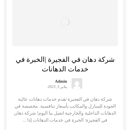
شركة دهان في الفجيرة |الخبرة في
خدمات الدهانات
Admin
يناير 5, 2025
شركة دهان في الفجيرة تقدم خدمات دهانات عالية
الجودة للمنازل والمكاتب بأسعار تنافسية. مخصصة في
الدهانات الداخلية والخارجية اتصل بنا اليوم! شركة دهان
في الفجيرة: الخبرة في خدمات الدهانات إذا ...