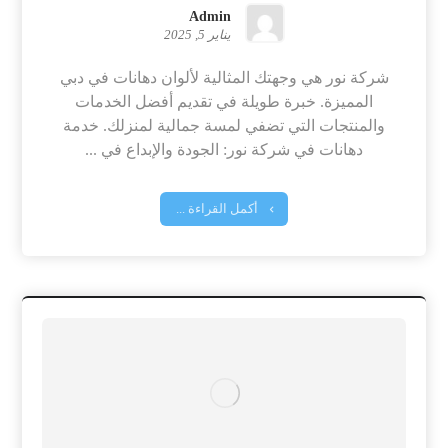
Admin
يناير 5, 2025
شركة نور هي وجهتك المثالية لألوان دهانات في دبي
المميزة. خبرة طويلة في تقديم أفضل الخدمات
والمنتجات التي تضفي لمسة جمالية لمنزلك. خدمة
دهانات في شركة نور: الجودة والإبداع في ...
أكمل القراءة ...