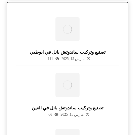
تصنيع وتركيب ساندوتش بانل في ابوظبي
مارس 15, 2025
111
تصنيع وتركيب ساندوتش بانل في العين
مارس 15, 2025
66