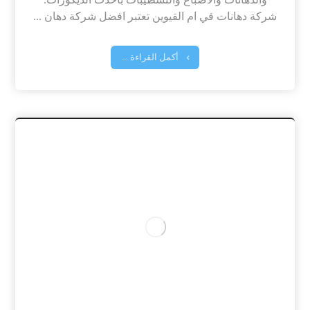
شركة دهانات في ام القيوين تعتبر افضل شركة دهان ...
أكمل القراءة ...