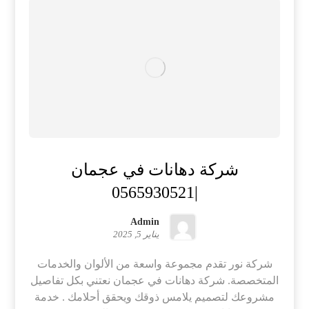
شركة دهانات في عجمان
|0565930521
Admin
يناير 5, 2025
شركة نور تقدم مجموعة واسعة من الألوان والخدمات
المتخصصة. شركة دهانات في عجمان نعتني بكل تفاصيل
مشروعك لتصميم يلامس ذوقك ويحقق أحلامك . خدمة