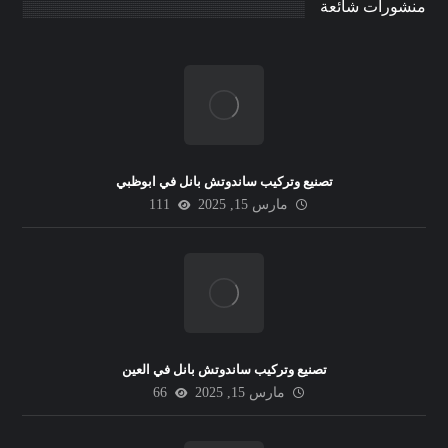
منشورات شائعة
تصنيع وتركيب ساندوتش بانل في ابوظبي
مارس 15, 2025
111
تصنيع وتركيب ساندوتش بانل في العين
مارس 15, 2025
66