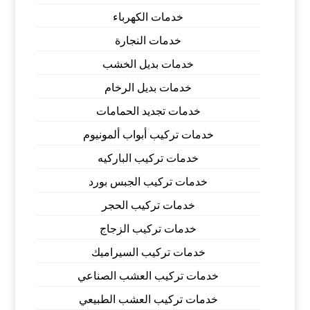
خدمات الكهرباء
خدمات النجارة
خدمات بديل الخشب
خدمات بديل الرخام
خدمات تجديد الحمامات
خدمات تركيب أبواب ألمونيوم
خدمات تركيب الباركيه
خدمات تركيب الجبس بورد
خدمات تركيب الحجر
خدمات تركيب الزجاج
خدمات تركيب السيراميك
خدمات تركيب العشب الصناعي
خدمات تركيب العشب الطبيعي