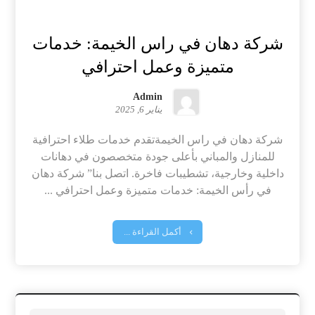
شركة دهان في راس الخيمة: خدمات
متميزة وعمل احترافي
Admin
يناير 6, 2025
شركة دهان في راس الخيمةتقدم خدمات طلاء احترافية
للمنازل والمباني بأعلى جودة متخصصون في دهانات
داخلية وخارجية، تشطيبات فاخرة. اتصل بنا” شركة دهان
في رأس الخيمة: خدمات متميزة وعمل احترافي ...
أكمل القراءة ...