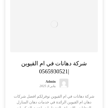
شركة دهانات في ام القيوين
|0565930521
Admin
يناير 6, 2025
شركة دهانات في ام القيوين نوفرلكم افضل شركات
دهان ام القيوين الرائدة في خدمات دهان المنازل
والدهانات والاصباغ والتشطيبات باحدث الديكورات.