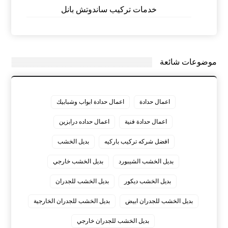
خدمات تركيب ساندوتش بانل
موضوعات شائعة
اعمال حدادة
اعمال حدادة ابواب وشبابيك
اعمال حدادة فنية
اعمال حداده درابزين
افضل شركه تركيب باركيه
بديل الخشب
بديل الخشب الشيبورد
بديل الخشب خارجي
بديل الخشب ديكور
بديل الخشب للجدران
بديل الخشب للجدران ابيض
بديل الخشب للجدران الخارجية
بديل الخشب للجدران خارجي