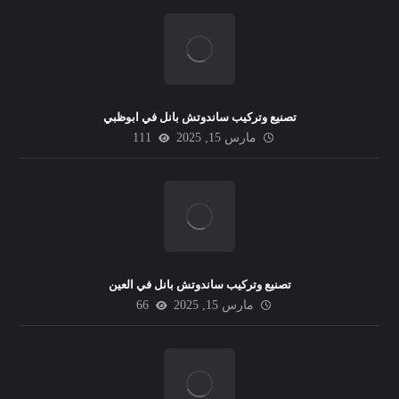
تصنيع وتركيب ساندوتش بانل في ابوظبي
مارس 15, 2025
111
تصنيع وتركيب ساندوتش بانل في العين
مارس 15, 2025
66