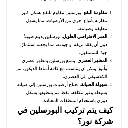
مقاومة البقع
: بورسلين مقاوم للبقع بشكل كبير
مقارنة بأنواع أخرى من الأرضيات، مما يسهل
تنظيفه وصيانته.
العمر الافتراضي الطويل
: بورسلين يدوم طويلاً
دون أن يفقد بريقه أو جودته، مما يجعله استثمارًا
جيدًا للمستقبل.
المظهر العصري
: يتمتع بورسلين بمظهر عصري
وأنيق يمكن أن يتناسب مع كافة أنماط الديكور، من
الكلاسيكي إلى العصري.
سهولة الصيانة
: تحتاج أرضيات بورسلين إلى صيانة
بسيطة وغير مكلفة. فقط قم بتنظيفها بشكل
دوري باستخدام المنظفات المعتادة.
كيف يتم تركيب البورسلين في
شركة نور؟