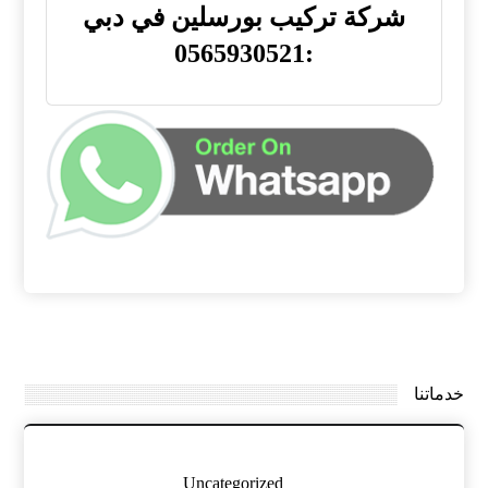
شركة تركيب بورسلين في دبي
:0565930521
خدماتنا
Uncategorized