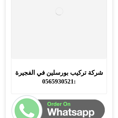
شركة تركيب بورسلين في الفجيرة
:0565930521