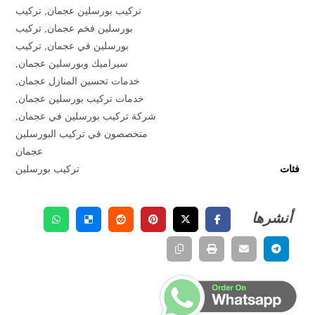
تركيب بورسلين عجمان
,
تركيب
بورسلين فخم عجمان
,
تركيب
بورسلين في عجمان
,
تركيب
سيراميك وبورسلين عجمان
,
خدمات تحسين المنازل عجمان
,
خدمات تركيب بورسلين عجمان
,
شركة تركيب بورسلين في عجمان
,
متخصصون في تركيب البورسلين
عجمان
فئات
تركيب بورسلين