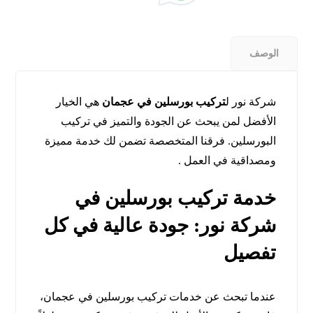
الوصف
شركة نور ل
تركيب بورسلين في عجمان
هي الخيار
الأفضل لمن يبحث عن الجودة والتميز في تركيب
البورسلين. فرقنا المتخصصة تضمن لك خدمة مميزة
ومصداقية في العمل .
خدمة تركيب بورسلين في
شركة نور: جودة عالية في كل
تفصيل
عندما تبحث عن خدمات تركيب بورسلين في عجمان،