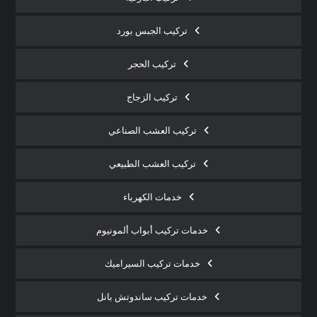
تركيب الجبس بورد
تركيب الحجر
تركيب الزجاج
تركيب العشب الصناعي
تركيب العشب الطبيعي
خدمات الكهرباء
خدمات تركيب أبواب ألمونيوم
خدمات تركيب السيراميك
خدمات تركيب ساندوتش بانل