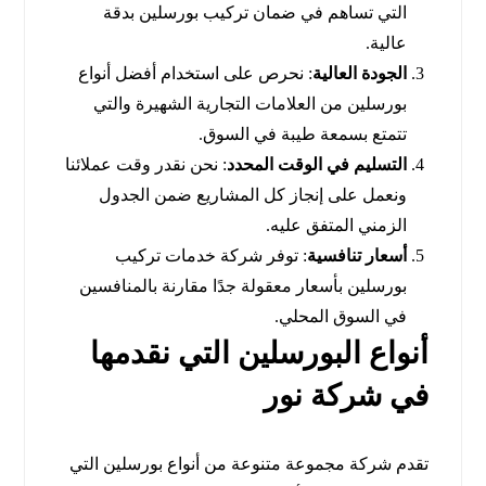
التي تساهم في ضمان تركيب بورسلين بدقة
عالية.
الجودة العالية
: نحرص على استخدام أفضل أنواع
بورسلين من العلامات التجارية الشهيرة والتي
تتمتع بسمعة طيبة في السوق.
التسليم في الوقت المحدد
: نحن نقدر وقت عملائنا
ونعمل على إنجاز كل المشاريع ضمن الجدول
الزمني المتفق عليه.
أسعار تنافسية
: توفر شركة خدمات تركيب
بورسلين بأسعار معقولة جدًا مقارنة بالمنافسين
في السوق المحلي.
أنواع البورسلين التي نقدمها
في شركة نور
تقدم شركة مجموعة متنوعة من أنواع بورسلين التي