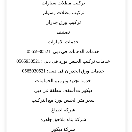
تركيب مظلات سيارات
تركيب مظلات وسواتر
تركيب ورق جدران
تصنيف
خدمات الامارات
خدمات الدهانات فى دبى :0565930521
خدمات تركيب الجبس بورد فى دبى : 0565930521
خدمات ورق الجدران فى دبى : 0565930521
خدمة تجديد وترميم الحمامات
ديكورات أسقف معلقة فى دبى
سعر متر الجبس بورد مع التركيب
شركة اصباغ
شركة بناء ملاحق جاهزة
شركة ديكور