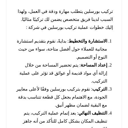
تركيب بورسلين يتطلب مهارة ودقة في العمل، ولهذا
السبب لدينا فريق متخصص يضمن لك تركيبًا مثاليًا.
إليك خطوات عملية تركيب بورسلين في شركة :
الاستشارة والتخطيط
: بدايةً، نقوم بتقديم استشارة
مجانية للعملاء حول أفضل متاحة، سواء من حيث
النوع أو التصميم.
إعداد المساحة
: يتم تحضير المساحة من خلال
إزالة أي مواد قديمة أو عوائق قد تؤثر على عملية
التركيب.
التركيب
: نقوم بتركيب بورسلين وفقًا لأعلى معايير
الجودة، مع الاهتمام بجعل كل قطعة تتناسب بدقة
مع البقية لضمان مظهر أنيق.
التنظيف النهائي
: بعد إتمام عملية التركيب، يتم
تنظيف المكان بشكل كامل للتأكد من أنه جاهز