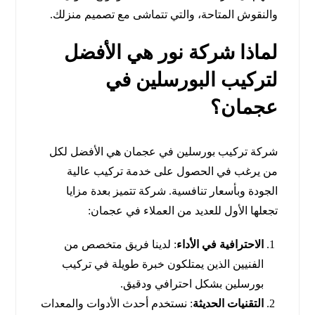
والنقوش المتاحة، والتي تتماشى مع تصميم منزلك.
لماذا شركة نور هي الأفضل
لتركيب البورسلين في
عجمان؟
شركة تركيب بورسلين في عجمان هي الأفضل لكل
من يرغب في الحصول على خدمة تركيب عالية
الجودة وبأسعار تنافسية. شركة تتميز بعدة مزايا
تجعلها الأول للعديد من العملاء في عجمان:
الاحترافية في الأداء
: لدينا فريق متخصص من
الفنيين الذين يمتلكون خبرة طويلة في تركيب
بورسلين بشكل احترافي ودقيق.
التقنيات الحديثة
: نستخدم أحدث الأدوات والمعدات