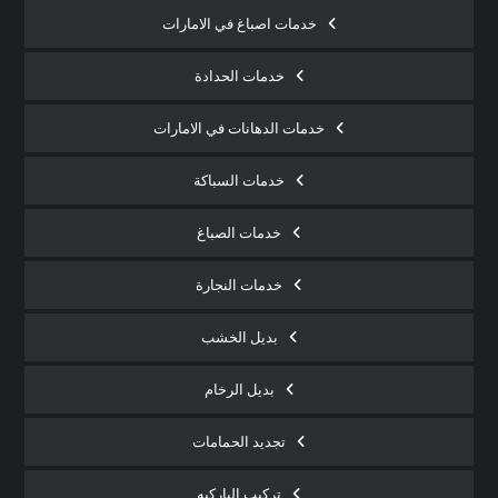
خدمات اصباغ في الامارات
خدمات الحدادة
خدمات الدهانات في الامارات
خدمات السباكة
خدمات الصباغ
خدمات النجارة
بديل الخشب
بديل الرخام
تجديد الحمامات
تركيب الباركيه