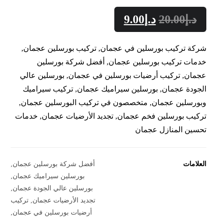
د.إ
20.00
د.إ
9.00
شركة تركيب بورسلين في عجمان, تركيب بورسلين عجمان,
خدمات تركيب بورسلين عجمان, أفضل شركة بورسلين
عجمان, تركيب أرضيات بورسلين في عجمان, بورسلين عالي
الجودة عجمان, بورسلين سيراميك عجمان, تركيب سيراميك
وبورسلين عجمان, متخصصون في تركيب البورسلين عجمان,
تركيب بورسلين فخم عجمان, تجديد الأرضيات عجمان, خدمات
تحسين المنازل عجمان
العلامات
أفضل شركة بورسلين عجمان
,
بورسلين سيراميك عجمان
,
بورسلين عالي الجودة عجمان
,
تجديد الأرضيات عجمان
,
تركيب
أرضيات بورسلين في عجمان
,