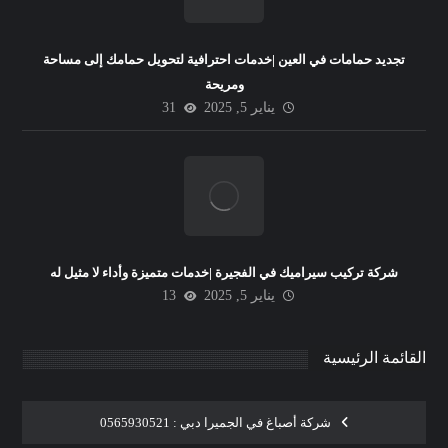
تجديد حمامات في العين |خدمات احترافية لتحويل حمامك إلى مساحة
ومريحة
يناير 5, 2025
31
شركة تركيب سيراميك في الفجيرة |خدمات متميزة وأداء لا مثيل له
يناير 5, 2025
13
القائمة الرئيسية
شركة أصباغ في الجميرا دبي : 0565930521