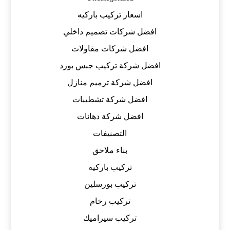
اسعار تركيب باركيه
افضل شركات تصميم داخلي
افضل شركات مقاولات
افضل شركة تركيب جبس بورد
افضل شركة ترميم منازل
افضل شركة تشطيبات
افضل شركة دهانات
التصنيفات
بناء ملاحق
تركيب باركيه
تركيب بورسلين
تركيب رخام
تركيب سيراميك