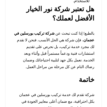
للاستخدام.
هل تعتبر شركة نور الخيار
الأفضل لعملك؟
بالطبع! إذا كنت تبحث عن
شركة تركيب بورسلين في
عجمان
، فإن شركة هي الحل الأنسب. فنحن لا نقدم
لك مجرد خدمة تركيب، بل نحرص على تقديم
استشارات فنية ودعماً مستمراً قبل وأثناء وبعد
الخدمة. نعمل بكل جهد لتلبية احتياجاتك وضمان
رضاك التام عن كل مرحلة من مراحل العمل.
خاتمة
شركة تقدم لك خدمة تركيب بورسلين في عجمان
بكل احترافية، مع ضمان أعلى معايير الجودة في