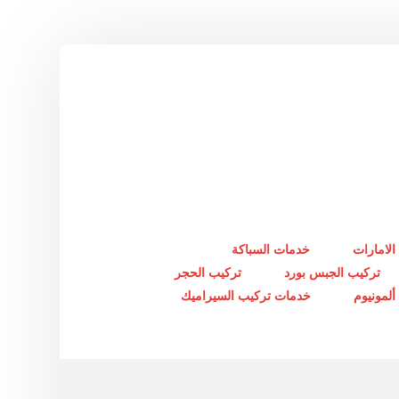
الامارات
خدمات السباكة
تركيب الجبس بورد
تركيب الحجر
لمونيوم
خدمات تركيب السيراميك