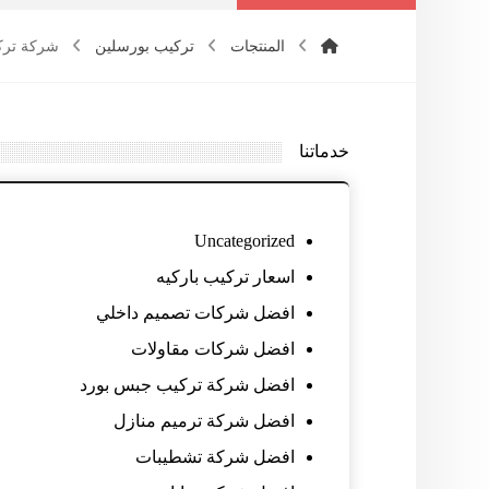
المنتجات
تركيب بورسلين
شركة تركيب 
خدماتنا
Uncategorized
اسعار تركيب باركيه
افضل شركات تصميم داخلي
افضل شركات مقاولات
افضل شركة تركيب جبس بورد
افضل شركة ترميم منازل
افضل شركة تشطيبات