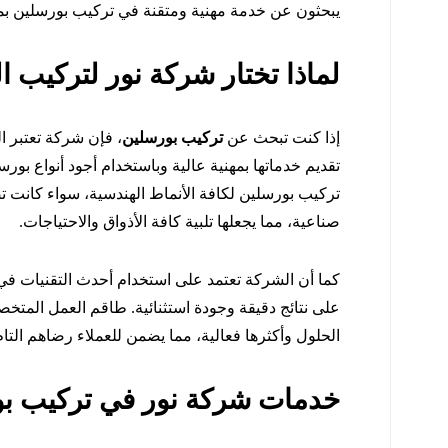
يبحثون عن خدمة مهنية ومتقنة في تركيب بورسلين بم
لماذا تختار شركة نور لتركيب 
إذا كنت تبحث عن
تركيب بورسلين
، فإن شركة تعتبر ا
تقديم خدماتها بمهنية عالية وباستخدام أجود أنواع بو
تركيب بورسلين لكافة الأنماط الهندسية، سواء كانت 
صناعية، مما يجعلها تلبية كافة الأذواق والاحتياجات.
كما أن الشركة تعتمد على استخدام أحدث التقنيات ف
على نتائج دقيقة وجودة استثنائية. طاقم العمل المت
الحلول وأكثرها فعالية، مما يضمن للعملاء رضاهم التا
خدمات شركة نور في تركيب بو