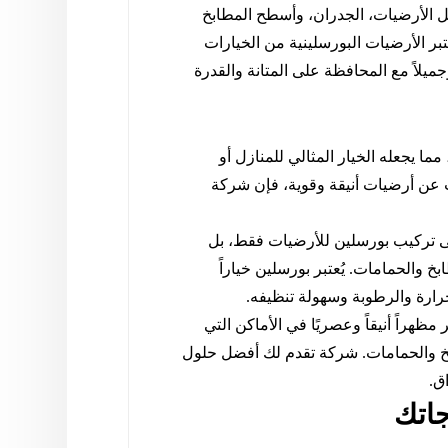
الأرضيات، الجدران، وأسطح المطابخ
بر الأرضيات البورسلينية من الخيارات
جميلاً مع المحافظة على المتانة والقدرة
مما يجعله الخيار المثالي للمنازل أو
حث عن أرضيات أنيقة وقوية، فإن شركة
 تركيب بورسلين للأرضيات فقط، بل
 والحمامات. يُعتبر بورسلين خياراً
حرارة والرطوبة وسهولة تنظيفه.
مظهراً أنيقاً وعصريًا في الأماكن التي
بخ والحمامات. شركة تقدم لك أفضل حلول
ق.
جاتك