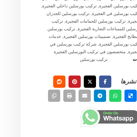
يب بورسلين الفجيرة
,
تركيب بورسلين داخلي الفجيرة
,
يب بورسلين في الفجيرة
,
تركيب بورسلين للجدران
جيرة
,
تركيب بورسلين للحمامات الفجيرة
,
تركيب
سلين للمساحات التجارية الفجيرة
,
تركيب بورسلين
طابخ الفجيرة
,
تصميمات بورسلين الفجيرة
,
خدمات
يب بورسلين الفجيرة
,
شركة تركيب بورسلين في
جيرة
,
متخصصون في تركيب البورسلين الفجيرة
ات
تركيب بورسلين