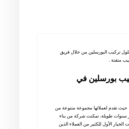
ول تركيب البورسلين من خلال فريق
يب متقنة .
كيب بورسلين في
 حيث تقدم لعملائها مجموعة متنوعة من
ار سنوات طويلة، تمكنت شركة من بناء
خيار الأول للكثير من العملاء الذين