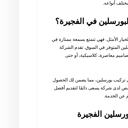
ختلف أنواعه.
البورسلين في الفجيرة؟
لخيار الأمثل. فهي تتمتع بسمعة ممتازة في
رسلين المتوفر في السوق. تقدم الشركة
تصاميم معاصرة، كلاسيكية، أو حتى
ي تركيب بورسلين، مما يضمن لك الحصول
خصص لدى شركة يسعى دائمًا لتقديم أفضل
م عن الخدمة.
رسلين الفجيرة