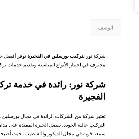
الوصف
شركة نور ل
تركيب بورسلين في الفجيرة
توفر أفضل حل
محترف في اختيار الأنواع المناسبة وتقديم خدمات ترك
شركة نور: رائدة في خدمة تر
الفجيرة
تعتبر شركة من الشركات الرائدة في مجال بورسلين ،
التركيب عالية الجودة. بفضل الخبرة الممتدة على مد
سمعة قوية في مجال الديكور والتشطيب، حيث أصبحت ال