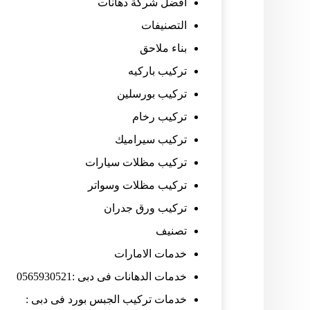
افضل شركة دهانات
التصنيفات
بناء ملاحق
تركيب باركيه
تركيب بورسلين
تركيب رخام
تركيب سيراميك
تركيب مظلات سيارات
تركيب مظلات وسواتر
تركيب ورق جدران
تصنيف
خدمات الامارات
خدمات الدهانات فى دبى :0565930521
خدمات تركيب الجبس بورد فى دبى :