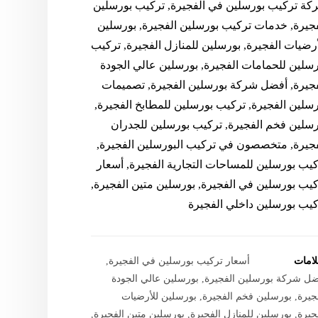
كة تركيب بورسلين في الفجيرة, تركيب بورسلين
فجيرة, خدمات تركيب بورسلين الفجيرة, بورسلين
رضيات الفجيرة, بورسلين للمنازل الفجيرة, تركيب
رسلين للحمامات الفجيرة, بورسلين عالي الجودة
فجيرة, أفضل شركة بورسلين الفجيرة, تصميمات
رسلين الفجيرة, تركيب بورسلين للمطابخ الفجيرة,
رسلين فخم الفجيرة, تركيب بورسلين للجدران
فجيرة, متخصصون في تركيب البورسلين الفجيرة,
كيب بورسلين للمساحات التجارية الفجيرة, أسعار
كيب بورسلين في الفجيرة, بورسلين متين الفجيرة,
كيب بورسلين داخلي الفجيرة
لامات
أسعار تركيب بورسلين في الفجيرة
,
ل شركة بورسلين الفجيرة
,
بورسلين عالي الجودة
جيرة
,
بورسلين فخم الفجيرة
,
بورسلين للأرضيات
جيرة
,
بورسلين للمنازل الفجيرة
,
بورسلين متين الفجيرة
,