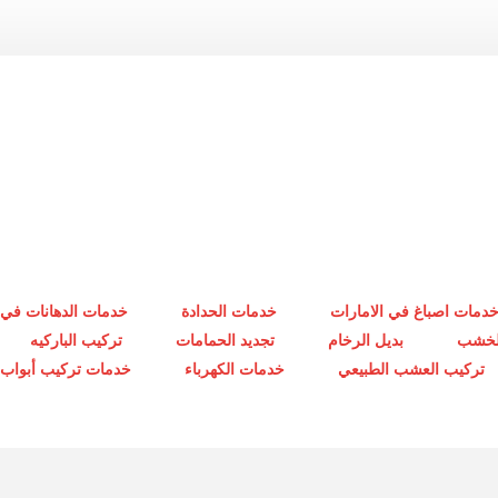
دمات اصباغ في الامارات
خدمات الحدادة
خدمات الدهانات في 
الخشب
بديل الرخام
تجديد الحمامات
تركيب الباركيه
تركيب العشب الطبيعي
خدمات الكهرباء
خدمات تركيب أبواب أ