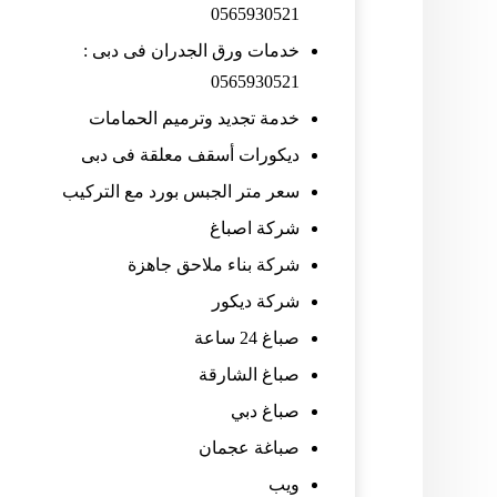
0565930521
خدمات ورق الجدران فى دبى :
0565930521
خدمة تجديد وترميم الحمامات
ديكورات أسقف معلقة فى دبى
سعر متر الجبس بورد مع التركيب
شركة اصباغ
شركة بناء ملاحق جاهزة
شركة ديكور
صباغ 24 ساعة
صباغ الشارقة
صباغ دبي
صباغة عجمان
ويب