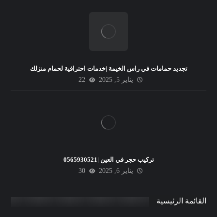
تجديد حمامات في راس الخيمة |خدمات احترافية لحمام منزلك
يناير 5, 2025
22
تركيب حجر في العين |0565930521
يناير 6, 2025
30
القائمة الرئيسية