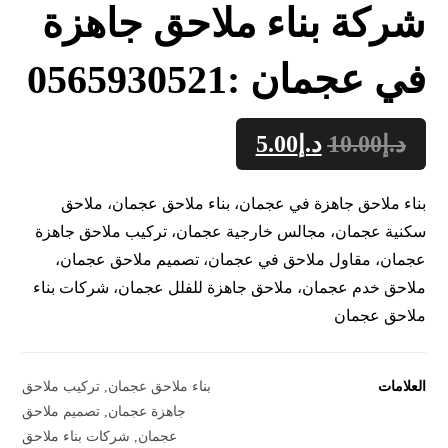
شركة بناء ملاحق جاهزة
في عجمان :0565930521
د.إ
10.00
د.إ
5.00
بناء ملاحق جاهزة في عجمان، بناء ملاحق عجمان، ملاحق
سكنية عجمان، مجالس خارجية عجمان، تركيب ملاحق جاهزة
عجمان، مقاول ملاحق في عجمان، تصميم ملاحق عجمان،
ملاحق خدم عجمان، ملاحق جاهزة للفلل عجمان، شركات بناء
ملاحق عجمان
العلامات
بناء ملاحق عجمان
,
تركيب ملاحق
جاهزة عجمان
,
تصميم ملاحق
عجمان
,
شركات بناء ملاحق