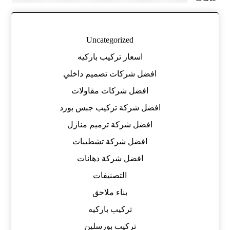
Uncategorized
اسعار تركيب باركيه
افضل شركات تصميم داخلي
افضل شركات مقاولات
افضل شركة تركيب جبس بورد
افضل شركة ترميم منازل
افضل شركة تشطيبات
افضل شركة دهانات
التصنيفات
بناء ملاحق
تركيب باركيه
تركيب بورسلين