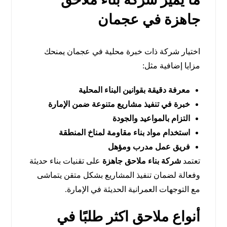
جاهزة في عجمان
اختيار شركة ذات خبرة محلية في عجمان يمنحك
مزايا إضافية مثل:
معرفة دقيقة بقوانين البناء المحلية
خبرة في تنفيذ مشاريع متنوعة ضمن الإمارة
التزام بالمواعيد والجودة
استخدام مواد بناء مقاومة لمناخ المنطقة
فريق عمل مدرب ومؤهل
تعتمد
شركة بناء ملاحق جاهزة
على تقنيات بناء حديثة
وفعالة لضمان تنفيذ المشاريع بشكل متقن يتماشى
مع التوجهات العمرانية الحديثة في الإمارة.
أنواع ملاحق اكثر طلبًا في