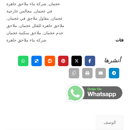
عجمان
,
شركة بناء ملاحق جاهزة
في عجمان
,
مجالس خارجية
عجمان
,
مقاول ملاحق في عجمان
,
ملاحق جاهزة للفلل عجمان
,
ملاحق
خدم عجمان
,
ملاحق سكنية عجمان
فئات
شركة بناء ملاحق جاهزة
الوصف