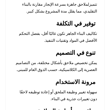
تتميزلملاحق جاهزة بسرعة الإنجاز مقارنة بالبناء
التقليدي، مما يقلل مدة المشروع بشكل كبير.
توفير في التكلفة
تكاليف البناء الجاهز تكون غالبًا أقل، بفضل التحكم
الأفضل في المواد وتقنيات التنفيذ.
تنوع في التصميم
يمكن تخصيص ملاحق بأشكال مختلفة، من التصاميم
العصرية إلى الكلاسيكية، حسب الذوق العام للمبنى.
مرونة الاستخدام
سهولة تغيير وظيفة الملحق أو إعادة توظيفه لاحقًا
دون تغييرات جذرية في البناء.