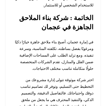
للاستخدام الشخصي أو للاستثمار.
الخاتمة : شركة بناء الملاحق
الجاهزة في عجمان
في إمارة عجمان، أصبح بناء ملاحق جاهزة خيارًا ذكيًا
ومرغوبًا بفضل بساطته، تكلفته المناسبة، وسرعة
تنفيذه. ومع تزايد الطلب على المساحات الإضافية
ضمن الفلل والمنازل، تقدم الشركات المتخصصة
حلولًا متكاملة تناسب مختلف الاحتياجات.
اختر شركة موثوقة تتولى إدارة مشروعك من
التخطيط حتى التسليم، وتوفر لك تصاميم تناسب
ذوقك واحتياجاتك. فالتفاصيل الدقيقة، والتصميم
الذكي، والتنفيذ المحترف هي ما يجعل من ملحق