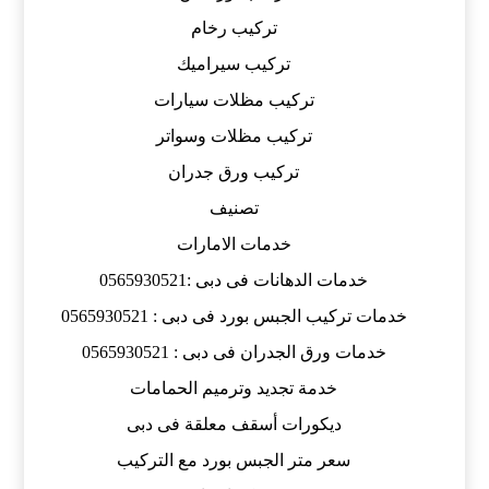
تركيب رخام
تركيب سيراميك
تركيب مظلات سيارات
تركيب مظلات وسواتر
تركيب ورق جدران
تصنيف
خدمات الامارات
خدمات الدهانات فى دبى :0565930521
خدمات تركيب الجبس بورد فى دبى : 0565930521
خدمات ورق الجدران فى دبى : 0565930521
خدمة تجديد وترميم الحمامات
ديكورات أسقف معلقة فى دبى
سعر متر الجبس بورد مع التركيب