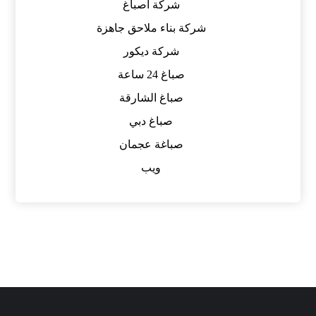
شركة اصباغ
شركة بناء ملاحق جاهزة
شركة ديكور
صباغ 24 ساعة
صباغ الشارقة
صباغ دبي
صباغة عجمان
ويب