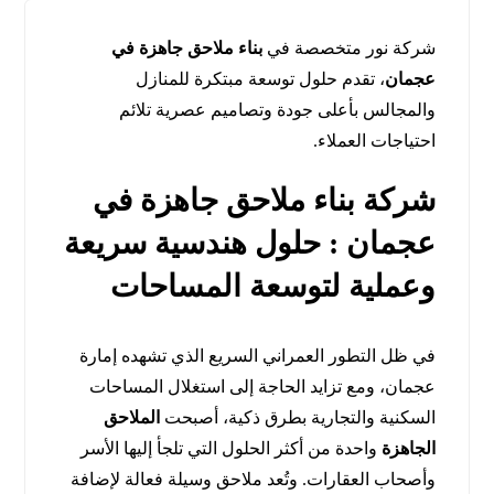
شركة نور متخصصة في
بناء ملاحق جاهزة في
عجمان
، تقدم حلول توسعة مبتكرة للمنازل
والمجالس بأعلى جودة وتصاميم عصرية تلائم
احتياجات العملاء.
شركة بناء ملاحق جاهزة في
عجمان : حلول هندسية سريعة
وعملية لتوسعة المساحات
في ظل التطور العمراني السريع الذي تشهده إمارة
عجمان، ومع تزايد الحاجة إلى استغلال المساحات
السكنية والتجارية بطرق ذكية، أصبحت
الملاحق
الجاهزة
واحدة من أكثر الحلول التي تلجأ إليها الأسر
وأصحاب العقارات. وتُعد ملاحق وسيلة فعالة لإضافة