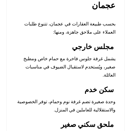
عجمان
بحسب طبيعة العقارات في عجمان، تتنوع طلبات
العملاء على ملاحق جاهزة، ومنها:
مجلس خارجي
يشمل غرفة جلوس فاخرة مع حمام خاص ومطبخ
صغير، ويُستخدم لاستقبال الضيوف في مناسبات
العائلة.
سكن خدم
وحدة صغيرة تضم غرفة نوم وحمام، توفر الخصوصية
والاستقلالية للعاملين في المنزل.
ملحق سكني صغير