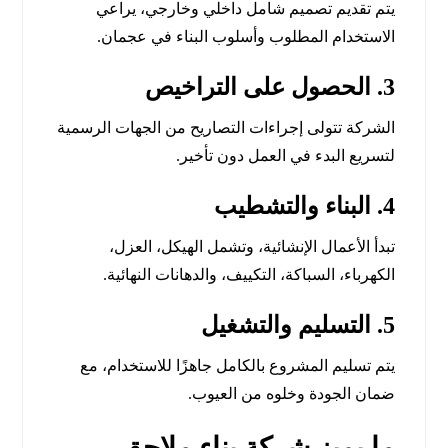
يتم تقديم تصميم شامل داخلي وخارجي، يراعي
الاستخدام المطلوب وأسلوب البناء في عجمان.
3.
الحصول على التراخيص
الشركة تتولى إجراءات التصاريح من الجهات الرسمية
لتسريع البدء في العمل دون تأخير.
4.
البناء والتشطيب
تبدأ الأعمال الإنشائية، وتشمل الهيكل، العزل،
الكهرباء، السباكة، التكييف، والدهانات النهائية.
5.
التسليم والتشغيل
يتم تسليم المشروع بالكامل جاهزًا للاستخدام، مع
ضمان الجودة وخلوه من العيوب.
ما يميز شركة بناء ملاحق