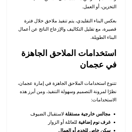
التخزين، أو العمل.
بعكس البناء التقليدي، يتم تنفيذ ملاحق خلال فترة
قصيرة، مع تقليل التكاليف والإزعاج الناتج عن أعمال
البناء الطويلة.
استخدامات الملاحق الجاهزة
في عجمان
تتنوع استخدامات الملاحق الجاهزة في إمارة عجمان،
نظرًا لمرونة التصميم وسهولة التنفيذ، ومن أبرز هذه
الاستخدامات:
مجالس خارجية مستقلة
لاستقبال الضيوف
غرف نوم إضافية
للعائلة أو الزوار
سكن خاص للخدم أو العمال