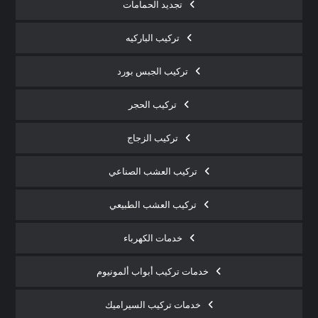
تجديد الحمامات
تركيب الباركيه
تركيب الجبس بورد
تركيب الحجر
تركيب الزجاج
تركيب العشب الصناعي
تركيب العشب الطبيعي
خدمات الكهرباء
خدمات تركيب أبواب ألمونيوم
خدمات تركيب السيراميك