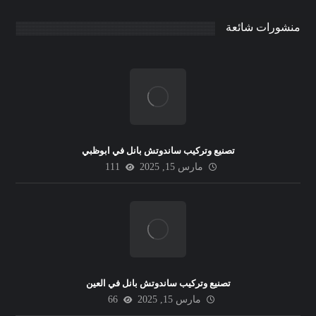
منشورات شائعة
تصنيع وتركيب ساندوتش بانل في ابوظبي
مارس 15, 2025
111
تصنيع وتركيب ساندوتش بانل في العين
مارس 15, 2025
66