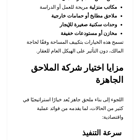
مكاتب منزلية
مريحة للعمل أو الدراسة
ملاحق مطابخ أو حمامات خارجية
وحدات سكنية صغيرة للإيجار
مخازن أو مستودعات خفيفة
تسمح هذه الخيارات بتكييف المساحة وفقًا لحاجة
المالك، دون التأثير على الهيكل العام للعقار.
مزايا اختيار شركة الملاحق
الجاهزة
اللجوء إلى بناء ملحق جاهز يُعد خيارًا استراتيجيًا في
كثير من الحالات، لما يقدمه من فوائد عملية
واقتصادية:
سرعة التنفيذ