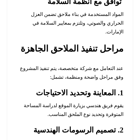
توافق مع أنظمة السلامة
المواد المستخدمة في بناء ملاحق تضمن العزل
الحراري والصوتي، وتلتزم بمعايير السلامة في
الإمارات.
مراحل تنفيذ الملاحق الجاهزة
عند التعامل مع شركة متخصصة، يتم تنفيذ المشروع
وفق مراحل واضحة ومنظمة، تشمل:
1.
المعاينة وتحديد الاحتياجات
يقوم فريق هندسي بزيارة الموقع لدراسة المساحة
المتوفرة وتحديد نوع الملحق المناسب.
2.
تصميم الرسومات الهندسية