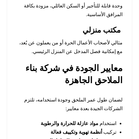
وحدة قابلة للتأجير أو السكن العائلي، مزودة بكافة
المرافق الأساسية.
مكتب منزلي
مثالي لأصحاب الأعمال الحرة أو من يعملون عن بُعد،
مع إمكانية فصل المدخل عن المنزل الرئيسي.
معايير الجودة في شركة بناء
الملاحق الجاهزة
لضمان طول عمر الملحق وجودة استخدامه، تلتزم
الشركات الجيدة بعدة معايير:
استخدام
مواد عازلة للحرارة والرطوبة
تركيب
أنظمة تهوية وتكييف فعالة