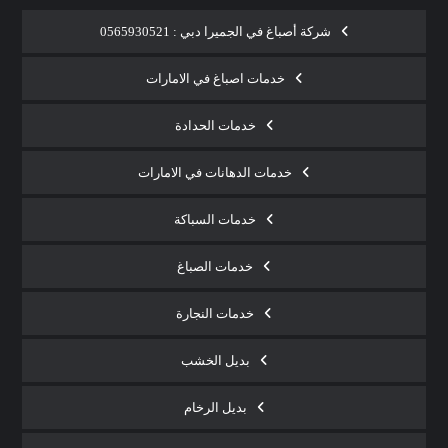
شركة أصباغ في الجميرا دبي : 0565930521
خدمات اصباغ في الامارات
خدمات الحدادة
خدمات الدهانات في الامارات
خدمات السباكة
خدمات الصباغ
خدمات النجارة
بديل الخشب
بديل الرخام