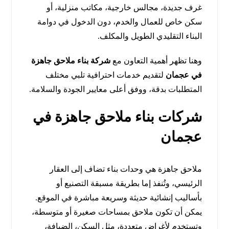
غرف جديدة، مجالس خارجية، مكاتب منزلية، أو
سكن خاص للعمال والخدم، دون الدخول في دوامة
البناء التقليدي الطويل والمكلف.
وهنا تظهر أهمية التعاون مع
شركة بناء ملاحق جاهزة
في عجمان
لتقديم خدمات احترافية تلبي مختلف
المتطلبات بدقة، ووفق أعلى معايير الجودة والسلامة.
شركات بناء ملاحق جاهزة في
عجمان
ملاحق جاهزة هي وحدات بناء تضاف إلى العقار
الرئيسي، وتُنفذ إما بطريقة مسبقة التصنيع أو
بأساليب إنشائية حديثة وسريعة مباشرة في الموقع.
يمكن أن تكون ملاحق بمساحات صغيرة أو متوسطة،
وتستخدم لأغراض متعددة، مثل السكن، الضيافة،