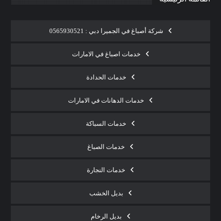
شركة أصباغ في الجميرا دبي : 0565930521
خدمات اصباغ في الامارات
خدمات الحدادة
خدمات الدهانات في الامارات
خدمات السباكة
خدمات الصباغ
خدمات النجارة
بديل الخشب
بديل الرخام