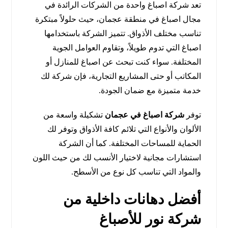
تعد شركة اصباغ واحدة من الشركات الرائدة في
مجال اصباغ في منطقة عجمان، حيث حلولاً مبتكرة
تناسب مختلف الأذواق. تتميز الشركة باستخدامها
اصباغ التي تدوم طويلاً، وتقاوم العوامل الجوية
المختلفة. سواء كنت تبحث عن اصباغ للمنازل أو
المكاتب أو حتى المشاريع التجارية، فإن شركة لك
خدمة متميزة مع ضمان الجودة.
توفر
شركة اصباغ في عجمان
تشكيلة واسعة من
الألوان والأنواع التي تلائم كافة الأذواق وتوفر لك
الحماية للمساحات المختلفة. كما أن الشركة
استشارات مجانية لاختيار الأنسب لك من حيث اللون
والمواد التي تناسب كل نوع من الأسطح.
أفضل دهانات داخلية من
شركة نور للأصباغ