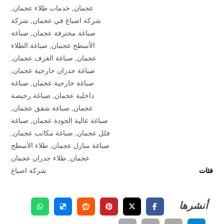
عجمان
,
خدمات طلاء عجمان
,
شركة اصباغ في عجمان
,
شركة
صباغة محترفة عجمان
,
صباغة
الأسطح عجمان
,
صباغة الطلاء
عجمان
,
صباغة الغرف عجمان
,
صباغة جدران خارجية عجمان
,
صباغة خارجية عجمان
,
صباغة
داخلية عجمان
,
صباغة رخيصة
عجمان
,
صباغة شقق عجمان
,
صباغة عالية الجودة عجمان
,
صباغة
فلل عجمان
,
صباغة مكاتب عجمان
,
صباغة منازل عجمان
,
طلاء الأسطح
عجمان
,
طلاء جدران عجمان
فئات
شركة اصباغ