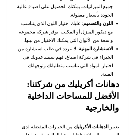
جميع الميزانيات. يمكنك الحصول على اصباغ عالية
الجودة بأسعار معقولة.
اللون والتصميم
: عليك اختيار اللون الذي يتناسب
مع ديكور المنزل أو المكتب. توفر شركة مجموعة
واسعة من الألوان التي يمكنك الاختيار من بينها.
الاستشارة المهنية
: لا تتردد في طلب استشارة من
الخبراء في شركة اصباغ، فهم سيساعدونك في
اختيار المواد التي تناسب متطلباتك وتوجهاتك
الفنية.
دهانات أكريليك من شركتنا:
الأفضل للمساحات الداخلية
والخارجية
تعتبر
الدهانات الأكريليك
من الخيارات المفضلة لدى