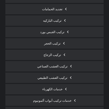
تجديد الحمامات
تركيب الباركيه
تركيب الجبس بورد
تركيب الحجر
تركيب الزجاج
تركيب العشب الصناعي
تركيب العشب الطبيعي
خدمات الكهرباء
خدمات تركيب أبواب ألمونيوم