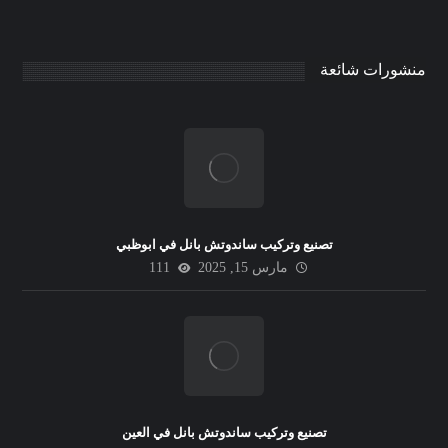
منشورات شائعة
تصنيع وتركيب ساندوتش بانل في ابوظبي
مارس 15, 2025
111
تصنيع وتركيب ساندوتش بانل في العين