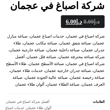
شركة اصباغ في عجمان
د.إ
8.00
د.إ
6.00
شركة اصباغ في عجمان، خدمات اصباغ عجمان، صباغة منازل
عجمان، صباغة شقق عجمان، صباغة مكاتب عجمان، طلاء
جدران عجمان، صباغة داخلية عجمان، صباغة خارجية عجمان،
شركة صباغة محترفة عجمان، صباغة فلل عجمان، أفضل
شركة اصباغ في عجمان، صباغة الأسطح عجمان، طلاء الأسطح
عجمان، صباغة جدران خارجية عجمان، خدمات طلاء عجمان،
صباغة رخيصة عجمان، صباغة عالية الجودة عجمان، صباغة
الغرف عجمان، صباغة الطلاء عجمان، ألوان طلاء عجمان
العلامات
أفضل شركة اصباغ في عجمان
,
ألوان طلاء عجمان
,
خدمات اصباغ