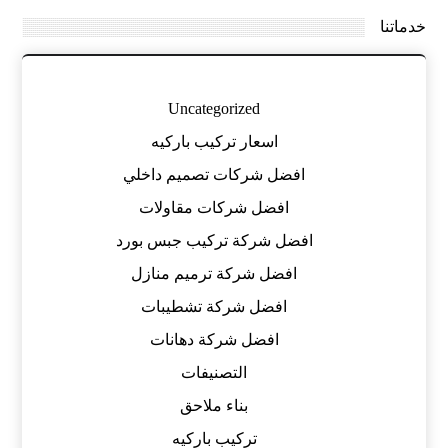
خدماتنا
Uncategorized
اسعار تركيب باركيه
افضل شركات تصميم داخلي
افضل شركات مقاولات
افضل شركة تركيب جبس بورد
افضل شركة ترميم منازل
افضل شركة تشطيبات
افضل شركة دهانات
التصنيفات
بناء ملاحق
تركيب باركيه