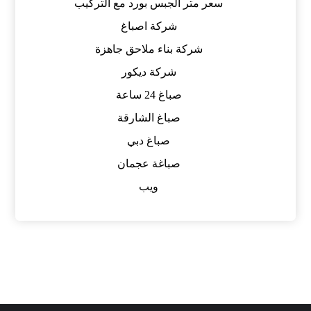
سعر متر الجبس بورد مع التركيب
شركة اصباغ
شركة بناء ملاحق جاهزة
شركة ديكور
صباغ 24 ساعة
صباغ الشارقة
صباغ دبي
صباغة عجمان
ويب