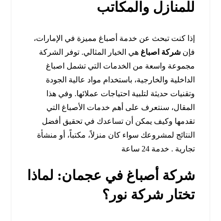
للمنازل والمكاتب
إذا كنت تبحث عن خدمة أصباغ مميزة في الإمارات،
فإن
شركة اصباغ
هي الخيار المثالي. توفر الشركة
مجموعة واسعة من الخدمات التي تشمل اصباغ
الداخلية والخارجية، باستخدام مواد عالية الجودة
وتقنيات حديثة لتلبية احتياجات عملائها. وفي هذا
المقال، سنتعرف على أهم خدمات الأصباغ التي
تقدمها وكيف يمكن أن تساعدك في تحقيق أفضل
النتائج لمشروعك سواء كان منزلاً، مكتباً، أو منشأة
تجارية . خدمة 24 ساعة
شركة أصباغ في عجمان: لماذا
تختار شركة نور؟