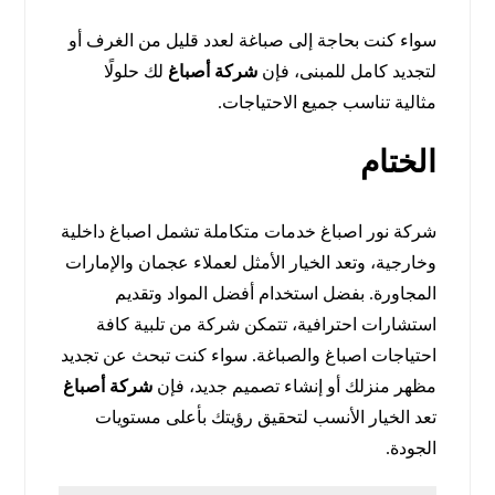
سواء كنت بحاجة إلى صباغة لعدد قليل من الغرف أو
لتجديد كامل للمبنى، فإن
شركة أصباغ
لك حلولًا
مثالية تناسب جميع الاحتياجات.
الختام
شركة نور
اصباغ خدمات متكاملة تشمل اصباغ داخلية
وخارجية، وتعد الخيار الأمثل لعملاء عجمان والإمارات
المجاورة. بفضل استخدام أفضل المواد وتقديم
استشارات احترافية، تتمكن شركة من تلبية كافة
احتياجات اصباغ والصباغة. سواء كنت تبحث عن تجديد
مظهر منزلك أو إنشاء تصميم جديد، فإن
شركة أصباغ
تعد الخيار الأنسب لتحقيق رؤيتك بأعلى مستويات
الجودة.