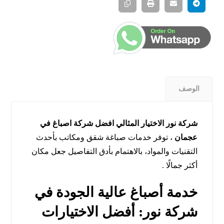
الوصف
شركة نور الاختيار المثالي افضل شركة اصباغ في
عجمان
، توفر خدمات صباغة شقق ومكاتب بأحدث
التقنيات والمواد، بالاهتمام بأدق التفاصيل جعل مكان
أكثر جمالًا .
خدمة أصباغ عالية الجودة في
شركة نور: أفضل الاختيارات