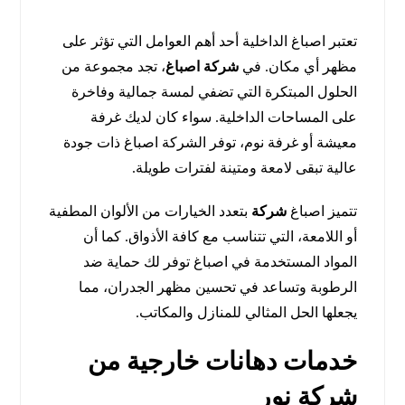
تعتبر اصباغ الداخلية أحد أهم العوامل التي تؤثر على
مظهر أي مكان. في
شركة اصباغ
، تجد مجموعة من
الحلول المبتكرة التي تضفي لمسة جمالية وفاخرة
على المساحات الداخلية. سواء كان لديك غرفة
معيشة أو غرفة نوم، توفر الشركة اصباغ ذات جودة
عالية تبقى لامعة ومتينة لفترات طويلة.
تتميز اصباغ
شركة
بتعدد الخيارات من الألوان المطفية
أو اللامعة، التي تتناسب مع كافة الأذواق. كما أن
المواد المستخدمة في اصباغ توفر لك حماية ضد
الرطوبة وتساعد في تحسين مظهر الجدران، مما
يجعلها الحل المثالي للمنازل والمكاتب.
خدمات دهانات خارجية من
شركة نور