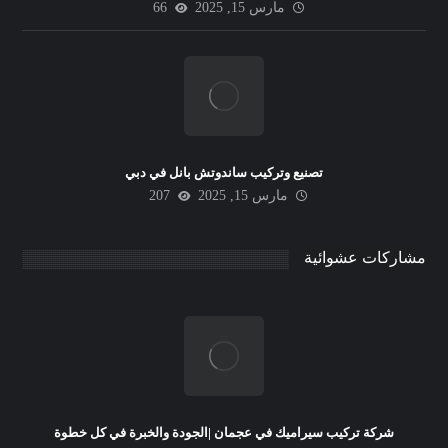
مارس 15, 2025
66
تصنيع وتركيب ساندوتش بانل في دبي
مارس 15, 2025
207
مشاركات عشوائية
شركة تركيب سيراميك في عجمان |الجودة والخبرة في كل خطوة