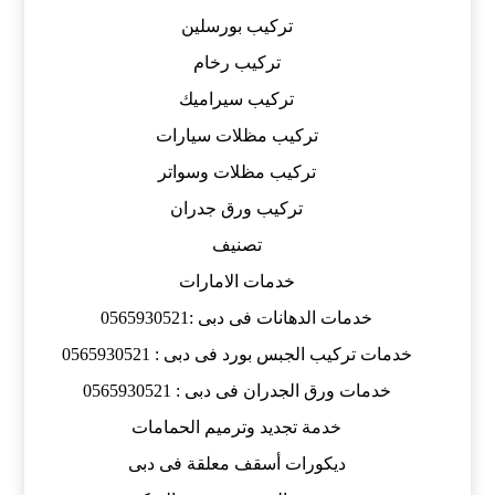
تركيب بورسلين
تركيب رخام
تركيب سيراميك
تركيب مظلات سيارات
تركيب مظلات وسواتر
تركيب ورق جدران
تصنيف
خدمات الامارات
خدمات الدهانات فى دبى :0565930521
خدمات تركيب الجبس بورد فى دبى : 0565930521
خدمات ورق الجدران فى دبى : 0565930521
خدمة تجديد وترميم الحمامات
ديكورات أسقف معلقة فى دبى