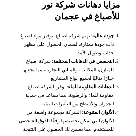
مزايا دهانات شركة نور
للأصباغ في عجمان
جودة عالية
: تهتم شركة اصباغ بتوفير مواد اصباغ
ذات جودة ممتازة، لضمان الحصول على مظهر
جذاب وطويل الأمد.
التخصص في الدهانات المختلفة
: شركة اصباغ
للمنازل، المكاتب، والمباني التجارية، مما يجعلها
خيارًا مثاليًا لجميع أنواع المشاريع.
الدهانات المقاومة للماء
: توفر الشركة اصباغ
مقاومة للماء والرطوبة، مما يساعد في حماية
الجدران والأسطح من التأثيرات البيئية.
الألوان المتنوعة
: الشركة مجموعة واسعة من
الألوان التي يمكن تخصيصها وفقًا للذوق الشخصي
للمستخدم، مما يضمن لك الحصول على النتيجة