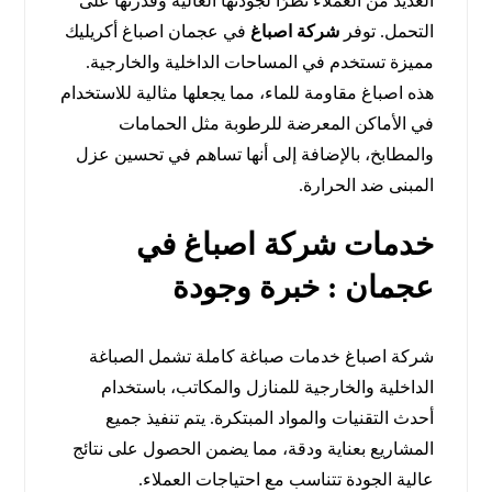
العديد من العملاء نظرًا لجودتها العالية وقدرتها على
التحمل. توفر
شركة اصباغ
في عجمان اصباغ أكريليك
مميزة تستخدم في المساحات الداخلية والخارجية.
هذه اصباغ مقاومة للماء، مما يجعلها مثالية للاستخدام
في الأماكن المعرضة للرطوبة مثل الحمامات
والمطابخ، بالإضافة إلى أنها تساهم في تحسين عزل
المبنى ضد الحرارة.
خدمات شركة اصباغ في
عجمان : خبرة وجودة
شركة اصباغ خدمات صباغة كاملة تشمل الصباغة
الداخلية والخارجية للمنازل والمكاتب، باستخدام
أحدث التقنيات والمواد المبتكرة. يتم تنفيذ جميع
المشاريع بعناية ودقة، مما يضمن الحصول على نتائج
عالية الجودة تتناسب مع احتياجات العملاء.