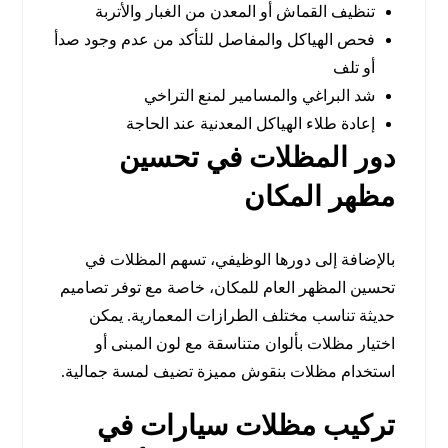
تنظيف القماش أو المعدن من الغبار والأتربة
فحص الهياكل والمفاصل للتأكد من عدم وجود صدأ
أو تلف
شد البراغي والمسامير لمنع التراخي
إعادة طلاء الهياكل المعدنية عند الحاجة
دور المظلات في تحسين
مظهر المكان
بالإضافة إلى دورها الوظيفي، تسهم المظلات في
تحسين المظهر العام للمكان، خاصة مع توفر تصاميم
حديثة تناسب مختلف الطرازات المعمارية. يمكن
اختيار مظلات بألوان متناسقة مع لون المبنى أو
استخدام مظلات بنقوش مميزة تضيف لمسة جمالية.
تركيب مظلات سيارات في