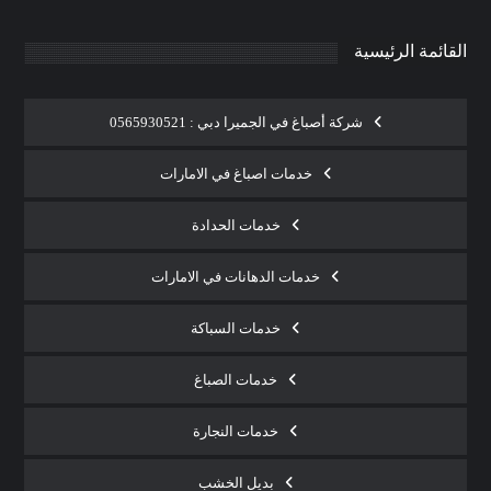
القائمة الرئيسية
شركة أصباغ في الجميرا دبي : 0565930521
خدمات اصباغ في الامارات
خدمات الحدادة
خدمات الدهانات في الامارات
خدمات السباكة
خدمات الصباغ
خدمات النجارة
بديل الخشب