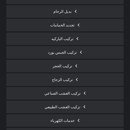
بديل الرخام
تجديد الحمامات
تركيب الباركيه
تركيب الجبس بورد
تركيب الحجر
تركيب الزجاج
تركيب العشب الصناعي
تركيب العشب الطبيعي
خدمات الكهرباء