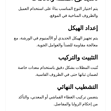
يتم اختيار النوع المناسب بناءً على استخدام العميل
والظروف المناخية في الموقع.
إعداد الهيكل
يتم تجهيز الهيكل الحديدي أو الألمنيوم في الورشة، مع
معالجة مقاومة للصدأ والعوامل الجوية.
التثبيت والتركيب
تُثبت المظلات بشكل دقيق باستخدام معدات خاصة
لضمان ثباتها حتى في الظروف القاسية.
التشطيب النهائي
يتضمن تركيب الغطاء القماشي أو المعدني، والتأكد
من إحكام الزوايا والمفاصل.