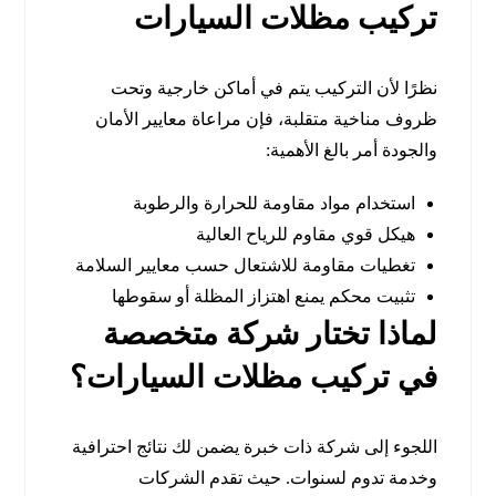
تركيب مظلات السيارات
نظرًا لأن التركيب يتم في أماكن خارجية وتحت
ظروف مناخية متقلبة، فإن مراعاة معايير الأمان
والجودة أمر بالغ الأهمية:
استخدام مواد مقاومة للحرارة والرطوبة
هيكل قوي مقاوم للرياح العالية
تغطيات مقاومة للاشتعال حسب معايير السلامة
تثبيت محكم يمنع اهتزاز المظلة أو سقوطها
لماذا تختار شركة متخصصة
في تركيب مظلات السيارات؟
اللجوء إلى شركة ذات خبرة يضمن لك نتائج احترافية
وخدمة تدوم لسنوات. حيث تقدم الشركات