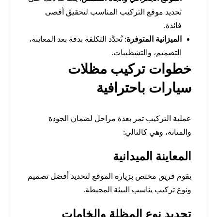
تحديد موقع التركيب المناسب لتحقيق أقصى
فائدة.
الميزانية المتوفرة
: تُحدَّد التكلفة بدقة بعد المعاينة،
التصميم، والتشطيبات.
خطوات تركيب مظلات
سيارات باحترافية
عملية التركيب تمر بعدة مراحل لضمان الجودة
والمتانة، وهي كالتالي:
المعاينة الميدانية
يقوم فريق مختص بزيارة الموقع لتحديد أفضل تصميم
ونوع تركيب يناسب البيئة المحيطة.
تحديد نوع المظلة والخامات