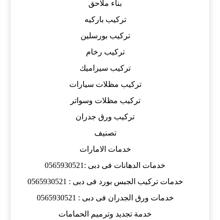
بناء ملاحق
تركيب باركيه
تركيب بورسلين
تركيب رخام
تركيب سيراميك
تركيب مظلات سيارات
تركيب مظلات وسواتر
تركيب ورق جدران
تصنيف
خدمات الامارات
خدمات الدهانات فى دبى :0565930521
خدمات تركيب الجبس بورد فى دبى : 0565930521
خدمات ورق الجدران فى دبى : 0565930521
خدمة تجديد وترميم الحمامات