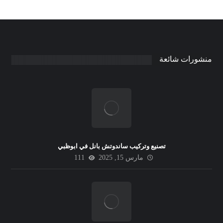
منشورات شائعة
تصنيع وتركيب ساندوتش بانل في ابوظبي
مارس 15, 2025
111