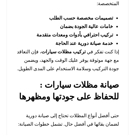
المتخصصة:
تصميمات مخصصة حسب الطلب
خامات عالية الجودة بضمان
تركيب احترافي بأدوات ومعدات متقدمة
خدمة صيانة دورية عند الحاجة
إذا كنت تفكر في
تركيب مظلات سيارات
، فإن التعاقد
مع جهة موثوقة يوفر عليك الوقت والجهد، ويضمن
جودة التركيب وسلامة الاستخدام على المدى الطويل.
صيانة مظلات سيارات :
للحفاظ على جودتها ومظهرها
حتى أفضل أنواع المظلات تحتاج إلى صيانة دورية
لضمان بقائها في أفضل حال. تشمل خطوات الصيانة: