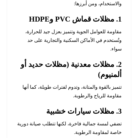
والاستخدام، ومن أبرزها:
1. مظلات قماش PVC وHDPE
مقاومة للعوامل الجوية وتتميز بعزل جيد للحرارة،
وتُستخدم في الأماكن السكنية والتجارية على حد
سواء.
2. مظلات معدنية (مظلات حديد أو
ألمنيوم)
تتميز بالقوة والمتانة، وتدوم لفترات طويلة، كما أنها
مقاومة للرياح والرطوبة.
3. مظلات سيارات خشبية
تضفي لمسة جمالية فاخرة، لكنها تتطلب صيانة دورية
خاصة لمقاومة الرطوبة.