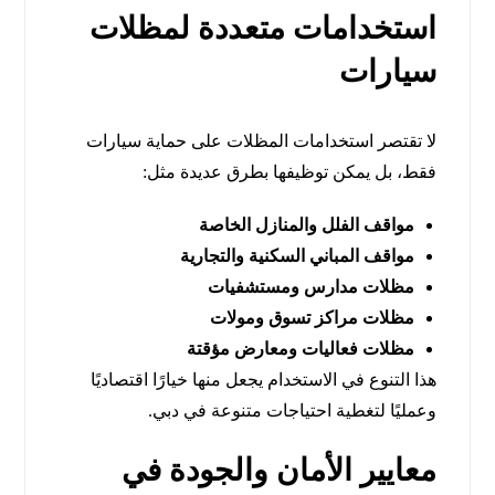
استخدامات متعددة لمظلات
سيارات
لا تقتصر استخدامات المظلات على حماية سيارات
فقط، بل يمكن توظيفها بطرق عديدة مثل:
مواقف الفلل والمنازل الخاصة
مواقف المباني السكنية والتجارية
مظلات مدارس ومستشفيات
مظلات مراكز تسوق ومولات
مظلات فعاليات ومعارض مؤقتة
هذا التنوع في الاستخدام يجعل منها خيارًا اقتصاديًا
وعمليًا لتغطية احتياجات متنوعة في دبي.
معايير الأمان والجودة في