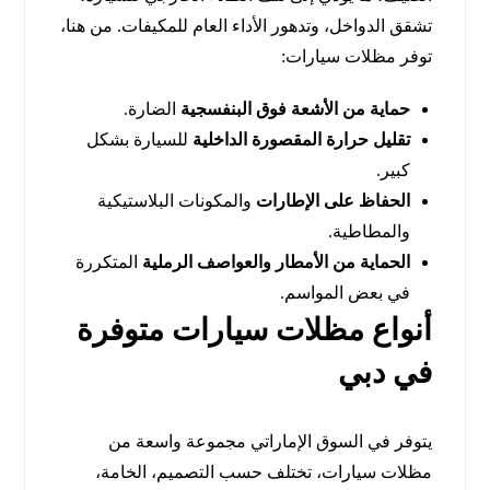
تشقق الدواخل، وتدهور الأداء العام للمكيفات. من هنا،
توفر مظلات سيارات:
حماية من الأشعة فوق البنفسجية
الضارة.
تقليل حرارة المقصورة الداخلية
للسيارة بشكل
كبير.
الحفاظ على الإطارات
والمكونات البلاستيكية
والمطاطية.
الحماية من الأمطار والعواصف الرملية
المتكررة
في بعض المواسم.
أنواع مظلات سيارات متوفرة
في دبي
يتوفر في السوق الإماراتي مجموعة واسعة من
مظلات سيارات، تختلف حسب التصميم، الخامة،