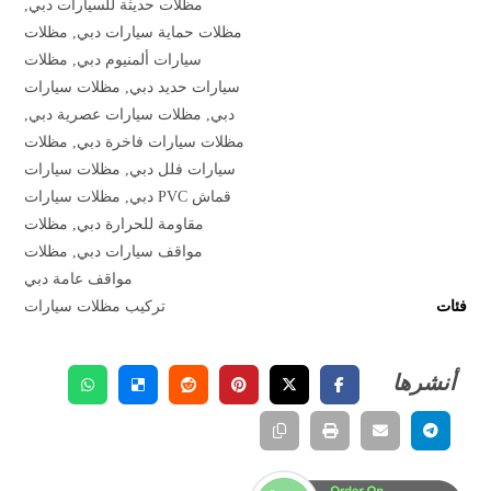
مظلات حديثة للسيارات دبي
,
مظلات حماية سيارات دبي
,
مظلات
سيارات ألمنيوم دبي
,
مظلات
سيارات حديد دبي
,
مظلات سيارات
دبي
,
مظلات سيارات عصرية دبي
,
مظلات سيارات فاخرة دبي
,
مظلات
سيارات فلل دبي
,
مظلات سيارات
قماش PVC دبي
,
مظلات سيارات
مقاومة للحرارة دبي
,
مظلات
مواقف سيارات دبي
,
مظلات
مواقف عامة دبي
فئات
تركيب مظلات سيارات