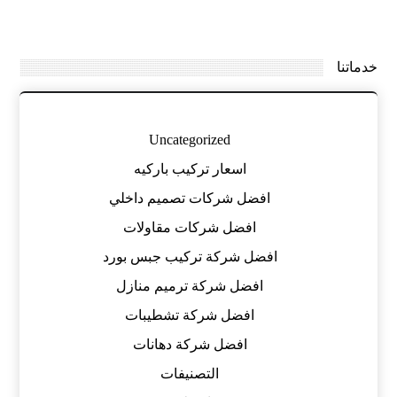
خدماتنا
Uncategorized
اسعار تركيب باركيه
افضل شركات تصميم داخلي
افضل شركات مقاولات
افضل شركة تركيب جبس بورد
افضل شركة ترميم منازل
افضل شركة تشطيبات
افضل شركة دهانات
التصنيفات