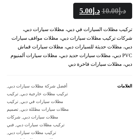
د.إ
10.00
د.إ
5.00
تركيب مظلات السيارات في دبي، مظلات سيارات دبي،
شركات تركيب مظلات سيارات دبي، مظلات مواقف سيارات
دبي، مظلات حديثة للسيارات دبي، مظلات سيارات قماش
PVC دبي، مظلات سيارات حديد دبي، مظلات سيارات ألمنيوم
دبي، مظلات سيارات فاخرة دبي
العلامات
أفضل شركة مظلات سيارات دبي
,
تركيب مظلات خارجية دبي
,
تركيب
مظلات سيارات في دبي
,
تركيب
مظلات سيارات مظللة دبي
,
تصميم
مظلات سيارات دبي
,
شركات
تركيب مظلات سيارات دبي
,
فني
تركيب مظلات سيارات دبي
,