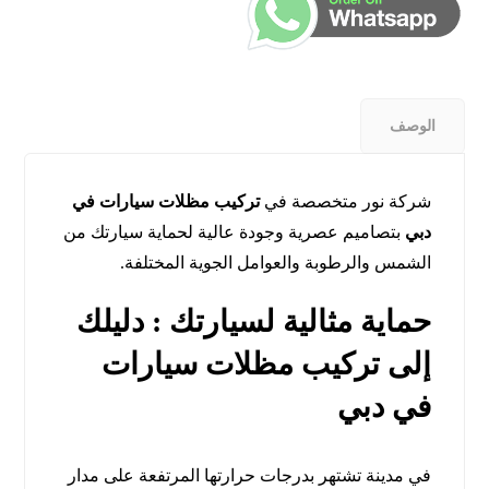
الوصف
شركة نور متخصصة في
تركيب مظلات سيارات في
دبي
بتصاميم عصرية وجودة عالية لحماية سيارتك من
الشمس والرطوبة والعوامل الجوية المختلفة.
حماية مثالية لسيارتك : دليلك
إلى تركيب مظلات سيارات
في دبي
في مدينة تشتهر بدرجات حرارتها المرتفعة على مدار