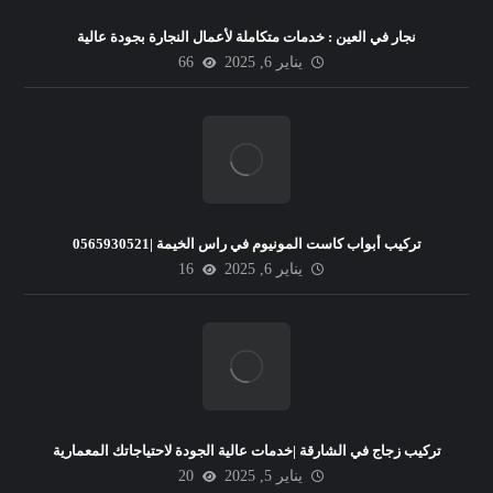
نجار في العين : خدمات متكاملة لأعمال النجارة بجودة عالية
يناير 6, 2025
66
تركيب أبواب كاست المونيوم في راس الخيمة |0565930521
يناير 6, 2025
16
تركيب زجاج في الشارقة |خدمات عالية الجودة لاحتياجاتك المعمارية
يناير 5, 2025
20