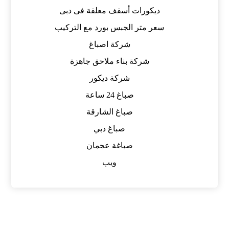
ديكورات أسقف معلقة فى دبى
سعر متر الجبس بورد مع التركيب
شركة اصباغ
شركة بناء ملاحق جاهزة
شركة ديكور
صباغ 24 ساعة
صباغ الشارقة
صباغ دبي
صباغة عجمان
ويب