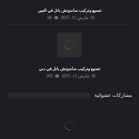
تصنيع وتركيب ساندوتش بانل في العين
مارس 15, 2025
66
تصنيع وتركيب ساندوتش بانل في دبي
مارس 15, 2025
205
مشاركات عشوائية